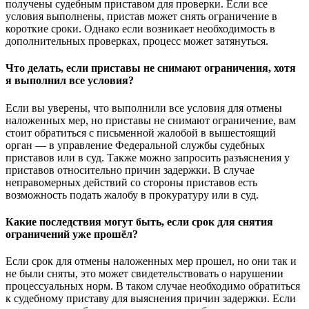
получены судебным приставом для проверки. Если все
условия выполнены, пристав может снять ограничение в
короткие сроки. Однако если возникает необходимость в
дополнительных проверках, процесс может затянуться.
Что делать, если приставы не снимают ограничения, хотя
я выполнил все условия?
Если вы уверены, что выполнили все условия для отмены
наложенных мер, но приставы не снимают ограничение, вам
стоит обратиться с письменной жалобой в вышестоящий
орган — в управление Федеральной службы судебных
приставов или в суд. Также можно запросить разъяснения у
приставов относительно причин задержки. В случае
неправомерных действий со стороны приставов есть
возможность подать жалобу в прокуратуру или в суд.
Какие последствия могут быть, если срок для снятия
ограничений уже прошёл?
Если срок для отмены наложенных мер прошел, но они так и
не были сняты, это может свидетельствовать о нарушении
процессуальных норм. В таком случае необходимо обратиться
к судебному приставу для выяснения причин задержки. Если