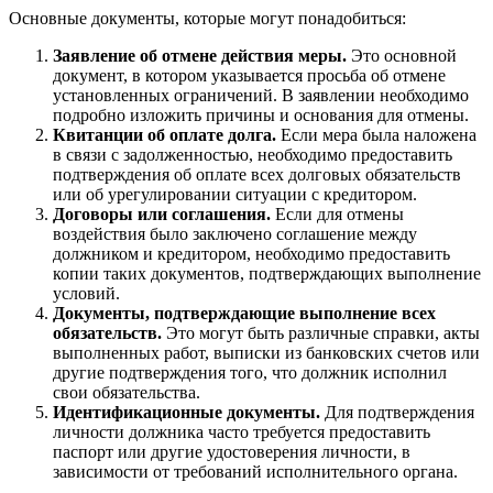
Основные документы, которые могут понадобиться:
Заявление об отмене действия меры.
Это основной
документ, в котором указывается просьба об отмене
установленных ограничений. В заявлении необходимо
подробно изложить причины и основания для отмены.
Квитанции об оплате долга.
Если мера была наложена
в связи с задолженностью, необходимо предоставить
подтверждения об оплате всех долговых обязательств
или об урегулировании ситуации с кредитором.
Договоры или соглашения.
Если для отмены
воздействия было заключено соглашение между
должником и кредитором, необходимо предоставить
копии таких документов, подтверждающих выполнение
условий.
Документы, подтверждающие выполнение всех
обязательств.
Это могут быть различные справки, акты
выполненных работ, выписки из банковских счетов или
другие подтверждения того, что должник исполнил
свои обязательства.
Идентификационные документы.
Для подтверждения
личности должника часто требуется предоставить
паспорт или другие удостоверения личности, в
зависимости от требований исполнительного органа.