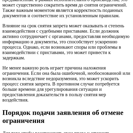
может существенно сократить время до снятия ограничений.
Также важным моментом является корректность поданных
документов и соответствие их установленным правилам.
Влияние на срок снятия запрета может оказывать и степень
взаимодействия с судебными приставами. Если должник
активно сотрудничает с органами, предоставляя необходимую
информацию и документы, это способствует ускорению
процесса. Однако, если возникают споры или проблемы в
взаимодействии с приставами, это может привести к
задержкам.
Не менее важную роль играет причина наложения
ограничения. Если она была ошибочной, необоснованной или
возникла вследствие недоразумения, это может ускорить
процесс снятия запрета. В противном случае потребуется
больше времени для урегулирования ситуации и
предоставления доказательств в пользу снятия мер
воздействия.
Порядок подачи заявления об отмене
ограничения