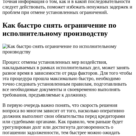
Точная информация о том, как и в какой последовательности
следует действовать, поможет избежать ненужных задержек и
проблем при отмене установленных ограничений.
Как быстро снять ограничение по
исполнительному производству
Процесс отмены установленных мер воздействия,
накладываемых в рамках исполнительных дел, может занять
разное время в зависимости от ряда факторов. Для того чтобы
эта процедура прошла максимально быстро, необходимо
точно следовать установленным правилам, подготавливать
все необходимые документы и своевременно выполнять
требования, предъявляемые к должнику.
В первую очередь важно понять, что скорость решения
вопроса во многом зависит от того, насколько оперативно
должник выполнит свои обязательства перед кредиторами
или судебными органами. Как правило, чем раньше будет
урегулирован долг или достигнута договоренность о
погашении задолженности, тем быстрее можно ожидать