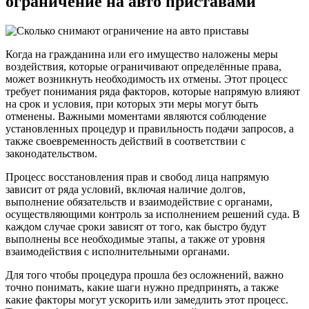
ограничение на авто приставами
Когда на гражданина или его имущество наложены меры
воздействия, которые ограничивают определённые права,
может возникнуть необходимость их отмены. Этот процесс
требует понимания ряда факторов, которые напрямую влияют
на срок и условия, при которых эти меры могут быть
отменены. Важными моментами являются соблюдение
установленных процедур и правильность подачи запросов, а
также своевременность действий в соответствии с
законодательством.
Процесс восстановления прав и свобод лица напрямую
зависит от ряда условий, включая наличие долгов,
выполнение обязательств и взаимодействие с органами,
осуществляющими контроль за исполнением решений суда. В
каждом случае сроки зависят от того, как быстро будут
выполнены все необходимые этапы, а также от уровня
взаимодействия с исполнительными органами.
Для того чтобы процедура прошла без осложнений, важно
точно понимать, какие шаги нужно предпринять, а также
какие факторы могут ускорить или замедлить этот процесс.