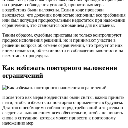
на предмет соблюдения условий, при которых меры
воздействия были наложены. Если в ходе проверки
выясняется, что должник полностью исполнил все требования
или был допущен процессуальный недостаток при наложении
ограничений, это становится основанием для их отмены.
Таким образом, судебные приставы не только контролируют
процесс исполнения решений, но и принимают участие в
решении вопроса об отмене ограничений, что требует от них
внимательности, объективности и соблюдения законности на
всех этапах процедуры.
Как избежать повторного наложения
ограничений
После того как меры воздействия были сняты, важно принять
шаги, чтобы избежать их повторного применения в будущем.
Для этого необходимо соблюсти ряд требований и тщательно
следить за выполнением всех обязательств, чтобы не попасть
снова в ситуацию, которая может привести к повторному
наложению мер.