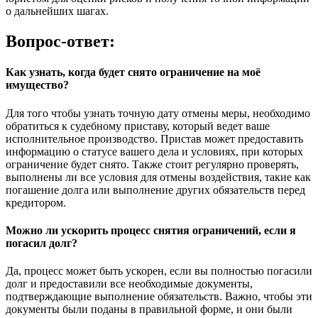
о дальнейших шагах.
Вопрос-ответ:
Как узнать, когда будет снято ограничение на моё
имущество?
Для того чтобы узнать точную дату отмены меры, необходимо
обратиться к судебному приставу, который ведет ваше
исполнительное производство. Пристав может предоставить
информацию о статусе вашего дела и условиях, при которых
ограничение будет снято. Также стоит регулярно проверять,
выполнены ли все условия для отмены воздействия, такие как
погашение долга или выполнение других обязательств перед
кредитором.
Можно ли ускорить процесс снятия ограничений, если я
погасил долг?
Да, процесс может быть ускорен, если вы полностью погасили
долг и предоставили все необходимые документы,
подтверждающие выполнение обязательств. Важно, чтобы эти
документы были поданы в правильной форме, и они были