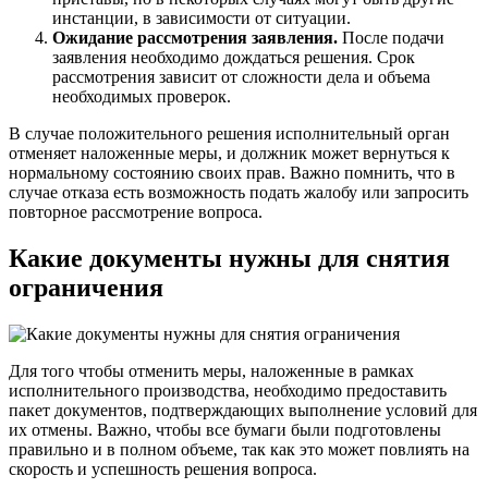
инстанции, в зависимости от ситуации.
Ожидание рассмотрения заявления.
После подачи
заявления необходимо дождаться решения. Срок
рассмотрения зависит от сложности дела и объема
необходимых проверок.
В случае положительного решения исполнительный орган
отменяет наложенные меры, и должник может вернуться к
нормальному состоянию своих прав. Важно помнить, что в
случае отказа есть возможность подать жалобу или запросить
повторное рассмотрение вопроса.
Какие документы нужны для снятия
ограничения
Для того чтобы отменить меры, наложенные в рамках
исполнительного производства, необходимо предоставить
пакет документов, подтверждающих выполнение условий для
их отмены. Важно, чтобы все бумаги были подготовлены
правильно и в полном объеме, так как это может повлиять на
скорость и успешность решения вопроса.