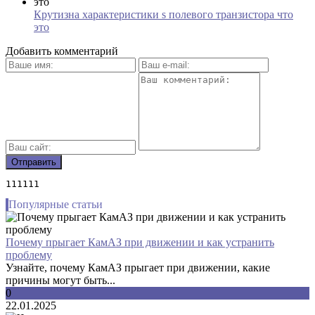
Крутизна характеристики s полевого транзистора что
это
Добавить комментарий
111111
Популярные статьи
Почему прыгает КамАЗ при движении и как устранить
проблему
Узнайте, почему КамАЗ прыгает при движении, какие
причины могут быть...
0
22.01.2025