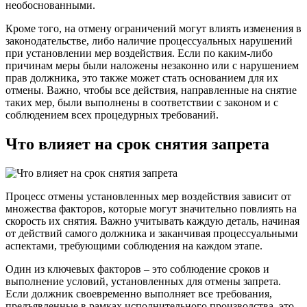
необоснованными.
Кроме того, на отмену ограничений могут влиять изменения в
законодательстве, либо наличие процессуальных нарушений
при установлении мер воздействия. Если по каким-либо
причинам меры были наложены незаконно или с нарушением
прав должника, это также может стать основанием для их
отмены. Важно, чтобы все действия, направленные на снятие
таких мер, были выполнены в соответствии с законом и с
соблюдением всех процедурных требований.
Что влияет на срок снятия запрета
Процесс отмены установленных мер воздействия зависит от
множества факторов, которые могут значительно повлиять на
скорость их снятия. Важно учитывать каждую деталь, начиная
от действий самого должника и заканчивая процессуальными
аспектами, требующими соблюдения на каждом этапе.
Один из ключевых факторов – это соблюдение сроков и
выполнение условий, установленных для отмены запрета.
Если должник своевременно выполняет все требования,
предъявленные в рамках исполнительного производства, это