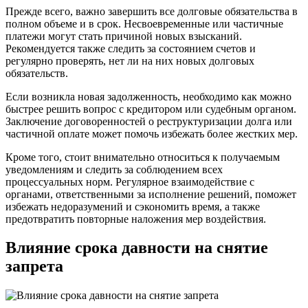
Прежде всего, важно завершить все долговые обязательства в
полном объеме и в срок. Несвоевременные или частичные
платежи могут стать причиной новых взысканий.
Рекомендуется также следить за состоянием счетов и
регулярно проверять, нет ли на них новых долговых
обязательств.
Если возникла новая задолженность, необходимо как можно
быстрее решить вопрос с кредитором или судебным органом.
Заключение договоренностей о реструктуризации долга или
частичной оплате может помочь избежать более жестких мер.
Кроме того, стоит внимательно относиться к получаемым
уведомлениям и следить за соблюдением всех
процессуальных норм. Регулярное взаимодействие с
органами, ответственными за исполнение решений, поможет
избежать недоразумений и сэкономить время, а также
предотвратить повторные наложения мер воздействия.
Влияние срока давности на снятие
запрета