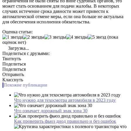
ограничения не были сняты по вине судебных органов, это
может стать основанием для подачи жалобы. В некоторых
случаях истечение срока давности может привести к
автоматической отмене меры, если она больше не актуальна
для обеспечения исполнения обязательства.
Оценка статьи:
(пока
оценок нет)
Загрузка...
Поделиться с друзьями:
Твитнуть
Поделиться
Поделиться
Отправить
Класснуть
Похожие публикации
Что нужно для техосмотра автомобиля в 2023 году
Что означает дорожный знак зона 30
Как проверить фьюз диод правильно и без ошибок