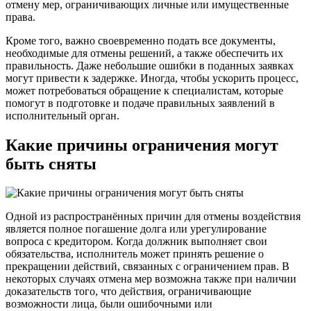
отмену мер, ограничивающих личные или имущественные
права.
Кроме того, важно своевременно подать все документы,
необходимые для отмены решений, а также обеспечить их
правильность. Даже небольшие ошибки в поданных заявках
могут привести к задержке. Иногда, чтобы ускорить процесс,
может потребоваться обращение к специалистам, которые
помогут в подготовке и подаче правильных заявлений в
исполнительный орган.
Какие причины ограничения могут
быть сняты
Одной из распространённых причин для отмены воздействия
является полное погашение долга или урегулирование
вопроса с кредитором. Когда должник выполняет свои
обязательства, исполнитель может принять решение о
прекращении действий, связанных с ограничением прав. В
некоторых случаях отмена мер возможна также при наличии
доказательств того, что действия, ограничивающие
возможности лица, были ошибочными или