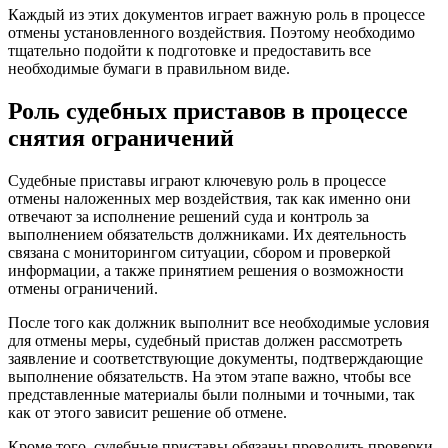
Каждый из этих документов играет важную роль в процессе
отмены установленного воздействия. Поэтому необходимо
тщательно подойти к подготовке и предоставить все
необходимые бумаги в правильном виде.
Роль судебных приставов в процессе
снятия ограничений
Судебные приставы играют ключевую роль в процессе
отмены наложенных мер воздействия, так как именно они
отвечают за исполнение решений суда и контроль за
выполнением обязательств должниками. Их деятельность
связана с мониторингом ситуации, сбором и проверкой
информации, а также принятием решения о возможности
отмены ограничений.
После того как должник выполнит все необходимые условия
для отмены меры, судебный пристав должен рассмотреть
заявление и соответствующие документы, подтверждающие
выполнение обязательств. На этом этапе важно, чтобы все
представленные материалы были полными и точными, так
как от этого зависит решение об отмене.
Кроме того, судебные приставы обязаны проводить проверки