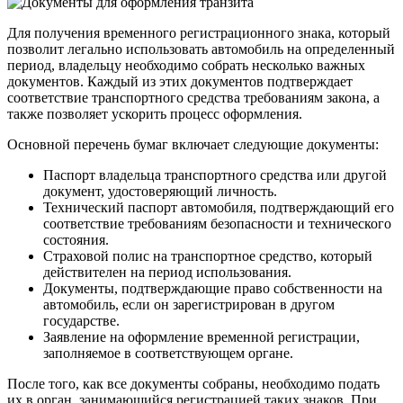
Для получения временного регистрационного знака, который
позволит легально использовать автомобиль на определенный
период, владельцу необходимо собрать несколько важных
документов. Каждый из этих документов подтверждает
соответствие транспортного средства требованиям закона, а
также позволяет ускорить процесс оформления.
Основной перечень бумаг включает следующие документы:
Паспорт владельца транспортного средства или другой
документ, удостоверяющий личность.
Технический паспорт автомобиля, подтверждающий его
соответствие требованиям безопасности и технического
состояния.
Страховой полис на транспортное средство, который
действителен на период использования.
Документы, подтверждающие право собственности на
автомобиль, если он зарегистрирован в другом
государстве.
Заявление на оформление временной регистрации,
заполняемое в соответствующем органе.
После того, как все документы собраны, необходимо подать
их в орган, занимающийся регистрацией таких знаков. При