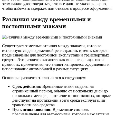
этом важно удостовериться, что все данные указаны верно,
чтобы избежать задержек или отказов в процессе оформления.
Различия между временными и
постоянными знаками
Существуют заметные отличия между знаками, которые
используются для временной регистрации, и теми, которые
предназначены для постоянной эксплуатации транспортных
средств. Эти различия касаются как внешнего вида, так и
правил их применения, что влияет на процесс оформления и
использование автомобилей в разных ситуациях.
Основные различия заключаются в следующем:
Срок действия:
Временные знаки выданы на
ограниченный период, обычно от нескольких дней до
нескольких месяцев, в отличие от постоянных, которые
действуют на протяжении всего срока эксплуатации
транспортного средства.
Цель использования:
Временные символы
предназначены для автомобилей, которые находятся на