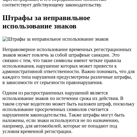
соответствует действующему законодательству.
Штрафы за неправильное
использование знаков
Неправомерное использование временных регистрационных
знаков может повлечь за собой штрафные санкции. Это
связано с тем, что такие символы имеют четкие правила
использования, нарушение которых может привести к
административной ответственности. Важно понимать, что для
каждого типа нарушения предусмотрены различные штрафы,
в зависимости от серьезности правонарушения.
Одним из распространенных нарушений является
использование знаков по истечении срока их действия. В
таком случае водителю может быть наложен штраф, поскольку
использование просроченных символов считается
нарушением законодательства. Также штрафы могут быть
наложены, если знаки используются не по назначению,
например, для автомобилей, которые не попадают под
условия временной регистрации.