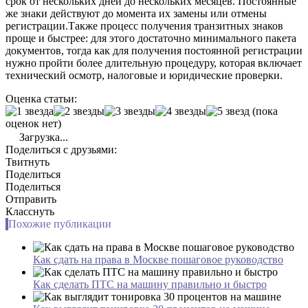
срок от нескольких дней до нескольких месяцев. Постоянные
же знаки действуют до момента их замены или отмены
регистрации.Также процесс получения транзитных знаков
проще и быстрее: для этого достаточно минимального пакета
документов, тогда как для получения постоянной регистрации
нужно пройти более длительную процедуру, которая включает
технический осмотр, налоговые и юридические проверки.
Оценка статьи:
(пока
оценок нет)
Загрузка...
Поделиться с друзьями:
Твитнуть
Поделиться
Поделиться
Отправить
Класснуть
Похожие публикации
Как сдать на права в Москве пошаговое руководство
Как сделать ПТС на машину правильно и быстро