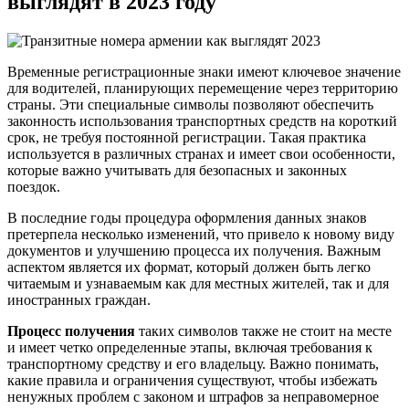
выглядят в 2023 году
Временные регистрационные знаки имеют ключевое значение
для водителей, планирующих перемещение через территорию
страны. Эти специальные символы позволяют обеспечить
законность использования транспортных средств на короткий
срок, не требуя постоянной регистрации. Такая практика
используется в различных странах и имеет свои особенности,
которые важно учитывать для безопасных и законных
поездок.
В последние годы процедура оформления данных знаков
претерпела несколько изменений, что привело к новому виду
документов и улучшению процесса их получения. Важным
аспектом является их формат, который должен быть легко
читаемым и узнаваемым как для местных жителей, так и для
иностранных граждан.
Процесс получения
таких символов также не стоит на месте
и имеет четко определенные этапы, включая требования к
транспортному средству и его владельцу. Важно понимать,
какие правила и ограничения существуют, чтобы избежать
ненужных проблем с законом и штрафов за неправомерное