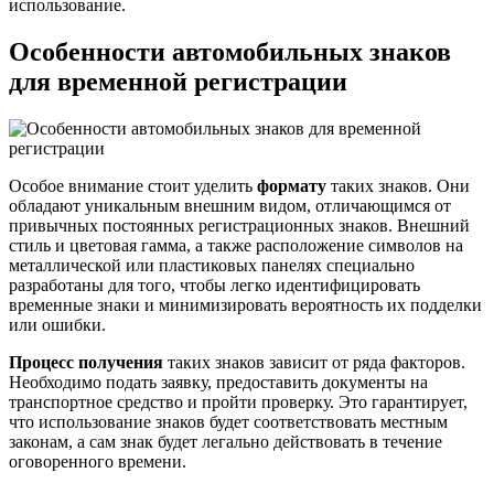
использование.
Особенности автомобильных знаков
для временной регистрации
Особое внимание стоит уделить
формату
таких знаков. Они
обладают уникальным внешним видом, отличающимся от
привычных постоянных регистрационных знаков. Внешний
стиль и цветовая гамма, а также расположение символов на
металлической или пластиковых панелях специально
разработаны для того, чтобы легко идентифицировать
временные знаки и минимизировать вероятность их подделки
или ошибки.
Процесс получения
таких знаков зависит от ряда факторов.
Необходимо подать заявку, предоставить документы на
транспортное средство и пройти проверку. Это гарантирует,
что использование знаков будет соответствовать местным
законам, а сам знак будет легально действовать в течение
оговоренного времени.