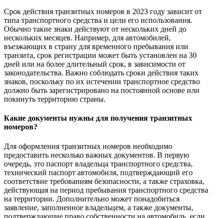
Срок действия транзитных номеров в 2023 году зависит от
типа транспортного средства и цели его использования.
Обычно такие знаки действуют от нескольких дней до
нескольких месяцев. Например, для автомобилей,
въезжающих в страну для временного пребывания или
транзита, срок регистрации может быть установлен на 30
дней или на более длительный срок, в зависимости от
законодательства. Важно соблюдать сроки действия таких
знаков, поскольку по их истечении транспортное средство
должно быть зарегистрировано на постоянной основе или
покинуть территорию страны.
Какие документы нужны для получения транзитных
номеров?
Для оформления транзитных номеров необходимо
предоставить несколько важных документов. В первую
очередь, это паспорт владельца транспортного средства,
технический паспорт автомобиля, подтверждающий его
соответствие требованиям безопасности, а также страховка,
действующая на период пребывания транспортного средства
на территории. Дополнительно может понадобиться
заявление, заполненное владельцем, а также документы,
подтверждающие право собственности на автомобиль, если