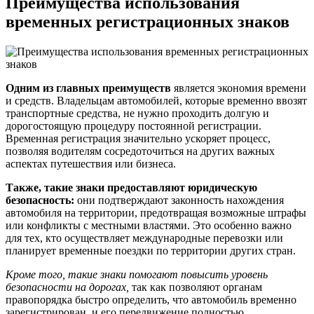
Преимущества использования
временных регистрационных знаков
Одним из главных преимуществ
является экономия времени
и средств. Владельцам автомобилей, которые временно ввозят
транспортные средства, не нужно проходить долгую и
дорогостоящую процедуру постоянной регистрации.
Временная регистрация значительно ускоряет процесс,
позволяя водителям сосредоточиться на других важных
аспектах путешествия или бизнеса.
Также, такие знаки предоставляют юридическую
безопасность:
они подтверждают законность нахождения
автомобиля на территории, предотвращая возможные штрафы
или конфликты с местными властями. Это особенно важно
для тех, кто осуществляет международные перевозки или
планирует временные поездки по территории других стран.
Кроме того, такие знаки помогают повысить уровень
безопасности на дорогах,
так как позволяют органам
правопорядка быстро определить, что автомобиль временно
зарегистрирован, и его передвижение полностью