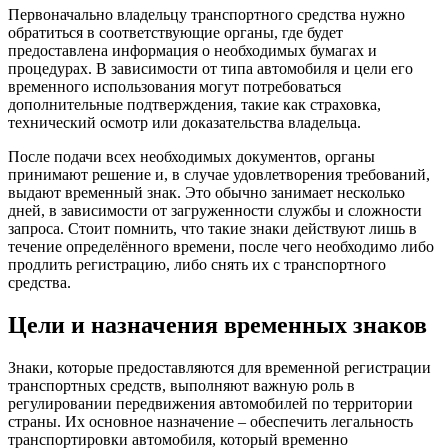
Первоначально владельцу транспортного средства нужно
обратиться в соответствующие органы, где будет
предоставлена информация о необходимых бумагах и
процедурах. В зависимости от типа автомобиля и цели его
временного использования могут потребоваться
дополнительные подтверждения, такие как страховка,
технический осмотр или доказательства владельца.
После подачи всех необходимых документов, органы
принимают решение и, в случае удовлетворения требований,
выдают временный знак. Это обычно занимает несколько
дней, в зависимости от загруженности службы и сложности
запроса. Стоит помнить, что такие знаки действуют лишь в
течение определённого времени, после чего необходимо либо
продлить регистрацию, либо снять их с транспортного
средства.
Цели и назначения временных знаков
Знаки, которые предоставляются для временной регистрации
транспортных средств, выполняют важную роль в
регулировании передвижения автомобилей по территории
страны. Их основное назначение – обеспечить легальность
транспортировки автомобиля, который временно