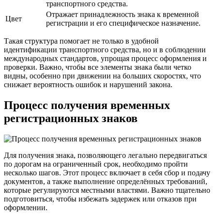
транспортного средства.
Отражает принадлежность знака к временной
Цвет
регистрации и его специфическое назначение.
Такая структура помогает не только в удобной
идентификации транспортного средства, но и в соблюдении
международных стандартов, упрощая процесс оформления и
проверки. Важно, чтобы все элементы знака были четко
видны, особенно при движении на больших скоростях, что
снижает вероятность ошибок и нарушений закона.
Процесс получения временных
регистрационных знаков
Для получения знака, позволяющего легально передвигаться
по дорогам на ограниченный срок, необходимо пройти
несколько шагов. Этот процесс включает в себя сбор и подачу
документов, а также выполнение определённых требований,
которые регулируются местными властями. Важно тщательно
подготовиться, чтобы избежать задержек или отказов при
оформлении.