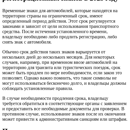
Временные знаки для автомобилей, которые находятся на
территории страны на ограниченный срок, имеют
определенный период действия. Этот срок регулируется
законами и зависит от цели использования транспортного
средства. После истечения установленного времени,
владельцу необходимо либо продлить регистрацию, либо
снять знак с автомобиля.
Обычно срок действия таких знаков варьируется от
нескольких дней до нескольких месяцев. Для некоторых
случаев, например, при временном ввозе автомобилей на
территорию для транзита или туристических поездок, срок
может быть продлен по мере необходимости, если закон это
позволяет. Однако важно помнить, что такие символы не
могут использоваться бесконечно долго, и владельцы должны
соблюдать установленные правила.
В случае необходимости продления срока, владельцу
требуется обратиться в соответствующие органы с заявлением
и предоставить все необходимые документы для проверки. В
противном случае, использование знаков после их окончания
может привести к административным санкциям или штрафам.