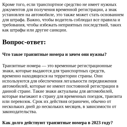
Кроме того, если транспортное средство не имеет нужных
документов для получения временной регистрации, а знак
установлен на автомобиле, это также может стать основанием
для штрафа. Важно, чтобы водитель соблюдал все правила и
требования, чтобы избежать неприятных последствий, таких
как штрафы или другие санкции.
Вопрос-ответ:
Что такое транзитные номера и зачем они нужны?
Транзитные номера — это временные регистрационные
знаки, которые выдаются для транспортных средств,
временно находящихся на территории страны. Они
используются для обеспечения легальности передвижения
автомобилей, которые не имеют постоянной регистрации в
данной стране. Такие знаки актуальны для автомобилей,
которые въезжают в страну для временных поездок, транзита
или перевозок. Срок их действия ограничен, обычно от
нескольких дней до нескольких месяцев, в зависимости от
законодательства.
Как долго действуют транзитные номера в 2023 году?