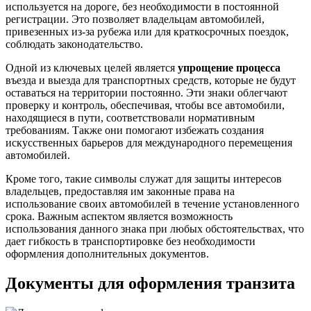
используется на дороге, без необходимости в постоянной
регистрации. Это позволяет владельцам автомобилей,
привезенных из-за рубежа или для краткосрочных поездок,
соблюдать законодательство.
Одной из ключевых целей является
упрощение процесса
въезда и выезда для транспортных средств, которые не будут
оставаться на территории постоянно. Эти знаки облегчают
проверку и контроль, обеспечивая, чтобы все автомобили,
находящиеся в пути, соответствовали нормативным
требованиям. Также они помогают избежать создания
искусственных барьеров для международного перемещения
автомобилей.
Кроме того, такие символы служат для защиты интересов
владельцев, предоставляя им законные права на
использование своих автомобилей в течение установленного
срока. Важным аспектом является возможность
использования данного знака при любых обстоятельствах, что
дает гибкость в транспортировке без необходимости
оформления дополнительных документов.
Документы для оформления транзита