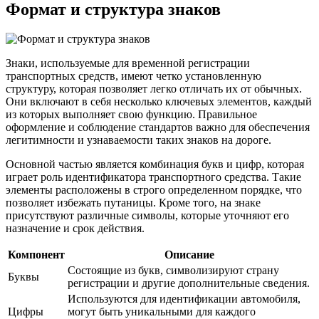
Формат и структура знаков
Знаки, используемые для временной регистрации
транспортных средств, имеют четко установленную
структуру, которая позволяет легко отличать их от обычных.
Они включают в себя несколько ключевых элементов, каждый
из которых выполняет свою функцию. Правильное
оформление и соблюдение стандартов важно для обеспечения
легитимности и узнаваемости таких знаков на дороге.
Основной частью является комбинация букв и цифр, которая
играет роль идентификатора транспортного средства. Такие
элементы расположены в строго определенном порядке, что
позволяет избежать путаницы. Кроме того, на знаке
присутствуют различные символы, которые уточняют его
назначение и срок действия.
Компонент
Описание
Состоящие из букв, символизируют страну
Буквы
регистрации и другие дополнительные сведения.
Используются для идентификации автомобиля,
Цифры
могут быть уникальными для каждого