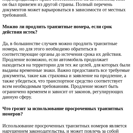
он был привезен из другой страны. Полный перечень
документов может варьироваться в зависимости от местных
требований.
Можно ли продлить транзитные номера, если срок
действия истек?
Да, в большинстве случаев можно продлить транзитные
номера, но для этого необходимо обратиться в
соответствующие органы до истечения срока их действия.
Продление возможно, если автомобиль продолжает
находиться на территории для тех же целей, для которых были
выданы временные знаки. Важно предоставить все требуемые
документы, такие как страховка и заявление на продление, а
также убедиться, что транспортное средство соответствует
всем необходимым требованиям. Продление может быть
ограничено временем и зависит от законов, регулирующих
данную сферу.
Что грозит за использование просроченных транзитных
номеров?
Использование просроченных транзитных номеров является
нарушением законодательства, и может повлечь за собой