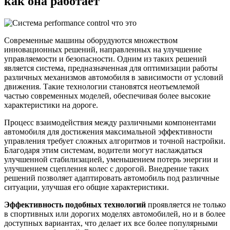
как она работает
Современные машины оборудуются множеством
инновационных решений, направленных на улучшение
управляемости и безопасности. Одним из таких решений
является система, предназначенная для оптимизации работы
различных механизмов автомобиля в зависимости от условий
движения. Такие технологии становятся неотъемлемой
частью современных моделей, обеспечивая более высокие
характеристики на дороге.
Процесс взаимодействия между различными компонентами
автомобиля для достижения максимальной эффективности
управления требует сложных алгоритмов и точной настройки.
Благодаря этим системам, водители могут наслаждаться
улучшенной стабилизацией, уменьшением потерь энергии и
улучшением сцепления колес с дорогой. Внедрение таких
решений позволяет адаптировать автомобиль под различные
ситуации, улучшая его общие характеристики.
Эффективность подобных технологий
проявляется не только
в спортивных или дорогих моделях автомобилей, но и в более
доступных вариантах, что делает их все более популярными