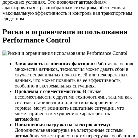
дорожных условиях. Это позволяет автомобилям
адаптироваться к разнообразным ситуациям, обеспечивая
максимальную эффективность и контроль над транспортным
средством.
Риски и ограничения использования
Performance Control
Зависимость от внешних факторов:
Работая на основе
множества датчиков, технология может давать сбои в
случае неправильных показателей или некорректных
данных, что может повлиять на её эффективность,
особенно в экстремальных ситуациях.
Проблемы с совместимостью:
В случае
несовместимости с другими технологиями, такими как
системы стабилизации или антиблокировочные
тормоза, могут возникать нештатные ситуации, что
может привести к ухудшению характеристик
автомобиля.
Повышенная нагрузка на электросистему:
Дополнительная нагрузка на электронные системы
автомобиля может привести к их перегрузке, особенно в