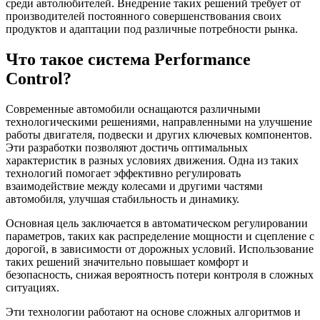
среди автолюбителей. Внедрение таких решений требует от
производителей постоянного совершенствования своих
продуктов и адаптации под различные потребности рынка.
Что такое система Performance
Control?
Современные автомобили оснащаются различными
технологическими решениями, направленными на улучшение
работы двигателя, подвески и других ключевых компонентов.
Эти разработки позволяют достичь оптимальных
характеристик в разных условиях движения. Одна из таких
технологий помогает эффективно регулировать
взаимодействие между колесами и другими частями
автомобиля, улучшая стабильность и динамику.
Основная цель заключается в автоматическом регулировании
параметров, таких как распределение мощности и сцепление с
дорогой, в зависимости от дорожных условий. Использование
таких решений значительно повышает комфорт и
безопасность, снижая вероятность потери контроля в сложных
ситуациях.
Эти технологии работают на основе сложных алгоритмов и