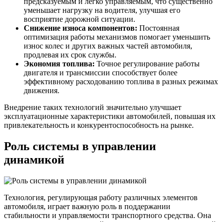
предсказуемым и легко управляемым, что существенно
уменьшает нагрузку на водителя, улучшая его
восприятие дорожной ситуации.
Снижение износа компонентов:
Постоянная
оптимизация работы механизмов помогает уменьшить
износ колес и других важных частей автомобиля,
продлевая их срок службы.
Экономия топлива:
Точное регулирование работы
двигателя и трансмиссии способствует более
эффективному расходованию топлива в разных режимах
движения.
Внедрение таких технологий значительно улучшает
эксплуатационные характеристики автомобилей, повышая их
привлекательность и конкурентоспособность на рынке.
Роль системы в управлении
динамикой
Технология, регулирующая работу различных элементов
автомобиля, играет важную роль в поддержании
стабильности и управляемости транспортного средства. Она