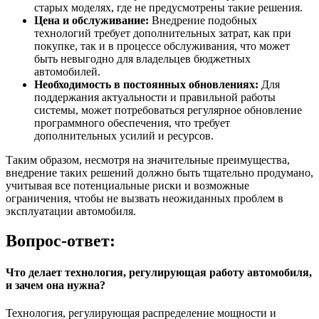
старых моделях, где не предусмотрены такие решения.
Цена и обслуживание:
Внедрение подобных
технологий требует дополнительных затрат, как при
покупке, так и в процессе обслуживания, что может
быть невыгодно для владельцев бюджетных
автомобилей.
Необходимость в постоянных обновлениях:
Для
поддержания актуальности и правильной работы
системы, может потребоваться регулярное обновление
программного обеспечения, что требует
дополнительных усилий и ресурсов.
Таким образом, несмотря на значительные преимущества,
внедрение таких решений должно быть тщательно продумано,
учитывая все потенциальные риски и возможные
ограничения, чтобы не вызвать неожиданных проблем в
эксплуатации автомобиля.
Вопрос-ответ:
Что делает технология, регулирующая работу автомобиля,
и зачем она нужна?
Технология, регулирующая распределение мощности и