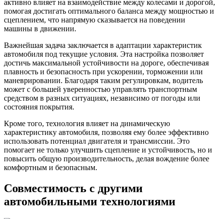
активно влияет на взаимодействие между колесами и дорогой,
помогая достигать оптимального баланса между мощностью и
сцеплением, что напрямую сказывается на поведении
машины в движении.
Важнейшая задача заключается в адаптации характеристик
автомобиля под текущие условия. Эта настройка позволяет
достичь максимальной устойчивости на дороге, обеспечивая
плавность и безопасность при ускорении, торможении или
маневрировании. Благодаря таким регулировкам, водитель
может с большей уверенностью управлять транспортным
средством в разных ситуациях, независимо от погоды или
состояния покрытия.
Кроме того, технология влияет на динамическую
характеристику автомобиля, позволяя ему более эффективно
использовать потенциал двигателя и трансмиссии. Это
помогает не только улучшить сцепление и устойчивость, но и
повысить общую производительность, делая вождение более
комфортным и безопасным.
Совместимость с другими
автомобильными технологиями