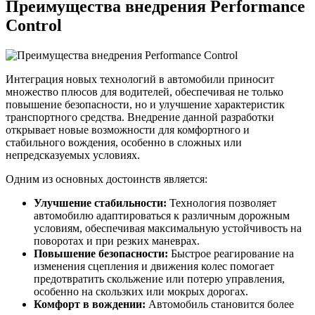
Преимущества внедрения Performance
Control
Интеграция новых технологий в автомобили приносит
множество плюсов для водителей, обеспечивая не только
повышение безопасности, но и улучшение характеристик
транспортного средства. Внедрение данной разработки
открывает новые возможности для комфортного и
стабильного вождения, особенно в сложных или
непредсказуемых условиях.
Одним из основных достоинств является:
Улучшение стабильности:
Технология позволяет
автомобилю адаптироваться к различным дорожным
условиям, обеспечивая максимальную устойчивость на
поворотах и при резких маневрах.
Повышение безопасности:
Быстрое реагирование на
изменения сцепления и движения колес помогает
предотвратить скольжение или потерю управления,
особенно на скользких или мокрых дорогах.
Комфорт в вождении:
Автомобиль становится более