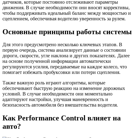
датчиков, которые постоянно отслеживают параметры
движения. В случае необходимости они вносят коррективы,
чтобы поддерживать идеальный баланс между мощностью и
сцеплением, обеспечивая водителю уверенность за рулем.
Основные принципы работы системы
Для этого предусмотрено несколько ключевых этапов. В
первую очередь, система анализирует данные о состоянии
дороги, скорости, угле наклона и других показателях. Далее
на основе полученной информации автоматически
регулируются усилия, передаваемые на каждое колесо, что
помогает избежать пробуксовки или потери сцепления.
Также важную роль играют алгоритмы, которые
обеспечивают быструю реакцию на изменение дорожных
условий. В случае необходимости они моментально
адаптируют настройки, улучшая маневренность и
безопасность автомобиля без вмешательства водителя.
Как Performance Control влияет на
авто?