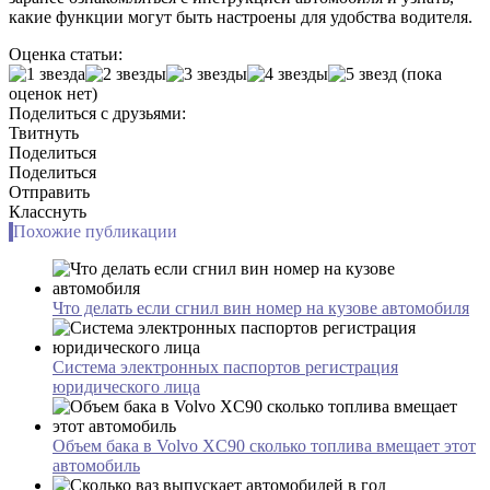
какие функции могут быть настроены для удобства водителя.
Оценка статьи:
(пока
оценок нет)
Поделиться с друзьями:
Твитнуть
Поделиться
Поделиться
Отправить
Класснуть
Похожие публикации
Что делать если сгнил вин номер на кузове автомобиля
Система электронных паспортов регистрация
юридического лица
Объем бака в Volvo XC90 сколько топлива вмещает этот
автомобиль