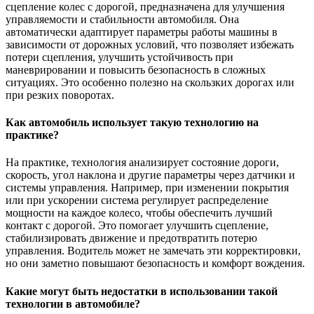
сцепление колес с дорогой, предназначена для улучшения
управляемости и стабильности автомобиля. Она
автоматически адаптирует параметры работы машины в
зависимости от дорожных условий, что позволяет избежать
потери сцепления, улучшить устойчивость при
маневрировании и повысить безопасность в сложных
ситуациях. Это особенно полезно на скользких дорогах или
при резких поворотах.
Как автомобиль использует такую технологию на
практике?
На практике, технология анализирует состояние дороги,
скорость, угол наклона и другие параметры через датчики и
системы управления. Например, при изменении покрытия
или при ускорении система регулирует распределение
мощности на каждое колесо, чтобы обеспечить лучший
контакт с дорогой. Это помогает улучшить сцепление,
стабилизировать движение и предотвратить потерю
управления. Водитель может не замечать эти корректировки,
но они заметно повышают безопасность и комфорт вождения.
Какие могут быть недостатки в использовании такой
технологии в автомобиле?