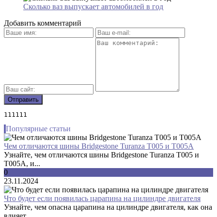
Сколько ваз выпускает автомобилей в год
Добавить комментарий
111111
Популярные статьи
Чем отличаются шины Bridgestone Turanza T005 и T005A
Узнайте, чем отличаются шины Bridgestone Turanza T005 и
T005A, и...
0
23.11.2024
Что будет если появилась царапина на цилиндре двигателя
Узнайте, чем опасна царапина на цилиндре двигателя, как она
влияет...