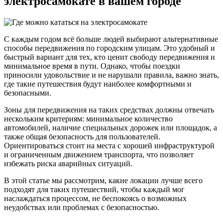
электросамокате в вашем городе
С каждым годом всё больше людей выбирают альтернативные
способы передвижения по городским улицам. Это удобный и
быстрый вариант для тех, кто ценит свободу передвижения и
минимальное время в пути. Однако, чтобы поездки
приносили удовольствие и не нарушали правила, важно знать,
где такие путешествия будут наиболее комфортными и
безопасными.
Зоны для передвижения на таких средствах должны отвечать
нескольким критериям: минимальное количество
автомобилей, наличие специальных дорожек или площадок, а
также общая безопасность для пользователей.
Ориентироваться стоит на места с хорошей инфраструктурой
и ограниченным движением транспорта, что позволяет
избежать риска аварийных ситуаций.
В этой статье мы рассмотрим, какие локации лучше всего
подходят для таких путешествий, чтобы каждый мог
наслаждаться процессом, не беспокоясь о возможных
неудобствах или проблемах с безопасностью.