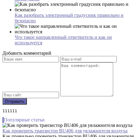
Как разобрать электронный градусник правильно и
безопасно
Что такое направленный ответвитель и как он
используется
Добавить комментарий
111111
Популярные статьи
Как проверить транзистор BU406 для увлажнителя воздуха
Как правильно проверить транзистор BU406 для увлажнителя