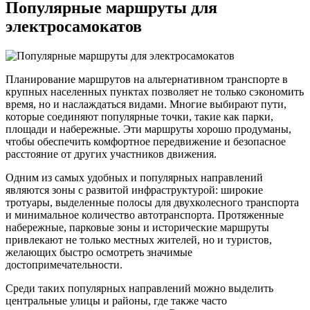
Популярные маршруты для
электросамокатов
Планирование маршрутов на альтернативном транспорте в
крупных населенных пунктах позволяет не только сэкономить
время, но и наслаждаться видами. Многие выбирают пути,
которые соединяют популярные точки, такие как парки,
площади и набережные. Эти маршруты хорошо продуманы,
чтобы обеспечить комфортное передвижение и безопасное
расстояние от других участников движения.
Одним из самых удобных и популярных направлений
являются зоны с развитой инфраструктурой: широкие
тротуары, выделенные полосы для двухколесного транспорта
и минимальное количество автотранспорта. Протяженные
набережные, парковые зоны и исторические маршруты
привлекают не только местных жителей, но и туристов,
желающих быстро осмотреть значимые
достопримечательности.
Среди таких популярных направлений можно выделить
центральные улицы и районы, где также часто