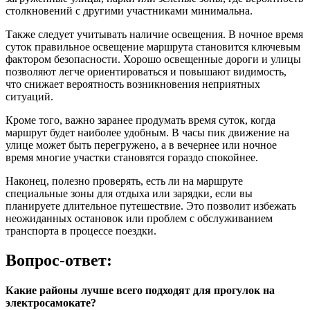
столкновений с другими участниками минимальна.
Также следует учитывать наличие освещения. В ночное время
суток правильное освещение маршрута становится ключевым
фактором безопасности. Хорошо освещенные дороги и улицы
позволяют легче ориентироваться и повышают видимость,
что снижает вероятность возникновения неприятных
ситуаций.
Кроме того, важно заранее продумать время суток, когда
маршрут будет наиболее удобным. В часы пик движение на
улице может быть перегружено, а в вечернее или ночное
время многие участки становятся гораздо спокойнее.
Наконец, полезно проверять, есть ли на маршруте
специальные зоны для отдыха или зарядки, если вы
планируете длительное путешествие. Это позволит избежать
неожиданных остановок или проблем с обслуживанием
транспорта в процессе поездки.
Вопрос-ответ:
Какие районы лучше всего подходят для прогулок на
электросамокате?