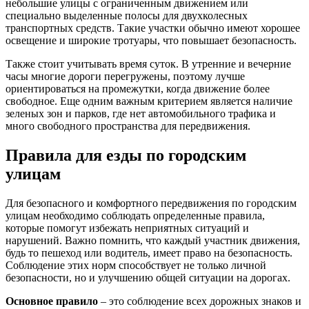
небольшие улицы с ограниченным движением или
специально выделенные полосы для двухколесных
транспортных средств. Такие участки обычно имеют хорошее
освещение и широкие тротуары, что повышает безопасность.
Также стоит учитывать время суток. В утренние и вечерние
часы многие дороги перегружены, поэтому лучше
ориентироваться на промежутки, когда движение более
свободное. Еще одним важным критерием является наличие
зеленых зон и парков, где нет автомобильного трафика и
много свободного пространства для передвижения.
Правила для езды по городским
улицам
Для безопасного и комфортного передвижения по городским
улицам необходимо соблюдать определенные правила,
которые помогут избежать неприятных ситуаций и
нарушений. Важно помнить, что каждый участник движения,
будь то пешеход или водитель, имеет право на безопасность.
Соблюдение этих норм способствует не только личной
безопасности, но и улучшению общей ситуации на дорогах.
Основное правило
– это соблюдение всех дорожных знаков и