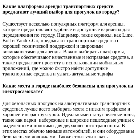
Какие платформы аренды транспортных средств
предлагают лучший выбор для прогулок по городу?
Существует несколько популярных платформ для аренды,
которые предоставляют удобные и доступные варианты для
передвижения по городу. Например, такие сервисы, как Lime,
Bolt и Yandex.Go, предлагают транспортные средства с
хорошей технической поддержкой и широкими
возможностями для аренды. Важно выбирать платформы,
которые обеспечивают качественные и исправные средства, а
также предлагают простоту в использовании мобильных
приложений, где можно быстро найти доступные
транспортные средства и узнать актуальные тарифы.
Какие места в городе наиболее безопасны для прогулок на
электросамокате?
Для безопасных прогулок на альтернативных транспортных
средствах лучше всего выбирать места с низким трафиком и
хорошей инфраструктурой. Идеальными станут зеленые зоны,
такие как парки, набережные и широкие пешеходные улицы с
выделенными полосами для двухколесного транспорта. В
этих местах обычно меньше автомобилей, и они оборудованы
безопасными дорожками. Также стоит учитывать