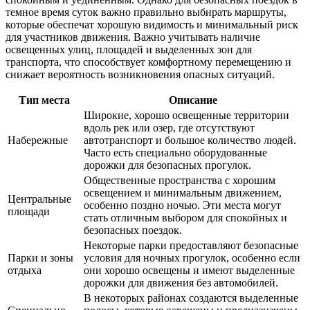
темное время суток важно правильно выбирать маршруты,
которые обеспечат хорошую видимость и минимальный риск
для участников движения. Важно учитывать наличие
освещенных улиц, площадей и выделенных зон для
транспорта, что способствует комфортному перемещению и
снижает вероятность возникновения опасных ситуаций.
Тип места
Описание
Широкие, хорошо освещенные территории
вдоль рек или озер, где отсутствуют
Набережные
автотранспорт и большое количество людей.
Часто есть специально оборудованные
дорожки для безопасных прогулок.
Общественные пространства с хорошим
освещением и минимальным движением,
Центральные
особенно поздно ночью. Эти места могут
площади
стать отличным выбором для спокойных и
безопасных поездок.
Некоторые парки предоставляют безопасные
Парки и зоны
условия для ночных прогулок, особенно если
отдыха
они хорошо освещены и имеют выделенные
дорожки для движения без автомобилей.
В некоторых районах создаются выделенные