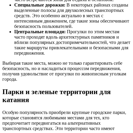
Специальные дорожки:
В некоторых районах созданы
выделенные полосы для двухколесных транспортных
средств. Это особенно актуально в местах с
интенсивным движением, где такие зоны обеспечивают
безопасность пользователей.
Центральные площади:
Прогулки по этим местам
часто проходят вдоль архитектурных памятников и
вблизи популярных достопримечательностей, что делает
такие маршруты привлекательными и безопасными для
передвижения.
Выбирая такие места, можно не только гарантировать себе
безопасность, но и насладиться процессом передвижения,
получив удовольствие от прогулки по живописным уголкам
города.
Парки и зеленые территории для
катания
Особую популярность приобрели крупные городские парки,
которые становятся любимыми местами для тех, кто
предпочитает передвигаться на альтернативных
транспортных средствах. Эти территории часто имеют