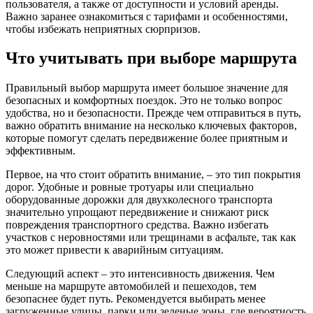
пользователя, а также от доступности и условий аренды.
Важно заранее ознакомиться с тарифами и особенностями,
чтобы избежать неприятных сюрпризов.
Что учитывать при выборе маршрута
Правильный выбор маршрута имеет большое значение для
безопасных и комфортных поездок. Это не только вопрос
удобства, но и безопасности. Прежде чем отправиться в путь,
важно обратить внимание на несколько ключевых факторов,
которые помогут сделать передвижение более приятным и
эффективным.
Первое, на что стоит обратить внимание, – это тип покрытия
дорог. Удобные и ровные тротуары или специально
оборудованные дорожки для двухколесного транспорта
значительно упрощают передвижение и снижают риск
повреждения транспортного средства. Важно избегать
участков с неровностями или трещинами в асфальте, так как
это может привести к аварийным ситуациям.
Следующий аспект – это интенсивность движения. Чем
меньше на маршруте автомобилей и пешеходов, тем
безопаснее будет путь. Рекомендуется выбирать менее
загруженные улицы, парки или зеленые зоны, где вероятность