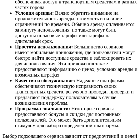
обеспечивая доступ к транспортным средствам в разных
частях города.
Условия аренды:
Важно обратить внимание на
продолжительность аренды, стоимость и наличие
ограничений по времени. Обычно аренда оплачивается
за минуту использования, но также могут быть
доступны почасовые тарифы или тарифы на
длительный срок.
Простота использования:
Большинство сервисов
имеют мобильные приложения, где пользователи могут
быстро найти доступные средства и заблокировать их
для использования. Эти приложения также
предоставляют информацию о ценах, условиях аренды и
возможных штрафах.
Качество и обслуживание:
Надежные платформы
обеспечивают техническую исправность своих
транспортных средств, регулярно проводят проверки и
предлагают поддержку пользователям в случае
возникновения проблем.
Программа лояльности:
Некоторые сервисы
предоставляют бонусы и скидки для постоянных
пользователей. Это может быть дополнительным
стимулом для выбора определенной платформы.
Выбор подходящего сервиса зависит от предпочтений и целей