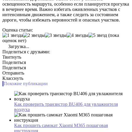
освещенность маршрута, особенно если планируется прогулка
в вечернее время. Важно избегать оживленных участков с
интенсивным движением, а также следить за состоянием
дороги, чтобы избежать неровностей и опасных участков.
Оценка статьи:
(пока
оценок нет)
Загрузка...
Поделиться с друзьями:
Твитнуть
Поделиться
Поделиться
Отправить
Класснуть
Похожие публикации
Как проверить транзистор BU406 для увлажнителя
воздуха
Как прошить самокат Xiaomi M365 пошаговая
инструкция