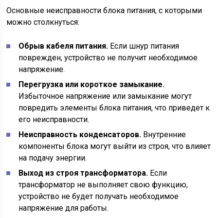
Основные неисправности блока питания, с которыми
можно столкнуться:
Обрыв кабеля питания.
Если шнур питания
поврежден, устройство не получит необходимое
напряжение.
Перегрузка или короткое замыкание.
Избыточное напряжение или замыкание могут
повредить элементы блока питания, что приведет к
его неисправности.
Неисправность конденсаторов.
Внутренние
компоненты блока могут выйти из строя, что влияет
на подачу энергии.
Выход из строя трансформатора.
Если
трансформатор не выполняет свою функцию,
устройство не будет получать необходимое
напряжение для работы.