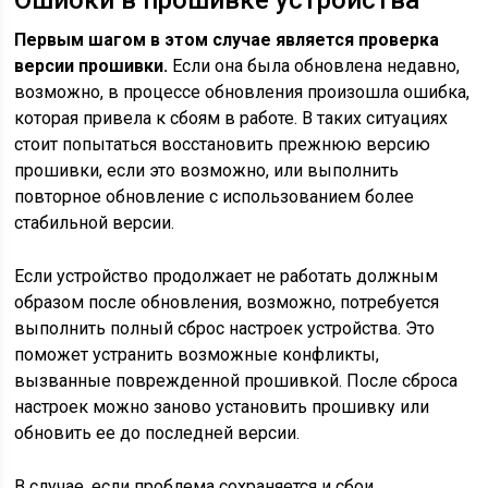
Ошибки в прошивке устройства
Первым шагом в этом случае является проверка
версии прошивки.
Если она была обновлена недавно,
возможно, в процессе обновления произошла ошибка,
которая привела к сбоям в работе. В таких ситуациях
стоит попытаться восстановить прежнюю версию
прошивки, если это возможно, или выполнить
повторное обновление с использованием более
стабильной версии.
Если устройство продолжает не работать должным
образом после обновления, возможно, потребуется
выполнить полный сброс настроек устройства. Это
поможет устранить возможные конфликты,
вызванные поврежденной прошивкой. После сброса
настроек можно заново установить прошивку или
обновить ее до последней версии.
В случае, если проблема сохраняется и сбои