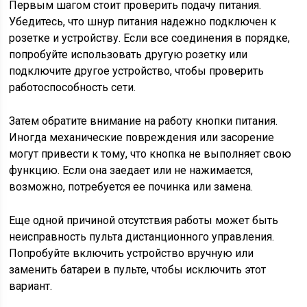
Первым шагом стоит проверить подачу питания.
Убедитесь, что шнур питания надежно подключен к
розетке и устройству. Если все соединения в порядке,
попробуйте использовать другую розетку или
подключите другое устройство, чтобы проверить
работоспособность сети.
Затем обратите внимание на работу кнопки питания.
Иногда механические повреждения или засорение
могут привести к тому, что кнопка не выполняет свою
функцию. Если она заедает или не нажимается,
возможно, потребуется ее починка или замена.
Еще одной причиной отсутствия работы может быть
неисправность пульта дистанционного управления.
Попробуйте включить устройство вручную или
заменить батареи в пульте, чтобы исключить этот
вариант.