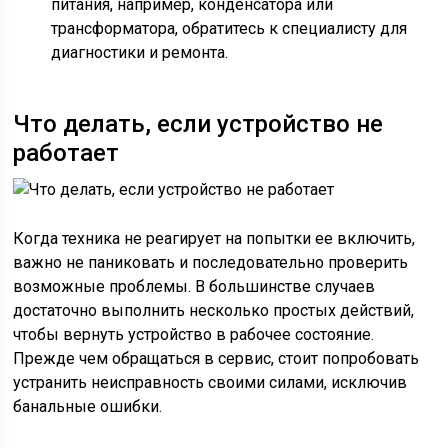
питания, например, конденсатора или
трансформатора, обратитесь к специалисту для
диагностики и ремонта.
Что делать, если устройство не
работает
Когда техника не реагирует на попытки ее включить,
важно не паниковать и последовательно проверить
возможные проблемы. В большинстве случаев
достаточно выполнить несколько простых действий,
чтобы вернуть устройство в рабочее состояние.
Прежде чем обращаться в сервис, стоит попробовать
устранить неисправность своими силами, исключив
банальные ошибки.