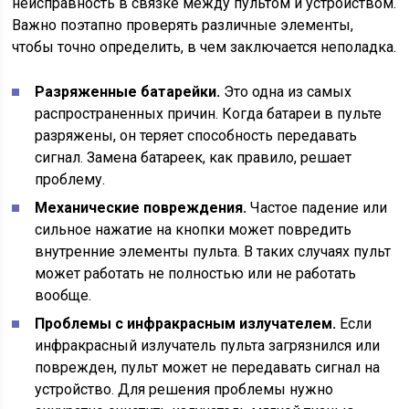
неисправность в связке между пультом и устройством.
Важно поэтапно проверять различные элементы,
чтобы точно определить, в чем заключается неполадка.
Разряженные батарейки.
Это одна из самых
распространенных причин. Когда батареи в пульте
разряжены, он теряет способность передавать
сигнал. Замена батареек, как правило, решает
проблему.
Механические повреждения.
Частое падение или
сильное нажатие на кнопки может повредить
внутренние элементы пульта. В таких случаях пульт
может работать не полностью или не работать
вообще.
Проблемы с инфракрасным излучателем.
Если
инфракрасный излучатель пульта загрязнился или
поврежден, пульт может не передавать сигнал на
устройство. Для решения проблемы нужно