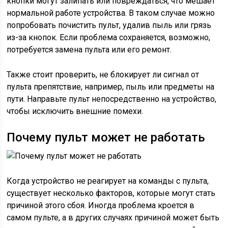
кнопки могут залипать или повреждаться, что мешает
нормальной работе устройства. В таком случае можно
попробовать почистить пульт, удалив пыль или грязь
из-за кнопок. Если проблема сохраняется, возможно,
потребуется замена пульта или его ремонт.
Также стоит проверить, не блокирует ли сигнал от
пульта препятствие, например, пыль или предметы на
пути. Направьте пульт непосредственно на устройство,
чтобы исключить внешние помехи.
Почему пульт может не работать
Когда устройство не реагирует на команды с пульта,
существует несколько факторов, которые могут стать
причиной этого сбоя. Иногда проблема кроется в
самом пульте, а в других случаях причиной может быть