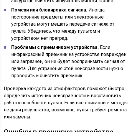
аккуратно очистить излучатель мягкой тканью.
Помехи или блокировка сигнала.
Иногда
посторонние предметы или электронные
устройства могут мешать передаче сигнала от
пульта. Убедитесь, что между пультом и
устройством нет преград.
Проблемы с приемником устройства.
Если
инфракрасный приемник на устройстве поврежден
или загрязнен, он не будет воспринимать сигнал от
пульта. Для устранения этой неисправности нужно
проверить и очистить приемник.
Проверка каждого из этих факторов поможет быстро
определить источник неисправности и восстановить
работоспособность пульта. Если все описанные методы
не дали результатов, возможно, пульт требует ремонта
или замены.