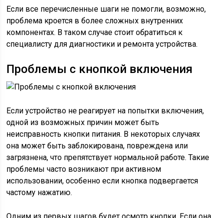
Если все перечисленные шаги не помогли, возможно,
проблема кроется в более сложных внутренних
компонентах. В таком случае стоит обратиться к
специалисту для диагностики и ремонта устройства.
Проблемы с кнопкой включения
Если устройство не реагирует на попытки включения,
одной из возможных причин может быть
неисправность кнопки питания. В некоторых случаях
она может быть заблокирована, повреждена или
загрязнена, что препятствует нормальной работе. Такие
проблемы часто возникают при активном
использовании, особенно если кнопка подвергается
частому нажатию.
Одним из первых шагов будет осмотр кнопки. Если она