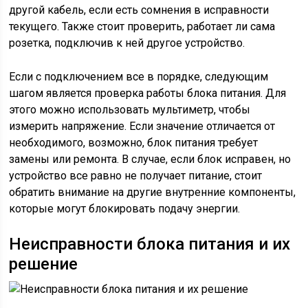
другой кабель, если есть сомнения в исправности
текущего. Также стоит проверить, работает ли сама
розетка, подключив к ней другое устройство.
Если с подключением все в порядке, следующим
шагом является проверка работы блока питания. Для
этого можно использовать мультиметр, чтобы
измерить напряжение. Если значение отличается от
необходимого, возможно, блок питания требует
замены или ремонта. В случае, если блок исправен, но
устройство все равно не получает питание, стоит
обратить внимание на другие внутренние компоненты,
которые могут блокировать подачу энергии.
Неисправности блока питания и их
решение