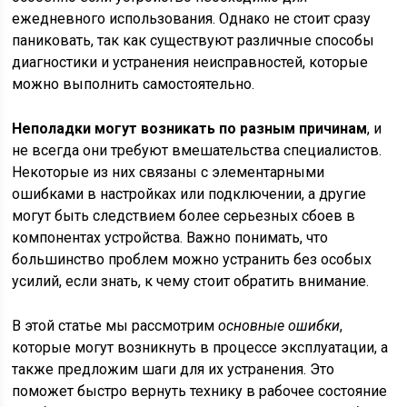
ежедневного использования. Однако не стоит сразу
паниковать, так как существуют различные способы
диагностики и устранения неисправностей, которые
можно выполнить самостоятельно.
Неполадки могут возникать по разным причинам
, и
не всегда они требуют вмешательства специалистов.
Некоторые из них связаны с элементарными
ошибками в настройках или подключении, а другие
могут быть следствием более серьезных сбоев в
компонентах устройства. Важно понимать, что
большинство проблем можно устранить без особых
усилий, если знать, к чему стоит обратить внимание.
В этой статье мы рассмотрим
основные ошибки
,
которые могут возникнуть в процессе эксплуатации, а
также предложим шаги для их устранения. Это
поможет быстро вернуть технику в рабочее состояние