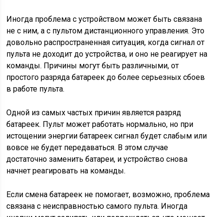
Иногда проблема с устройством может быть связана
не с ним, а с пультом дистанционного управления. Это
довольно распространенная ситуация, когда сигнал от
пульта не доходит до устройства, и оно не реагирует на
команды. Причины могут быть различными, от
простого разряда батареек до более серьезных сбоев
в работе пульта.
Одной из самых частых причин является разряд
батареек. Пульт может работать нормально, но при
истощении энергии батареек сигнал будет слабым или
вовсе не будет передаваться. В этом случае
достаточно заменить батареи, и устройство снова
начнет реагировать на команды.
Если смена батареек не помогает, возможно, проблема
связана с неисправностью самого пульта. Иногда