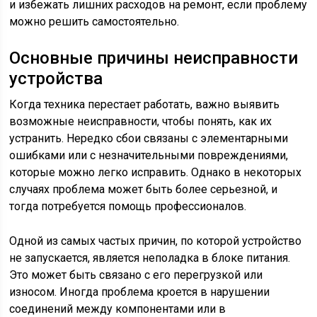
и избежать лишних расходов на ремонт, если проблему
можно решить самостоятельно.
Основные причины неисправности
устройства
Когда техника перестает работать, важно выявить
возможные неисправности, чтобы понять, как их
устранить. Нередко сбои связаны с элементарными
ошибками или с незначительными повреждениями,
которые можно легко исправить. Однако в некоторых
случаях проблема может быть более серьезной, и
тогда потребуется помощь профессионалов.
Одной из самых частых причин, по которой устройство
не запускается, является неполадка в блоке питания.
Это может быть связано с его перегрузкой или
износом. Иногда проблема кроется в нарушении
соединений между компонентами или в