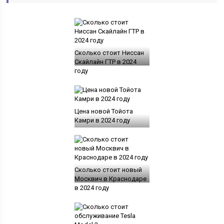
Сколько стоит Ниссан
Скайлайн ГТР в 2024
году
Цена новой Тойота
Камри в 2024 году
Сколько стоит новый
Москвич в Краснодаре
в 2024 году