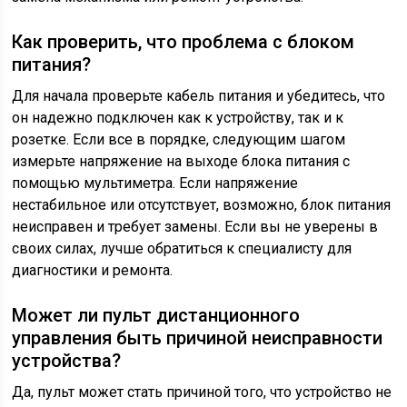
Как проверить, что проблема с блоком
питания?
Для начала проверьте кабель питания и убедитесь, что
он надежно подключен как к устройству, так и к
розетке. Если все в порядке, следующим шагом
измерьте напряжение на выходе блока питания с
помощью мультиметра. Если напряжение
нестабильное или отсутствует, возможно, блок питания
неисправен и требует замены. Если вы не уверены в
своих силах, лучше обратиться к специалисту для
диагностики и ремонта.
Может ли пульт дистанционного
управления быть причиной неисправности
устройства?
Да, пульт может стать причиной того, что устройство не