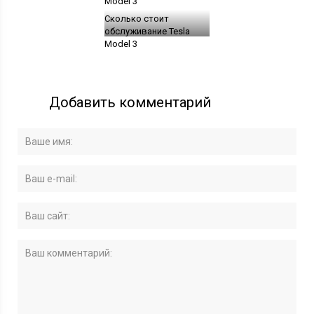
Сколько стоит
обслуживание Tesla
Model 3
Добавить комментарий