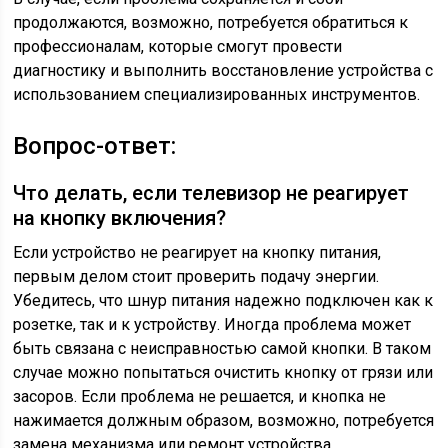
продолжаются, возможно, потребуется обратиться к
профессионалам, которые смогут провести
диагностику и выполнить восстановление устройства с
использованием специализированных инструментов.
Вопрос-ответ:
Что делать, если телевизор не реагирует
на кнопку включения?
Если устройство не реагирует на кнопку питания,
первым делом стоит проверить подачу энергии.
Убедитесь, что шнур питания надежно подключен как к
розетке, так и к устройству. Иногда проблема может
быть связана с неисправностью самой кнопки. В таком
случае можно попытаться очистить кнопку от грязи или
засоров. Если проблема не решается, и кнопка не
нажимается должным образом, возможно, потребуется
замена механизма или ремонт устройства.