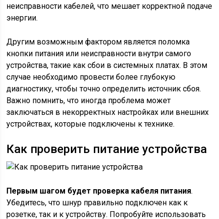
неисправности кабелей, что мешает корректной подаче
энергии.
Другим возможным фактором является поломка
кнопки питания или неисправности внутри самого
устройства, такие как сбои в системных платах. В этом
случае необходимо провести более глубокую
диагностику, чтобы точно определить источник сбоя.
Важно помнить, что иногда проблема может
заключаться в некорректных настройках или внешних
устройствах, которые подключены к технике.
Как проверить питание устройства
Первым шагом будет проверка кабеля питания
.
Убедитесь, что шнур правильно подключен как к
розетке, так и к устройству. Попробуйте использовать