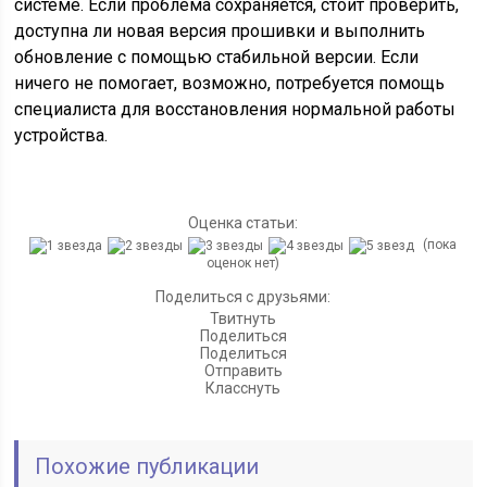
системе. Если проблема сохраняется, стоит проверить,
доступна ли новая версия прошивки и выполнить
обновление с помощью стабильной версии. Если
ничего не помогает, возможно, потребуется помощь
специалиста для восстановления нормальной работы
устройства.
Оценка статьи:
(пока
оценок нет)
Поделиться с друзьями:
Твитнуть
Поделиться
Поделиться
Отправить
Класснуть
Похожие публикации