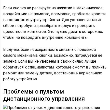
Если кнопка не реагирует на нажатие и механическое
воздействие не помогло, возможно, проблема кроется
в контактах внутри устройства. Для устранения таких
сбоев потребуется разобрать корпус и проверить
целостность контактов. Это нужно делать осторожно,
чтобы не повредить внутренние компоненты.
В случае, если неисправность связана с поломкой
самого механизма кнопки, возможно, потребуется ее
замена. Если вы не уверены в своих силах, лучше
обратиться к специалистам, которые смогут выполнить
ремонт или замену детали, восстановив нормальную
работу устройства.
Проблемы с пультом
дистанционного управления