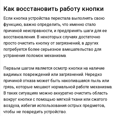
Как восстановить работу кнопки
Если кнопка устройства перестала выполнять свою
функцию, важно определить, что именно стало
причиной неисправности, и предпринять шаги для ее
восстановления. В некоторых случаях достаточно
просто очистить кнопку от загрязнений, в других
потребуется более серьезное вмешательство для
устранения поломок механизма.
Первым шагом является осмотр кнопки на наличие
видимых повреждений или загрязнений. Нередко
причиной отказа может быть накопившаяся пыль или
грязь, которые мешают нормальной работе механизма.
В таких ситуациях можно аккуратно очистить область
вокруг кнопки с помощью мягкой ткани или сжатого
воздуха, избегая использования острых предметов,
чтобы не повредить устройство.