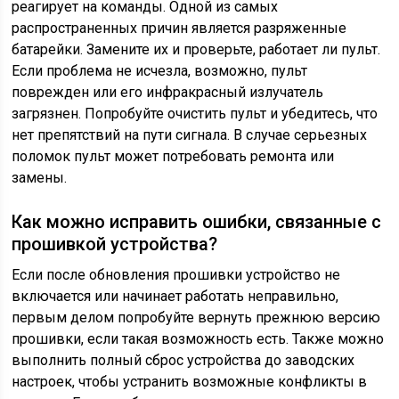
реагирует на команды. Одной из самых
распространенных причин является разряженные
батарейки. Замените их и проверьте, работает ли пульт.
Если проблема не исчезла, возможно, пульт
поврежден или его инфракрасный излучатель
загрязнен. Попробуйте очистить пульт и убедитесь, что
нет препятствий на пути сигнала. В случае серьезных
поломок пульт может потребовать ремонта или
замены.
Как можно исправить ошибки, связанные с
прошивкой устройства?
Если после обновления прошивки устройство не
включается или начинает работать неправильно,
первым делом попробуйте вернуть прежнюю версию
прошивки, если такая возможность есть. Также можно
выполнить полный сброс устройства до заводских
настроек, чтобы устранить возможные конфликты в