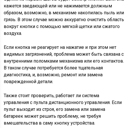
кажется заедающей или не нажимается должным
образом, возможно, в механизме накопилась пыль или
грязь. В этом случае можно аккуратно очистить область
вокруг кнопки с помощью мягкой щетки или сжатого
воздуха.
Если кнопка не реагирует на нажатие и при этом нет
видимых загрязнений, проблема может быть связана с
внутренними поломками механизма или его контактов.
В таком случае потребуется более тщательная
диагностика, и, возможно, ремонт или замена
поврежденной детали.
Также стоит проверить, работает ли система
управления с пульта дистанционного управления. Если
пульт выходит из строя, его замена или замена
батареек может решить проблему, не требуя
вмешательства в саму кнопку устройства.