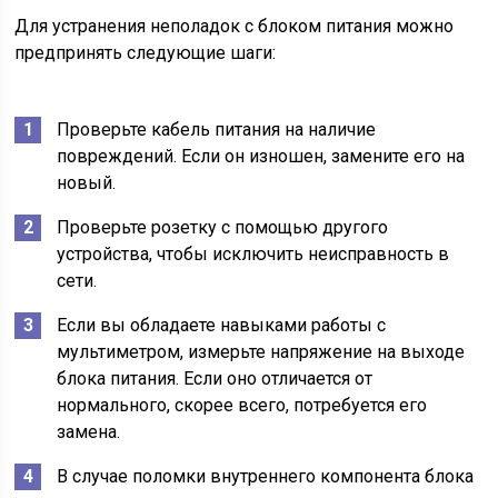
Для устранения неполадок с блоком питания можно
предпринять следующие шаги:
Проверьте кабель питания на наличие
повреждений. Если он изношен, замените его на
новый.
Проверьте розетку с помощью другого
устройства, чтобы исключить неисправность в
сети.
Если вы обладаете навыками работы с
мультиметром, измерьте напряжение на выходе
блока питания. Если оно отличается от
нормального, скорее всего, потребуется его
замена.
В случае поломки внутреннего компонента блока