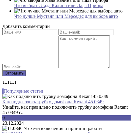
Что выбрать Лада Калина или Лада Приора
Что лучше Мустанг или Мерседес для выбора авто
Добавить комментарий
111111
Популярные статьи
Как подключить трубку домофона Rexant 45 0349
Узнайте, как правильно подключить трубку домофона Rexant
45 0349 с...
0
23.12.2024