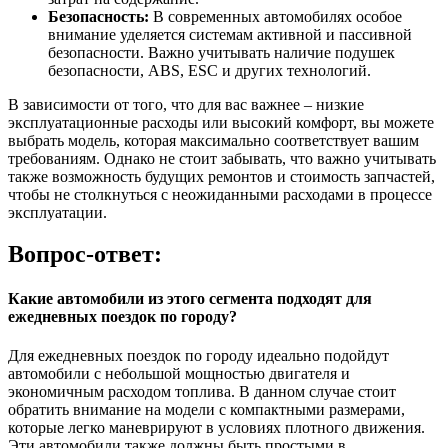
Безопасность:
В современных автомобилях особое
внимание уделяется системам активной и пассивной
безопасности. Важно учитывать наличие подушек
безопасности, ABS, ESC и других технологий.
В зависимости от того, что для вас важнее – низкие
эксплуатационные расходы или высокий комфорт, вы можете
выбрать модель, которая максимально соответствует вашим
требованиям. Однако не стоит забывать, что важно учитывать
также возможность будущих ремонтов и стоимость запчастей,
чтобы не столкнуться с неожиданными расходами в процессе
эксплуатации.
Вопрос-ответ:
Какие автомобили из этого сегмента подходят для
ежедневных поездок по городу?
Для ежедневных поездок по городу идеально подойдут
автомобили с небольшой мощностью двигателя и
экономичным расходом топлива. В данном случае стоит
обратить внимание на модели с компактными размерами,
которые легко маневрируют в условиях плотного движения.
Эти автомобили также должны быть простыми в