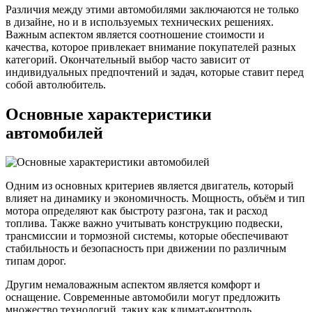
Различия между этими автомобилями заключаются не только
в дизайне, но и в используемых технических решениях.
Важным аспектом является соотношение стоимости и
качества, которое привлекает внимание покупателей разных
категорий. Окончательный выбор часто зависит от
индивидуальных предпочтений и задач, которые ставит перед
собой автолюбитель.
Основные характеристики
автомобилей
Одним из основных критериев является двигатель, который
влияет на динамику и экономичность. Мощность, объём и тип
мотора определяют как быстроту разгона, так и расход
топлива. Также важно учитывать конструкцию подвески,
трансмиссии и тормозной системы, которые обеспечивают
стабильность и безопасность при движении по различным
типам дорог.
Другим немаловажным аспектом является комфорт и
оснащение. Современные автомобили могут предложить
множество технологий, таких как климат-контроль,