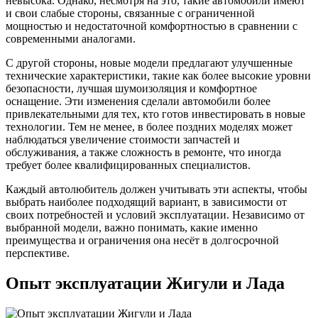
невысока. Однако, несмотря на это, такие автомобили имеют
и свои слабые стороны, связанные с ограниченной
мощностью и недостаточной комфортностью в сравнении с
современными аналогами.
С другой стороны, новые модели предлагают улучшенные
технические характеристики, такие как более высокие уровни
безопасности, лучшая шумоизоляция и комфортное
оснащение. Эти изменения сделали автомобили более
привлекательными для тех, кто готов инвестировать в новые
технологии. Тем не менее, в более поздних моделях может
наблюдаться увеличение стоимости запчастей и
обслуживания, а также сложность в ремонте, что иногда
требует более квалифицированных специалистов.
Каждый автолюбитель должен учитывать эти аспекты, чтобы
выбрать наиболее подходящий вариант, в зависимости от
своих потребностей и условий эксплуатации. Независимо от
выбранной модели, важно понимать, какие именно
преимущества и ограничения она несёт в долгосрочной
перспективе.
Опыт эксплуатации Жигули и Лада