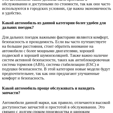
обслуживании и доступными по стоимости, так как они часто
используются в городских условиях, где важна экономичность
и удобство.
Какой автомобиль из данной категории более удобен для
дальних поездок?
Для дальних поездок важными факторами являются комфорт,
безопасность и проходимость. Если вы часто путешествуете
на большие расстояния, стоит обратить внимание на
автомобили с более мощными двигателями, хорошей
подвеской и хорошей шумоизоляцией. Также важно наличие
систем активной безопасности, таких как антиблокировочная
система тормозов (ABS), система стабилизации (ESC) и
подушки безопасности. В этой категории новые модели будут
предпочтительнее, так как они предлагают улучшенные
комфорт и безопасность.
Какой автомобиль проще обслуживать и находить
запчасти?
Автомобили данной марки, как правило, отличаются высокой
доступностью запчастей и простотой в обслуживании. Это
связано с долгим сроком производства и широким