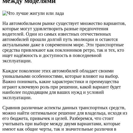
между моделями
На автомобильном рынке существует множество вариантов,
которые могут удовлетворить разные предпочтения
водителей. Одни из самых известных отечественных
автомобилей прошли долгий путь эволюции и остаются
актуальными даже в современном мире. Эти транспортные
средства привлекают как поклонников ретро, так и тех, кто
ищет надёжность и доступность в повседневной
эксплуатации.
Каждое поколение этих автомобилей обладает своими
уникальными особенностями, которые влияют на выбор.
Важно понимать, какие характеристики и преимущества
играют ключевую роль при решении, какой вариант будет
наиболее подходящим для ваших нужд и условий
эксплуатации.
Сравнив различные аспекты данных транспортных средств,
можно найти оптимальное решение для владельца, исходя из
его бюджета, привычек и целей. Разберемся, что стоит
учитывать при выборе между двумя вариантами, которые
имеют как общие черты, так и значительные различия в