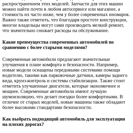
распространением этих моделей. Запчасти для этих машин
можно найти почти в любом автосервисе или магазине, а
стоимость их часто ниже, чем у более современных иномарок.
Важно также отметить, что благодаря простоте конструкции,
многие владельцы могут сами производить мелкий ремонт,
что значительно снижает расходы на обслуживание.
Какие преимущества современных автомобилей по
сравнению с более старыми моделями?
Современные автомобили предлагают значительные
улучшения в плане комфорта и безопасности. Например,
новые модели оснащены передовыми системами помощи
водителю, такими как парковочные датчики, камеры заднего
вида, круиз-контроль и системы стабилизации. Также стоит
отметить улучшенные двигатели, которые экономичнее и
мощнее. Современные автомобили имеют лучшую
шумоизоляцию, что делает поездки более комфортными. В
отличие от старых моделей, новые машины также обладают
более высокими стандартами безопасности.
Как выбрать подходящий автомобиль для эксплуатации
на плохих дорогах?