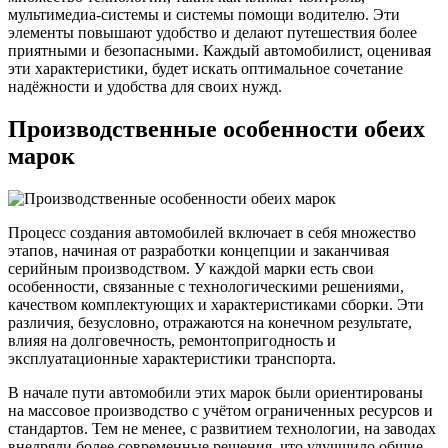
мультимедиа-системы и системы помощи водителю. Эти
элементы повышают удобство и делают путешествия более
приятными и безопасными. Каждый автомобилист, оценивая
эти характеристики, будет искать оптимальное сочетание
надёжности и удобства для своих нужд.
Производственные особенности обеих
марок
Процесс создания автомобилей включает в себя множество
этапов, начиная от разработки концепции и заканчивая
серийным производством. У каждой марки есть свои
особенности, связанные с технологическими решениями,
качеством комплектующих и характеристиками сборки. Эти
различия, безусловно, отражаются на конечном результате,
влияя на долговечность, ремонтопригодность и
эксплуатационные характеристики транспорта.
В начале пути автомобили этих марок были ориентированы
на массовое производство с учётом ограниченных ресурсов и
стандартов. Тем не менее, с развитием технологии, на заводах
внедряли более современные решения, что улучшило общие