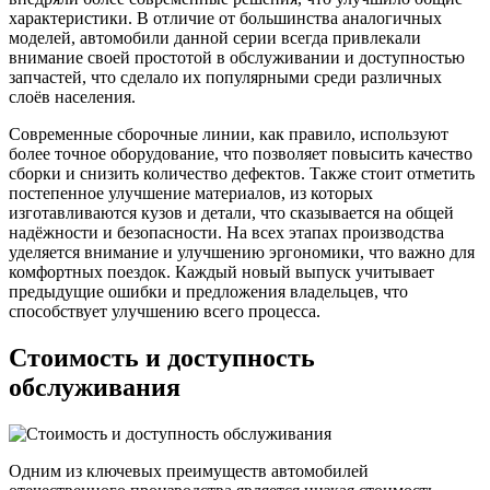
характеристики. В отличие от большинства аналогичных
моделей, автомобили данной серии всегда привлекали
внимание своей простотой в обслуживании и доступностью
запчастей, что сделало их популярными среди различных
слоёв населения.
Современные сборочные линии, как правило, используют
более точное оборудование, что позволяет повысить качество
сборки и снизить количество дефектов. Также стоит отметить
постепенное улучшение материалов, из которых
изготавливаются кузов и детали, что сказывается на общей
надёжности и безопасности. На всех этапах производства
уделяется внимание и улучшению эргономики, что важно для
комфортных поездок. Каждый новый выпуск учитывает
предыдущие ошибки и предложения владельцев, что
способствует улучшению всего процесса.
Стоимость и доступность
обслуживания
Одним из ключевых преимуществ автомобилей