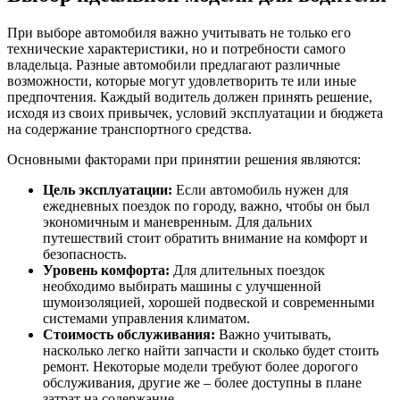
При выборе автомобиля важно учитывать не только его
технические характеристики, но и потребности самого
владельца. Разные автомобили предлагают различные
возможности, которые могут удовлетворить те или иные
предпочтения. Каждый водитель должен принять решение,
исходя из своих привычек, условий эксплуатации и бюджета
на содержание транспортного средства.
Основными факторами при принятии решения являются:
Цель эксплуатации:
Если автомобиль нужен для
ежедневных поездок по городу, важно, чтобы он был
экономичным и маневренным. Для дальних
путешествий стоит обратить внимание на комфорт и
безопасность.
Уровень комфорта:
Для длительных поездок
необходимо выбирать машины с улучшенной
шумоизоляцией, хорошей подвеской и современными
системами управления климатом.
Стоимость обслуживания:
Важно учитывать,
насколько легко найти запчасти и сколько будет стоить
ремонт. Некоторые модели требуют более дорогого
обслуживания, другие же – более доступны в плане
затрат на содержание.