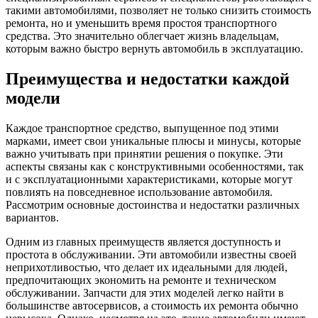
такими автомобилями, позволяет не только снизить стоимость
ремонта, но и уменьшить время простоя транспортного
средства. Это значительно облегчает жизнь владельцам,
которым важно быстро вернуть автомобиль в эксплуатацию.
Преимущества и недостатки каждой
модели
Каждое транспортное средство, выпущенное под этими
марками, имеет свои уникальные плюсы и минусы, которые
важно учитывать при принятии решения о покупке. Эти
аспекты связаны как с конструктивными особенностями, так
и с эксплуатационными характеристиками, которые могут
повлиять на повседневное использование автомобиля.
Рассмотрим основные достоинства и недостатки различных
вариантов.
Одним из главных преимуществ является доступность и
простота в обслуживании. Эти автомобили известны своей
неприхотливостью, что делает их идеальными для людей,
предпочитающих экономить на ремонте и техническом
обслуживании. Запчасти для этих моделей легко найти в
большинстве автосервисов, а стоимость их ремонта обычно