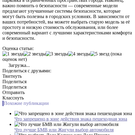
парковка в ограниченных пространствах города. Наконец,
важно помнить о безопасности — современные модели
предлагают улучшенные системы безопасности, которые
могут быть полезны в городских условиях. В зависимости от
ваших потребностей, вы можете выбрать старую модель за её
простоту и низкую стоимость обслуживания, или более
современный вариант с лучшими характеристиками комфорта
и безопасности.
Оценка статьи:
(пока
оценок нет)
Загрузка...
Поделиться с друзьями:
Твитнуть
Поделиться
Поделиться
Отправить
Класснуть
Похожие публикации
Что запрещено в зоне действия знака пешеходная зона
Что лучше БМВ или Жигули выбор автомобиля