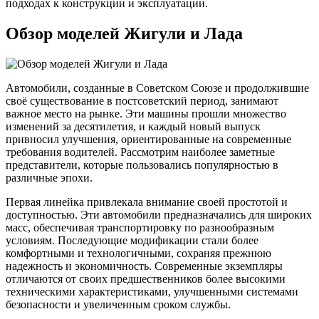
подходах к конструкции и эксплуатации.
Обзор моделей Жигули и Лада
Автомобили, созданные в Советском Союзе и продолжившие
своё существование в постсоветский период, занимают
важное место на рынке. Эти машины прошли множество
изменений за десятилетия, и каждый новый выпуск
привносил улучшения, ориентированные на современные
требования водителей. Рассмотрим наиболее заметные
представители, которые пользовались популярностью в
различные эпохи.
Первая линейка привлекала внимание своей простотой и
доступностью. Эти автомобили предназначались для широких
масс, обеспечивая транспортировку по разнообразным
условиям. Последующие модификации стали более
комфортными и технологичными, сохраняя прежнюю
надежность и экономичность. Современные экземпляры
отличаются от своих предшественников более высокими
техническими характеристиками, улучшенными системами
безопасности и увеличенным сроком службы.