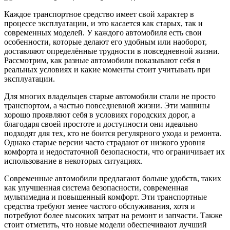
Каждое транспортное средство имеет свой характер в
процессе эксплуатации, и это касается как старых, так и
современных моделей. У каждого автомобиля есть свои
особенности, которые делают его удобным или наоборот,
доставляют определённые трудности в повседневной жизни.
Рассмотрим, как разные автомобили показывают себя в
реальных условиях и какие моменты стоит учитывать при
эксплуатации.
Для многих владельцев старые автомобили стали не просто
транспортом, а частью повседневной жизни. Эти машины
хорошо проявляют себя в условиях городских дорог, а
благодаря своей простоте и доступности они идеально
подходят для тех, кто не боится регулярного ухода и ремонта.
Однако старые версии часто страдают от низкого уровня
комфорта и недостаточной безопасности, что ограничивает их
использование в некоторых ситуациях.
Современные автомобили предлагают больше удобств, таких
как улучшенная система безопасности, современная
мультимедиа и повышенный комфорт. Эти транспортные
средства требуют менее частого обслуживания, хотя и
потребуют более высоких затрат на ремонт и запчасти. Также
стоит отметить, что новые модели обеспечивают лучший