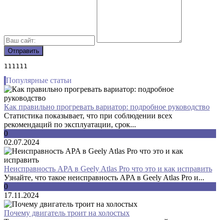
111111
Популярные статьи
Как правильно прогревать вариатор: подробное руководство
Статистика показывает, что при соблюдении всех
рекомендаций по эксплуатации, срок...
0
02.07.2024
Неисправность APA в Geely Atlas Pro что это и как исправить
Узнайте, что такое неисправность APA в Geely Atlas Pro и...
0
17.11.2024
Почему двигатель троит на холостых