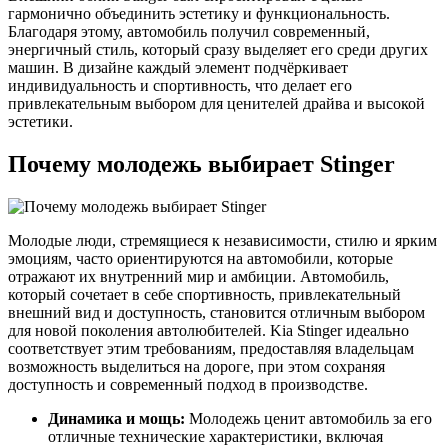
гармонично объединить эстетику и функциональность.
Благодаря этому, автомобиль получил современный,
энергичный стиль, который сразу выделяет его среди других
машин. В дизайне каждый элемент подчёркивает
индивидуальность и спортивность, что делает его
привлекательным выбором для ценителей драйва и высокой
эстетики.
Почему молодежь выбирает Stinger
Молодые люди, стремящиеся к независимости, стилю и ярким
эмоциям, часто ориентируются на автомобили, которые
отражают их внутренний мир и амбиции. Автомобиль,
который сочетает в себе спортивность, привлекательный
внешний вид и доступность, становится отличным выбором
для новой поколения автолюбителей. Kia Stinger идеально
соответствует этим требованиям, предоставляя владельцам
возможность выделиться на дороге, при этом сохраняя
доступность и современный подход в производстве.
Динамика и мощь:
Молодежь ценит автомобиль за его
отличные технические характеристики, включая