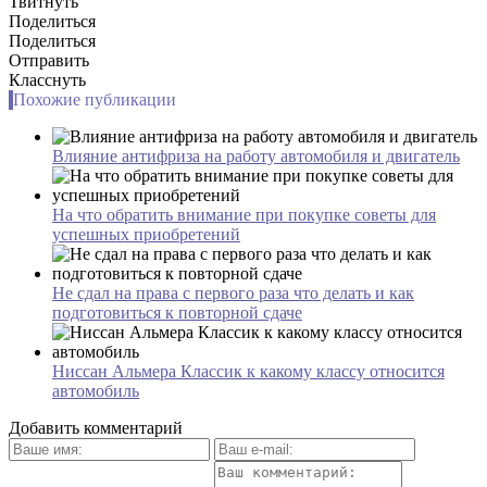
Твитнуть
Поделиться
Поделиться
Отправить
Класснуть
Похожие публикации
Влияние антифриза на работу автомобиля и двигатель
На что обратить внимание при покупке советы для
успешных приобретений
Не сдал на права с первого раза что делать и как
подготовиться к повторной сдаче
Ниссан Альмера Классик к какому классу относится
автомобиль
Добавить комментарий