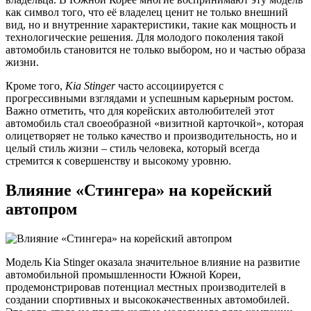
как символ того, что её владелец ценит не только внешний
вид, но и внутренние характеристики, такие как мощность и
технологические решения. Для молодого поколения такой
автомобиль становится не только выбором, но и частью образа
жизни.
Кроме того,
Kia Stinger
часто ассоциируется с
прогрессивными взглядами и успешным карьерным ростом.
Важно отметить, что для корейских автолюбителей этот
автомобиль стал своеобразной «визитной карточкой», которая
олицетворяет не только качество и производительность, но и
целый стиль жизни – стиль человека, который всегда
стремится к совершенству и высокому уровню.
Влияние «Стингера» на корейский
автопром
Модель Kia Stinger оказала значительное влияние на развитие
автомобильной промышленности Южной Кореи,
продемонстрировав потенциал местных производителей в
создании спортивных и высококачественных автомобилей.