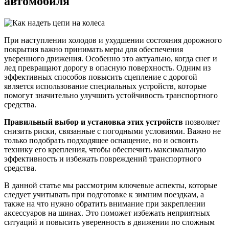
автомобиля
При наступлении холодов и ухудшении состояния дорожного
покрытия важно принимать меры для обеспечения
уверенного движения. Особенно это актуально, когда снег и
лед превращают дорогу в опасную поверхность. Одним из
эффективных способов повысить сцепление с дорогой
является использование специальных устройств, которые
помогут значительно улучшить устойчивость транспортного
средства.
Правильный выбор и установка этих устройств
позволяет
снизить риски, связанные с погодными условиями. Важно не
только подобрать подходящее оснащение, но и освоить
технику его крепления, чтобы обеспечить максимальную
эффективность и избежать повреждений транспортного
средства.
В данной статье мы рассмотрим ключевые аспекты, которые
следует учитывать при подготовке к зимним поездкам, а
также на что нужно обратить внимание при закреплении
аксессуаров на шинах. Это поможет избежать неприятных
ситуаций и повысить уверенность в движении по сложным