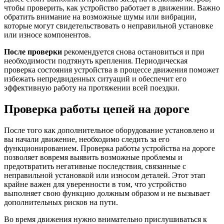
чтобы проверить, как устройство работает в движении. Важно
обратить внимание на возможные шумы или вибрации,
которые могут свидетельствовать о неправильной установке
или износе компонентов.
После проверки
рекомендуется снова остановиться и при
необходимости подтянуть крепления. Периодическая
проверка состояния устройства в процессе движения поможет
избежать непредвиденных ситуаций и обеспечит его
эффективную работу на протяжении всей поездки.
Проверка работы цепей на дороге
После того как дополнительное оборудование установлено и
вы начали движение, необходимо следить за его
функционированием. Проверка работы устройства на дороге
позволяет вовремя выявить возможные проблемы и
предотвратить негативные последствия, связанные с
неправильной установкой или износом деталей. Этот этап
крайне важен для уверенности в том, что устройство
выполняет свою функцию должным образом и не вызывает
дополнительных рисков на пути.
Во время движения нужно внимательно прислушиваться к