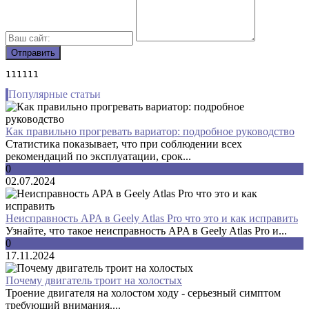
111111
Популярные статьи
Как правильно прогревать вариатор: подробное руководство
Статистика показывает, что при соблюдении всех
рекомендаций по эксплуатации, срок...
0
02.07.2024
Неисправность APA в Geely Atlas Pro что это и как исправить
Узнайте, что такое неисправность APA в Geely Atlas Pro и...
0
17.11.2024
Почему двигатель троит на холостых
Троение двигателя на холостом ходу - серьезный симптом
требующий внимания....