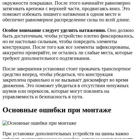
окружности покрышки. После этого начинайте равномерно
затягивать крепежи с верхней части, продвигаясь вниз. Это
поможет избежать лишнего натяжения в одном месте и
обеспечит равномерное распределение силы по всей длине.
Особое внимание следует уделить натяжению.
Оно должно
быть достаточным, чтобы устройство плотно фиксировалось,
но не настолько сильным, чтобы повредить элементы
конструкции. После того как все элементы зафиксированы,
аккуратно проверяйте, не остались ли слабые места, которые
требуют дополнительного подтягивания.
После завершения установки стоит прокачать транспортное
средство вперед, чтобы убедиться, что конструкция
закреплена правильно и не вызывает дискомфорт во время
движения. Это поможет убедиться в отсутствии ненужных
шумов или перекосов, которые могут повлиять на
управляемость и безопасность в пути.
Основные ошибки при монтаже
При установке дополнительных устройств на шины важно