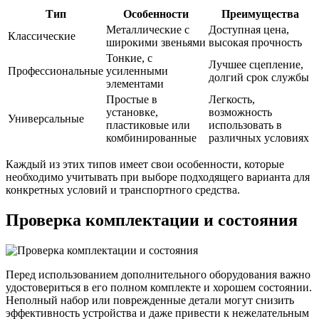
Тип
Особенности
Преимущества
Металлические с
Доступная цена,
Классические
широкими звеньями
высокая прочность
Тонкие, с
Лучшее сцепление,
Профессиональные
усиленными
долгий срок службы
элементами
Простые в
Легкость,
установке,
возможность
Универсальные
пластиковые или
использовать в
комбинированные
различных условиях
Каждый из этих типов имеет свои особенности, которые
необходимо учитывать при выборе подходящего варианта для
конкретных условий и транспортного средства.
Проверка комплектации и состояния
Перед использованием дополнительного оборудования важно
удостовериться в его полном комплекте и хорошем состоянии.
Неполный набор или поврежденные детали могут снизить
эффективность устройства и даже привести к нежелательным