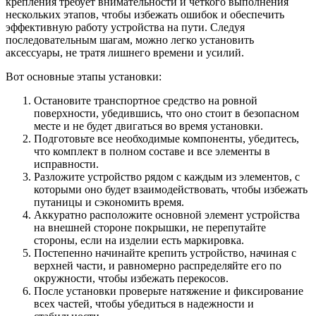
крепления требует внимательности и четкого выполнения
нескольких этапов, чтобы избежать ошибок и обеспечить
эффективную работу устройства на пути. Следуя
последовательным шагам, можно легко установить
аксессуары, не тратя лишнего времени и усилий.
Вот основные этапы установки:
Остановите транспортное средство на ровной
поверхности, убедившись, что оно стоит в безопасном
месте и не будет двигаться во время установки.
Подготовьте все необходимые компоненты, убедитесь,
что комплект в полном составе и все элементы в
исправности.
Разложите устройство рядом с каждым из элементов, с
которыми оно будет взаимодействовать, чтобы избежать
путаницы и сэкономить время.
Аккуратно расположите основной элемент устройства
на внешней стороне покрышки, не перепутайте
стороны, если на изделии есть маркировка.
Постепенно начинайте крепить устройство, начиная с
верхней части, и равномерно распределяйте его по
окружности, чтобы избежать перекосов.
После установки проверьте натяжение и фиксирование
всех частей, чтобы убедиться в надежности и