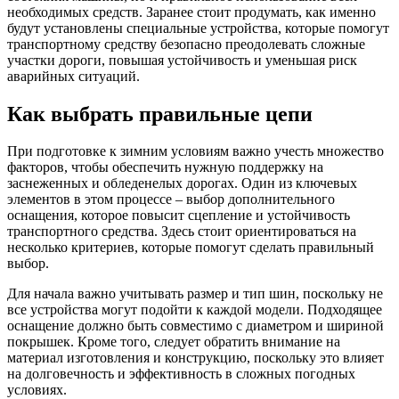
необходимых средств. Заранее стоит продумать, как именно
будут установлены специальные устройства, которые помогут
транспортному средству безопасно преодолевать сложные
участки дороги, повышая устойчивость и уменьшая риск
аварийных ситуаций.
Как выбрать правильные цепи
При подготовке к зимним условиям важно учесть множество
факторов, чтобы обеспечить нужную поддержку на
заснеженных и обледенелых дорогах. Один из ключевых
элементов в этом процессе – выбор дополнительного
оснащения, которое повысит сцепление и устойчивость
транспортного средства. Здесь стоит ориентироваться на
несколько критериев, которые помогут сделать правильный
выбор.
Для начала важно учитывать размер и тип шин, поскольку не
все устройства могут подойти к каждой модели. Подходящее
оснащение должно быть совместимо с диаметром и шириной
покрышек. Кроме того, следует обратить внимание на
материал изготовления и конструкцию, поскольку это влияет
на долговечность и эффективность в сложных погодных
условиях.