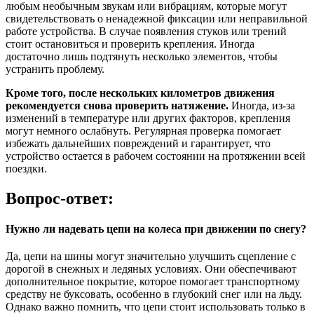
любым необычным звукам или вибрациям, которые могут
свидетельствовать о ненадежной фиксации или неправильной
работе устройства. В случае появления стуков или трений
стоит остановиться и проверить крепления. Иногда
достаточно лишь подтянуть несколько элементов, чтобы
устранить проблему.
Кроме того, после нескольких километров движения
рекомендуется снова проверить натяжение.
Иногда, из-за
изменений в температуре или других факторов, крепления
могут немного ослабнуть. Регулярная проверка помогает
избежать дальнейших повреждений и гарантирует, что
устройство остается в рабочем состоянии на протяжении всей
поездки.
Вопрос-ответ:
Нужно ли надевать цепи на колеса при движении по снегу?
Да, цепи на шины могут значительно улучшить сцепление с
дорогой в снежных и ледяных условиях. Они обеспечивают
дополнительное покрытие, которое помогает транспортному
средству не буксовать, особенно в глубокий снег или на льду.
Однако важно помнить, что цепи стоит использовать только в