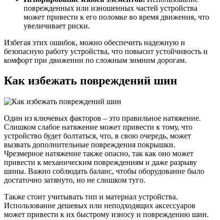
поврежденных или изношенных частей устройства
может привести к его поломке во время движения, что
увеличивает риски.
Избегая этих ошибок, можно обеспечить надежную и
безопасную работу устройства, что повысит устойчивость и
комфорт при движении по сложным зимним дорогам.
Как избежать повреждений шин
Один из ключевых факторов – это правильное натяжение.
Слишком слабое натяжение может привести к тому, что
устройство будет болтаться, что, в свою очередь, может
вызвать дополнительные повреждения покрышки.
Чрезмерное натяжение также опасно, так как оно может
привести к механическим повреждениям и даже разрыву
шины. Важно соблюдать баланс, чтобы оборудование было
достаточно затянуто, но не слишком туго.
Также стоит учитывать тип и материал устройства.
Использование дешевых или неподходящих аксессуаров
может привести к их быстрому износу и повреждению шин.