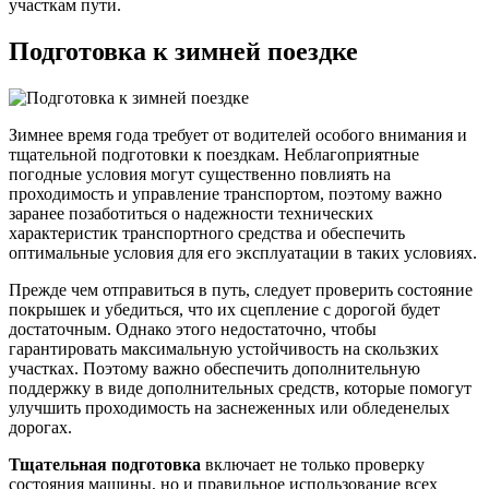
участкам пути.
Подготовка к зимней поездке
Зимнее время года требует от водителей особого внимания и
тщательной подготовки к поездкам. Неблагоприятные
погодные условия могут существенно повлиять на
проходимость и управление транспортом, поэтому важно
заранее позаботиться о надежности технических
характеристик транспортного средства и обеспечить
оптимальные условия для его эксплуатации в таких условиях.
Прежде чем отправиться в путь, следует проверить состояние
покрышек и убедиться, что их сцепление с дорогой будет
достаточным. Однако этого недостаточно, чтобы
гарантировать максимальную устойчивость на скользких
участках. Поэтому важно обеспечить дополнительную
поддержку в виде дополнительных средств, которые помогут
улучшить проходимость на заснеженных или обледенелых
дорогах.
Тщательная подготовка
включает не только проверку
состояния машины, но и правильное использование всех