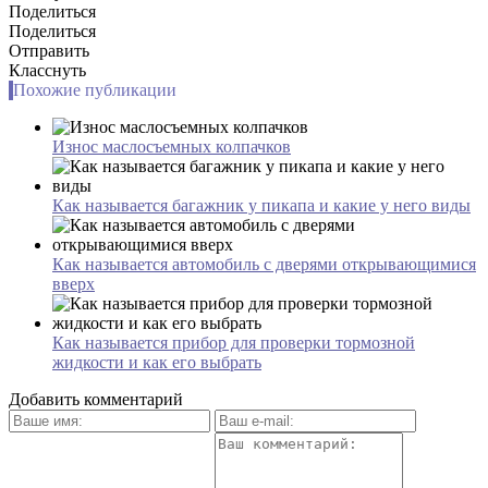
Поделиться
Поделиться
Отправить
Класснуть
Похожие публикации
Износ маслосъемных колпачков
Как называется багажник у пикапа и какие у него виды
Как называется автомобиль с дверями открывающимися
вверх
Как называется прибор для проверки тормозной
жидкости и как его выбрать
Добавить комментарий