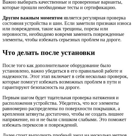
Важно выбирать качественные и проверенные варианты,
которые прошли необходимые тесты и сертификацию.
Другим важным моментом
является регулярная проверка
состояния устройства и шин. Если заметили признаки износа
или повреждения, такие как трещины, порезы или
неровности, необходимо вовремя заменить поврежденные
элементы, чтобы избежать серьезных проблем на дороге.
Что делать после установки
После того как дополнительное оборудование было
установлено, важно убедиться в его правильной работе и
надежности. Этот этап включает в себя несколько проверок,
которые помогут избежать возможных проблем в пути и
гарантируют безопасность на дороге.
Первым шагом будет тщательная проверка натяжения и
расположения устройства. Убедитесь, что все элементы
равномерно распределены по поверхности покрышки, а
крепления затянуты достаточно, чтобы не создать лишнее
напряжение, но и не были слишком слабыми. Это поможет
избежать перекосов и повреждений.
Далее стоит выполнить пробный заезд на несколько метров,