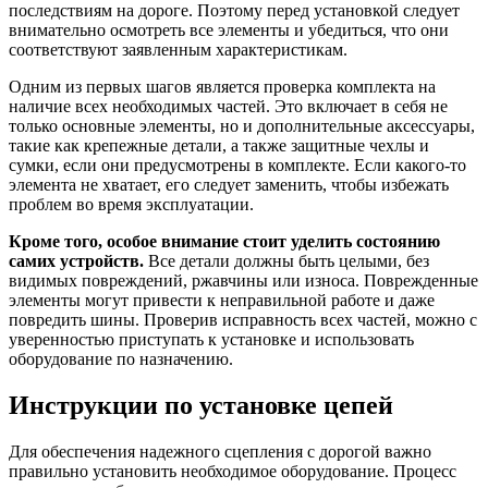
последствиям на дороге. Поэтому перед установкой следует
внимательно осмотреть все элементы и убедиться, что они
соответствуют заявленным характеристикам.
Одним из первых шагов является проверка комплекта на
наличие всех необходимых частей. Это включает в себя не
только основные элементы, но и дополнительные аксессуары,
такие как крепежные детали, а также защитные чехлы и
сумки, если они предусмотрены в комплекте. Если какого-то
элемента не хватает, его следует заменить, чтобы избежать
проблем во время эксплуатации.
Кроме того, особое внимание стоит уделить состоянию
самих устройств.
Все детали должны быть целыми, без
видимых повреждений, ржавчины или износа. Поврежденные
элементы могут привести к неправильной работе и даже
повредить шины. Проверив исправность всех частей, можно с
уверенностью приступать к установке и использовать
оборудование по назначению.
Инструкции по установке цепей
Для обеспечения надежного сцепления с дорогой важно
правильно установить необходимое оборудование. Процесс