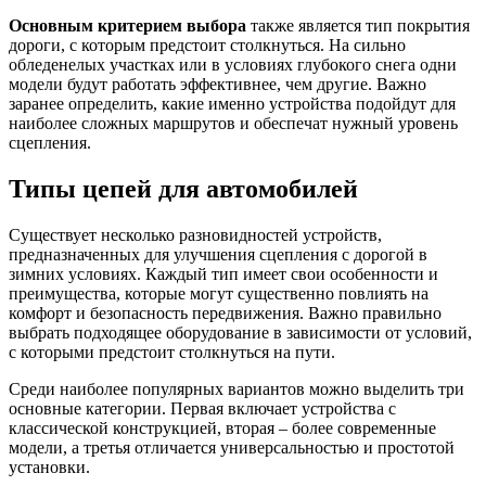
Основным критерием выбора
также является тип покрытия
дороги, с которым предстоит столкнуться. На сильно
обледенелых участках или в условиях глубокого снега одни
модели будут работать эффективнее, чем другие. Важно
заранее определить, какие именно устройства подойдут для
наиболее сложных маршрутов и обеспечат нужный уровень
сцепления.
Типы цепей для автомобилей
Существует несколько разновидностей устройств,
предназначенных для улучшения сцепления с дорогой в
зимних условиях. Каждый тип имеет свои особенности и
преимущества, которые могут существенно повлиять на
комфорт и безопасность передвижения. Важно правильно
выбрать подходящее оборудование в зависимости от условий,
с которыми предстоит столкнуться на пути.
Среди наиболее популярных вариантов можно выделить три
основные категории. Первая включает устройства с
классической конструкцией, вторая – более современные
модели, а третья отличается универсальностью и простотой
установки.