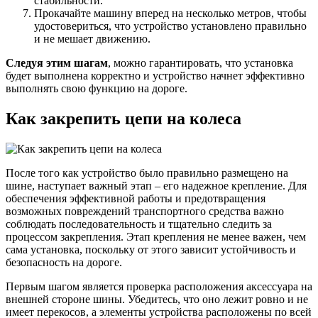
стабильности.
Прокачайте машину вперед на несколько метров, чтобы
удостовериться, что устройство установлено правильно
и не мешает движению.
Следуя этим шагам
, можно гарантировать, что установка
будет выполнена корректно и устройство начнет эффективно
выполнять свою функцию на дороге.
Как закрепить цепи на колеса
После того как устройство было правильно размещено на
шине, наступает важный этап – его надежное крепление. Для
обеспечения эффективной работы и предотвращения
возможных повреждений транспортного средства важно
соблюдать последовательность и тщательно следить за
процессом закрепления. Этап крепления не менее важен, чем
сама установка, поскольку от этого зависит устойчивость и
безопасность на дороге.
Первым шагом является проверка расположения аксессуара на
внешней стороне шины. Убедитесь, что оно лежит ровно и не
имеет перекосов, а элементы устройства расположены по всей