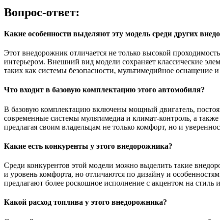
Вопрос-ответ:
Какие особенности выделяют эту модель среди других вне
Этот внедорожник отличается не только высокой проходимост
интерьером. Внешний вид модели сохраняет классические элем
таких как системы безопасности, мультимедийное оснащение и
Что входит в базовую комплектацию этого автомобиля?
В базовую комплектацию включены мощный двигатель, постоя
современные системы мультимедиа и климат-контроль, а также
предлагая своим владельцам не только комфорт, но и увереннос
Какие есть конкуренты у этого внедорожника?
Среди конкурентов этой модели можно выделить такие внедоро
и уровень комфорта, но отличаются по дизайну и особенностя
предлагают более роскошное исполнение с акцентом на стиль и
Какой расход топлива у этого внедорожника?