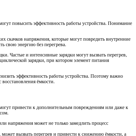
омогут повысить эффективность работы устройства. Понимание
ких скачков напряжения, которые могут повредить внутренние
ть свою энергию без перегрева.
дки. Частые и интенсивные зарядки могут вызвать перегрев,
 циклической зарядки, при котором элемент питания
снизить эффективность работы устройства. Поэтому важно
 восстановления ёмкости.
 могут привести к дополнительным повреждениям или даже к
сом.
ли напряжения может не только замедлить процесс
 может вызвать перегрев и привести к снижению ёмкости, а