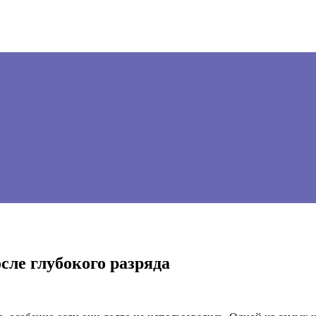
ле глубокого разряда