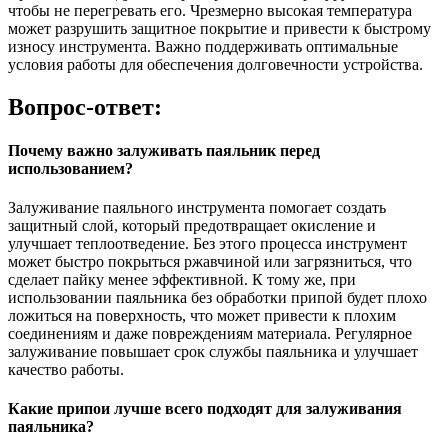
чтобы не перегревать его. Чрезмерно высокая температура
может разрушить защитное покрытие и привести к быстрому
износу инструмента. Важно поддерживать оптимальные
условия работы для обеспечения долговечности устройства.
Вопрос-ответ:
Почему важно залуживать паяльник перед
использованием?
Залуживание паяльного инструмента помогает создать
защитный слой, который предотвращает окисление и
улучшает теплоотведение. Без этого процесса инструмент
может быстро покрыться ржавчиной или загрязниться, что
сделает пайку менее эффективной. К тому же, при
использовании паяльника без обработки припой будет плохо
ложиться на поверхность, что может привести к плохим
соединениям и даже повреждениям материала. Регулярное
залуживание повышает срок службы паяльника и улучшает
качество работы.
Какие припои лучше всего подходят для залуживания
паяльника?