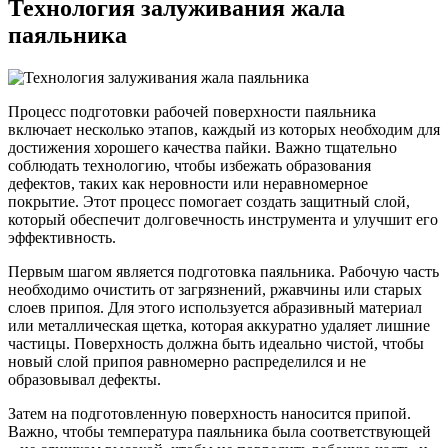
Технология залуживания жала
паяльника
Процесс подготовки рабочей поверхности паяльника
включает несколько этапов, каждый из которых необходим для
достижения хорошего качества пайки. Важно тщательно
соблюдать технологию, чтобы избежать образования
дефектов, таких как неровности или неравномерное
покрытие. Этот процесс помогает создать защитный слой,
который обеспечит долговечность инструмента и улучшит его
эффективность.
Первым шагом является подготовка паяльника. Рабочую часть
необходимо очистить от загрязнений, ржавчины или старых
слоев припоя. Для этого используется абразивный материал
или металлическая щетка, которая аккуратно удаляет лишние
частицы. Поверхность должна быть идеально чистой, чтобы
новый слой припоя равномерно распределился и не
образовывал дефекты.
Затем на подготовленную поверхность наносится припой.
Важно, чтобы температура паяльника была соответствующей