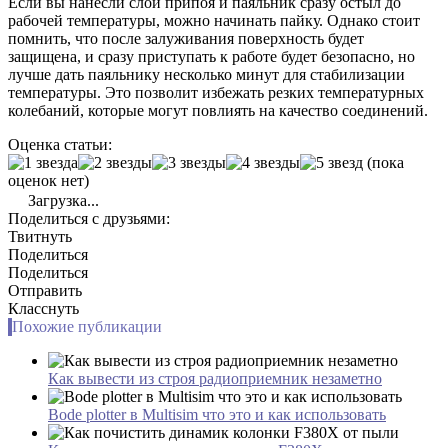
Если вы нанесли слой припоя и паяльник сразу остыл до
рабочей температуры, можно начинать пайку. Однако стоит
помнить, что после залуживания поверхность будет
защищена, и сразу приступать к работе будет безопасно, но
лучше дать паяльнику несколько минут для стабилизации
температуры. Это позволит избежать резких температурных
колебаний, которые могут повлиять на качество соединений.
Оценка статьи:
(пока
оценок нет)
Загрузка...
Поделиться с друзьями:
Твитнуть
Поделиться
Поделиться
Отправить
Класснуть
Похожие публикации
Как вывести из строя радиоприемник незаметно
Bode plotter в Multisim что это и как использовать