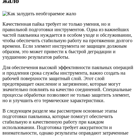
жало
Качественная пайка требует не только умения, но и
правильной подготовки инструментов. Одна из важнейших
частей паяльника нуждается в особом уходе и обслуживании,
чтобы обеспечить стабильную работу на протяжении долгого
времени. Если элемент инструмента не защищен должным
образом, это может привести к быстрой деградации и
ухудшению результатов работы.
Для обеспечения высокой эффективности паяльных операций
и продления срока службы инструмента, важно создать на
рабочей поверхности защитный слой. Этот слой
предотвращает окисление и загрязнение, которые могут
значительно повлиять на качество соединений. Специальные
процессы обработки позволяют не только защитить элемент,
но и улучшить его термические характеристики.
В следующем разделе мы рассмотрим основные этапы
подготовки паяльника, которые помогут обеспечить
стабильную и качественную работу при каждом
использовании. Подготовка требует аккуратности и
внимательности, однако результаты оправдают затраченные