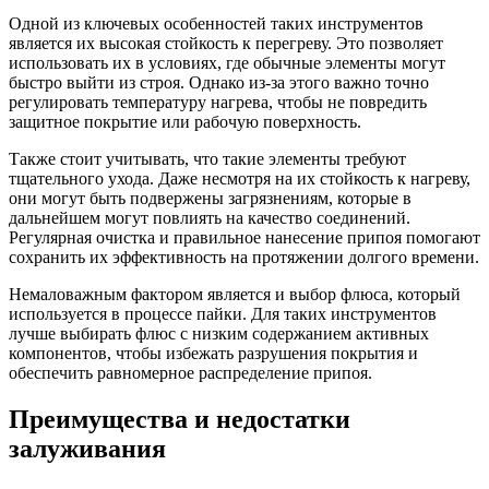
Одной из ключевых особенностей таких инструментов
является их высокая стойкость к перегреву. Это позволяет
использовать их в условиях, где обычные элементы могут
быстро выйти из строя. Однако из-за этого важно точно
регулировать температуру нагрева, чтобы не повредить
защитное покрытие или рабочую поверхность.
Также стоит учитывать, что такие элементы требуют
тщательного ухода. Даже несмотря на их стойкость к нагреву,
они могут быть подвержены загрязнениям, которые в
дальнейшем могут повлиять на качество соединений.
Регулярная очистка и правильное нанесение припоя помогают
сохранить их эффективность на протяжении долгого времени.
Немаловажным фактором является и выбор флюса, который
используется в процессе пайки. Для таких инструментов
лучше выбирать флюс с низким содержанием активных
компонентов, чтобы избежать разрушения покрытия и
обеспечить равномерное распределение припоя.
Преимущества и недостатки
залуживания