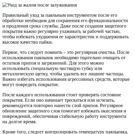
Правильный уход за паяльным инструментом после его
обработки необходим для сохранения его функциональности
и продления срока службы. Даже после создания защитного
покрытия важно регулярно ухаживать за рабочей частью,
чтобы избежать ухудшения ее характеристик и поддерживать
высокое качество пайки.
Первое, что следует помнить – это регулярная очистка. После
использования паяльник необходимо тщательно очищать от
остатков припоя и загрязнений. Для этого можно
использовать специальную чистящую губку или
металлическую щетку, чтобы удалить все лишние частицы.
Важно избегать использования агрессивных средств, которые
могут повредить покрытие.
После каждого использования стоит проверять состояние
покрытия. Если оно начинает трескаться или исчезать,
рекомендуется повторно нанести слой припоя. Регулярное
обновление защитного слоя помогает избежать окисления и
повреждений, обеспечивая стабильную работу инструмента
на долгое время.
Кроме того, следует контролировать температуру паяльника,