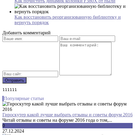
Как почистить динамик колонки F380X от пыли
Как восстановить реорганизованную библиотеку и
вернуть порядок
Добавить комментарий
111111
Популярные статьи
Гироскутер какой лучше выбрать отзывы и советы форум 2016
Читай отзывы и советы на форуме 2016 года о том,...
0
27.12.2024