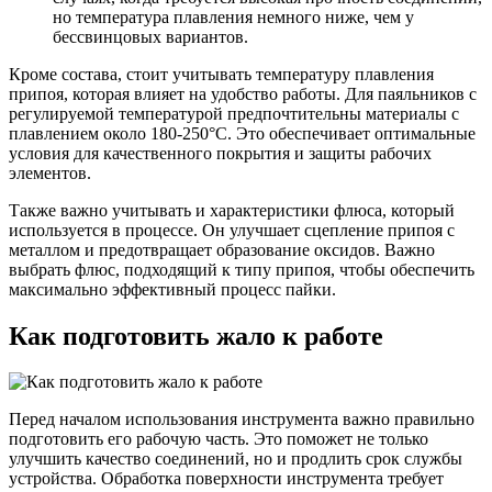
но температура плавления немного ниже, чем у
бессвинцовых вариантов.
Кроме состава, стоит учитывать температуру плавления
припоя, которая влияет на удобство работы. Для паяльников с
регулируемой температурой предпочтительны материалы с
плавлением около 180-250°C. Это обеспечивает оптимальные
условия для качественного покрытия и защиты рабочих
элементов.
Также важно учитывать и характеристики флюса, который
используется в процессе. Он улучшает сцепление припоя с
металлом и предотвращает образование оксидов. Важно
выбрать флюс, подходящий к типу припоя, чтобы обеспечить
максимально эффективный процесс пайки.
Как подготовить жало к работе
Перед началом использования инструмента важно правильно
подготовить его рабочую часть. Это поможет не только
улучшить качество соединений, но и продлить срок службы
устройства. Обработка поверхности инструмента требует