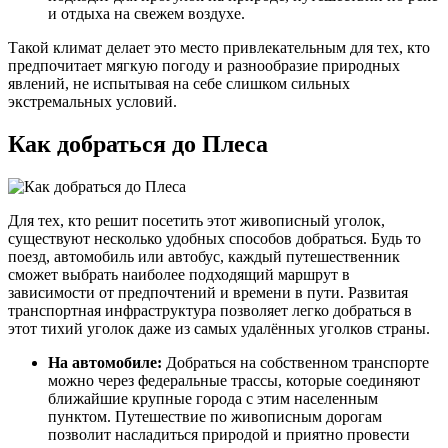
и отдыха на свежем воздухе.
Такой климат делает это место привлекательным для тех, кто
предпочитает мягкую погоду и разнообразие природных
явлений, не испытывая на себе слишком сильных
экстремальных условий.
Как добраться до Плеса
Для тех, кто решит посетить этот живописный уголок,
существуют несколько удобных способов добраться. Будь то
поезд, автомобиль или автобус, каждый путешественник
сможет выбрать наиболее подходящий маршрут в
зависимости от предпочтений и времени в пути. Развитая
транспортная инфраструктура позволяет легко добраться в
этот тихий уголок даже из самых удалённых уголков страны.
На автомобиле:
Добраться на собственном транспорте
можно через федеральные трассы, которые соединяют
ближайшие крупные города с этим населенным
пунктом. Путешествие по живописным дорогам
позволит насладиться природой и приятно провести