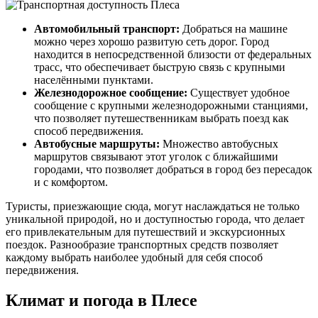
Автомобильный транспорт:
Добраться на машине
можно через хорошо развитую сеть дорог. Город
находится в непосредственной близости от федеральных
трасс, что обеспечивает быструю связь с крупными
населёнными пунктами.
Железнодорожное сообщение:
Существует удобное
сообщение с крупными железнодорожными станциями,
что позволяет путешественникам выбрать поезд как
способ передвижения.
Автобусные маршруты:
Множество автобусных
маршрутов связывают этот уголок с ближайшими
городами, что позволяет добраться в город без пересадок
и с комфортом.
Туристы, приезжающие сюда, могут наслаждаться не только
уникальной природой, но и доступностью города, что делает
его привлекательным для путешествий и экскурсионных
поездок. Разнообразие транспортных средств позволяет
каждому выбрать наиболее удобный для себя способ
передвижения.
Климат и погода в Плесе