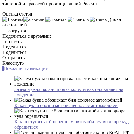
тишиной и красотой провинциальной России.
Оценка статьи:
(пока
оценок нет)
Загрузка...
Поделиться с друзьями:
Твитнуть
Поделиться
Поделиться
Отправить
Класснуть
Похожие публикации
Зачем нужна балансировка колес и как она влияет на
вождение
Какая буква обозначает бизнес-класс автомобилей
Как поступить с брошенным автомобилем во дворе куда
обращаться