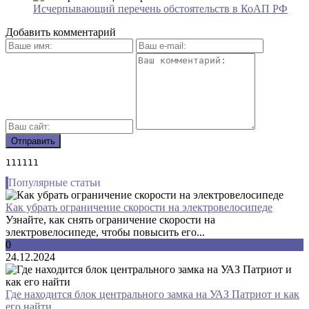
Исчерпывающий перечень обстоятельств в КоАП РФ
Добавить комментарий
111111
Популярные статьи
Как убрать ограничение скорости на электровелосипеде
Узнайте, как снять ограничение скорости на
электровелосипеде, чтобы повысить его...
0
24.12.2024
Где находится блок центрального замка на УАЗ Патриот и как
его найти