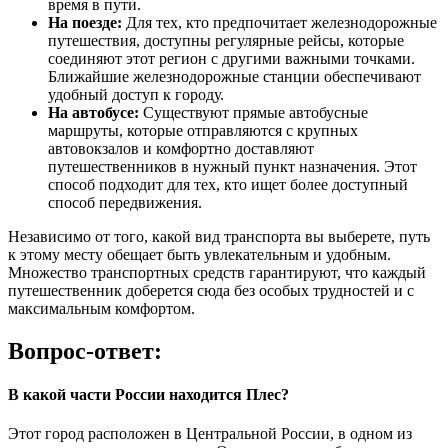
время в пути.
На поезде:
Для тех, кто предпочитает железнодорожные
путешествия, доступны регулярные рейсы, которые
соединяют этот регион с другими важными точками.
Ближайшие железнодорожные станции обеспечивают
удобный доступ к городу.
На автобусе:
Существуют прямые автобусные
маршруты, которые отправляются с крупных
автовокзалов и комфортно доставляют
путешественников в нужный пункт назначения. Этот
способ подходит для тех, кто ищет более доступный
способ передвижения.
Независимо от того, какой вид транспорта вы выберете, путь
к этому месту обещает быть увлекательным и удобным.
Множество транспортных средств гарантируют, что каждый
путешественник доберется сюда без особых трудностей и с
максимальным комфортом.
Вопрос-ответ:
В какой части России находится Плес?
Этот город расположен в Центральной России, в одном из