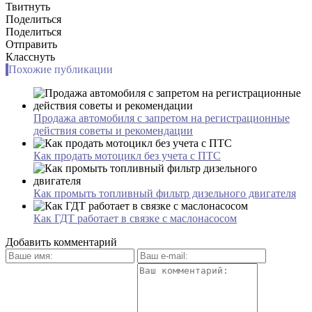
Твитнуть
Поделиться
Поделиться
Отправить
Класснуть
Похожие публикации
Продажа автомобиля с запретом на регистрационные
действия советы и рекомендации
Как продать мотоцикл без учета с ПТС
Как промыть топливный фильтр дизельного двигателя
Как ГДТ работает в связке с маслонасосом
Добавить комментарий