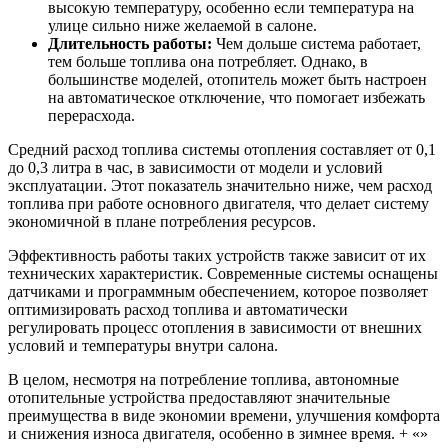
высокую температуру, особенно если температура на
улице сильно ниже желаемой в салоне.
Длительность работы:
Чем дольше система работает,
тем больше топлива она потребляет. Однако, в
большинстве моделей, отопитель может быть настроен
на автоматическое отключение, что помогает избежать
перерасхода.
Средний расход топлива системы отопления составляет от 0,1
до 0,3 литра в час, в зависимости от модели и условий
эксплуатации. Этот показатель значительно ниже, чем расход
топлива при работе основного двигателя, что делает систему
экономичной в плане потребления ресурсов.
Эффективность работы таких устройств также зависит от их
технических характеристик. Современные системы оснащены
датчиками и программным обеспечением, которое позволяет
оптимизировать расход топлива и автоматически
регулировать процесс отопления в зависимости от внешних
условий и температуры внутри салона.
В целом, несмотря на потребление топлива, автономные
отопительные устройства предоставляют значительные
преимущества в виде экономии времени, улучшения комфорта
и снижения износа двигателя, особенно в зимнее время. + «»