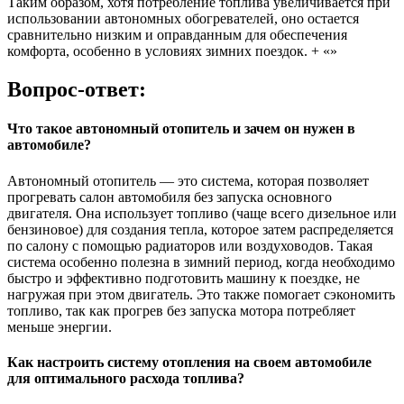
Таким образом, хотя потребление топлива увеличивается при
использовании автономных обогревателей, оно остается
сравнительно низким и оправданным для обеспечения
комфорта, особенно в условиях зимних поездок. + «»
Вопрос-ответ:
Что такое автономный отопитель и зачем он нужен в
автомобиле?
Автономный отопитель — это система, которая позволяет
прогревать салон автомобиля без запуска основного
двигателя. Она использует топливо (чаще всего дизельное или
бензиновое) для создания тепла, которое затем распределяется
по салону с помощью радиаторов или воздуховодов. Такая
система особенно полезна в зимний период, когда необходимо
быстро и эффективно подготовить машину к поездке, не
нагружая при этом двигатель. Это также помогает сэкономить
топливо, так как прогрев без запуска мотора потребляет
меньше энергии.
Как настроить систему отопления на своем автомобиле
для оптимального расхода топлива?