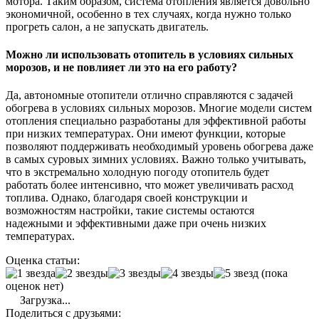
мотора. Таким образом, система отопления является довольно
экономичной, особенно в тех случаях, когда нужно только
прогреть салон, а не запускать двигатель.
Можно ли использовать отопитель в условиях сильных
морозов, и не повлияет ли это на его работу?
Да, автономные отопители отлично справляются с задачей
обогрева в условиях сильных морозов. Многие модели систем
отопления специально разработаны для эффективной работы
при низких температурах. Они имеют функции, которые
позволяют поддерживать необходимый уровень обогрева даже
в самых суровых зимних условиях. Важно только учитывать,
что в экстремально холодную погоду отопитель будет
работать более интенсивно, что может увеличивать расход
топлива. Однако, благодаря своей конструкции и
возможностям настройки, такие системы остаются
надежными и эффективными даже при очень низких
температурах.
Оценка статьи:
(пока
оценок нет)
Загрузка...
Поделиться с друзьями: