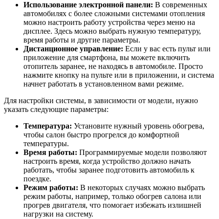
Использование электронной панели:
В современных
автомобилях с более сложными системами отопления
можно настроить работу устройства через меню на
дисплее. Здесь можно выбрать нужную температуру,
время работы и другие параметры.
Дистанционное управление:
Если у вас есть пульт или
приложение для смартфона, вы можете включить
отопитель заранее, не находясь в автомобиле. Просто
нажмите кнопку на пульте или в приложении, и система
начнет работать в установленном вами режиме.
Для настройки системы, в зависимости от модели, нужно
указать следующие параметры:
Температура:
Установите нужный уровень обогрева,
чтобы салон быстро прогрелся до комфортной
температуры.
Время работы:
Программируемые модели позволяют
настроить время, когда устройство должно начать
работать, чтобы заранее подготовить автомобиль к
поездке.
Режим работы:
В некоторых случаях можно выбрать
режим работы, например, только обогрев салона или
прогрев двигателя, что помогает избежать излишней
нагрузки на систему.