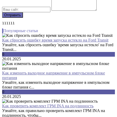
111111
Популярные статьи
Как сбросить ошибку время запуска истекло на Ford Transit
Узнайте, как сбросить ошибку 'время запуска истекло' на Ford
Transit...
0
20.01.2025
Как изменить выходное напряжение в импульсном блоке
питания
Узнайте, как изменить выходное напряжение в импульсном
блоке питания с...
0
20.01.2025
Как проверить комплект ГРМ INA на подлинность
Узнайте, как правильно проверить комплект ГРМ INA на
подлинность, чтобы...