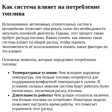
Как система влияет на потребление
топлива
Использование автономных отопительных систем в
автомобилях позволяет обогревать салон без необходимости
запускать основной двигатель. Однако, этот процесс также
требует расхода топлива. Важно понять, как именно такая
система влияет на общий расход, чтобы оценить
экономичность её использования и понять, какие факторы на
это влияют.
Основные моменты, которые определяют потребление
топлива:
Температурные условия:
Чем холоднее наружная
температура, тем больше топлива потребуется для
поддержания комфортной температуры в салоне. В
условиях сильных морозов система будет работать более
интенсивно, увеличивая расход топлива.
Длительность работы:
Чем дольше отопитель включен,
тем больше топлива он потребляет. Некоторые модели
позволяют настроить время работы, что помогает
ограничить этот расход.