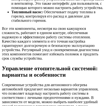
и вентилятор. Это также интерфейс для пользователя, с
помощью которого можно настроить работу устройства.
Топливный насос:
Обеспечивает подачу топлива в
горелку, контролируя его расход и давление для
стабильного горения.
Все эти компоненты, несмотря на свою кажущуюся
сложность, работают в едином контуре, обеспечивая
надежную и эффективную работу системы отопления.
Качество каждого элемента и его точная настройка
гарантируют долгосрочную и безопасную эксплуатацию
устройства. Регулярный уход и своевременная диагностика
этих компонентов помогают избежать поломок и продлить
срок службы устройства.
Управление отопительной системой:
варианты и особенности
Современные устройства для автономного обогрева
автомобилей предлагают несколько вариантов управления,
что позволяет владельцу настроить работу системы в
соответствии с личными предпочтениями и нуждами. В
зависимости от модели, можно выбрать наиболее удобный