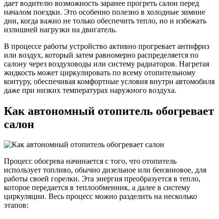
дает водителю возможность заранее прогреть салон перед
началом поездки. Это особенно полезно в холодные зимние
дни, когда важно не только обеспечить тепло, но и избежать
излишней нагрузки на двигатель.
В процессе работы устройство активно прогревает антифриз
или воздух, который затем равномерно распределяется по
салону через воздуховоды или систему радиаторов. Нагретая
жидкость может циркулировать по всему отопительному
контуру, обеспечивая комфортные условия внутри автомобиля
даже при низких температурах наружного воздуха.
Как автономный отопитель обогревает
салон
Процесс обогрева начинается с того, что отопитель
использует топливо, обычно дизельное или бензиновое, для
работы своей горелки. Эта энергия преобразуется в тепло,
которое передается в теплообменник, а далее в систему
циркуляции. Весь процесс можно разделить на несколько
этапов: