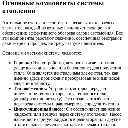
Основные компоненты системы
отопления
Автономное отопление состоит из нескольких ключевых
элементов, каждый из которых выполняет свою роль в
обеспечении эффективного обогрева салона автомобиля. Все
эти компоненты работают слаженно, обеспечивая быстрый и
равномерный прогрев, не требуя запуска двигателя.
Основными частями системы являются:
Горелка:
Это устройство, которое сжигает топливо
(чаще всего дизельное или бензиновое) для получения
тепла. Она является центральным элементом, так как
именно здесь происходит преобразование химической
энергии в теплоту.
Теплообменник:
Устройство, которое передает
полученное тепло от горелки к теплоносителю
(антифризу или воздуху). Это позволяет избежать
перегрева системы и равномерно распределить тепло.
Циркуляционный насос:
Он обеспечивает движение
жидкости или воздуха через систему отопления. Насос
нагнетает нагретую жидкость в радиаторы или другие
отопительные элементы, которые передают тепло в