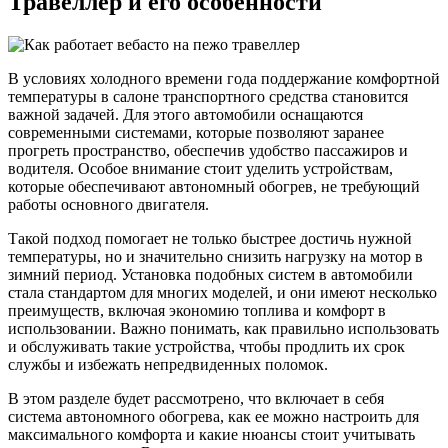
Травеллер и его особенности
В условиях холодного времени года поддержание комфортной
температуры в салоне транспортного средства становится
важной задачей. Для этого автомобили оснащаются
современными системами, которые позволяют заранее
прогреть пространство, обеспечив удобство пассажиров и
водителя. Особое внимание стоит уделить устройствам,
которые обеспечивают автономный обогрев, не требующий
работы основного двигателя.
Такой подход помогает не только быстрее достичь нужной
температуры, но и значительно снизить нагрузку на мотор в
зимний период. Установка подобных систем в автомобили
стала стандартом для многих моделей, и они имеют несколько
преимуществ, включая экономию топлива и комфорт в
использовании. Важно понимать, как правильно использовать
и обслуживать такие устройства, чтобы продлить их срок
службы и избежать непредвиденных поломок.
В этом разделе будет рассмотрено, что включает в себя
система автономного обогрева, как ее можно настроить для
максимального комфорта и какие нюансы стоит учитывать