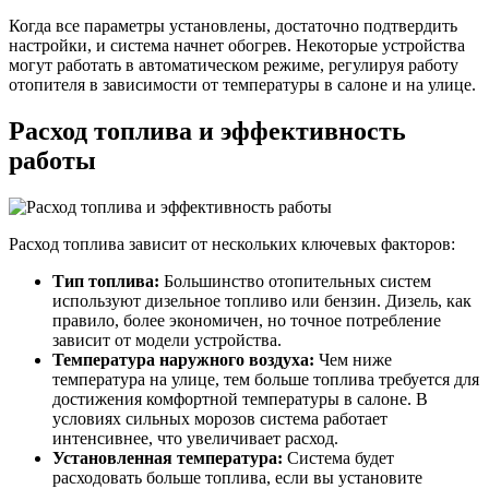
Когда все параметры установлены, достаточно подтвердить
настройки, и система начнет обогрев. Некоторые устройства
могут работать в автоматическом режиме, регулируя работу
отопителя в зависимости от температуры в салоне и на улице.
Расход топлива и эффективность
работы
Расход топлива зависит от нескольких ключевых факторов:
Тип топлива:
Большинство отопительных систем
используют дизельное топливо или бензин. Дизель, как
правило, более экономичен, но точное потребление
зависит от модели устройства.
Температура наружного воздуха:
Чем ниже
температура на улице, тем больше топлива требуется для
достижения комфортной температуры в салоне. В
условиях сильных морозов система работает
интенсивнее, что увеличивает расход.
Установленная температура:
Система будет
расходовать больше топлива, если вы установите