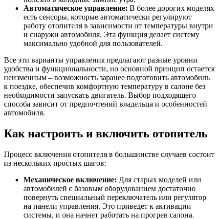
Автоматическое управление:
В более дорогих моделях
есть сенсоры, которые автоматически регулируют
работу отопителя в зависимости от температуры внутри
и снаружи автомобиля. Эта функция делает систему
максимально удобной для пользователей.
Все эти варианты управления предлагают разные уровни
удобства и функциональности, но основной принцип остается
неизменным – возможность заранее подготовить автомобиль
к поездке, обеспечив комфортную температуру в салоне без
необходимости запускать двигатель. Выбор подходящего
способа зависит от предпочтений владельца и особенностей
автомобиля.
Как настроить и включить отопитель
Процесс включения отопителя в большинстве случаев состоит
из нескольких простых шагов:
Механическое включение:
Для старых моделей или
автомобилей с базовым оборудованием достаточно
повернуть специальный переключатель или регулятор
на панели управления. Это приведет к активации
системы, и она начнет работать на прогрев салона.