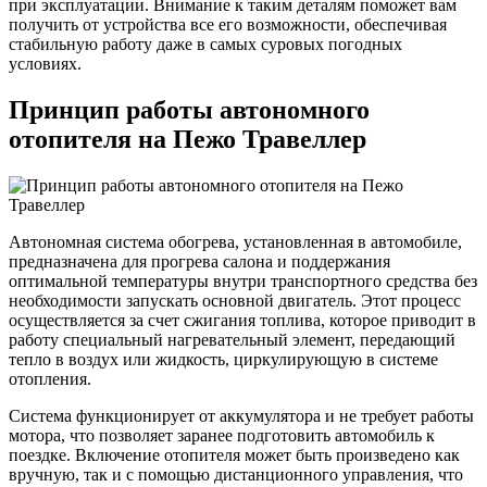
при эксплуатации. Внимание к таким деталям поможет вам
получить от устройства все его возможности, обеспечивая
стабильную работу даже в самых суровых погодных
условиях.
Принцип работы автономного
отопителя на Пежо Травеллер
Автономная система обогрева, установленная в автомобиле,
предназначена для прогрева салона и поддержания
оптимальной температуры внутри транспортного средства без
необходимости запускать основной двигатель. Этот процесс
осуществляется за счет сжигания топлива, которое приводит в
работу специальный нагревательный элемент, передающий
тепло в воздух или жидкость, циркулирующую в системе
отопления.
Система функционирует от аккумулятора и не требует работы
мотора, что позволяет заранее подготовить автомобиль к
поездке. Включение отопителя может быть произведено как
вручную, так и с помощью дистанционного управления, что