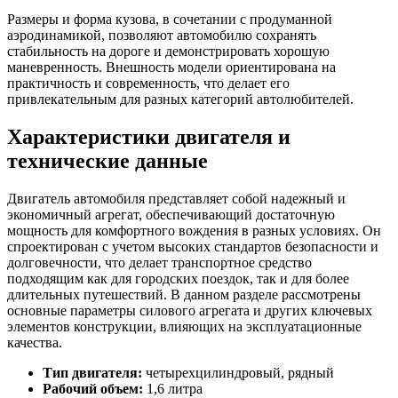
Размеры и форма кузова, в сочетании с продуманной
аэродинамикой, позволяют автомобилю сохранять
стабильность на дороге и демонстрировать хорошую
маневренность. Внешность модели ориентирована на
практичность и современность, что делает его
привлекательным для разных категорий автолюбителей.
Характеристики двигателя и
технические данные
Двигатель автомобиля представляет собой надежный и
экономичный агрегат, обеспечивающий достаточную
мощность для комфортного вождения в разных условиях. Он
спроектирован с учетом высоких стандартов безопасности и
долговечности, что делает транспортное средство
подходящим как для городских поездок, так и для более
длительных путешествий. В данном разделе рассмотрены
основные параметры силового агрегата и других ключевых
элементов конструкции, влияющих на эксплуатационные
качества.
Тип двигателя:
четырехцилиндровый, рядный
Рабочий объем:
1,6 литра