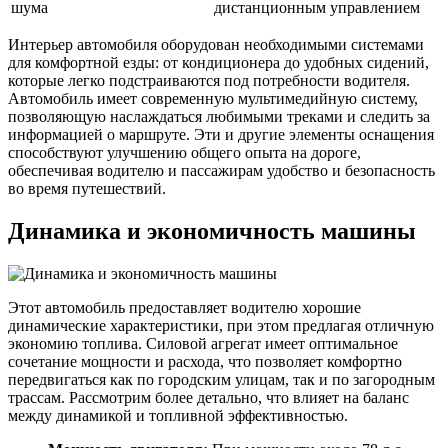
шума
дистанционным управлением
Интерьер автомобиля оборудован необходимыми системами
для комфортной езды: от кондиционера до удобных сидений,
которые легко подстраиваются под потребности водителя.
Автомобиль имеет современную мультимедийную систему,
позволяющую наслаждаться любимыми треками и следить за
информацией о маршруте. Эти и другие элементы оснащения
способствуют улучшению общего опыта на дороге,
обеспечивая водителю и пассажирам удобство и безопасность
во время путешествий.
Динамика и экономичность машины
Этот автомобиль предоставляет водителю хорошие
динамические характеристики, при этом предлагая отличную
экономию топлива. Силовой агрегат имеет оптимальное
сочетание мощности и расхода, что позволяет комфортно
передвигаться как по городским улицам, так и по загородным
трассам. Рассмотрим более детально, что влияет на баланс
между динамикой и топливной эффективностью.