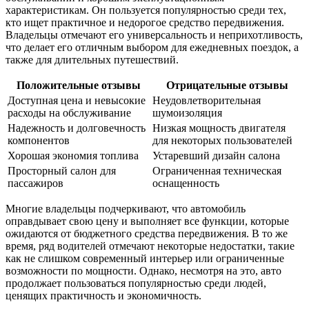
характеристикам. Он пользуется популярностью среди тех,
кто ищет практичное и недорогое средство передвижения.
Владельцы отмечают его универсальность и неприхотливость,
что делает его отличным выбором для ежедневных поездок, а
также для длительных путешествий.
Положительные отзывы
Отрицательные отзывы
Доступная цена и невысокие
Неудовлетворительная
расходы на обслуживание
шумоизоляция
Надежность и долговечность
Низкая мощность двигателя
компонентов
для некоторых пользователей
Хорошая экономия топлива
Устаревший дизайн салона
Просторный салон для
Ограниченная техническая
пассажиров
оснащенность
Многие владельцы подчеркивают, что автомобиль
оправдывает свою цену и выполняет все функции, которые
ожидаются от бюджетного средства передвижения. В то же
время, ряд водителей отмечают некоторые недостатки, такие
как не слишком современный интерьер или ограниченные
возможности по мощности. Однако, несмотря на это, авто
продолжает пользоваться популярностью среди людей,
ценящих практичность и экономичность.