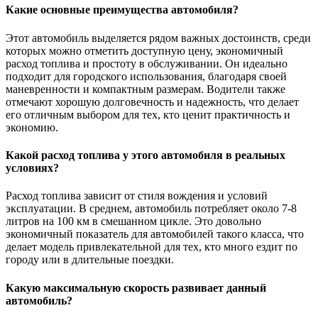
Какие основные преимущества автомобиля?
Этот автомобиль выделяется рядом важных достоинств, среди
которых можно отметить доступную цену, экономичный
расход топлива и простоту в обслуживании. Он идеально
подходит для городского использования, благодаря своей
маневренности и компактным размерам. Водители также
отмечают хорошую долговечность и надежность, что делает
его отличным выбором для тех, кто ценит практичность и
экономию.
Какой расход топлива у этого автомобиля в реальных
условиях?
Расход топлива зависит от стиля вождения и условий
эксплуатации. В среднем, автомобиль потребляет около 7-8
литров на 100 км в смешанном цикле. Это довольно
экономичный показатель для автомобилей такого класса, что
делает модель привлекательной для тех, кто много ездит по
городу или в длительные поездки.
Какую максимальную скорость развивает данный
автомобиль?