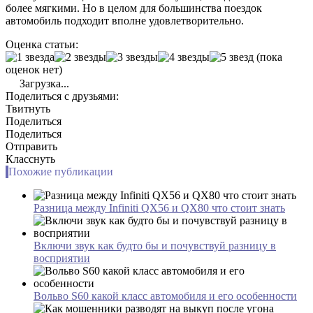
более мягкими. Но в целом для большинства поездок
автомобиль подходит вполне удовлетворительно.
Оценка статьи:
(пока
оценок нет)
Загрузка...
Поделиться с друзьями:
Твитнуть
Поделиться
Поделиться
Отправить
Класснуть
Похожие публикации
Разница между Infiniti QX56 и QX80 что стоит знать
Включи звук как будто бы и почувствуй разницу в
восприятии
Вольво S60 какой класс автомобиля и его особенности