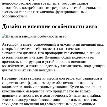
подробно рассмотрены все аспекты, которые делают
автомобиль востребованным среди покупателей, начиная от
экономии топлива и заканчивая функциональными
особенностями.
Дизайн и внешние особенности авто
Автомобиль имеет современный и лаконичный внешний вид,
который сочетает в себе элементы классического и
актуального дизайна. Его пропорции гармоничны, а линии
кузова плавные и четкие. Внешний облик подчеркивает
прочность конструкции и устойчивость к внешним
воздействиям, а также придает ему элегантность, подходящую
для различных стилей вождения.
Передняя часть выделяется массивной решеткой радиатора и
современными фарами, которые обеспечивают отличную
видимость в любых погодных условиях. Кузов выполнен из
качественных материалов, что придает авто не только
привлекательность, но и долговечность. Элементы дизайна,
такие как аккуратные боковые линии и стильные колесные
арки, делают внешний вид завершенным и динамичным.