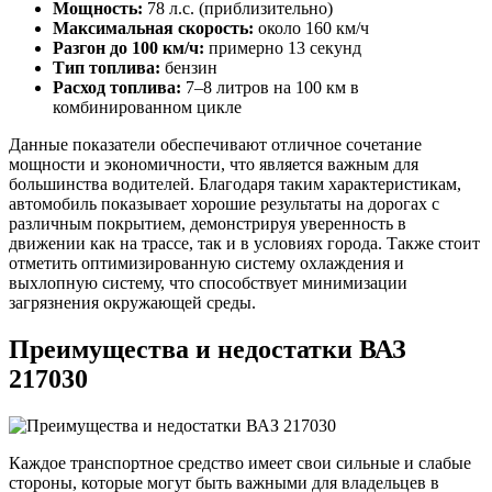
Мощность:
78 л.с. (приблизительно)
Максимальная скорость:
около 160 км/ч
Разгон до 100 км/ч:
примерно 13 секунд
Тип топлива:
бензин
Расход топлива:
7–8 литров на 100 км в
комбинированном цикле
Данные показатели обеспечивают отличное сочетание
мощности и экономичности, что является важным для
большинства водителей. Благодаря таким характеристикам,
автомобиль показывает хорошие результаты на дорогах с
различным покрытием, демонстрируя уверенность в
движении как на трассе, так и в условиях города. Также стоит
отметить оптимизированную систему охлаждения и
выхлопную систему, что способствует минимизации
загрязнения окружающей среды.
Преимущества и недостатки ВАЗ
217030
Каждое транспортное средство имеет свои сильные и слабые
стороны, которые могут быть важными для владельцев в