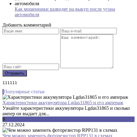
Как мошенники разводят на выкуп после угона
автомобиля
Добавить комментарий
111111
Популярные статьи
Характеристики аккумулятора Lgdas31865 и его ампераж
Узнайте характеристики аккумулятора Lgdas31865 и сколько
ампер он выдает для...
0
27.12.2024
Чем можно заменить фоторезистор RPP131 в схемах