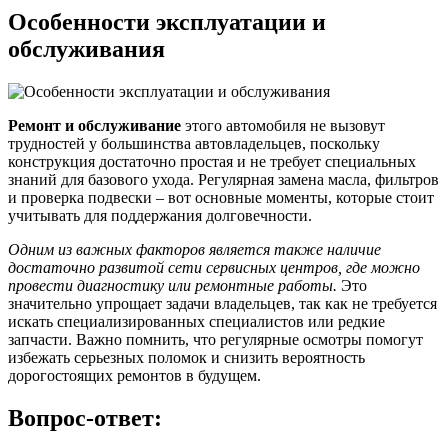
Особенности эксплуатации и
обслуживания
Ремонт и обслуживание
этого автомобиля не вызовут
трудностей у большинства автовладельцев, поскольку
конструкция достаточно простая и не требует специальных
знаний для базового ухода. Регулярная замена масла, фильтров
и проверка подвески – вот основные моменты, которые стоит
учитывать для поддержания долговечности.
Одним из важных факторов является также наличие
достаточно развитой сети сервисных центров, где можно
провести диагностику или ремонтные работы.
Это
значительно упрощает задачи владельцев, так как не требуется
искать специализированных специалистов или редкие
запчасти. Важно помнить, что регулярные осмотры помогут
избежать серьезных поломок и снизить вероятность
дорогостоящих ремонтов в будущем.
Вопрос-ответ: