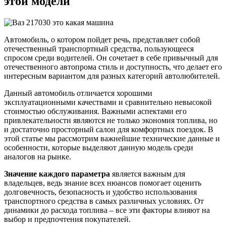
этой модели
Автомобиль, о котором пойдет речь, представляет собой
отечественный транспортный средства, пользующееся
спросом среди водителей. Он сочетает в себе привычный для
отечественного автопрома стиль и доступность, что делает его
интересным вариантом для разных категорий автолюбителей.
Данный автомобиль отличается хорошими
эксплуатационными качествами и сравнительно невысокой
стоимостью обслуживания. Важными аспектами его
привлекательности являются не только экономия топлива, но
и достаточно просторный салон для комфортных поездок. В
этой статье мы рассмотрим важнейшие технические данные и
особенности, которые выделяют данную модель среди
аналогов на рынке.
Значение каждого параметра
является важным для
владельцев, ведь знание всех нюансов помогает оценить
долговечность, безопасность и удобство использования
транспортного средства в самых различных условиях. От
динамики до расхода топлива – все эти факторы влияют на
выбор и предпочтения покупателей.