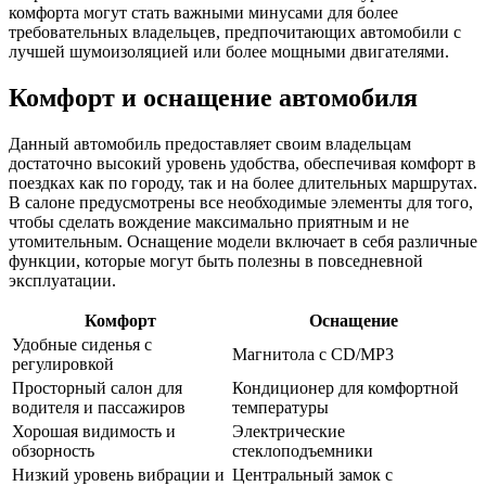
комфорта могут стать важными минусами для более
требовательных владельцев, предпочитающих автомобили с
лучшей шумоизоляцией или более мощными двигателями.
Комфорт и оснащение автомобиля
Данный автомобиль предоставляет своим владельцам
достаточно высокий уровень удобства, обеспечивая комфорт в
поездках как по городу, так и на более длительных маршрутах.
В салоне предусмотрены все необходимые элементы для того,
чтобы сделать вождение максимально приятным и не
утомительным. Оснащение модели включает в себя различные
функции, которые могут быть полезны в повседневной
эксплуатации.
Комфорт
Оснащение
Удобные сиденья с
Магнитола с CD/MP3
регулировкой
Просторный салон для
Кондиционер для комфортной
водителя и пассажиров
температуры
Хорошая видимость и
Электрические
обзорность
стеклоподъемники
Низкий уровень вибрации и
Центральный замок с