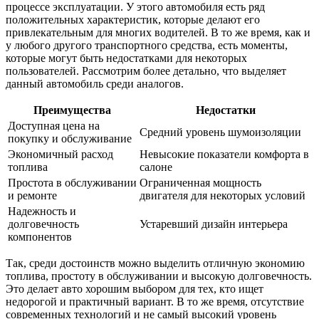
процессе эксплуатации. У этого автомобиля есть ряд
положительных характеристик, которые делают его
привлекательным для многих водителей. В то же время, как и
у любого другого транспортного средства, есть моменты,
которые могут быть недостатками для некоторых
пользователей. Рассмотрим более детально, что выделяет
данный автомобиль среди аналогов.
Преимущества
Недостатки
Доступная цена на
Средний уровень шумоизоляции
покупку и обслуживание
Экономичный расход
Невысокие показатели комфорта в
топлива
салоне
Простота в обслуживании
Ограниченная мощность
и ремонте
двигателя для некоторых условий
Надежность и
долговечность
Устаревший дизайн интерьера
компонентов
Так, среди достоинств можно выделить отличную экономию
топлива, простоту в обслуживании и высокую долговечность.
Это делает авто хорошим выбором для тех, кто ищет
недорогой и практичный вариант. В то же время, отсутствие
современных технологий и не самый высокий уровень