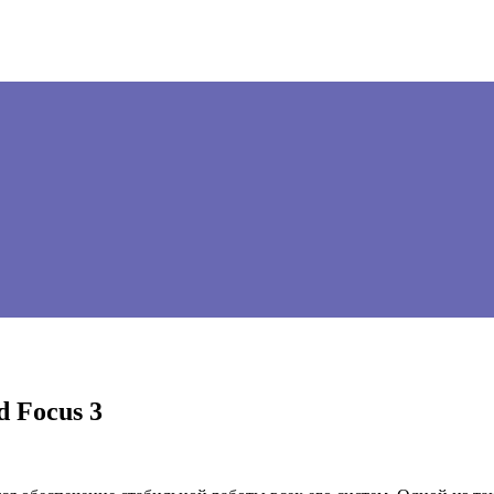
d Focus 3