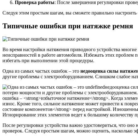
Проверка работы
: После завершения регулировки провер
Следуя этим простым шагам, вы сможете правильно настроить 
Типичные ошибки при натяжке ремня
Во время настройки натяжения приводного устройства многи
неисправностей в работе автомобиля. Избежать этих проблем 
избегать при выполнении этой процедуры.
Одна из самых частых ошибок – это
недооценка силы натяже
другие проблемы с электрооборудованием. Слишком слабое нат
После регулировки устройства важно удостовериться, что оно
проверок. Следуя простым шагам, можно оценить, насколько э