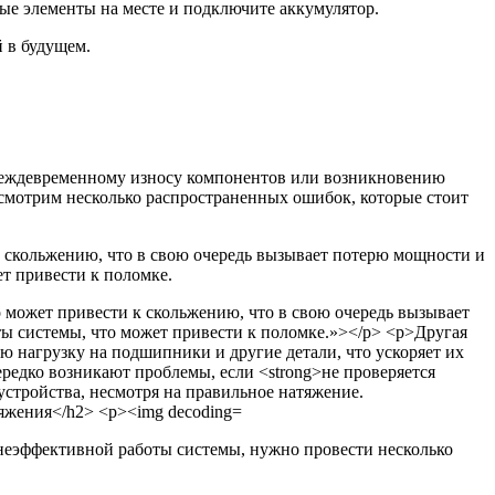
жные элементы на месте и подключите аккумулятор.
 в будущем.
преждевременному износу компонентов или возникновению
ссмотрим несколько распространенных ошибок, которые стоит
к скольжению, что в свою очередь вызывает потерю мощности и
т привести к поломке.
 неэффективной работы системы, нужно провести несколько