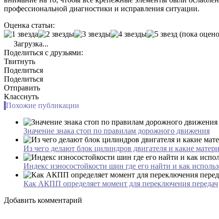
профессиональной диагностики и исправления ситуации.
Оценка статьи:
(пока оцено
Загрузка...
Поделиться с друзьями:
Твитнуть
Поделиться
Поделиться
Отправить
Класснуть
Похожие публикации
Значение знака стоп по правилам дорожного движения
Из чего делают блок цилиндров двигателя и какие матер
Индекс износостойкости шин где его найти и как использ
Как АКПП определяет момент для переключения передач
Добавить комментарий