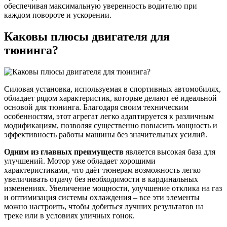
обеспечивая максимальную уверенность водителю при
каждом повороте и ускорении.
Каковы плюсы двигателя для
тюнинга?
Силовая установка, используемая в спортивных автомобилях,
обладает рядом характеристик, которые делают её идеальной
основой для тюнинга. Благодаря своим техническим
особенностям, этот агрегат легко адаптируется к различным
модификациям, позволяя существенно повысить мощность и
эффективность работы машины без значительных усилий.
Одним из главных преимуществ
является высокая база для
улучшений. Мотор уже обладает хорошими
характеристиками, что даёт тюнерам возможность легко
увеличивать отдачу без необходимости в кардинальных
изменениях. Увеличение мощности, улучшение отклика на газ
и оптимизация системы охлаждения – все эти элементы
можно настроить, чтобы добиться лучших результатов на
треке или в условиях уличных гонок.