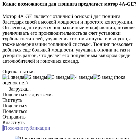
Какие возможности для тюнинга предлагает мотор 4A-GE?
Мотор 4A-GE является отличной основой для тюнинга
благодаря своей высокой мощности и простоте конструкции.
Он легко адаптируется под различные модификации, позволяя
увеличивать его производительность за счет установки
турбонагнетателей, улучшения системы впуска и выпуска, а
также модернизации топливной системы. Тюнинг позволяет
добиться еще большей мощности, улучшить отклик на газ и
ускорить разгон, что делает его популярным выбором среди
автолюбителей и гоночных команд.
Оценка статьи:
(пока
оценок нет)
Загрузка...
Поделиться с друзьями:
Твитнуть
Поделиться
Поделиться
Отправить
Класснуть
Похожие публикации