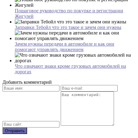
Пошаговое руководство по покупке и регистрации
Жигулей
Заправки Тебойл что это такое и зачем они нужны
Зачем нужны передачи в автомобиле и как они
помогают управлять движением
Что означают знаки кроме грузовых автомобилей на
дорогах
Добавить комментарий