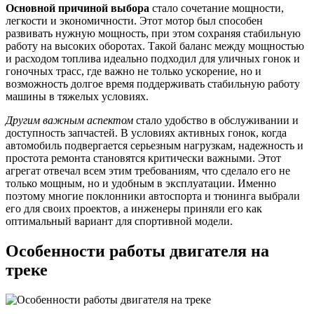
Основной причиной выбора
стало сочетание мощности,
легкости и экономичности. Этот мотор был способен
развивать нужную мощность, при этом сохраняя стабильную
работу на высоких оборотах. Такой баланс между мощностью
и расходом топлива идеально подходил для уличных гонок и
гоночных трасс, где важно не только ускорение, но и
возможность долгое время поддерживать стабильную работу
машины в тяжелых условиях.
Другим важным аспектом
стало удобство в обслуживании и
доступность запчастей. В условиях активных гонок, когда
автомобиль подвергается серьезным нагрузкам, надежность и
простота ремонта становятся критически важными. Этот
агрегат отвечал всем этим требованиям, что сделало его не
только мощным, но и удобным в эксплуатации. Именно
поэтому многие поклонники автоспорта и тюнинга выбрали
его для своих проектов, а инженеры приняли его как
оптимальный вариант для спортивной модели.
Особенности работы двигателя на
треке