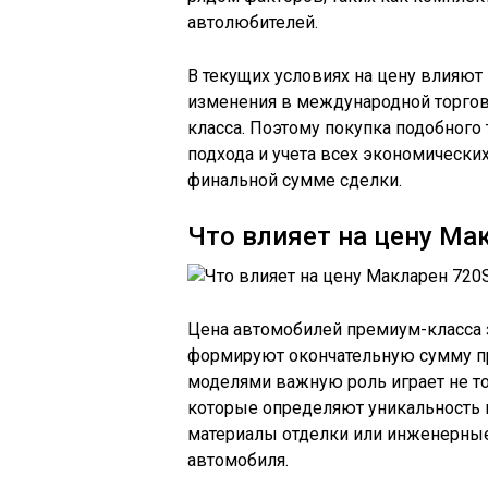
автолюбителей.
В текущих условиях на цену влияют
изменения в международной торговл
класса. Поэтому покупка подобного
подхода и учета всех экономически
финальной сумме сделки.
Что влияет на цену Ма
Цена автомобилей премиум-класса 
формируют окончательную сумму пр
моделями важную роль играет не тол
которые определяют уникальность м
материалы отделки или инженерные
автомобиля.