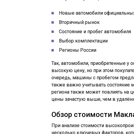
Новые автомобили официальны
Вторичный рынок
Состояние и пробег автомобиля
Выбор комплектации
Регионы России
Так, автомобили, приобретенные у 
высокую цену, но при этом покупат
очередь, машины с пробегом предл
также важно учитывать состояние 
региона также может повлиять на ц
цены зачастую выше, чем в удалённ
Обзор стоимости Макл
При анализе стоимости высокопро
несколько ключевых факторов, кото