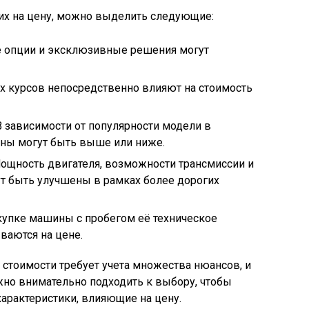
х на цену, можно выделить следующие:
е опции и эксклюзивные решения могут
х курсов непосредственно влияют на стоимость
 В зависимости от популярности модели в
ны могут быть выше или ниже.
Мощность двигателя, возможности трансмиссии и
ут быть улучшены в рамках более дорогих
окупке машины с пробегом её техническое
ваются на цене.
 стоимости требует учета множества нюансов, и
жно внимательно подходить к выбору, чтобы
арактеристики, влияющие на цену.