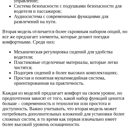
управление;
Система безопасности с подушками безопасности для
водителя и пассажиров;
Аудиосистема с современными функциями для
развлечений на пути.
Вторая модель отличается более скромным набором опций, но
все же предлагает элементы, которые делают поездки
комфортными. Среди них:
Механическая регулировка сидений для удобства
водителя;
Пластиковые отделочные материалы, которые легко
чистятся;
Подогрев сидений в более высоких комплектациях;
Простая и понятная мультимедийная система,
ориентированная на практичность.
Каждая из моделей предлагает комфорт на своем уровне, но
предпочтения зависят от того, какой набор функций ценится
больше – современность и технологии или простота и
доступность. Важно учитывать, что вторая модель может
потребовать дополнительных вложений для установки более
сложных систем, в то время как первая изначально имеет
более высокий уровень оснащенности.