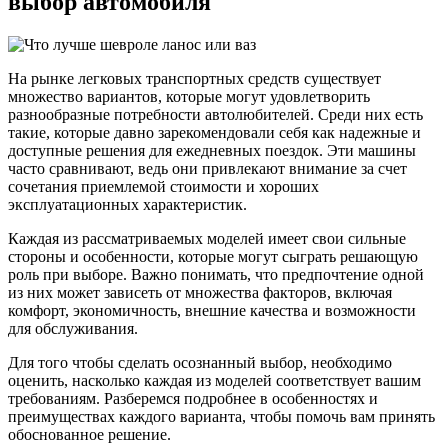
выбор автомобиля
На рынке легковых транспортных средств существует
множество вариантов, которые могут удовлетворить
разнообразные потребности автолюбителей. Среди них есть
такие, которые давно зарекомендовали себя как надежные и
доступные решения для ежедневных поездок. Эти машины
часто сравнивают, ведь они привлекают внимание за счет
сочетания приемлемой стоимости и хороших
эксплуатационных характеристик.
Каждая из рассматриваемых моделей имеет свои сильные
стороны и особенности, которые могут сыграть решающую
роль при выборе. Важно понимать, что предпочтение одной
из них может зависеть от множества факторов, включая
комфорт, экономичность, внешние качества и возможности
для обслуживания.
Для того чтобы сделать осознанный выбор, необходимо
оценить, насколько каждая из моделей соответствует вашим
требованиям. Разберемся подробнее в особенностях и
преимуществах каждого варианта, чтобы помочь вам принять
обоснованное решение.