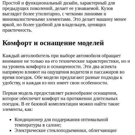
Простой и функциональный дизайн, характерный для
предыдущих поколений, делает ее узнаваемой. Кузов
выглядит более утилитарно, с четкими линиями и
минималистичными элементами. Это делает машину менее
яркой, но более удобной для владельцев, ценящих
практичность.
Комфорт и оснащение моделей
Каждый автолюбитель при выборе автомобиля обращает
внимание не только на его технические характеристики, но и
на уровень комфорта и оснащенности. Эти два аспекта
напрямую влияют на ощущения водителя и пассажиров во
время поездок. Обе модели предлагают разные подходы к
удобству, и каждая из них имеет свои особенности.
Первая модель предоставляет разнообразие оснащения,
которое обеспечит комфорт на протяжении длительных
поездок. В ее базовой комплектации можно найти такие
элементы, как:
Кондиционер для поддержания оптимальной
температуры в салоне;
Электрические стеклоподъемники, облегчающие