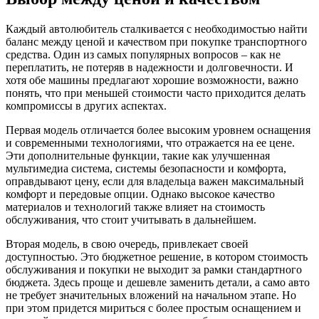
Каждый автолюбитель сталкивается с необходимостью найти
баланс между ценой и качеством при покупке транспортного
средства. Один из самых популярных вопросов – как не
переплатить, не потеряв в надежности и долговечности. И
хотя обе машины предлагают хорошие возможности, важно
понять, что при меньшей стоимости часто приходится делать
компромиссы в других аспектах.
Первая модель отличается более высоким уровнем оснащения
и современными технологиями, что отражается на ее цене.
Эти дополнительные функции, такие как улучшенная
мультимедиа система, системы безопасности и комфорта,
оправдывают цену, если для владельца важен максимальный
комфорт и передовые опции. Однако высокое качество
материалов и технологий также влияет на стоимость
обслуживания, что стоит учитывать в дальнейшем.
Вторая модель, в свою очередь, привлекает своей
доступностью. Это бюджетное решение, в котором стоимость
обслуживания и покупки не выходит за рамки стандартного
бюджета. Здесь проще и дешевле заменить детали, а само авто
не требует значительных вложений на начальном этапе. Но
при этом придется мириться с более простым оснащением и