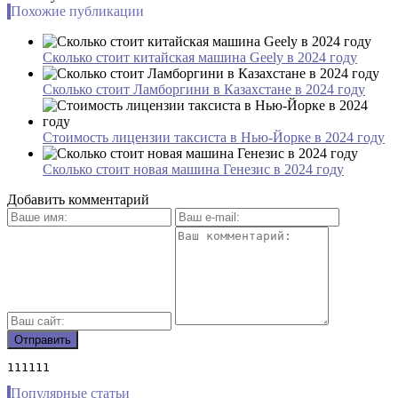
Похожие публикации
Сколько стоит китайская машина Geely в 2024 году
Сколько стоит Ламборгини в Казахстане в 2024 году
Стоимость лицензии таксиста в Нью-Йорке в 2024 году
Сколько стоит новая машина Генезис в 2024 году
Добавить комментарий
111111
Популярные статьи