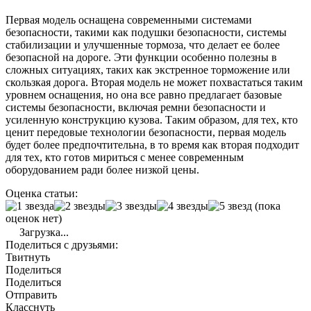
Первая модель оснащена современными системами
безопасности, такими как подушки безопасности, системы
стабилизации и улучшенные тормоза, что делает ее более
безопасной на дороге. Эти функции особенно полезны в
сложных ситуациях, таких как экстренное торможение или
скользкая дорога. Вторая модель не может похвастаться таким
уровнем оснащения, но она все равно предлагает базовые
системы безопасности, включая ремни безопасности и
усиленную конструкцию кузова. Таким образом, для тех, кто
ценит передовые технологии безопасности, первая модель
будет более предпочтительна, в то время как вторая подходит
для тех, кто готов мириться с менее современным
оборудованием ради более низкой цены.
Оценка статьи:
(пока
оценок нет)
Загрузка...
Поделиться с друзьями:
Твитнуть
Поделиться
Поделиться
Отправить
Класснуть