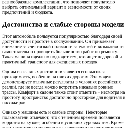
разнообразные комплектации, что позволяет покупателю
выбрать оптимальный вариант в зависимости от своих
предпочтений и бюджета.
Достоинства и слабые стороны модели
Этот автомобиль пользуется популярностью благодаря своей
доступности и простоте в обслуживании. Он привлекает
внимание за счет низкой стоимости запчастей и возможности
самостоятельно проводить большинство работ по ремонту.
Такая машина идеально подходит тем, кто ищет недорогой и
практичный транспорт для ежедневных поездок.
Одним из главных достоинств является его высокая
проходимость, особенно на плохих дорогах. Эта модель
демонстрирует отличные результаты в условиях российских
реалий, где не всегда можно встретить идеально ровные
трассы. Комфорт в салоне также стоит отметить – несмотря на
простоту, пространство достаточно просторное для водителя и
пассажиров.
Однако у машины есть и слабые стороны. Некоторые
пользователи отмечают, что с течением времени появляется
коррозия на кузове, особенно в условиях суровых зим. Кроме
того, несмотря на хорошие характеристики по проходимости,