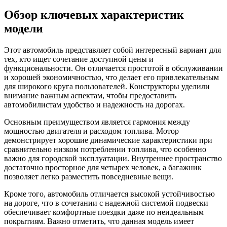
Обзор ключевых характеристик
модели
Этот автомобиль представляет собой интересный вариант для
тех, кто ищет сочетание доступной цены и
функциональности. Он отличается простотой в обслуживании
и хорошей экономичностью, что делает его привлекательным
для широкого круга пользователей. Конструкторы уделили
внимание важным аспектам, чтобы предоставить
автомобилистам удобство и надежность на дорогах.
Основным преимуществом является гармония между
мощностью двигателя и расходом топлива. Мотор
демонстрирует хорошие динамические характеристики при
сравнительно низком потреблении топлива, что особенно
важно для городской эксплуатации. Внутреннее пространство
достаточно просторное для четырех человек, а багажник
позволяет легко разместить повседневные вещи.
Кроме того, автомобиль отличается высокой устойчивостью
на дороге, что в сочетании с надежной системой подвески
обеспечивает комфортные поездки даже по неидеальным
покрытиям. Важно отметить, что данная модель имеет