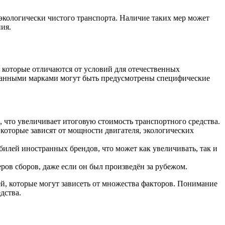
экологически чистого транспорта. Наличие таких мер может
ия.
 которые отличаются от условий для отечественных
странными марками могут быть предусмотрены специфические
 что увеличивает итоговую стоимость транспортного средства.
 которые зависят от мощности двигателя, экологических
илей иностранных брендов, что может как увеличивать, так и
ров сборов, даже если он был произведён за рубежом.
й, которые могут зависеть от множества факторов. Понимание
дства.