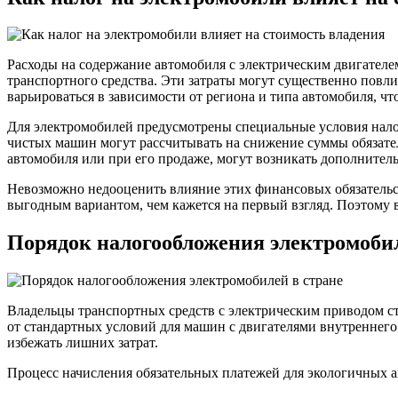
Расходы на содержание автомобиля с электрическим двигателе
транспортного средства. Эти затраты могут существенно повли
варьироваться в зависимости от региона и типа автомобиля, ч
Для электромобилей предусмотрены специальные условия налог
чистых машин могут рассчитывать на снижение суммы обязате
автомобиля или при его продаже, могут возникать дополнитель
Невозможно недооценить влияние этих финансовых обязательст
выгодным вариантом, чем кажется на первый взгляд. Поэтому 
Порядок налогообложения электромобил
Владельцы транспортных средств с электрическим приводом с
от стандартных условий для машин с двигателями внутреннего
избежать лишних затрат.
Процесс начисления обязательных платежей для экологичных 