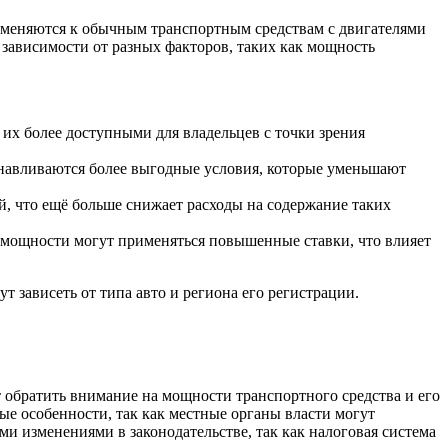
именяются к обычным транспортным средствам с двигателями
в зависимости от разных факторов, таких как мощность
 их более доступными для владельцев с точки зрения
навливаются более выгодные условия, которые уменьшают
, что ещё больше снижает расходы на содержание таких
мощности могут применяться повышенные ставки, что влияет
 зависеть от типа авто и региона его регистрации.
 обратить внимание на мощности транспортного средства и его
ые особенности, так как местные органы власти могут
и изменениями в законодательстве, так как налоговая система