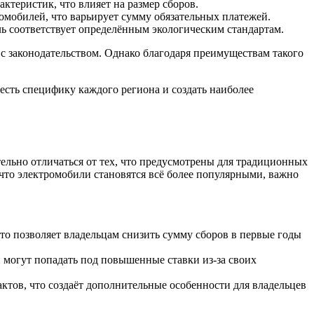
ктеристик, что влияет на размер сборов.
омобилей, что варьирует сумму обязательных платежей.
ь соответствует определённым экологическим стандартам.
с законодательством. Однако благодаря преимуществам такого
есть специфику каждого региона и создать наиболее
ельно отличаться от тех, что предусмотрены для традиционных
 что электромобили становятся всё более популярными, важно
то позволяет владельцам снизить сумму сборов в первые годы
могут попадать под повышенные ставки из-за своих
ктов, что создаёт дополнительные особенности для владельцев