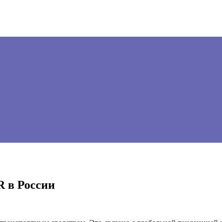
R в России