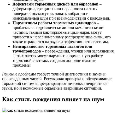
Дефектами тормозных дисков или барабанов
–
деформации, трещины или неровности на этих
поверхностях могут вызывать вибрации и
ненормальный шум при взаимодействии с колодками.
Нарушением работы тормозных цилиндров
–
проблемы с гидравлическими или механическими
частями, такими как тормозные цилиндры, могут
привести к неравномерному распределению силы, что
также отражается на звуке и эффективности системы.
Неисправностью тормозных шлангов или
трубопроводов
– повреждения, утечки или загрязнения
в этих частях могут нарушить нормальную работу
тормозной системы, создавая дополнительные
проблемы.
Решение проблемы
требует точной диагностики и замены
повреждённых частей. Регулярная проверка и обслуживание
тормозной системы предотвращают не только неприятные
звуки, но и возможные серьёзные аварийные ситуации.
Как стиль вождения влияет на шум