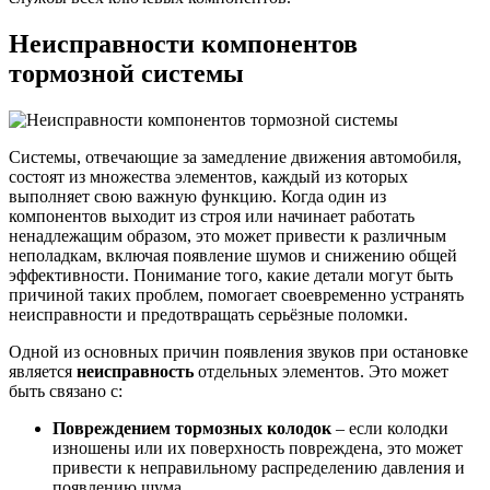
Неисправности компонентов
тормозной системы
Системы, отвечающие за замедление движения автомобиля,
состоят из множества элементов, каждый из которых
выполняет свою важную функцию. Когда один из
компонентов выходит из строя или начинает работать
ненадлежащим образом, это может привести к различным
неполадкам, включая появление шумов и снижению общей
эффективности. Понимание того, какие детали могут быть
причиной таких проблем, помогает своевременно устранять
неисправности и предотвращать серьёзные поломки.
Одной из основных причин появления звуков при остановке
является
неисправность
отдельных элементов. Это может
быть связано с:
Повреждением тормозных колодок
– если колодки
изношены или их поверхность повреждена, это может
привести к неправильному распределению давления и
появлению шума.