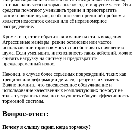
которые наносятся на тормозные колодки и другие части. Эти
средства помогают уменьшить трение и предотвратить
возникновение звуков, особенно если причиной проблемы
является недостаток смазки или её неравномерное
распределение.
Кроме того, стоит обратить внимание на стиль вождения.
Агрессивные манёвры, резкие остановки или частое
использование тормозов могут способствовать появлению
шума. Если уменьшить интенсивность таких действий, можно
снизить нагрузку на систему и предотвратить
преждевременный износ.
Наконец, в случае более серьёзных повреждений, таких как
трещины или деформации деталей, требуется их замена.
Важно помнить, что своевременное обслуживание и
использование качественных комплектующих помогут не
только устранить шум, но и улучшить общую эффективность
тормозной системы.
Вопрос-ответ:
Почему я слышу скрип, когда торможу?