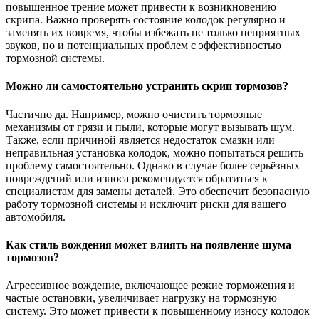
повышенное трение может привести к возникновению
скрипа. Важно проверять состояние колодок регулярно и
заменять их вовремя, чтобы избежать не только неприятных
звуков, но и потенциальных проблем с эффективностью
тормозной системы.
Можно ли самостоятельно устранить скрип тормозов?
Частично да. Например, можно очистить тормозные
механизмы от грязи и пыли, которые могут вызывать шум.
Также, если причиной является недостаток смазки или
неправильная установка колодок, можно попытаться решить
проблему самостоятельно. Однако в случае более серьёзных
повреждений или износа рекомендуется обратиться к
специалистам для замены деталей. Это обеспечит безопасную
работу тормозной системы и исключит риски для вашего
автомобиля.
Как стиль вождения может влиять на появление шума
тормозов?
Агрессивное вождение, включающее резкие торможения и
частые остановки, увеличивает нагрузку на тормозную
систему. Это может привести к повышенному износу колодок