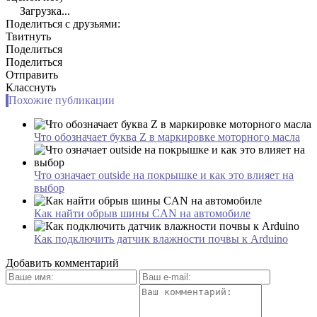
Загрузка...
Поделиться с друзьями:
Твитнуть
Поделиться
Поделиться
Отправить
Класснуть
Похожие публикации
Что обозначает буква Z в маркировке моторного масла
Что означает outside на покрышке и как это влияет на
выбор
Как найти обрыв шины CAN на автомобиле
Как подключить датчик влажности почвы к Arduino
Добавить комментарий