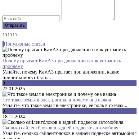
111111
Популярные статьи
Почему прыгает КамАЗ при движении и как устранить
проблему
Узнайте, почему КамАЗ прыгает при движении, какие
причины могут быть...
0
22.01.2025
Что такое земля в электронике и почему она важна
Узнайте, что такое земля в электронике, её роль в схемах...
0
18.12.2024
Сколько сайлентблоков в задней подвеске автомобиля
Узнайте, сколько сайлентблоков в задней подвеске автомобиля
и как их...