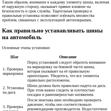
Таким образом, внимание к каждому элементу шины, включая
её наружную сторону, оказывает прямое влияние на
безопасность и срок службы. Тщательная проверка и
правильная установка позволяют избежать множества
проблем, связанных с эксплуатацией автопокрышек.
Как правильно устанавливать шины
на автомобиль
Основные этапы установки:
Шаг
Описание
Перед установкой следует обратить внимание
на маркировку на боковой части шины,
1. Проверка
которая указывает на её правильную
маркировки
ориентацию. Убедитесь, что все элементы
правильно расположены.
Шина должна быть правильно надета на диск.
2. Установка
При этом важно следить за плотностью
на диск
посадки и равномерностью натяжения.
После монтажа шин необходимо проверить
давление, чтобы оно соответствовало
3. Проверка
рекомендациям производителя. Недостаточное