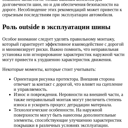
долговечности шин, но и для обеспечения безопасности на
дороге. Несоблюдение этих рекомендаций может привести к
серьезным последствиям при эксплуатации автомобиля.
Роль outside в эксплуатации шины
Особое внимание следует уделять правильному монтажу,
который гарантирует эффективное взаимодействие с дорогой
и минимизирует риски. Важно помнить, что неправильная
установка или игнорирование характеристик наружной части
могут привести к ухудшению характеристик движения.
Некоторые моменты, которые стоит учитывать:
Ориентация рисунка протектора. Внешняя сторона
отвечает за контакт с дорогой, что влияет на сцепление
и управляемость.
Износ и повреждения. Неровности на внешней части, а
также неправильный монтаж могут увеличить степень
износа и ускорить процесс деградации материала.
Технологические особенности. На наружной
поверхности могут быть нанесены дополнительные
элементы, способствующие улучшению характеристик
покрышки в различных условиях эксплуатации.