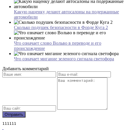
Какую наценку делают автосалоны на подержанные
автомобили
Сколько подушек безопасности в Форде Куга 2
Что означает слово Вольво в переводе и его
происхождение
Что означает мигание зеленого сигнала светофора
Добавить комментарий
111111