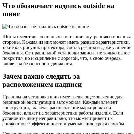
Что обозначает надпись outside на
шине
Шины имеют два основных состояния: внутренняя и внешняя
стороны. Каждая из них может иметь разные характеристики,
такие как рисунок протектора, состав резины и даже усиление
боковины. От правильной установки зависит не только износ
покрытия, но и сцепление с дорогой, что, в свою очередь,
влияет на безопасность движения.
Зачем важно следить за
расположением надписи
Правильная установка шин имеет решающее значение для
безопасной эксплуатации автомобиля. Каждый элемент
конструкции, включая расположение маркировки на
боковине, влияет на характеристики работы изделия. Если
установить шину неправильно, это может привести к
снижению ее эффективности и уменьшению срока службы.
Неверное размещение может повлиять на несколько ключевых