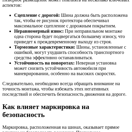
аспектов:
Сцепление с дорогой:
Шина должна быть расположена
так, чтобы ее рисунок протектора обеспечивал
максимальное сцепление с дорожным покрытием.
Неравномерный износ:
При неправильном монтаже
одна сторона будет подвергаться большему износу, что
приведет к преждевременному выходу из строя.
Тормозные характеристики:
Шины, установленные с
ошибкой, могут ухудшить способность транспортного
средства эффективно останавливаться.
Устойчивость на поворотах:
Неверная установка
может снизить устойчивость автомобиля при
маневрировании, особенно на высоких скоростях.
Следовательно, необходимо всегда обращать внимание на
точность монтажа, чтобы избежать этих негативных
последствий и обеспечить безопасность движения на дороге.
Как влияет маркировка на
безопасность
Маркировка, расположенная на шинах, оказывает прямое