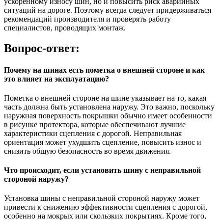
ускоренному износу шин, но и повысить риск аварийных
ситуаций на дороге. Поэтому всегда следует придерживаться
рекомендаций производителя и проверять работу
специалистов, проводящих монтаж.
Вопрос-ответ:
Почему на шинах есть пометка о внешней стороне и как
это влияет на эксплуатацию?
Пометка о внешней стороне на шине указывает на то, какая
часть должна быть установлена наружу. Это важно, поскольку
наружная поверхность покрышки обычно имеет особенности
в рисунке протектора, которые обеспечивают лучшие
характеристики сцепления с дорогой. Неправильная
ориентация может ухудшить сцепление, повысить износ и
снизить общую безопасность во время движения.
Что происходит, если установить шину с неправильной
стороной наружу?
Установка шины с неправильной стороной наружу может
привести к снижению эффективности сцепления с дорогой,
особенно на мокрых или скользких покрытиях. Кроме того,