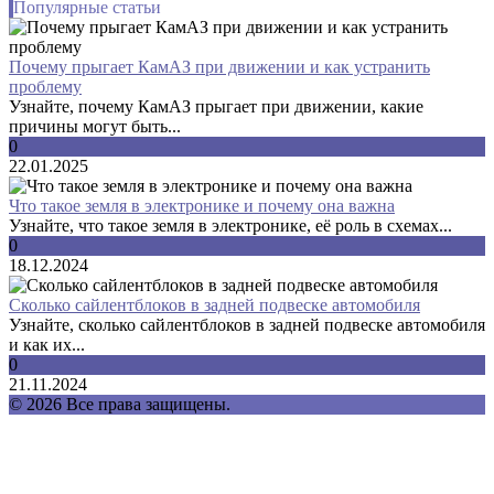
Популярные статьи
Почему прыгает КамАЗ при движении и как устранить
проблему
Узнайте, почему КамАЗ прыгает при движении, какие
причины могут быть...
0
22.01.2025
Что такое земля в электронике и почему она важна
Узнайте, что такое земля в электронике, её роль в схемах...
0
18.12.2024
Сколько сайлентблоков в задней подвеске автомобиля
Узнайте, сколько сайлентблоков в задней подвеске автомобиля
и как их...
0
21.11.2024
© 2026 Все права защищены.