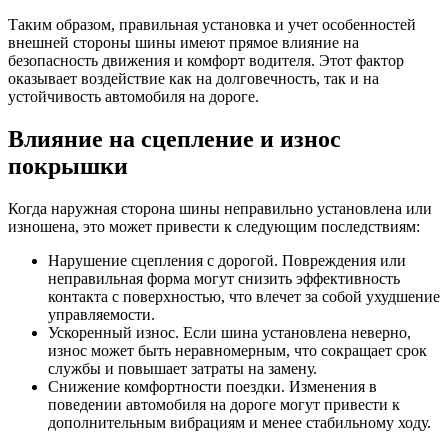
Таким образом, правильная установка и учет особенностей
внешней стороны шины имеют прямое влияние на
безопасность движения и комфорт водителя. Этот фактор
оказывает воздействие как на долговечность, так и на
устойчивость автомобиля на дороге.
Влияние на сцепление и износ
покрышки
Когда наружная сторона шины неправильно установлена или
изношена, это может привести к следующим последствиям:
Нарушение сцепления с дорогой. Повреждения или
неправильная форма могут снизить эффективность
контакта с поверхностью, что влечет за собой ухудшение
управляемости.
Ускоренный износ. Если шина установлена неверно,
износ может быть неравномерным, что сокращает срок
службы и повышает затраты на замену.
Снижение комфортности поездки. Изменения в
поведении автомобиля на дороге могут привести к
дополнительным вибрациям и менее стабильному ходу.