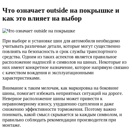
Что означает outside на покрышке и
как это влияет на выбор
При выборе и установке шин для автомобиля необходимо
учитывать различные детали, которые могут существенно
повлиять на безопасность и срок службы транспортного
средства. Одним из таких аспектов является правильное
расположение надписей и символов на шинах. Некоторые из
них имеют конкретное назначение, которое напрямую связано
с качеством вождения и эксплуатационными
характеристиками.
Внимание к таким мелочам, как маркировка на боковине
шины, помогает избежать неприятных ситуаций на дороге.
Неверное расположение шины может привести к
неравномерному износу, ухудшению сцепления и даже
снижению эффективности торможения. Поэтому важно
понимать, какой смысл скрывается за каждым символом, и
правильно соблюдать рекомендации производителя при
монтаже.