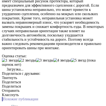
имеет специальный рисунок протектора, который
предназначен для эффективного сцепления с дорогой. Если
шина установлена неправильно, это может привести к
ухудшению сцепления, особенно на мокрых или скользких
покрытиях. Кроме того, неправильная установка может
вызвать неравномерный износ, что ускоряет необходимость
замены покрышек и снижает комфортность езды. В некоторых
случаях неправильная ориентация также влияет на
долговечность автомобиля, поскольку ухудшается
стабильность и устойчивость на дороге. Поэтому всегда
важно следовать рекомендациям производителя и правильно
ориентировать шины при монтаже.
Оценка статьи:
(пока
оценок нет)
Загрузка...
Поделиться с друзьями:
Твитнуть
Поделиться
Поделиться
Отправить
Класснуть
Похожие публикации