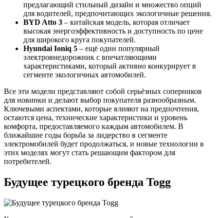
предлагающий стильный дизайн и множество опций
для водителей, предпочитающих экологичные решения.
BYD Atto 3
– китайская модель, которая отличает
высокая энергоэффективность и доступность по цене
для широкого круга покупателей.
Hyundai Ioniq 5
– ещё один популярный
электровнедорожник с впечатляющими
характеристиками, который активно конкурирует в
сегменте экологичных автомобилей.
Все эти модели представляют собой серьёзных соперников
для новинки и делают выбор покупателя разнообразным.
Ключевыми аспектами, которые влияют на предпочтения,
остаются цена, технические характеристики и уровень
комфорта, предоставляемого каждым автомобилем. В
ближайшие годы борьба за лидерство в сегменте
электромобилей будет продолжаться, и новые технологии в
этих моделях могут стать решающим фактором для
потребителей.
Будущее турецкого бренда Togg