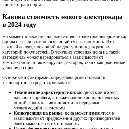
чистого транспорта.
Какова стоимость нового электрокара
в 2024 году
На момент появления на рынке нового электровнедорожника,
одним из главных вопросов остаётся его стоимость. Это
важный аспект, влияющий на доступность для разных
категорий покупателей. В текущих условиях цена на такой
автомобиль может варьироваться в зависимости от
комплектации, а также других факторов, таких как рыночные
условия и спрос.
Основными факторами, определяющими стоимость
транспортного средства, являются:
Технические характеристики
: мощность двигателя,
дальность пробега, а также наличие дополнительных
опций, таких как автопилот или передовые
мультимедийные системы.
Конкуренция на рынке
: цена может изменяться в
зависимости от предложений других производителей
электромобилей и их стоимости.
Географическое расположение
: в разных странах