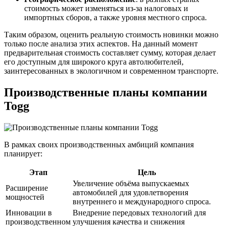
стоимость может изменяться из-за налоговых и
импортных сборов, а также уровня местного спроса.
Таким образом, оценить реальную стоимость новинки можно
только после анализа этих аспектов. На данный момент
предварительная стоимость составляет сумму, которая делает
его доступным для широкого круга автолюбителей,
заинтересованных в экологичном и современном транспорте.
Производственные планы компании
Togg
В рамках своих производственных амбиций компания
планирует:
Этап
Цель
Увеличение объёма выпускаемых
Расширение
автомобилей для удовлетворения
мощностей
внутреннего и международного спроса.
Инновации в
Внедрение передовых технологий для
производственном
улучшения качества и снижения