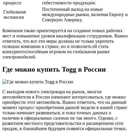
процессе
себестоимости продукции.
Постепенный выход на новые
Глобальная
международные рынки, включая Европу и
экспансия
Северную Америку.
Компания также ориентируется на создание новых рабочих
мест и повышение уровня квалификации сотрудников. Важно
отметить, что все эти меры должны не только укрепить
позиции компании в стране, но и позволить ей стать
конкурентоспособным игроком на глобальном рынке
электромобилей.
Где можно купить Togg в России
С выходом нового электрокара на рынок, многие
автолюбители в России начинают интересоваться, где можно
приобрести этот автомобиль. Важно отметить, что на данный
момент процесс приобретения данной модели в нашей стране
только начинает развиваться, и пока точных данных о
наличии в официальных салонах не так много. Однако, с
развитием местного представительства и расширением сети
продаж, в ближайшем будущем появятся официальные точки,