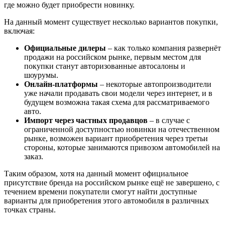
где можно будет приобрести новинку.
На данный момент существует несколько вариантов покупки,
включая:
Официальные дилеры
– как только компания развернёт
продажи на российском рынке, первым местом для
покупки станут авторизованные автосалоны и
шоурумы.
Онлайн-платформы
– некоторые автопроизводители
уже начали продавать свои модели через интернет, и в
будущем возможна такая схема для рассматриваемого
авто.
Импорт через частных продавцов
– в случае с
ограниченной доступностью новинки на отечественном
рынке, возможен вариант приобретения через третьи
стороны, которые занимаются привозом автомобилей на
заказ.
Таким образом, хотя на данный момент официальное
присутствие бренда на российском рынке ещё не завершено, с
течением времени покупатели смогут найти доступные
варианты для приобретения этого автомобиля в различных
точках страны.