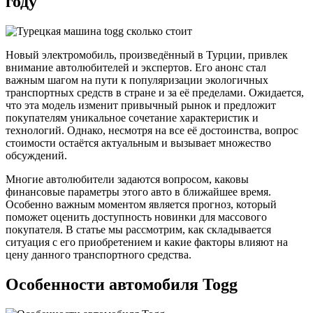
году
Новый электромобиль, произведённый в Турции, привлек
внимание автолюбителей и экспертов. Его анонс стал
важным шагом на пути к популяризации экологичных
транспортных средств в стране и за её пределами. Ожидается,
что эта модель изменит привычный рынок и предложит
покупателям уникальное сочетание характеристик и
технологий. Однако, несмотря на все её достоинства, вопрос
стоимости остаётся актуальным и вызывает множество
обсуждений.
Многие автолюбители задаются вопросом, каковы
финансовые параметры этого авто в ближайшее время.
Особенно важным моментом является прогноз, который
поможет оценить доступность новинки для массового
покупателя. В статье мы рассмотрим, как складывается
ситуация с его приобретением и какие факторы влияют на
цену данного транспортного средства.
Особенности автомобиля Togg