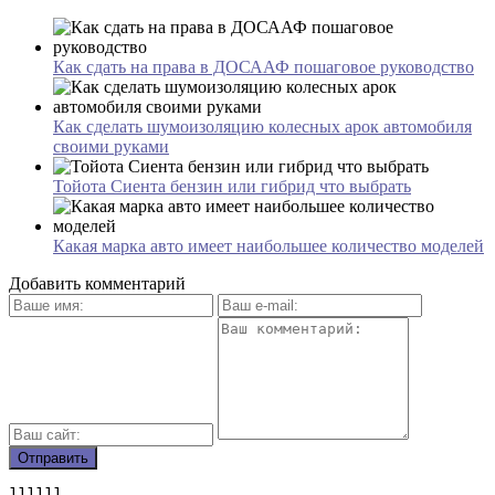
Как сдать на права в ДОСААФ пошаговое руководство
Как сделать шумоизоляцию колесных арок автомобиля
своими руками
Тойота Сиента бензин или гибрид что выбрать
Какая марка авто имеет наибольшее количество моделей
Добавить комментарий
111111