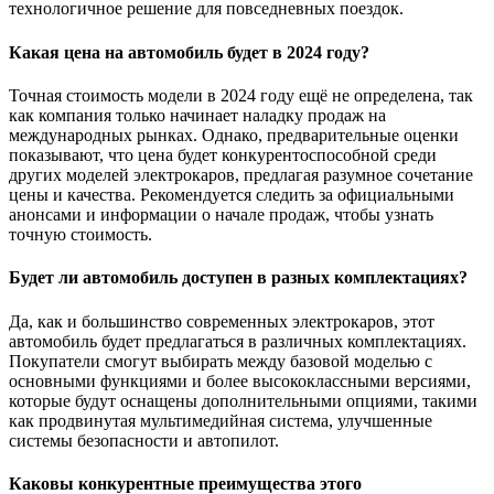
технологичное решение для повседневных поездок.
Какая цена на автомобиль будет в 2024 году?
Точная стоимость модели в 2024 году ещё не определена, так
как компания только начинает наладку продаж на
международных рынках. Однако, предварительные оценки
показывают, что цена будет конкурентоспособной среди
других моделей электрокаров, предлагая разумное сочетание
цены и качества. Рекомендуется следить за официальными
анонсами и информации о начале продаж, чтобы узнать
точную стоимость.
Будет ли автомобиль доступен в разных комплектациях?
Да, как и большинство современных электрокаров, этот
автомобиль будет предлагаться в различных комплектациях.
Покупатели смогут выбирать между базовой моделью с
основными функциями и более высококлассными версиями,
которые будут оснащены дополнительными опциями, такими
как продвинутая мультимедийная система, улучшенные
системы безопасности и автопилот.
Каковы конкурентные преимущества этого