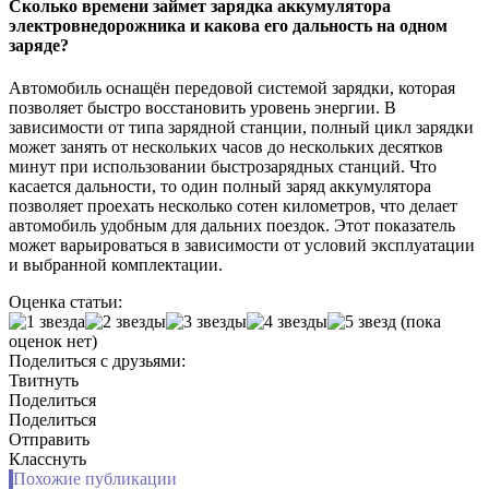
Сколько времени займет зарядка аккумулятора
электровнедорожника и какова его дальность на одном
заряде?
Автомобиль оснащён передовой системой зарядки, которая
позволяет быстро восстановить уровень энергии. В
зависимости от типа зарядной станции, полный цикл зарядки
может занять от нескольких часов до нескольких десятков
минут при использовании быстрозарядных станций. Что
касается дальности, то один полный заряд аккумулятора
позволяет проехать несколько сотен километров, что делает
автомобиль удобным для дальних поездок. Этот показатель
может варьироваться в зависимости от условий эксплуатации
и выбранной комплектации.
Оценка статьи:
(пока
оценок нет)
Поделиться с друзьями:
Твитнуть
Поделиться
Поделиться
Отправить
Класснуть
Похожие публикации