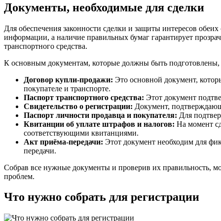
Документы, необходимые для сделки
Для обеспечения законности сделки и защиты интересов обеи
информации, а наличие правильных бумаг гарантирует прозрач
транспортного средства.
К основным документам, которые должны быть подготовлены, 
Договор купли-продажи:
Это основной документ, котор
покупателе и транспорте.
Паспорт транспортного средства:
Этот документ подтве
Свидетельство о регистрации:
Документ, подтверждающи
Паспорт личности продавца и покупателя:
Для подтвер
Квитанции об уплате штрафов и налогов:
На момент сд
соответствующими квитанциями.
Акт приёма-передачи:
Этот документ необходим для фик
передачи.
Собрав все нужные документы и проверив их правильность, мож
проблем.
Что нужно собрать для регистрации