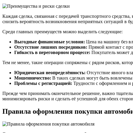
Каждая сделка, связанная с передачей транспортного средства
снизить вероятность возникновения неприятных ситуаций в бу
Среди главных преимуществ можно выделить следующие:
Выгодные финансовые условия:
Цена на машину без вл
Отсутствие лишних посредников:
Прямой контакт с про
Гибкость в переговорном процессе:
Покупатель может до
Тем не менее, такие операции сопряжены с рядом рисков, котор
Юридическая неопределённость:
Отсутствие явного вла
Мошенничество:
В таких сделках могут быть вовлечены
Проблемы с регистрацией:
Трудности с оформлением и р
Прежде чем принимать окончательное решение, важно тщательн
минимизировать риски и сделать её успешной для обеих сторон
Правила оформления покупки автомоб