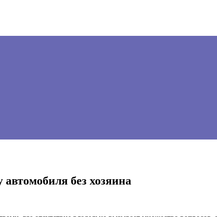
 автомобиля без хозяина