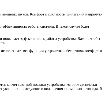
и внешних звуков. Комфорт и плотность прилегания напрямую
 эффективность работы системы. В таком случае будет
в и повышает эффективность работы устройства. Важно, чтобы
сть.
 использовать все функции устройства, обеспечивая комфорт и
ся за счет плотной посадки устройства, которое физически
звуков и их последующего подавления с помощью антипода. В