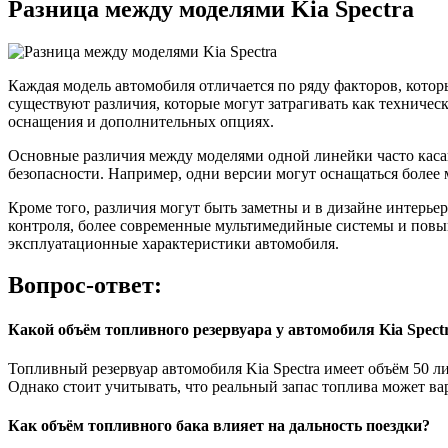
Разница между моделями Kia Spectra
Каждая модель автомобиля отличается по ряду факторов, котор
существуют различия, которые могут затрагивать как техническ
оснащения и дополнительных опциях.
Основные различия между моделями одной линейки часто каса
безопасности. Например, одни версии могут оснащаться более
Кроме того, различия могут быть заметны и в дизайне интерь
контроля, более современные мультимедийные системы и повы
эксплуатационные характеристики автомобиля.
Вопрос-ответ:
Какой объём топливного резервуара у автомобиля Kia Spect
Топливный резервуар автомобиля Kia Spectra имеет объём 50 л
Однако стоит учитывать, что реальный запас топлива может ва
Как объём топливного бака влияет на дальность поездки?