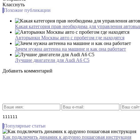
Класснуть
Похожие публикации
Какая категория прав необходима для управления автов
Авторынки Москвы авто с пробегом где находятся
Зачем нужна антенна на машине и как она работает
Лучшие двигатели для Audi A6 C5
Добавить комментарий
111111
Популярные статьи
Как подключить динамик к ардуино пошаговая инструкция