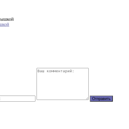
ышкой