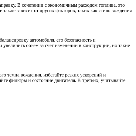
аправку. В сочетании с экономичным расходом топлива, это
е также зависит от других факторов, таких как стиль вождения
 балансировку автомобиля, его безопасность и
увеличить объём за счёт изменений в конструкции, но такие
го темпа вождения, избегайте резких ускорений и
йте фильтры и состояние двигателя. В-третьих, учитывайте