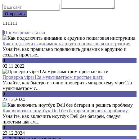
111111
Популярные статьи
Как подключить динамик к ардуино пошаговая инструкция
Узнайте, как правильно подключить динамик к ардуино и
создать простые...
0
02.11.2022
Проверка viper12a мультиметром простые шаги
Узнайте, как быстро и точно проверить микросхему viper12a
мультиметром с...
0
23.12.2024
Как включить ноутбук Dell без батареи и решить проблему
Узнайте, как включить ноутбук Dell без батареи, следуя
простым шагам...
0
23.12.2024
© 2026 Все права защищены.