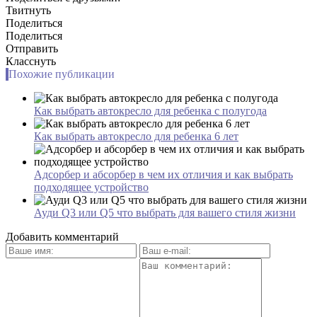
Твитнуть
Поделиться
Поделиться
Отправить
Класснуть
Похожие публикации
Как выбрать автокресло для ребенка с полугода
Как выбрать автокресло для ребенка 6 лет
Адсорбер и абсорбер в чем их отличия и как выбрать
подходящее устройство
Ауди Q3 или Q5 что выбрать для вашего стиля жизни
Добавить комментарий