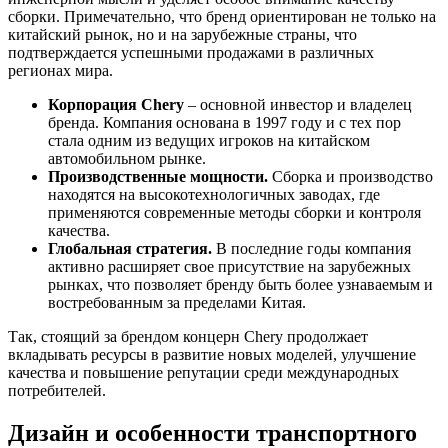
сборки. Примечательно, что бренд ориентирован не только на
китайский рынок, но и на зарубежные страны, что
подтверждается успешными продажами в различных
регионах мира.
Корпорация Chery
– основной инвестор и владелец
бренда. Компания основана в 1997 году и с тех пор
стала одним из ведущих игроков на китайском
автомобильном рынке.
Производственные мощности.
Сборка и производство
находятся на высокотехнологичных заводах, где
применяются современные методы сборки и контроля
качества.
Глобальная стратегия.
В последние годы компания
активно расширяет свое присутствие на зарубежных
рынках, что позволяет бренду быть более узнаваемым и
востребованным за пределами Китая.
Так, стоящий за брендом концерн Chery продолжает
вкладывать ресурсы в развитие новых моделей, улучшение
качества и повышение репутации среди международных
потребителей.
Дизайн и особенности транспортного