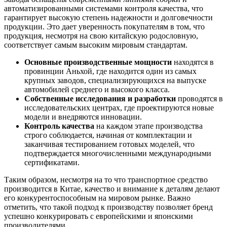
автоматизированными системами контроля качества, что
гарантирует высокую степень надежности и долговечности
продукции. Это дает уверенность покупателям в том, что
продукция, несмотря на свою китайскую родословную,
соответствует самым высоким мировым стандартам.
Основные производственные мощности
находятся в
провинции Аньхой, где находится один из самых
крупных заводов, специализирующихся на выпуске
автомобилей среднего и высокого класса.
Собственные исследования и разработки
проводятся в
исследовательских центрах, где проектируются новые
модели и внедряются инновации.
Контроль качества
на каждом этапе производства
строго соблюдается, начиная от комплектации и
заканчивая тестированием готовых моделей, что
подтверждается многочисленными международными
сертификатами.
Таким образом, несмотря на то что транспортное средство
производится в Китае, качество и внимание к деталям делают
его конкурентоспособным на мировом рынке. Важно
отметить, что такой подход к производству позволяет бренд
успешно конкурировать с европейскими и японскими
производителями.