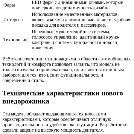
LED-фары с динамичными огнями, которые
Фары
подчеркивают динамичность дизайна.
Использование качественных материалов,
Интерьер
включая кожу и алюминиевые вставки, удобная
посадка для водителя и пассажиров.
Передовые мультимедийные системы,
голосовое управление, адаптивный круиз-
Технологии
контроль и системы безопасности нового
поколения.
Всё это в сочетании с инновациями в области автомобильных
технологий и комфорта позволяет заявить, что модель не
только визуально привлекательна, но и является отличным
выбором для тех, кто ценит функциональность и
современный стиль.
Технические характеристики нового
внедорожника
Эта модель обладает выдающимися техническими
характеристиками, которые обеспечивают отличную
производительность и удобство эксплуатации. Разработчики
сделали акцент на высокую мощность двигателя,