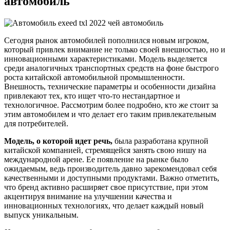
автомобиль
Сегодня рынок автомобилей пополнился новым игроком,
который привлек внимание не только своей внешностью, но и
инновационными характеристиками. Модель выделяется
среди аналогичных транспортных средств на фоне быстрого
роста китайской автомобильной промышленности.
Внешность, технические параметры и особенности дизайна
привлекают тех, кто ищет что-то нестандартное и
технологичное. Рассмотрим более подробно, кто же стоит за
этим автомобилем и что делает его таким привлекательным
для потребителей.
Модель, о которой идет речь,
была разработана крупной
китайской компанией, стремящейся занять свою нишу на
международной арене. Ее появление на рынке было
ожидаемым, ведь производитель давно зарекомендовал себя
качественными и доступными продуктами. Важно отметить,
что бренд активно расширяет свое присутствие, при этом
акцентируя внимание на улучшении качества и
инновационных технологиях, что делает каждый новый
выпуск уникальным.