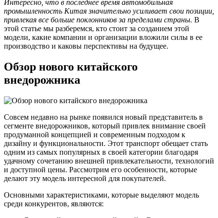
Интересно, что в последнее время автомобильная
промышленность Китая значительно усиливает свои позиции,
привлекая все больше поклонников за пределами страны.
В
этой статье мы разберемся, кто стоит за созданием этой
модели, какие компании и организации вложили силы в ее
производство и каковы перспективы на будущее.
Обзор нового китайского
внедорожника
Совсем недавно на рынке появился новый представитель в
сегменте внедорожников, который привлек внимание своей
продуманной концепцией и современным подходом к
дизайну и функциональности. Этот транспорт обещает стать
одним из самых популярных в своей категории благодаря
удачному сочетанию внешней привлекательности, технологий
и доступной цены. Рассмотрим его особенности, которые
делают эту модель интересной для покупателей.
Основными характеристиками, которые выделяют модель
среди конкурентов, являются: