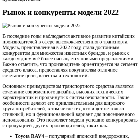
Рынок и конкуренты модели 2022
В последние годы наблюдается активное развитие китайских
производителей в сфере высококачественного транспорта.
Модель, представленная в 2022 году, стала достойным
конкурентом для множества известных брендов, и рынок с
каждым днем всё более насыщается новыми предложениями.
Важно отметить, что производитель ориентируется на сегмент
среднего класса, предоставляя покупателям отличное
сочетание цены, качества и технологий.
Основным преимуществом транспортного средства является
сочетание современного дизайна, высоких технических
характеристик и продвинутых систем безопасности. Такие
особенности делают его привлекательным для широкого
круга потребителей, в том числе тех, кто ищет не только
стильный, но и функциональный вариант для повседневного
использования. Это позволяет модели успешно конкурировать
с продукцией других производителей, таких как:
Toyota RAV4
– популярный японский внедорожник,