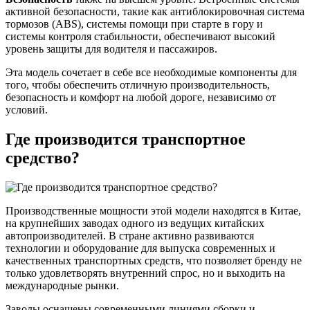
активной безопасности, такие как антиблокировочная система
тормозов (ABS), системы помощи при старте в гору и
системы контроля стабильности, обеспечивают высокий
уровень защиты для водителя и пассажиров.
Эта модель сочетает в себе все необходимые компоненты для
того, чтобы обеспечить отличную производительность,
безопасность и комфорт на любой дороге, независимо от
условий.
Где производится транспортное
средство?
Производственные мощности этой модели находятся в Китае,
на крупнейших заводах одного из ведущих китайских
автопроизводителей. В стране активно развиваются
технологии и оборудование для выпуска современных и
качественных транспортных средств, что позволяет бренду не
только удовлетворять внутренний спрос, но и выходить на
международные рынки.
Заводы оснащены современными линиями сборки и