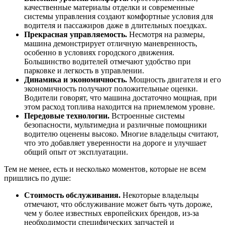
качественные материалы отделки и современные
системы управления создают комфортные условия для
водителя и пассажиров даже в длительных поездках.
Прекрасная управляемость.
Несмотря на размеры,
машина демонстрирует отличную маневренность,
особенно в условиях городского движения.
Большинство водителей отмечают удобство при
парковке и легкость в управлении.
Динамика и экономичность.
Мощность двигателя и его
экономичность получают положительные оценки.
Водители говорят, что машина достаточно мощная, при
этом расход топлива находится на приемлемом уровне.
Передовые технологии.
Встроенные системы
безопасности, мультимедиа и различные помощники
водителю оценены высоко. Многие владельцы считают,
что это добавляет уверенности на дороге и улучшает
общий опыт от эксплуатации.
Тем не менее, есть и несколько моментов, которые не всем
пришлись по душе:
Стоимость обслуживания.
Некоторые владельцы
отмечают, что обслуживание может быть чуть дороже,
чем у более известных европейских брендов, из-за
необходимости специфических запчастей и