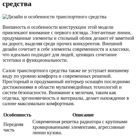
средства
Внешность и особенности конструкции этой модели
привлекают внимание с первого взгляда. Элегантные линии,
продуманные элементы и стильный облик делают её заметной
на дороге, выделяя среди прочих конкурентов. Внешний
дизайн сочетает в себе элементы современности и классики,
что идеально подходит для людей, ценящих сочетание
эстетики и функциональности.
Салон транспортного средства также не уступает внешнему
виду по уровню комфорта и современных решений.
Просторный и продуманный интерьер оснащён последними
достижениями в области мультимедийных технологий и
систем безопасности. Внимание к мелочам, таким как
отделка, эргономичность и материалы, делает нахождение в
салоне максимально комфортным.
Особенность
Описание
Современная решетка радиатора с крупными
Передняя
хромированными элементами, агрессивные
часть
линии кузова.