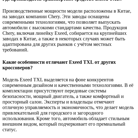
Производственные мощности модели расположены в Китае,
на заводах компании Chery. Эти заводы оснащены
современными технологиями, что позволяет выпускать
автомобили с высокими стандартами качества. Продукция
Chery, включая линейку Exeed, собирается на крупнейших
заводах в Китае, а также в некоторых случаях может быть
адаптирована для других рынков с учётом местных
требований.
Какие особенности отличают Exeed TXL от других
кроссоверов?
Модель Exeed TXL выделяется на фоне конкурентов
современным дизайном и качественными технологиями. В её
комплектации присутствуют передовые системы
безопасности, мощный двигатель, а также комфортный и
просторный салон. Эксперты и владельцы отмечают
отличную управляемость и экономичность, что делает модель
привлекательной для городского и загородного
использования. Кроме того, автомобиль обладает стильным
внешним видом, который подчеркивает его премиальный
статус.