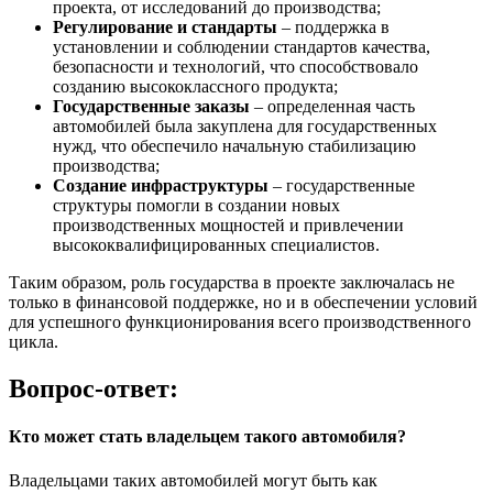
проекта, от исследований до производства;
Регулирование и стандарты
– поддержка в
установлении и соблюдении стандартов качества,
безопасности и технологий, что способствовало
созданию высококлассного продукта;
Государственные заказы
– определенная часть
автомобилей была закуплена для государственных
нужд, что обеспечило начальную стабилизацию
производства;
Создание инфраструктуры
– государственные
структуры помогли в создании новых
производственных мощностей и привлечении
высококвалифицированных специалистов.
Таким образом, роль государства в проекте заключалась не
только в финансовой поддержке, но и в обеспечении условий
для успешного функционирования всего производственного
цикла.
Вопрос-ответ:
Кто может стать владельцем такого автомобиля?
Владельцами таких автомобилей могут быть как