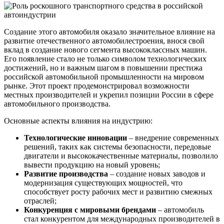
Создание этого автомобиля оказало значительное влияние на
развитие отечественного автомобилестроения, внося свой
вклад в создание нового сегмента высококлассных машин.
Его появление стало не только символом технологических
достижений, но и важным шагом в повышении престижа
российской автомобильной промышленности на мировом
рынке. Этот проект продемонстрировал возможности
местных производителей и укрепил позиции России в сфере
автомобильного производства.
Основные аспекты влияния на индустрию:
Технологические инновации
– внедрение современных
решений, таких как системы безопасности, передовые
двигатели и высококачественные материалы, позволило
вывести продукцию на новый уровень;
Развитие производства
– создание новых заводов и
модернизация существующих мощностей, что
способствует росту рабочих мест и развитию смежных
отраслей;
Конкуренция с мировыми брендами
– автомобиль
стал конкурентом для международных производителей в