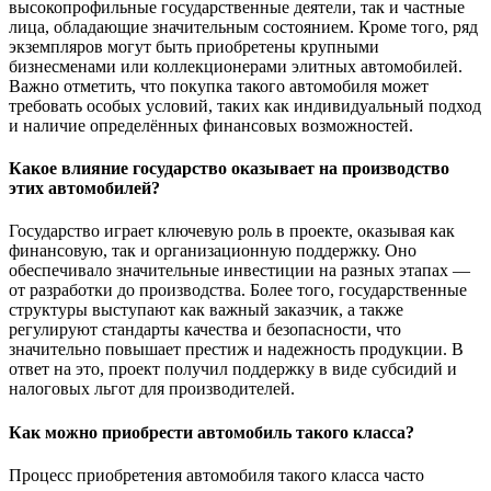
высокопрофильные государственные деятели, так и частные
лица, обладающие значительным состоянием. Кроме того, ряд
экземпляров могут быть приобретены крупными
бизнесменами или коллекционерами элитных автомобилей.
Важно отметить, что покупка такого автомобиля может
требовать особых условий, таких как индивидуальный подход
и наличие определённых финансовых возможностей.
Какое влияние государство оказывает на производство
этих автомобилей?
Государство играет ключевую роль в проекте, оказывая как
финансовую, так и организационную поддержку. Оно
обеспечивало значительные инвестиции на разных этапах —
от разработки до производства. Более того, государственные
структуры выступают как важный заказчик, а также
регулируют стандарты качества и безопасности, что
значительно повышает престиж и надежность продукции. В
ответ на это, проект получил поддержку в виде субсидий и
налоговых льгот для производителей.
Как можно приобрести автомобиль такого класса?
Процесс приобретения автомобиля такого класса часто