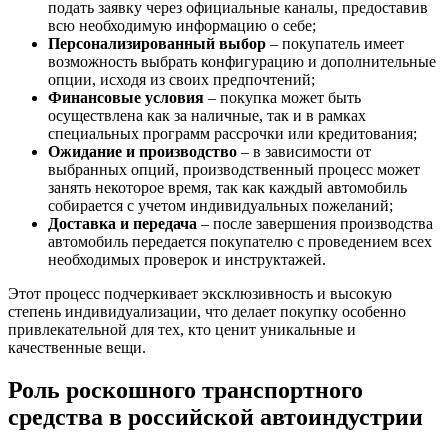
подать заявку через официальные каналы, предоставив
всю необходимую информацию о себе;
Персонализированный выбор
– покупатель имеет
возможность выбрать конфигурацию и дополнительные
опции, исходя из своих предпочтений;
Финансовые условия
– покупка может быть
осуществлена как за наличные, так и в рамках
специальных программ рассрочки или кредитования;
Ожидание и производство
– в зависимости от
выбранных опций, производственный процесс может
занять некоторое время, так как каждый автомобиль
собирается с учетом индивидуальных пожеланий;
Доставка и передача
– после завершения производства
автомобиль передается покупателю с проведением всех
необходимых проверок и инструктажей.
Этот процесс подчеркивает эксклюзивность и высокую
степень индивидуализации, что делает покупку особенно
привлекательной для тех, кто ценит уникальные и
качественные вещи.
Роль роскошного транспортного
средства в российской автоиндустрии