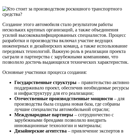
Создание этого автомобиля стало результатом работы
нескольких крупных организаций, а также объединения
усилий высококвалифицированных специалистов. Процесс
разработки и производства включал участие ведущих
инженерных и дизайнерских команд, а также использование
передовых технологий. Важную роль в реализации проекта
сыграли и партнерства с зарубежными компаниями, что
позволило достичь выдающихся технических характеристик.
Основные участники процесса создания:
Государственные структуры
– правительство активно
поддерживало проект, обеспечив необходимые ресурсы
и инфраструктуру для его реализации;
Отечественные производственные мощности
– для
производства была создана новая база, где собраны
лучшие специалисты автомобильной отрасли;
Международные партнеры
– сотрудничество с
зарубежными брендами позволило внедрить
инновационные технологии и материалы;
Дизайнерские агентства
– привлечение экспертов в