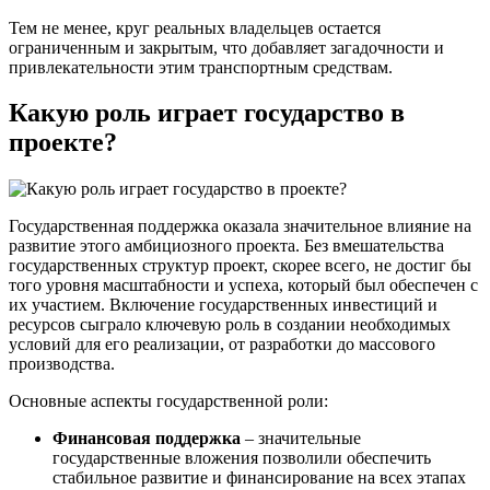
Тем не менее, круг реальных владельцев остается
ограниченным и закрытым, что добавляет загадочности и
привлекательности этим транспортным средствам.
Какую роль играет государство в
проекте?
Государственная поддержка оказала значительное влияние на
развитие этого амбициозного проекта. Без вмешательства
государственных структур проект, скорее всего, не достиг бы
того уровня масштабности и успеха, который был обеспечен с
их участием. Включение государственных инвестиций и
ресурсов сыграло ключевую роль в создании необходимых
условий для его реализации, от разработки до массового
производства.
Основные аспекты государственной роли:
Финансовая поддержка
– значительные
государственные вложения позволили обеспечить
стабильное развитие и финансирование на всех этапах