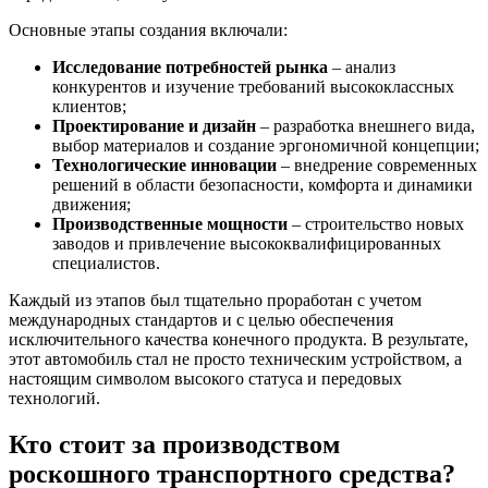
Основные этапы создания включали:
Исследование потребностей рынка
– анализ
конкурентов и изучение требований высококлассных
клиентов;
Проектирование и дизайн
– разработка внешнего вида,
выбор материалов и создание эргономичной концепции;
Технологические инновации
– внедрение современных
решений в области безопасности, комфорта и динамики
движения;
Производственные мощности
– строительство новых
заводов и привлечение высококвалифицированных
специалистов.
Каждый из этапов был тщательно проработан с учетом
международных стандартов и с целью обеспечения
исключительного качества конечного продукта. В результате,
этот автомобиль стал не просто техническим устройством, а
настоящим символом высокого статуса и передовых
технологий.
Кто стоит за производством
роскошного транспортного средства?