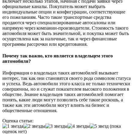
включает несколько этапов, начиная с подачи заявки через
официальные каналы. Покупатель может выбрать
индивидуальные опции и конфигурации, соответствующие
его пожеланиям. Часто такие транспортные средства
продаются через специализированные автосалоны или
напрямую через компании-производители. Стоимость такого
автомобиля может быть значительной, и покупка может быть
осуществлена как за наличные, так и через финансовые
программы рассрочки или кредитования.
Почему так важно, кто является владельцем этого
автомобиля?
Информация о владельцах таких автомобилей вызывает
интерес, так как они становятся своего рода символом статуса
и успеха. Ведь автомобили этого класса не только технически
совершенны, но и служат показателем высокого положения в
обществе. Знание владельцев таких автомобилей помогает
понять, какие люди могут позволить себе такие роскошь, а
также как эти автомобили могут влиять на бизнес и
общественные отношения.
Оценка статьи:
(пока
оценок нет)