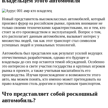
владельцем этого автомобиля
Новый представитель высококлассных автомобилей, который
произвел фурор на российском рынке, привлек внимание не
только своими техническими характеристиками, но и тем, кто
стоит за его производством и эксплуатацией. Вопрос о том,
кто располагает данным автомобилем, вызывает интерес у
множества людей, так как этот транспорт стал символом
успешных людей и уникальных технологий.
Автомобиль был представлен как результат усилий ведущих
отечественных разработчиков, однако его будущее и
владельцы до сих пор остаются темой обсуждений. Особенно
это интересно в свете участия государства и крупных игроков
рынка в проекте, а также учитывая масштабность его
производства. Изучая происхождение и возможности этого
авто, мы можем понять, кто именно может претендовать на
право владения столь дорогим и престижным транспортом.
Что представляет собой роскошный
автомобиль?