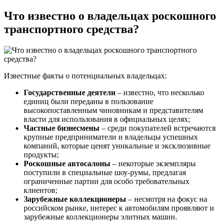
Что известно о владельцах роскошного
транспортного средства?
Известные факты о потенциальных владельцах:
Государственные деятели
– известно, что несколько
единиц были переданы в пользование
высокопоставленным чиновникам и представителям
власти для использования в официальных целях;
Частные бизнесмены
– среди покупателей встречаются
крупные предприниматели и владельцы успешных
компаний, которые ценят уникальные и эксклюзивные
продукты;
Роскошные автосалоны
– некоторые экземпляры
поступили в специальные шоу-румы, предлагая
ограниченные партии для особо требовательных
клиентов;
Зарубежные коллекционеры
– несмотря на фокус на
российском рынке, интерес к автомобилям проявляют и
зарубежные коллекционеры элитных машин.