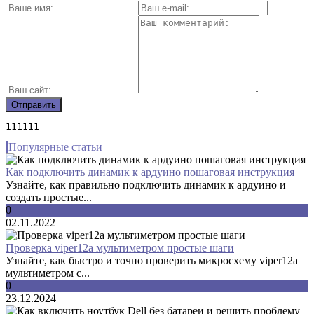
111111
Популярные статьи
Как подключить динамик к ардуино пошаговая инструкция
Узнайте, как правильно подключить динамик к ардуино и
создать простые...
0
02.11.2022
Проверка viper12a мультиметром простые шаги
Узнайте, как быстро и точно проверить микросхему viper12a
мультиметром с...
0
23.12.2024