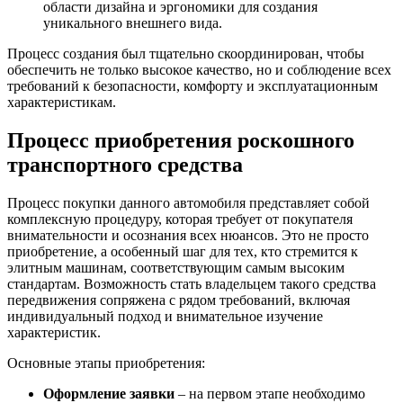
области дизайна и эргономики для создания
уникального внешнего вида.
Процесс создания был тщательно скоординирован, чтобы
обеспечить не только высокое качество, но и соблюдение всех
требований к безопасности, комфорту и эксплуатационным
характеристикам.
Процесс приобретения роскошного
транспортного средства
Процесс покупки данного автомобиля представляет собой
комплексную процедуру, которая требует от покупателя
внимательности и осознания всех нюансов. Это не просто
приобретение, а особенный шаг для тех, кто стремится к
элитным машинам, соответствующим самым высоким
стандартам. Возможность стать владельцем такого средства
передвижения сопряжена с рядом требований, включая
индивидуальный подход и внимательное изучение
характеристик.
Основные этапы приобретения:
Оформление заявки
– на первом этапе необходимо