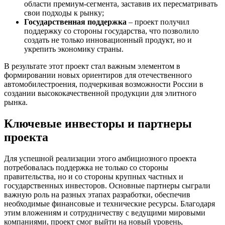
области премиум-сегмента, заставив их пересматривать
свои подходы к рынку;
Государственная поддержка
– проект получил
поддержку со стороны государства, что позволило
создать не только инновационный продукт, но и
укрепить экономику страны.
В результате этот проект стал важным элементом в
формировании новых ориентиров для отечественного
автомобилестроения, подчеркивая возможности России в
создании высококачественной продукции для элитного
рынка.
Ключевые инвесторы и партнеры
проекта
Для успешной реализации этого амбициозного проекта
потребовалась поддержка не только со стороны
правительства, но и со стороны крупных частных и
государственных инвесторов. Основные партнеры сыграли
важную роль на разных этапах разработки, обеспечив
необходимые финансовые и технические ресурсы. Благодаря
этим вложениям и сотрудничеству с ведущими мировыми
компаниями, проект смог выйти на новый уровень,