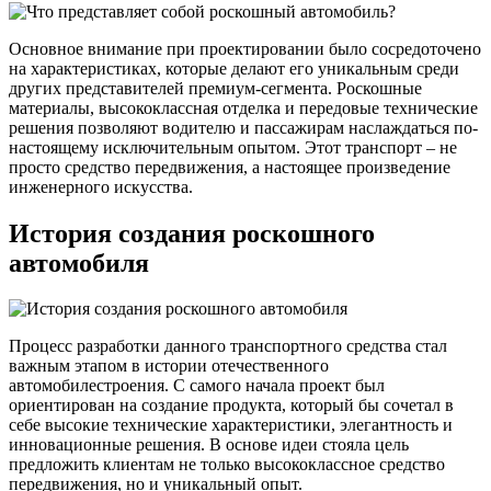
Основное внимание при проектировании было сосредоточено
на характеристиках, которые делают его уникальным среди
других представителей премиум-сегмента. Роскошные
материалы, высококлассная отделка и передовые технические
решения позволяют водителю и пассажирам наслаждаться по-
настоящему исключительным опытом. Этот транспорт – не
просто средство передвижения, а настоящее произведение
инженерного искусства.
История создания роскошного
автомобиля
Процесс разработки данного транспортного средства стал
важным этапом в истории отечественного
автомобилестроения. С самого начала проект был
ориентирован на создание продукта, который бы сочетал в
себе высокие технические характеристики, элегантность и
инновационные решения. В основе идеи стояла цель
предложить клиентам не только высококлассное средство
передвижения, но и уникальный опыт.