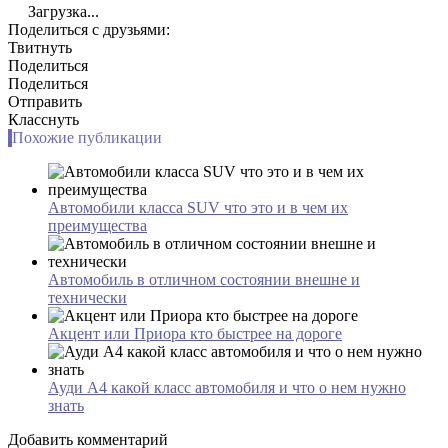
Загрузка...
Поделиться с друзьями:
Твитнуть
Поделиться
Поделиться
Отправить
Класснуть
Похожие публикации
Автомобили класса SUV что это и в чем их
преимущества
Автомобиль в отличном состоянии внешне и
технически
Акцент или Приора кто быстрее на дороге
Ауди А4 какой класс автомобиля и что о нем нужно
знать
Добавить комментарий