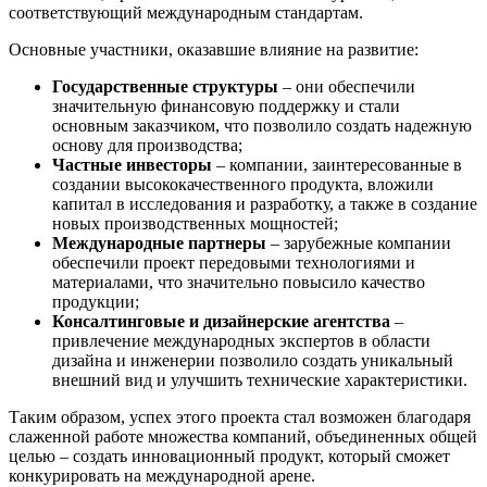
соответствующий международным стандартам.
Основные участники, оказавшие влияние на развитие:
Государственные структуры
– они обеспечили
значительную финансовую поддержку и стали
основным заказчиком, что позволило создать надежную
основу для производства;
Частные инвесторы
– компании, заинтересованные в
создании высококачественного продукта, вложили
капитал в исследования и разработку, а также в создание
новых производственных мощностей;
Международные партнеры
– зарубежные компании
обеспечили проект передовыми технологиями и
материалами, что значительно повысило качество
продукции;
Консалтинговые и дизайнерские агентства
–
привлечение международных экспертов в области
дизайна и инженерии позволило создать уникальный
внешний вид и улучшить технические характеристики.
Таким образом, успех этого проекта стал возможен благодаря
слаженной работе множества компаний, объединенных общей
целью – создать инновационный продукт, который сможет
конкурировать на международной арене.