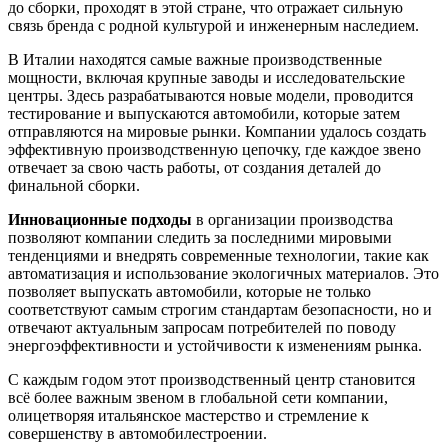
до сборки, проходят в этой стране, что отражает сильную
связь бренда с родной культурой и инженерным наследием.
В Италии находятся самые важные производственные
мощности, включая крупные заводы и исследовательские
центры. Здесь разрабатываются новые модели, проводится
тестирование и выпускаются автомобили, которые затем
отправляются на мировые рынки. Компании удалось создать
эффективную производственную цепочку, где каждое звено
отвечает за свою часть работы, от создания деталей до
финальной сборки.
Инновационные подходы
в организации производства
позволяют компании следить за последними мировыми
тенденциями и внедрять современные технологии, такие как
автоматизация и использование экологичных материалов. Это
позволяет выпускать автомобили, которые не только
соответствуют самым строгим стандартам безопасности, но и
отвечают актуальным запросам потребителей по поводу
энергоэффективности и устойчивости к изменениям рынка.
С каждым годом этот производственный центр становится
всё более важным звеном в глобальной сети компании,
олицетворяя итальянское мастерство и стремление к
совершенству в автомобилестроении.