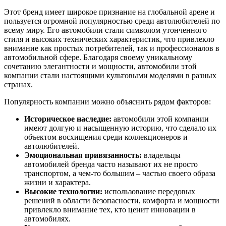
Этот бренд имеет широкое признание на глобальной арене и
пользуется огромной популярностью среди автолюбителей по
всему миру. Его автомобили стали символом утонченного
стиля и высоких технических характеристик, что привлекло
внимание как простых потребителей, так и профессионалов в
автомобильной сфере. Благодаря своему уникальному
сочетанию элегантности и мощности, автомобили этой
компании стали настоящими культовыми моделями в разных
странах.
Популярность компании можно объяснить рядом факторов:
Историческое наследие:
автомобили этой компании
имеют долгую и насыщенную историю, что сделало их
объектом восхищения среди коллекционеров и
автолюбителей.
Эмоциональная привязанность:
владельцы
автомобилей бренда часто называют их не просто
транспортом, а чем-то большим – частью своего образа
жизни и характера.
Высокие технологии:
использование передовых
решений в области безопасности, комфорта и мощности
привлекло внимание тех, кто ценит инновации в
автомобилях.