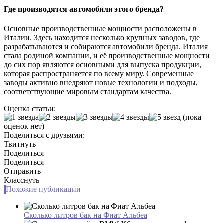
Где производятся автомобили этого бренда?
Основные производственные мощности расположены в
Италии. Здесь находится несколько крупных заводов, где
разрабатываются и собираются автомобили бренда. Италия
стала родиной компании, и её производственные мощности
до сих пор являются основными для выпуска продукции,
которая распространяется по всему миру. Современные
заводы активно внедряют новые технологии и подходы,
соответствующие мировым стандартам качества.
Оценка статьи:
(пока
оценок нет)
Поделиться с друзьями:
Твитнуть
Поделиться
Поделиться
Отправить
Класснуть
Похожие публикации
Сколько литров бак на Фиат Альбеа