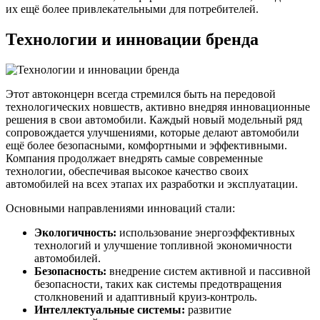
их ещё более привлекательными для потребителей.
Технологии и инновации бренда
Этот автоконцерн всегда стремился быть на передовой
технологических новшеств, активно внедряя инновационные
решения в свои автомобили. Каждый новый модельный ряд
сопровождается улучшениями, которые делают автомобили
ещё более безопасными, комфортными и эффективными.
Компания продолжает внедрять самые современные
технологии, обеспечивая высокое качество своих
автомобилей на всех этапах их разработки и эксплуатации.
Основными направлениями инноваций стали:
Экологичность:
использование энергоэффективных
технологий и улучшение топливной экономичности
автомобилей.
Безопасность:
внедрение систем активной и пассивной
безопасности, таких как системы предотвращения
столкновений и адаптивный круиз-контроль.
Интеллектуальные системы:
развитие