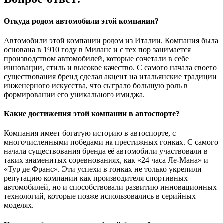
Откуда родом автомобили этой компании?
Автомобили этой компании родом из Италии. Компания была
основана в 1910 году в Милане и с тех пор занимается
производством автомобилей, которые сочетали в себе
инновации, стиль и высокое качество. С самого начала своего
существования бренд сделал акцент на итальянские традиции
инженерного искусства, что сыграло большую роль в
формировании его уникального имиджа.
Какие достижения этой компании в автоспорте?
Компания имеет богатую историю в автоспорте, с
многочисленными победами на престижных гонках. С самого
начала существования бренда её автомобили участвовали в
таких знаменитых соревнованиях, как «24 часа Ле-Мана» и
«Тур де Франс». Эти успехи в гонках не только укрепили
репутацию компании как производителя спортивных
автомобилей, но и способствовали развитию инновационных
технологий, которые позже использовались в серийных
моделях.