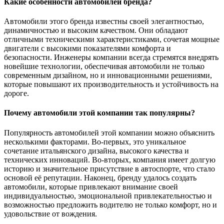
Какие особенности автомобилей бренда?
Автомобили этого бренда известны своей элегантностью,
динамичностью и высоким качеством. Они обладают
отличными техническими характеристиками, сочетая мощные
двигатели с высокими показателями комфорта и
безопасности. Инженеры компании всегда стремятся внедрять
новейшие технологии, обеспечивая автомобили не только
современным дизайном, но и инновационными решениями,
которые повышают их производительность и устойчивость на
дороге.
Почему автомобили этой компании так популярны?
Популярность автомобилей этой компании можно объяснить
несколькими факторами. Во-первых, это уникальное
сочетание итальянского дизайна, высокого качества и
технических инноваций. Во-вторых, компания имеет долгую
историю и значительное присутствие в автоспорте, что стало
основой её репутации. Наконец, бренду удалось создать
автомобили, которые привлекают внимание своей
индивидуальностью, эмоциональной привлекательностью и
возможностью предложить водителю не только комфорт, но и
удовольствие от вождения.