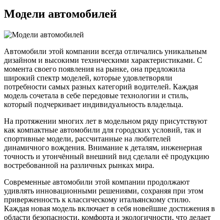
Модели автомобилей
Автомобили этой компании всегда отличались уникальным
дизайном и высокими техническими характеристиками. С
момента своего появления на рынке, она предложила
широкий спектр моделей, которые удовлетворяли
потребности самых разных категорий водителей. Каждая
модель сочетала в себе передовые технологии и стиль,
который подчеркивает индивидуальность владельца.
На протяжении многих лет в модельном ряду присутствуют
как компактные автомобили для городских условий, так и
спортивные модели, рассчитанные на любителей
динамичного вождения. Внимание к деталям, инженерная
точность и утончённый внешний вид сделали её продукцию
востребованной на различных рынках мира.
Современные автомобили этой компании продолжают
удивлять инновационными решениями, сохраняя при этом
приверженность к классическому итальянскому стилю.
Каждая новая модель включает в себя новейшие достижения в
области безопасности, комфорта и экологичности, что делает