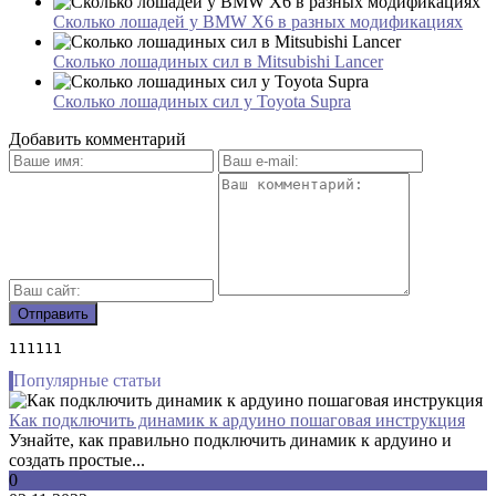
Сколько лошадей у BMW X6 в разных модификациях
Сколько лошадиных сил в Mitsubishi Lancer
Сколько лошадиных сил у Toyota Supra
Добавить комментарий
111111
Популярные статьи
Как подключить динамик к ардуино пошаговая инструкция
Узнайте, как правильно подключить динамик к ардуино и
создать простые...
0