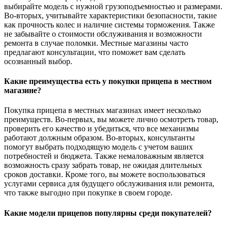
выбирайте модель с нужной грузоподъемностью и размерами.
Во-вторых, учитывайте характеристики безопасности, такие
как прочность колес и наличие системы торможения. Также
не забывайте о стоимости обслуживания и возможности
ремонта в случае поломки. Местные магазины часто
предлагают консультации, что поможет вам сделать
осознанный выбор.
Какие преимущества есть у покупки прицепа в местном
магазине?
Покупка прицепа в местных магазинах имеет несколько
преимуществ. Во-первых, вы можете лично осмотреть товар,
проверить его качество и убедиться, что все механизмы
работают должным образом. Во-вторых, консультанты
помогут выбрать подходящую модель с учетом ваших
потребностей и бюджета. Также немаловажным является
возможность сразу забрать товар, не ожидая длительных
сроков доставки. Кроме того, вы можете воспользоваться
услугами сервиса для будущего обслуживания или ремонта,
что также выгодно при покупке в своем городе.
Какие модели прицепов популярны среди покупателей?