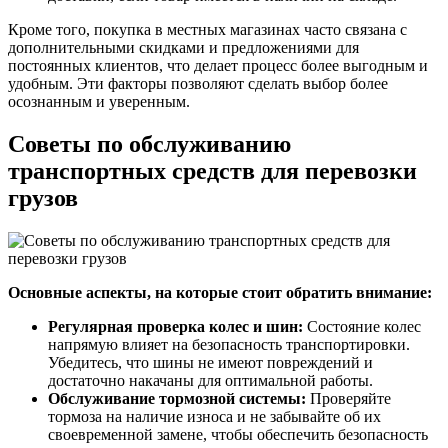
Кроме того, покупка в местных магазинах часто связана с
дополнительными скидками и предложениями для
постоянных клиентов, что делает процесс более выгодным и
удобным. Эти факторы позволяют сделать выбор более
осознанным и уверенным.
Советы по обслуживанию
транспортных средств для перевозки
грузов
Основные аспекты, на которые стоит обратить внимание:
Регулярная проверка колес и шин:
Состояние колес
напрямую влияет на безопасность транспортировки.
Убедитесь, что шины не имеют повреждений и
достаточно накачаны для оптимальной работы.
Обслуживание тормозной системы:
Проверяйте
тормоза на наличие износа и не забывайте об их
своевременной замене, чтобы обеспечить безопасность