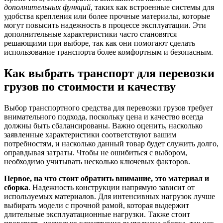
дополнительных функций
, таких как встроенные системы для
удобства крепления или более прочные материалы, которые
могут повысить надежность в процессе эксплуатации. Эти
дополнительные характеристики часто становятся
решающими при выборе, так как они помогают сделать
использование транспорта более комфортным и безопасным.
Как выбрать транспорт для перевозки
грузов по стоимости и качеству
Выбор транспортного средства для перевозки грузов требует
внимательного подхода, поскольку цена и качество всегда
должны быть сбалансированы. Важно оценить, насколько
заявленные характеристики соответствуют вашим
потребностям, и насколько данный товар будет служить долго,
оправдывая затраты. Чтобы не ошибиться с выбором,
необходимо учитывать несколько ключевых факторов.
Первое, на что стоит обратить внимание, это материал и
сборка
. Надежность конструкции напрямую зависит от
используемых материалов. Для интенсивных нагрузок лучше
выбирать модели с прочной рамой, которая выдержит
длительные эксплуатационные нагрузки. Также стоит