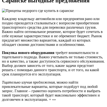
Саранске выгодные предложения
Каждому владельцу автомобиля или предприятия рано или
поздно приходится сталкиваться с вопросом приобретения
транспортного средства для перевозки различных грузов.
Важно найти оптимальное решение, которое будет сочетать в
себе нужные характеристики и не обременит бюджет. Рынок
предлагает множество вариантов, каждый из которых
обладает своими достоинствами и особенностями.
Покупка нового оборудования
требует внимательности и
тщательного подхода. Важно учитывать не только стоимость,
но и качество, а также доступность сервисного обслуживания.
Выбор должен зависеть от того, какие задачи предстоит
решать с помощью данного транспорта, и от того, на какой
срок планируется его эксплуатация.
Тщательно изучив предложения
, можно найти
привлекательные варианты, которые подойдут под любой
запрос. Главное – грамотно оценить потребности и выбрать
такой транспорт, который будет максимально эффективен и
долговечен в эксплуатации. + «»