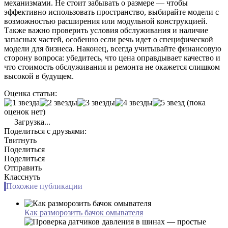
механизмами. Не стоит забывать о размере — чтобы
эффективно использовать пространство, выбирайте модели с
возможностью расширения или модульной конструкцией.
Также важно проверить условия обслуживания и наличие
запасных частей, особенно если речь идет о специфической
модели для бизнеса. Наконец, всегда учитывайте финансовую
сторону вопроса: убедитесь, что цена оправдывает качество и
что стоимость обслуживания и ремонта не окажется слишком
высокой в будущем.
Оценка статьи:
(пока
оценок нет)
Загрузка...
Поделиться с друзьями:
Твитнуть
Поделиться
Поделиться
Отправить
Класснуть
Похожие публикации
Как разморозить бачок омывателя