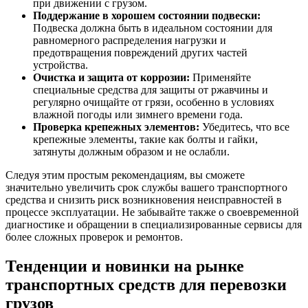
при движении с грузом.
Поддержание в хорошем состоянии подвески:
Подвеска должна быть в идеальном состоянии для
равномерного распределения нагрузки и
предотвращения повреждений других частей
устройства.
Очистка и защита от коррозии:
Применяйте
специальные средства для защиты от ржавчины и
регулярно очищайте от грязи, особенно в условиях
влажной погоды или зимнего времени года.
Проверка крепежных элементов:
Убедитесь, что все
крепежные элементы, такие как болты и гайки,
затянуты должным образом и не ослабли.
Следуя этим простым рекомендациям, вы сможете
значительно увеличить срок службы вашего транспортного
средства и снизить риск возникновения неисправностей в
процессе эксплуатации. Не забывайте также о своевременной
диагностике и обращении в специализированные сервисы для
более сложных проверок и ремонтов.
Тенденции и новинки на рынке
транспортных средств для перевозки
грузов