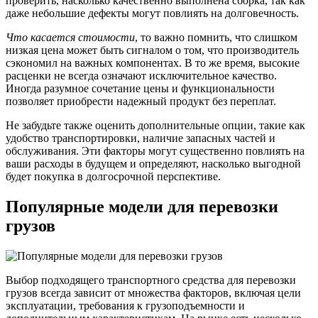
проверить, насколько качественно выполнена сборка, так как
даже небольшие дефекты могут повлиять на долговечность.
Что касается стоимости
, то важно помнить, что слишком
низкая цена может быть сигналом о том, что производитель
сэкономил на важных компонентах. В то же время, высокие
расценки не всегда означают исключительное качество.
Иногда разумное сочетание цены и функциональности
позволяет приобрести надежный продукт без переплат.
Не забудьте также оценить дополнительные опции, такие как
удобство транспортировки, наличие запасных частей и
обслуживания. Эти факторы могут существенно повлиять на
ваши расходы в будущем и определяют, насколько выгодной
будет покупка в долгосрочной перспективе.
Популярные модели для перевозки
грузов
Выбор подходящего транспортного средства для перевозки
грузов всегда зависит от множества факторов, включая цели
эксплуатации, требования к грузоподъемности и