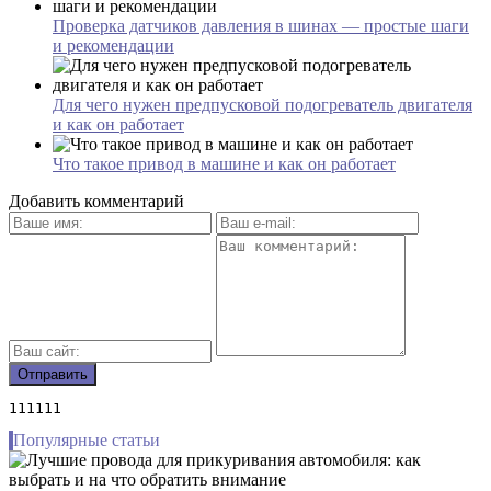
Проверка датчиков давления в шинах — простые шаги
и рекомендации
Для чего нужен предпусковой подогреватель двигателя
и как он работает
Что такое привод в машине и как он работает
Добавить комментарий
111111
Популярные статьи