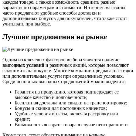
каждом товаре, а также возможность сравнить разные
варианты по параметрам и стоимости. Интернет-магазины
часто предлагают удобные способы доставки и
дополнительных бонусов для покупателей, что также стоит
учитывать при выборе.
Лучшие предложения на рынке
Одним из ключевых факторов выбора является наличие
выгодных условий
и различных акций, которые позволяют
сэкономить на покупке. Многие компании предлагают скидки
или дополнительные услуги при определенных условиях.
Среди основных выгодных предложений можно выделить:
Гарантия на продукцию, которая подтверждает ее
высокое качество и долговечность;
Бесплатная доставка или скидки на транспортировку;
Бонусы и скидки для постоянных клиентов;
Удобные условия оплаты, включая рассрочку или
кредит;
Возможность возврата товара в случае неисправности.
Кроме того, стоит обратить внимание на
наличие