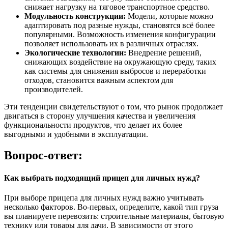
снижает нагрузку на тяговое транспортное средство.
Модульность конструкции:
Модели, которые можно
адаптировать под разные нужды, становятся всё более
популярными. Возможность изменения конфигурации
позволяет использовать их в различных отраслях.
Экологические технологии:
Внедрение решений,
снижающих воздействие на окружающую среду, таких
как системы для снижения выбросов и переработки
отходов, становится важным аспектом для
производителей.
Эти тенденции свидетельствуют о том, что рынок продолжает
двигаться в сторону улучшения качества и увеличения
функциональности продуктов, что делает их более
выгодными и удобными в эксплуатации.
Вопрос-ответ:
Как выбрать подходящий прицеп для личных нужд?
При выборе прицепа для личных нужд важно учитывать
несколько факторов. Во-первых, определите, какой тип груза
вы планируете перевозить: строительные материалы, бытовую
технику или товары для дачи. В зависимости от этого