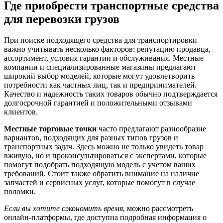
Где приобрести транспортные средства
для перевозки грузов
При поиске подходящего средства для транспортировки
важно учитывать несколько факторов: репутацию продавца,
ассортимент, условия гарантии и обслуживания. Местные
компании и специализированные магазины предлагают
широкий выбор моделей, которые могут удовлетворить
потребности как частных лиц, так и предпринимателей.
Качество и надежность таких товаров обычно подтверждается
долгосрочной гарантией и положительными отзывами
клиентов.
Местные торговые точки
часто предлагают разнообразие
вариантов, подходящих для разных типов грузов и
транспортных задач. Здесь можно не только увидеть товар
вживую, но и проконсультироваться с экспертами, которые
помогут подобрать подходящую модель с учетом ваших
требований. Стоит также обратить внимание на наличие
запчастей и сервисных услуг, которые помогут в случае
поломки.
Если вы хотите сэкономить время
, можно рассмотреть
онлайн-платформы, где доступна подробная информация о