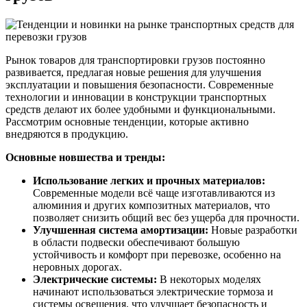
Рынок товаров для транспортировки грузов постоянно
развивается, предлагая новые решения для улучшения
эксплуатации и повышения безопасности. Современные
технологии и инновации в конструкции транспортных
средств делают их более удобными и функциональными.
Рассмотрим основные тенденции, которые активно
внедряются в продукцию.
Основные новшества и тренды:
Использование легких и прочных материалов:
Современные модели всё чаще изготавливаются из
алюминия и других композитных материалов, что
позволяет снизить общий вес без ущерба для прочности.
Улучшенная система амортизации:
Новые разработки
в области подвески обеспечивают большую
устойчивость и комфорт при перевозке, особенно на
неровных дорогах.
Электрические системы:
В некоторых моделях
начинают использоваться электрические тормоза и
системы освещения, что улучшает безопасность и