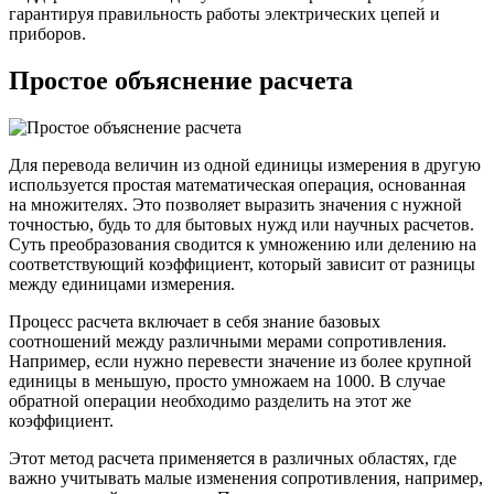
гарантируя правильность работы электрических цепей и
приборов.
Простое объяснение расчета
Для перевода величин из одной единицы измерения в другую
используется простая математическая операция, основанная
на множителях. Это позволяет выразить значения с нужной
точностью, будь то для бытовых нужд или научных расчетов.
Суть преобразования сводится к умножению или делению на
соответствующий коэффициент, который зависит от разницы
между единицами измерения.
Процесс расчета включает в себя знание базовых
соотношений между различными мерами сопротивления.
Например, если нужно перевести значение из более крупной
единицы в меньшую, просто умножаем на 1000. В случае
обратной операции необходимо разделить на этот же
коэффициент.
Этот метод расчета применяется в различных областях, где
важно учитывать малые изменения сопротивления, например,