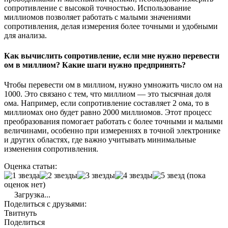
сопротивление с высокой точностью. Использование
миллиомов позволяет работать с малыми значениями
сопротивления, делая измерения более точными и удобными
для анализа.
Как вычислить сопротивление, если мне нужно перевести
ом в миллиом? Какие шаги нужно предпринять?
Чтобы перевести ом в миллиом, нужно умножить число ом на
1000. Это связано с тем, что миллиом — это тысячная доля
ома. Например, если сопротивление составляет 2 ома, то в
миллиомах оно будет равно 2000 миллиомов. Этот процесс
преобразования помогает работать с более точными и малыми
величинами, особенно при измерениях в точной электронике
и других областях, где важно учитывать минимальные
изменения сопротивления.
Оценка статьи:
(пока
оценок нет)
Загрузка...
Поделиться с друзьями:
Твитнуть
Поделиться