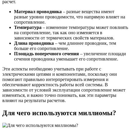
расчет.
Материал проводника
– разные вещества имеют
разные уровни проводимости, что напрямую влияет на
сопротивление.
Температура
– изменение температуры может повлиять
на сопротивление, так как оно изменяется в
зависимости от термических свойств материалов.
Длина проводника
– чем длиннее проводник, тем
больше его сопротивление.
Площадь поперечного сечения
– увеличение площади
сечения проводника уменьшает его сопротивление.
Эти аспекты необходимо учитывать при работе с
электрическими цепями и компонентами, поскольку они
помогают правильно интерпретировать измерения и
обеспечивают корректность работы всей системы. В
зависимости от условий эксплуатации сопротивление может
изменяться, и важно точно понимать, как эти параметры
влияют на результаты расчетов.
Для чего используются миллиомы?