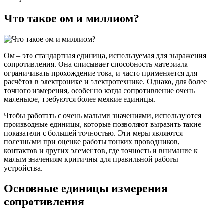
Что такое ом и миллиом?
Ом – это стандартная единица, используемая для выражения
сопротивления. Она описывает способность материала
ограничивать прохождение тока, и часто применяется для
расчётов в электронике и электротехнике. Однако, для более
точного измерения, особенно когда сопротивление очень
маленькое, требуются более мелкие единицы.
Чтобы работать с очень малыми значениями, используются
производные единицы, которые позволяют выразить такие
показатели с большей точностью. Эти меры являются
полезными при оценке работы тонких проводников,
контактов и других элементов, где точность и внимание к
малым значениям критичны для правильной работы
устройства.
Основные единицы измерения
сопротивления