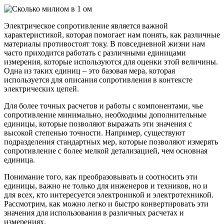
Электрическое сопротивление является важной
характеристикой, которая помогает нам понять, как различные
материалы противостоят току. В повседневной жизни нам
часто приходится работать с различными единицами
измерения, которые используются для оценки этой величины.
Одна из таких единиц – это базовая мера, которая
используется для описания сопротивления в контексте
электрических цепей.
Для более точных расчетов и работы с компонентами, чье
сопротивление минимально, необходимы дополнительные
единицы, которые позволяют выражать эти значения с
высокой степенью точности. Например, существуют
подразделения стандартных мер, которые позволяют измерять
сопротивление с более мелкой детализацией, чем основная
единица.
Понимание того, как преобразовывать и соотносить эти
единицы, важно не только для инженеров и техников, но и
для всех, кто интересуется электроникой и электротехникой.
Рассмотрим, как можно легко и быстро конвертировать эти
значения для использования в различных расчетах и
измерениях.