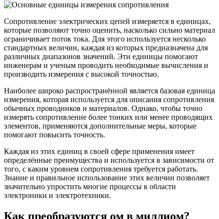
Сопротивление электрических цепей измеряется в единицах,
которые позволяют точно оценить, насколько сильно материал
ограничивает поток тока. Для этого используется несколько
стандартных величин, каждая из которых предназначена для
различных диапазонов значений. Эти единицы помогают
инженерам и ученым проводить необходимые вычисления и
производить измерения с высокой точностью.
Наиболее широко распространённой является базовая единица
измерения, которая используется для описания сопротивления
обычных проводников и материалов. Однако, чтобы точно
измерять сопротивление более тонких или менее проводящих
элементов, применяются дополнительные меры, которые
помогают повысить точность.
Каждая из этих единиц в своей сфере применения имеет
определённые преимущества и используется в зависимости от
того, с каким уровнем сопротивления требуется работать.
Знание и правильное использование этих величин позволяет
значительно упростить многие процессы в области
электроники и электротехники.
Как преобразуются ом в миллиом?