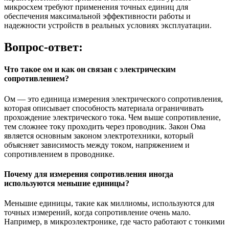
микросхем требуют применения точных единиц для
обеспечения максимальной эффективности работы и
надежности устройств в реальных условиях эксплуатации.
Вопрос-ответ:
Что такое ом и как он связан с электрическим
сопротивлением?
Ом — это единица измерения электрического сопротивления,
которая описывает способность материала ограничивать
прохождение электрического тока. Чем выше сопротивление,
тем сложнее току проходить через проводник. Закон Ома
является основным законом электротехники, который
объясняет зависимость между током, напряжением и
сопротивлением в проводнике.
Почему для измерения сопротивления иногда
используются меньшие единицы?
Меньшие единицы, такие как миллиомы, используются для
точных измерений, когда сопротивление очень мало.
Например, в микроэлектронике, где часто работают с тонкими