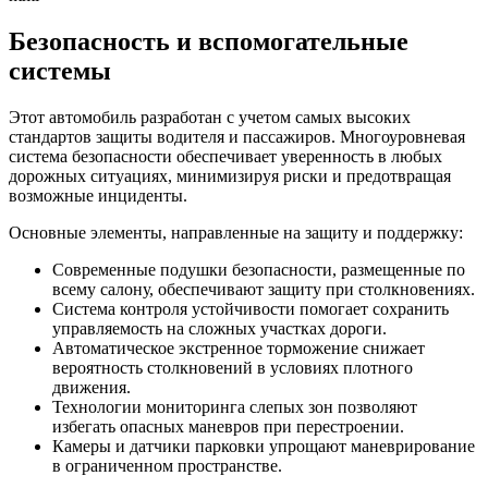
Безопасность и вспомогательные
системы
Этот автомобиль разработан с учетом самых высоких
стандартов защиты водителя и пассажиров. Многоуровневая
система безопасности обеспечивает уверенность в любых
дорожных ситуациях, минимизируя риски и предотвращая
возможные инциденты.
Основные элементы, направленные на защиту и поддержку:
Современные подушки безопасности, размещенные по
всему салону, обеспечивают защиту при столкновениях.
Система контроля устойчивости помогает сохранить
управляемость на сложных участках дороги.
Автоматическое экстренное торможение снижает
вероятность столкновений в условиях плотного
движения.
Технологии мониторинга слепых зон позволяют
избегать опасных маневров при перестроении.
Камеры и датчики парковки упрощают маневрирование
в ограниченном пространстве.