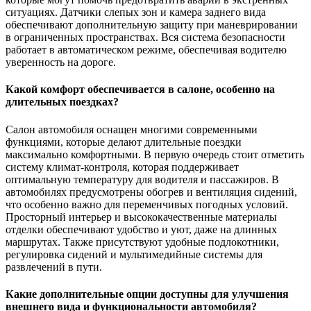
ситуациях. Датчики слепых зон и камера заднего вида
обеспечивают дополнительную защиту при маневрировании
в ограниченных пространствах. Вся система безопасности
работает в автоматическом режиме, обеспечивая водителю
уверенность на дороге.
Какой комфорт обеспечивается в салоне, особенно на
длительных поездках?
Салон автомобиля оснащен многими современными
функциями, которые делают длительные поездки
максимально комфортными. В первую очередь стоит отметить
систему климат-контроля, которая поддерживает
оптимальную температуру для водителя и пассажиров. В
автомобилях предусмотрены обогрев и вентиляция сидений,
что особенно важно для переменчивых погодных условий.
Просторный интерьер и высококачественные материалы
отделки обеспечивают удобство и уют, даже на длинных
маршрутах. Также присутствуют удобные подлокотники,
регулировка сидений и мультимедийные системы для
развлечений в пути.
Какие дополнительные опции доступны для улучшения
внешнего вида и функциональности автомобиля?