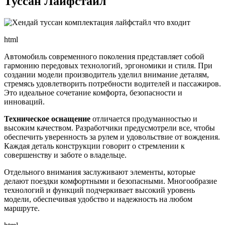
Туссан Лайфстайл
html
Автомобиль современного поколения представляет собой
гармонию передовых технологий, эргономики и стиля. При
создании модели производитель уделил внимание деталям,
стремясь удовлетворить потребности водителей и пассажиров.
Это идеальное сочетание комфорта, безопасности и
инноваций.
Техническое оснащение
отличается продуманностью и
высоким качеством. Разработчики предусмотрели все, чтобы
обеспечить уверенность за рулем и удовольствие от вождения.
Каждая деталь конструкции говорит о стремлении к
совершенству и заботе о владельце.
Отдельного внимания заслуживают элементы, которые
делают поездки комфортными и безопасными. Многообразие
технологий и функций подчеркивает высокий уровень
модели, обеспечивая удобство и надежность на любом
маршруте.