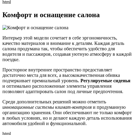
html
Комфорт и оснащение салона
Интерьер этой модели сочетает в себе эргономичность,
качество материалов и внимание к деталям. Каждая деталь
салона продумана так, чтобы обеспечить удобство для
водителя и пассажиров, создавая уютную атмосферу в каждой
поездке.
Просторное внутреннее пространство предоставляет
достаточно места для всех, а высококачественная обивка
подчеркивает премиальный уровень.
Регулируемые сиденья
и оптимально расположенные элементы управления
позволяют адаптировать салон под личные предпочтения.
Среди дополнительных решений можно отметить
инновационные системы климат-контроля
и продуманную
организацию хранения. Они обеспечивают не только комфорт
в любых условиях, но и делают каждую деталь использования
автомобиля удобной и функциональной.
html