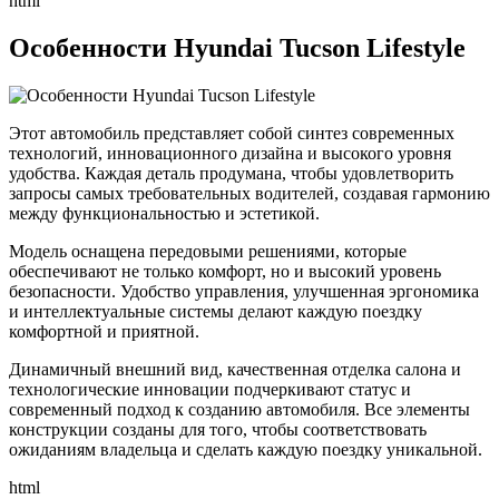
html
Особенности Hyundai Tucson Lifestyle
Этот автомобиль представляет собой синтез современных
технологий, инновационного дизайна и высокого уровня
удобства. Каждая деталь продумана, чтобы удовлетворить
запросы самых требовательных водителей, создавая гармонию
между функциональностью и эстетикой.
Модель оснащена передовыми решениями, которые
обеспечивают не только комфорт, но и высокий уровень
безопасности. Удобство управления, улучшенная эргономика
и интеллектуальные системы делают каждую поездку
комфортной и приятной.
Динамичный внешний вид, качественная отделка салона и
технологические инновации подчеркивают статус и
современный подход к созданию автомобиля. Все элементы
конструкции созданы для того, чтобы соответствовать
ожиданиям владельца и сделать каждую поездку уникальной.
html