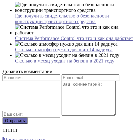
Где получить свидетельство о безопасности
конструкции транспортного средства
Система Performance Control что это и как она работает
Сколько атмосфер нужно для шин 14 радиуса
Сколько в месяц уходит на бензин в 2021 году
Добавить комментарий
111111
Популярные статьи