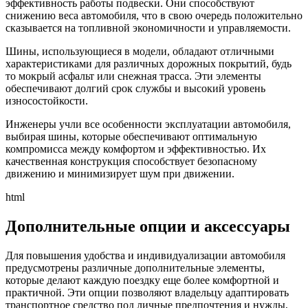
эффективность работы подвески. Они способствуют
снижению веса автомобиля, что в свою очередь положительно
сказывается на топливной экономичности и управляемости.
Шины, использующиеся в модели, обладают отличными
характеристиками для различных дорожных покрытий, будь
то мокрый асфальт или снежная трасса. Эти элементы
обеспечивают долгий срок службы и высокий уровень
износостойкости.
Инженеры учли все особенности эксплуатации автомобиля,
выбирая шины, которые обеспечивают оптимальную
компромисса между комфортом и эффективностью. Их
качественная конструкция способствует безопасному
движению и минимизирует шум при движении.
html
Дополнительные опции и аксессуары
Для повышения удобства и индивидуализации автомобиля
предусмотрены различные дополнительные элементы,
которые делают каждую поездку еще более комфортной и
практичной. Эти опции позволяют владельцу адаптировать
транспортное средство под личные предпочтения и нужды,