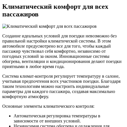
Климатический комфорт для всех
пассажиров
Создание идеальных условий для поездки невозможно без
правильной настройки климатической системы. В этом
автомобиле предусмотрено все для того, чтобы каждый
пассажир чувствовал себя комфортно, независимо от
погодных условий за окном. Инновационные системы
обогрева, вентиляции и кондиционирования делают поездки
приятными в любое время года.
Система климат-контроля регулирует температуру в салоне,
учитывая предпочтения всех участников поездки. Благодаря
таким технологиям можно настроить индивидуальные
параметры для каждого пассажира, создавая максимально
комфортную атмосферу.
Основные элементы климатического контроля:
Автоматическая регулировка температуры в
зависимости от внешних условий.
Независимая система обогрева и охлаждения для