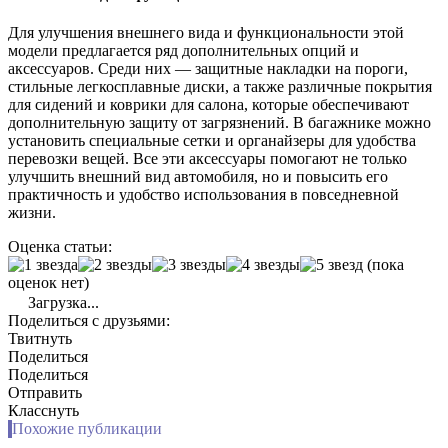
Для улучшения внешнего вида и функциональности этой
модели предлагается ряд дополнительных опций и
аксессуаров. Среди них — защитные накладки на пороги,
стильные легкосплавные диски, а также различные покрытия
для сидений и коврики для салона, которые обеспечивают
дополнительную защиту от загрязнений. В багажнике можно
установить специальные сетки и органайзеры для удобства
перевозки вещей. Все эти аксессуары помогают не только
улучшить внешний вид автомобиля, но и повысить его
практичность и удобство использования в повседневной
жизни.
Оценка статьи:
(пока
оценок нет)
Загрузка...
Поделиться с друзьями:
Твитнуть
Поделиться
Поделиться
Отправить
Класснуть
Похожие публикации