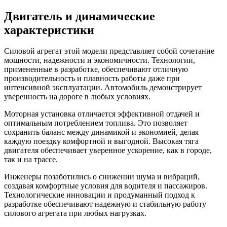
Двигатель и динамические
характеристики
Силовой агрегат этой модели представляет собой сочетание
мощности, надежности и экономичности. Технологии,
примененные в разработке, обеспечивают отличную
производительность и плавность работы даже при
интенсивной эксплуатации. Автомобиль демонстрирует
уверенность на дороге в любых условиях.
Моторная установка отличается эффективной отдачей и
оптимальным потреблением топлива. Это позволяет
сохранить баланс между динамикой и экономией, делая
каждую поездку комфортной и выгодной. Высокая тяга
двигателя обеспечивает уверенное ускорение, как в городе,
так и на трассе.
Инженеры позаботились о снижении шума и вибраций,
создавая комфортные условия для водителя и пассажиров.
Технологические инновации и продуманный подход к
разработке обеспечивают надежную и стабильную работу
силового агрегата при любых нагрузках.