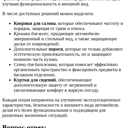
улучшая функциональность и внешний вид.
В числе доступных решений можно выделить:
Коврики для салона
, которые обеспечивают чистоту и
порядок, защищая от грязи и износа.
Крышки для колес
, придающие автомобилю
завершенный и стильный вид, а также защищающие
диски от повреждений.
Дополнительные
пороги
, которые не только добавляют
эстетическую привлекательность, но и защищают
нижнюю часть кузова.
Сетку для багажника
, которая помогает эффективно
организовать пространство и фиксировать предметы в
багажном отделении.
Куртки для сидений
, обеспечивающие
дополнительную защиту от загрязнений и
увеличивающие комфорт в жаркую погоду.
Каждая опция направлена на улучшение эксплуатационных
характеристик, безопасности и внешнего вида автомобиля,
делая его более функциональным и подходящим для
различных жизненных ситуаций.
Вопрос-ответ: