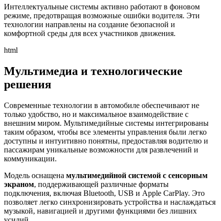
Интеллектуальные системы активно работают в фоновом
режиме, предотвращая возможные ошибки водителя. Эти
технологии направлены на создание безопасной и
комфортной среды для всех участников движения.
html
Мультимедиа и технологические
решения
Современные технологии в автомобиле обеспечивают не
только удобство, но и максимальное взаимодействие с
внешним миром. Мультимедийные системы интегрированы
таким образом, чтобы все элементы управления были легко
доступны и интуитивно понятны, предоставляя водителю и
пассажирам уникальные возможности для развлечений и
коммуникации.
Модель оснащена
мультимедийной системой с сенсорным
экраном
, поддерживающей различные форматы
подключения, включая Bluetooth, USB и Apple CarPlay. Это
позволяет легко синхронизировать устройства и наслаждаться
музыкой, навигацией и другими функциями без лишних
усилий.