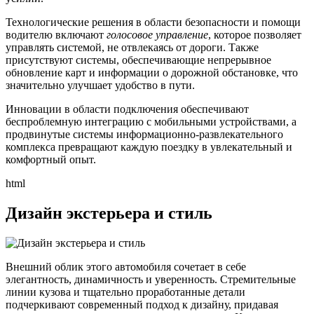
Технологические решения в области безопасности и помощи
водителю включают
голосовое управление
, которое позволяет
управлять системой, не отвлекаясь от дороги. Также
присутствуют системы, обеспечивающие непрерывное
обновление карт и информации о дорожной обстановке, что
значительно улучшает удобство в пути.
Инновации в области подключения обеспечивают
беспроблемную интеграцию с мобильными устройствами, а
продвинутые системы информационно-развлекательного
комплекса превращают каждую поездку в увлекательный и
комфортный опыт.
html
Дизайн экстерьера и стиль
Внешний облик этого автомобиля сочетает в себе
элегантность, динамичность и уверенность. Стремительные
линии кузова и тщательно проработанные детали
подчеркивают современный подход к дизайну, придавая