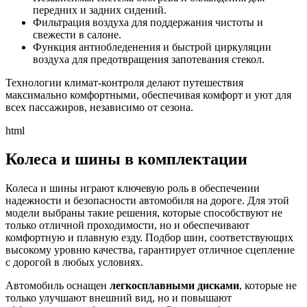
передних и задних сидений.
Фильтрация воздуха для поддержания чистоты и
свежести в салоне.
Функция антиобледенения и быстрой циркуляции
воздуха для предотвращения запотевания стекол.
Технологии климат-контроля делают путешествия
максимально комфортными, обеспечивая комфорт и уют для
всех пассажиров, независимо от сезона.
html
Колеса и шины в комплектации
Колеса и шины играют ключевую роль в обеспечении
надежности и безопасности автомобиля на дороге. Для этой
модели выбраны такие решения, которые способствуют не
только отличной проходимости, но и обеспечивают
комфортную и плавную езду. Подбор шин, соответствующих
высокому уровню качества, гарантирует отличное сцепление
с дорогой в любых условиях.
Автомобиль оснащен
легкосплавными дисками
, которые не
только улучшают внешний вид, но и повышают