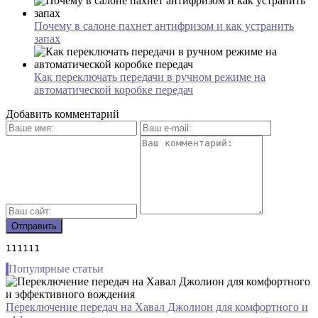
Почему в салоне пахнет антифризом и как устранить
запах
Как переключать передачи в ручном режиме на
автоматической коробке передач
Добавить комментарий
111111
Популярные статьи
Переключение передач на Хавал Джолион для комфортного и