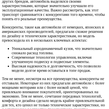
других брендов, автомобиль выделялся своими
характеристиками, которые значительно улучшали его
эксплуатационные качества. Важно рассмотреть, как этот
транспорт сравнивается с конкурентами того времени, чтобы
понять его реальные преимущества.
Конкуренты, такие как автомобили от немецких, японских и
американских производителей, предлагали схожие решения
по дизайну и техническим характеристикам, но модель
превосходила их в нескольких ключевых аспектах:
Уникальный аэродинамичный кузов, что значительно
снижало расход топлива.
Современные технологии управления, включая
улучшенную подвеску и подвесные элементы.
Высокая надежность и долговечность, что позволило
модели долгое время оставаться в топе продаж.
Тем не менее, несмотря на все преимущества, конкуренты не
отставали. Некоторые из них предлагали автомобили с более
мощными моторами или с более низкой ценой, что
привлекало внимание покупателей, ориентированных на
экономию. Тем не менее, сочетание передовых технологий,
комфорта и дизайна сделало модель крайне привлекательной
для тех, кто ценил не только технические характеристики, но