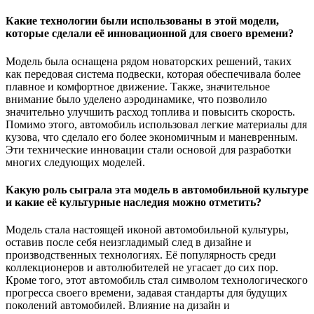
Какие технологии были использованы в этой модели,
которые сделали её инновационной для своего времени?
Модель была оснащена рядом новаторских решений, таких
как передовая система подвески, которая обеспечивала более
плавное и комфортное движение. Также, значительное
внимание было уделено аэродинамике, что позволило
значительно улучшить расход топлива и повысить скорость.
Помимо этого, автомобиль использовал легкие материалы для
кузова, что сделало его более экономичным и маневренным.
Эти технические инновации стали основой для разработки
многих следующих моделей.
Какую роль сыграла эта модель в автомобильной культуре
и какие её культурные наследия можно отметить?
Модель стала настоящей иконой автомобильной культуры,
оставив после себя неизгладимый след в дизайне и
производственных технологиях. Её популярность среди
коллекционеров и автолюбителей не угасает до сих пор.
Кроме того, этот автомобиль стал символом технологического
прогресса своего времени, задавая стандарты для будущих
поколений автомобилей. Влияние на дизайн и