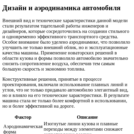
Дизайн и аэродинамика автомобиля
Внешний вид и технические характеристики данной модели
стали результатом тщательной работы инженеров и
дизайнеров, которые сосредоточились на создании стильного
и одновременно эффективного транспортного средства.
Особое внимание было уделено аэродинамике, что позволило
улучшить не только внешний облик, но и эксплуатационные
качества машины. Применение новаторских решений в
области кузова и формы позволило автомобилю значительно
снизить сопротивление воздуха, обеспечив тем самым
большую скорость и экономию топлива.
Конструктивные решения, принятые в процессе
проектирования, включали использование плавных линий и
углов, что не только придавало автомобилю элегантный вид,
но и влияло на его технические характеристики. В результате
машина стала не только более комфортной в использовании,
но и более эффективной на дороге.
Фактор
Описание
Изогнутые линии кузова и плавные
Аэродинамическая
переходы между элементами снижают
форма