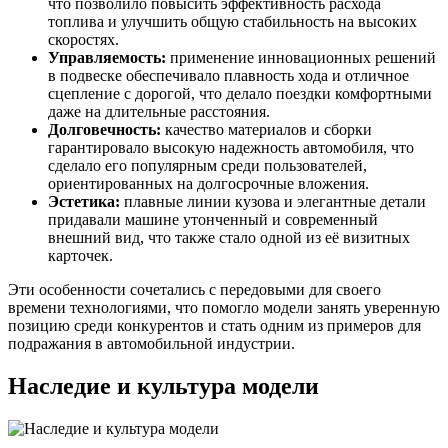
что позволило повысить эффективность расхода
топлива и улучшить общую стабильность на высоких
скоростях.
Управляемость:
применение инновационных решений
в подвеске обеспечивало плавность хода и отличное
сцепление с дорогой, что делало поездки комфортными
даже на длительные расстояния.
Долговечность:
качество материалов и сборки
гарантировало высокую надежность автомобиля, что
сделало его популярным среди пользователей,
ориентированных на долгосрочные вложения.
Эстетика:
плавные линии кузова и элегантные детали
придавали машине утонченный и современный
внешний вид, что также стало одной из её визитных
карточек.
Эти особенности сочетались с передовыми для своего
времени технологиями, что помогло модели занять уверенную
позицию среди конкурентов и стать одним из примеров для
подражания в автомобильной индустрии.
Наследие и культура модели