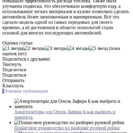
повышало эффективность расхода топлива. Также была
улучшена подвеска, что обеспечивало комфортную езду, а
использование легких материалов в кузове позволяло сделать
автомобиль более экономичным и маневренным. Всё это
сделало модель одной из самых передовых для своего
времени, а её достижения в области технологий стали
основой для многих последующих автомобилей.
Оценка статьи:
(пока
оценок нет)
Поделиться с друзьями:
Твитнуть
Поделиться
Поделиться
Отправить
Класснуть
Похожие публикации
Амортизаторы для Опель Зафира Б как выбрать и
заменить
Пошаговое руководство по разборке рулевой рейки