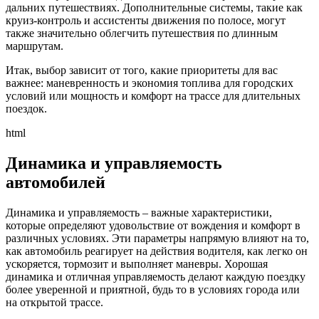
дальних путешествиях. Дополнительные системы, такие как
круиз-контроль и ассистенты движения по полосе, могут
также значительно облегчить путешествия по длинным
маршрутам.
Итак, выбор зависит от того, какие приоритеты для вас
важнее: маневренность и экономия топлива для городских
условий или мощность и комфорт на трассе для длительных
поездок.
html
Динамика и управляемость
автомобилей
Динамика и управляемость – важные характеристики,
которые определяют удовольствие от вождения и комфорт в
различных условиях. Эти параметры напрямую влияют на то,
как автомобиль реагирует на действия водителя, как легко он
ускоряется, тормозит и выполняет маневры. Хорошая
динамика и отличная управляемость делают каждую поездку
более уверенной и приятной, будь то в условиях города или
на открытой трассе.