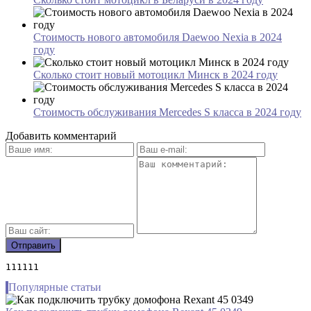
Стоимость нового автомобиля Daewoo Nexia в 2024
году
Сколько стоит новый мотоцикл Минск в 2024 году
Стоимость обслуживания Mercedes S класса в 2024 году
Добавить комментарий
111111
Популярные статьи