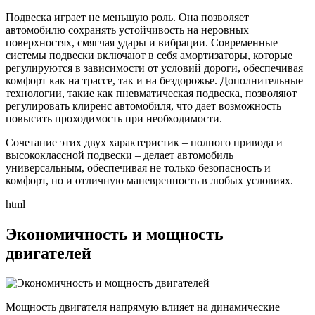
Подвеска играет не меньшую роль. Она позволяет
автомобилю сохранять устойчивость на неровных
поверхностях, смягчая удары и вибрации. Современные
системы подвески включают в себя амортизаторы, которые
регулируются в зависимости от условий дороги, обеспечивая
комфорт как на трассе, так и на бездорожье. Дополнительные
технологии, такие как пневматическая подвеска, позволяют
регулировать клиренс автомобиля, что дает возможность
повысить проходимость при необходимости.
Сочетание этих двух характеристик – полного привода и
высококлассной подвески – делает автомобиль
универсальным, обеспечивая не только безопасность и
комфорт, но и отличную маневренность в любых условиях.
html
Экономичность и мощность
двигателей
Мощность двигателя напрямую влияет на динамические