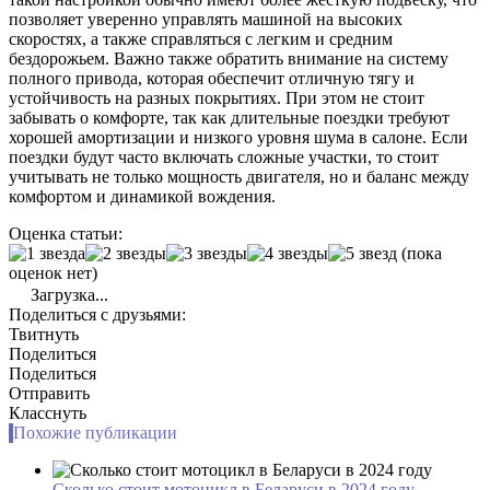
позволяет уверенно управлять машиной на высоких
скоростях, а также справляться с легким и средним
бездорожьем. Важно также обратить внимание на систему
полного привода, которая обеспечит отличную тягу и
устойчивость на разных покрытиях. При этом не стоит
забывать о комфорте, так как длительные поездки требуют
хорошей амортизации и низкого уровня шума в салоне. Если
поездки будут часто включать сложные участки, то стоит
учитывать не только мощность двигателя, но и баланс между
комфортом и динамикой вождения.
Оценка статьи:
(пока
оценок нет)
Загрузка...
Поделиться с друзьями:
Твитнуть
Поделиться
Поделиться
Отправить
Класснуть
Похожие публикации
Сколько стоит мотоцикл в Беларуси в 2024 году