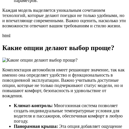
параметров.
Каждая модель выделяется уникальным сочетанием
технологий, которые делают поездки не только удобными, но
и впечатляюще современными. Важно оценить, насколько эти
возможности отвечают вашим требованиям и стилю жизни.
html
Какие опции делают выбор проще?
Комплектация автомобиля имеет решающее значение, так как
именно она определяет удобство и функциональность в
повседневной эксплуатации. Важно учитывать доступные
опции, которые не только подчеркивают статус модели, но и
повышают комфорт, безопасность и удовольствие от
вождения.
Климат-контроль:
Многозонная система позволяет
создать индивидуальные температурные условия для
водителя и пассажиров, обеспечивая комфорт в любую
погоду.
Панорамная крыша:
Эта опция добавляет ощущение