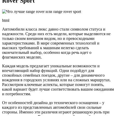
Rover Sport
html
Автомобили класса люкс давно стали символом статуса и
надежности. Среди них есть модели, которые выделяются не
только своим внешним видом, но и превосходными
характеристиками. В мире современных технологий и
высоких требований к машинам нелегко сделать
окончательный выбор, особенно когда речь идет о
флагманских моделях.
Каждая модель предлагает уникальные возможности и
впечатляющий набор функций. Одни подойдут для
спокойных семейных поездок, другие – для динамичного
вождения в городских условиях или на сложных маршрутах.
Рассмотрим ключевые аспекты, которые помогут понять,
какой вариант будет лучше соответствовать вашим ожиданиям
и потребностям.
От особенностей дизайна до технического оснащения – у
каждого из представленных автомобилей свои сильные
стороны. Именно эти различия играют решающую роль при