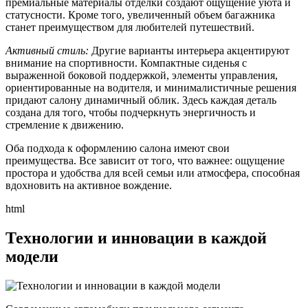
премиальные материалы отделки создают ощущение уюта и
статусности. Кроме того, увеличенный объем багажника
станет преимуществом для любителей путешествий.
Активный стиль:
Другие варианты интерьера акцентируют
внимание на спортивности. Компактные сиденья с
выраженной боковой поддержкой, элементы управления,
ориентированные на водителя, и минималистичные решения
придают салону динамичный облик. Здесь каждая деталь
создана для того, чтобы подчеркнуть энергичность и
стремление к движению.
Оба подхода к оформлению салона имеют свои
преимущества. Все зависит от того, что важнее: ощущение
простора и удобства для всей семьи или атмосфера, способная
вдохновить на активное вождение.
html
Технологии и инновации в каждой
модели