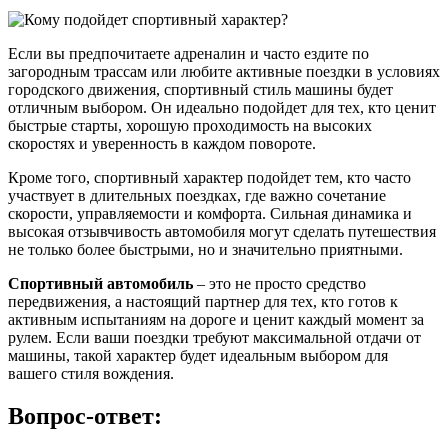
Если вы предпочитаете адреналин и часто ездите по
загородным трассам или любите активные поездки в условиях
городского движения, спортивный стиль машины будет
отличным выбором. Он идеально подойдет для тех, кто ценит
быстрые старты, хорошую проходимость на высоких
скоростях и уверенность в каждом повороте.
Кроме того, спортивный характер подойдет тем, кто часто
участвует в длительных поездках, где важно сочетание
скорости, управляемости и комфорта. Сильная динамика и
высокая отзывчивость автомобиля могут сделать путешествия
не только более быстрыми, но и значительно приятными.
Спортивный автомобиль
– это не просто средство
передвижения, а настоящий партнер для тех, кто готов к
активным испытаниям на дороге и ценит каждый момент за
рулем. Если ваши поездки требуют максимальной отдачи от
машины, такой характер будет идеальным выбором для
вашего стиля вождения.
Вопрос-ответ: