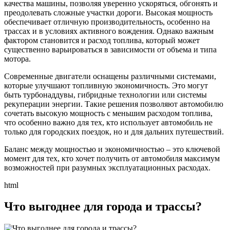
качества машины, позволяя уверенно ускоряться, обгонять и
преодолевать сложные участки дороги. Высокая мощность
обеспечивает отличную производительность, особенно на
трассах и в условиях активного вождения. Однако важным
фактором становится и расход топлива, который может
существенно варьироваться в зависимости от объема и типа
мотора.
Современные двигатели оснащены различными системами,
которые улучшают топливную экономичность. Это могут
быть турбонаддувы, гибридные технологии или системы
рекуперации энергии. Такие решения позволяют автомобилю
сочетать высокую мощность с меньшим расходом топлива,
что особенно важно для тех, кто использует автомобиль не
только для городских поездок, но и для дальних путешествий.
Баланс между мощностью и экономичностью – это ключевой
момент для тех, кто хочет получить от автомобиля максимум
возможностей при разумных эксплуатационных расходах.
html
Что выгоднее для города и трассы?