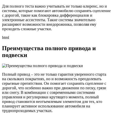
Для полного теста важно учитывать не только клиренс, но и
системы, которые помогают автомобилю сохранять сцепление
с дорогой, такие как блокировка дифференциалов и
электронные ассистенты. Такие системы значительно
расширяют возможности внедорожника, позволяя ему
проходить сложные участки.
html
Преимущества полного привода и
подвески
Полный привод – это не только гарантия уверенного старта
на скользких покрытиях, но и возможность преодолевать
серьезные препятствия. Он помогает сохранять сцепление с
дорогой, что особенно важно при движении по песку, грязи
или снегу. В комбинации с современными системами
управления и регулировки крутящего момента, полный
привод становится неотъемлемым элементом для тех, кто
планирует активное использование автомобиля на
труднопроходимых участках.