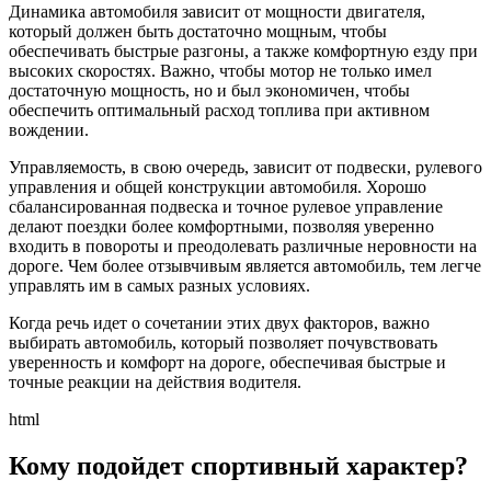
Динамика автомобиля зависит от мощности двигателя,
который должен быть достаточно мощным, чтобы
обеспечивать быстрые разгоны, а также комфортную езду при
высоких скоростях. Важно, чтобы мотор не только имел
достаточную мощность, но и был экономичен, чтобы
обеспечить оптимальный расход топлива при активном
вождении.
Управляемость, в свою очередь, зависит от подвески, рулевого
управления и общей конструкции автомобиля. Хорошо
сбалансированная подвеска и точное рулевое управление
делают поездки более комфортными, позволяя уверенно
входить в повороты и преодолевать различные неровности на
дороге. Чем более отзывчивым является автомобиль, тем легче
управлять им в самых разных условиях.
Когда речь идет о сочетании этих двух факторов, важно
выбирать автомобиль, который позволяет почувствовать
уверенность и комфорт на дороге, обеспечивая быстрые и
точные реакции на действия водителя.
html
Кому подойдет спортивный характер?