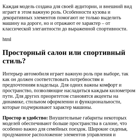
Каждая модель создана для своей аудитории, и внешний вид
играет в этом важную роль. Особенности кузова и
декоративных элементов помогают не только выделить
машину на дороге, но и отражают ее характер – от
классической элегантности до выраженной спортивности.
html
Просторный салон или спортивный
стиль?
Интерьер автомобиля играет важную роль при выборе, так
как он должен соответствовать потребностям и
предпочтениям владельца. Для одних важны комфорт и
пространство, позволяющие насладиться каждым километром
пути. Для других приоритетом становятся акценты на
динамике, стильном оформлении и функциональности,
которые подчеркивают характер машины.
Простор и удобство:
Внушительные габариты некоторых
моделей обеспечивают больше пространства в салоне, что
особенно важно для семейных поездок. Широкие сиденья,
продуманное расположение элементов управления и