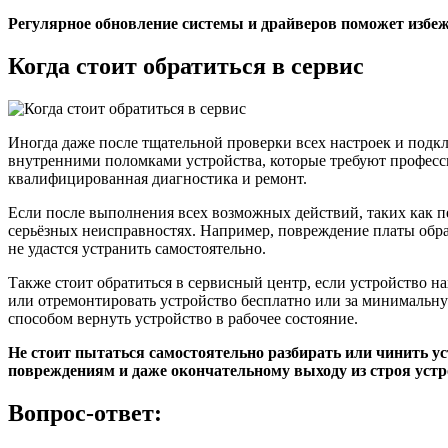
Регулярное обновление системы и драйверов поможет избеж
Когда стоит обратиться в сервис
Иногда даже после тщательной проверки всех настроек и подк
внутренними поломками устройства, которые требуют професс
квалифицированная диагностика и ремонт.
Если после выполнения всех возможных действий, таких как пер
серьёзных неисправностях. Например, повреждение платы обра
не удастся устранить самостоятельно.
Также стоит обратиться в сервисный центр, если устройство н
или отремонтировать устройство бесплатно или за минимальную
способом вернуть устройство в рабочее состояние.
Не стоит пытаться самостоятельно разбирать или чинить ус
повреждениям и даже окончательному выходу из строя устр
Вопрос-ответ: