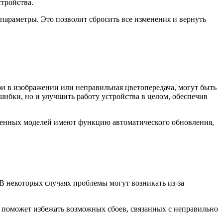
стройства.
параметры. Это позволит сбросить все изменения и вернуть
и в изображении или неправильная цветопередача, могут быть
ибки, но и улучшить работу устройства в целом, обеспечив
еменных моделей имеют функцию автоматического обновления,
В некоторых случаях проблемы могут возникать из-за
то поможет избежать возможных сбоев, связанных с неправильно