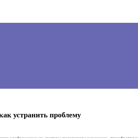
 как устранить проблему