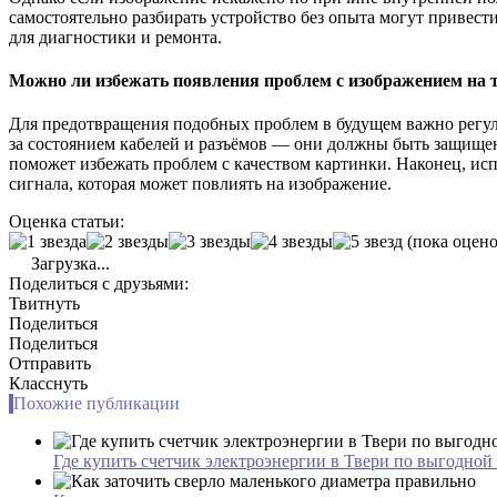
самостоятельно разбирать устройство без опыта могут привест
для диагностики и ремонта.
Можно ли избежать появления проблем с изображением на 
Для предотвращения подобных проблем в будущем важно регуля
за состоянием кабелей и разъёмов — они должны быть защищен
поможет избежать проблем с качеством картинки. Наконец, ис
сигнала, которая может повлиять на изображение.
Оценка статьи:
(пока оцено
Загрузка...
Поделиться с друзьями:
Твитнуть
Поделиться
Поделиться
Отправить
Класснуть
Похожие публикации
Где купить счетчик электроэнергии в Твери по выгодной