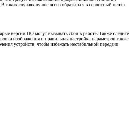
В таких случаях лучше всего обратиться в сервисный центр
арые версии ПО могут вызывать сбои в работе. Также следите
ровка изображения и правильная настройка параметров также
ючения устройств, чтобы избежать нестабильной передачи