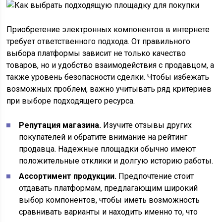
Приобретение электронных компонентов в интернете
требует ответственного подхода. От правильного
выбора платформы зависит не только качество
товаров, но и удобство взаимодействия с продавцом, а
также уровень безопасности сделки. Чтобы избежать
возможных проблем, важно учитывать ряд критериев
при выборе подходящего ресурса.
Репутация магазина.
Изучите отзывы других
покупателей и обратите внимание на рейтинг
продавца. Надежные площадки обычно имеют
положительные отклики и долгую историю работы.
Ассортимент продукции.
Предпочтение стоит
отдавать платформам, предлагающим широкий
выбор компонентов, чтобы иметь возможность
сравнивать варианты и находить именно то, что