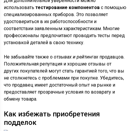
Для дополнительной уверенности можно
использовать
тестирование компонентов
с помощью
специализированных приборов. Это позволяет
удостовериться в их работоспособности и
соответствии заявленным характеристикам. Многие
профессионалы предпочитают проводить тесты перед
установкой деталей в свою технику.
Не забывайте также о
отзывах и рейтингах
продавцов.
Положительная репутация и хорошие отзывы от
других покупателей могут стать гарантией того, что вы
не столкнетесь с проблемами при покупке. Убедитесь,
что продавец имеет достаточный опыт на рынке и
предоставляет прозрачные условия по возврату и
обмену товара.
Как избежать приобретения
подделок