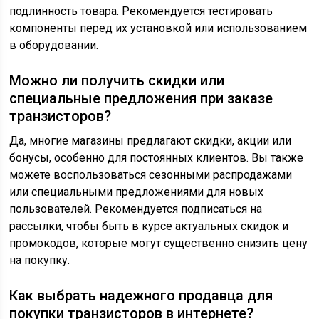
подлинность товара. Рекомендуется тестировать
компоненты перед их установкой или использованием
в оборудовании.
Можно ли получить скидки или
специальные предложения при заказе
транзисторов?
Да, многие магазины предлагают скидки, акции или
бонусы, особенно для постоянных клиентов. Вы также
можете воспользоваться сезонными распродажами
или специальными предложениями для новых
пользователей. Рекомендуется подписаться на
рассылки, чтобы быть в курсе актуальных скидок и
промокодов, которые могут существенно снизить цену
на покупку.
Как выбрать надежного продавца для
покупки транзисторов в интернете?