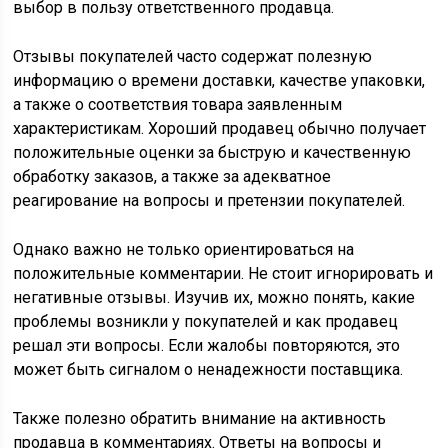
выбор в пользу ответственного продавца.
Отзывы покупателей часто содержат полезную
информацию о времени доставки, качестве упаковки,
а также о соответствия товара заявленным
характеристикам. Хороший продавец обычно получает
положительные оценки за быструю и качественную
обработку заказов, а также за адекватное
реагирование на вопросы и претензии покупателей.
Однако важно не только ориентироваться на
положительные комментарии. Не стоит игнорировать и
негативные отзывы. Изучив их, можно понять, какие
проблемы возникли у покупателей и как продавец
решал эти вопросы. Если жалобы повторяются, это
может быть сигналом о ненадежности поставщика.
Также полезно обратить внимание на активность
продавца в комментариях. Ответы на вопросы и