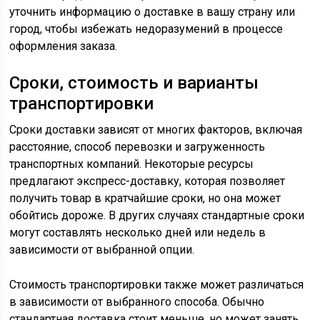
уточнить информацию о доставке в вашу страну или
город, чтобы избежать недоразумений в процессе
оформления заказа.
Сроки, стоимость и варианты
транспортировки
Сроки доставки зависят от многих факторов, включая
расстояние, способ перевозки и загруженность
транспортных компаний. Некоторые ресурсы
предлагают экспресс-доставку, которая позволяет
получить товар в кратчайшие сроки, но она может
обойтись дороже. В других случаях стандартные сроки
могут составлять несколько дней или недель в
зависимости от выбранной опции.
Стоимость транспортировки также может различаться
в зависимости от выбранного способа. Обычно
стандартная доставка стоит меньше, но может занять