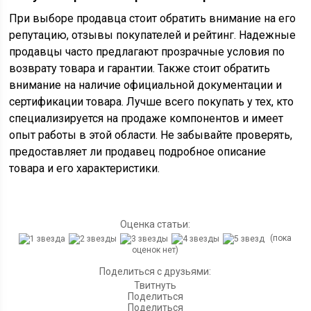
При выборе продавца стоит обратить внимание на его
репутацию, отзывы покупателей и рейтинг. Надежные
продавцы часто предлагают прозрачные условия по
возврату товара и гарантии. Также стоит обратить
внимание на наличие официальной документации и
сертификации товара. Лучше всего покупать у тех, кто
специализируется на продаже компонентов и имеет
опыт работы в этой области. Не забывайте проверять,
предоставляет ли продавец подробное описание
товара и его характеристики.
Оценка статьи:
(пока
оценок нет)
Поделиться с друзьями:
Твитнуть
Поделиться
Поделиться