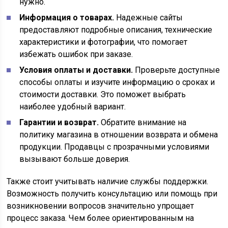
нужно.
Информация о товарах.
Надежные сайты
предоставляют подробные описания, технические
характеристики и фотографии, что помогает
избежать ошибок при заказе.
Условия оплаты и доставки.
Проверьте доступные
способы оплаты и изучите информацию о сроках и
стоимости доставки. Это поможет выбрать
наиболее удобный вариант.
Гарантии и возврат.
Обратите внимание на
политику магазина в отношении возврата и обмена
продукции. Продавцы с прозрачными условиями
вызывают больше доверия.
Также стоит учитывать наличие службы поддержки.
Возможность получить консультацию или помощь при
возникновении вопросов значительно упрощает
процесс заказа. Чем более ориентированным на