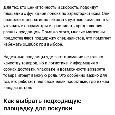
Для тех, кто ценит точность и скорость, подойдут
площадки с функцией поиска по характеристикам. Они
позволяют оперативно находить нужные компоненты,
уточнять их параметры и сравнивать предложения
разных продавцов. Помимо этого, многие магазины
предоставляют поддержку специалистов, что помогает
избежать ошибок при выборе.
Надежные продавцы уделяют внимание не только
качеству товаров, но и логистике. Информация о
сроках доставки, упаковке и возможности возврата
товара играет важную роль. Это особенно важно для
тех, кто работает над сложными проектами, где важна
каждая деталь.
Как выбрать подходящую
площадку для покупки