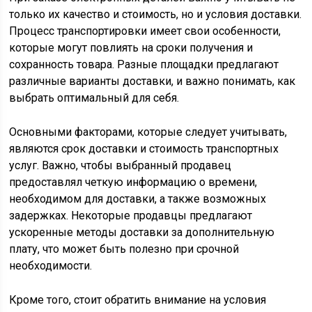
только их качество и стоимость, но и условия доставки.
Процесс транспортировки имеет свои особенности,
которые могут повлиять на сроки получения и
сохранность товара. Разные площадки предлагают
различные варианты доставки, и важно понимать, как
выбрать оптимальный для себя.
Основными факторами, которые следует учитывать,
являются срок доставки и стоимость транспортных
услуг. Важно, чтобы выбранный продавец
предоставлял четкую информацию о времени,
необходимом для доставки, а также возможных
задержках. Некоторые продавцы предлагают
ускоренные методы доставки за дополнительную
плату, что может быть полезно при срочной
необходимости.
Кроме того, стоит обратить внимание на условия