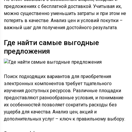
предложениях с бесплатной доставкой. Учитывая их,
можно существенно уменьшить затраты и при этом не
потерять в качестве. Анализ цен и условий покупки –
важный шаг для получения достойного результата.
Где найти самые выгодные
предложения
Поиск подходящих вариантов для приобретения
электронных компонентов требует тщательного
изучения доступных ресурсов. Различные площадки
предоставляют разнообразные условия, и понимание
их особенностей позволяет сократить расходы без
ущерба для качества. Анализ цен, акций и
дополнительных услуг – ключ к правильному выбору.