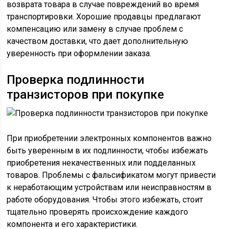
возврата товара в случае повреждений во время
транспортировки. Хорошие продавцы предлагают
компенсацию или замену в случае проблем с
качеством доставки, что дает дополнительную
уверенность при оформлении заказа.
Проверка подлинности
транзисторов при покупке
При приобретении электронных компонентов важно
быть уверенным в их подлинности, чтобы избежать
приобретения некачественных или подделанных
товаров. Проблемы с фальсификатом могут привести
к неработающим устройствам или неисправностям в
работе оборудования. Чтобы этого избежать, стоит
тщательно проверять происхождение каждого
компонента и его характеристики.