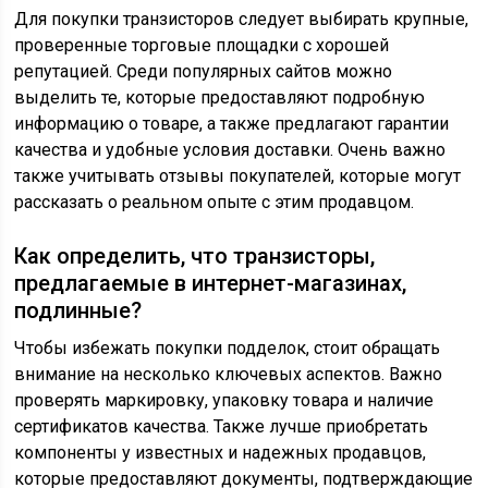
Для покупки транзисторов следует выбирать крупные,
проверенные торговые площадки с хорошей
репутацией. Среди популярных сайтов можно
выделить те, которые предоставляют подробную
информацию о товаре, а также предлагают гарантии
качества и удобные условия доставки. Очень важно
также учитывать отзывы покупателей, которые могут
рассказать о реальном опыте с этим продавцом.
Как определить, что транзисторы,
предлагаемые в интернет-магазинах,
подлинные?
Чтобы избежать покупки подделок, стоит обращать
внимание на несколько ключевых аспектов. Важно
проверять маркировку, упаковку товара и наличие
сертификатов качества. Также лучше приобретать
компоненты у известных и надежных продавцов,
которые предоставляют документы, подтверждающие