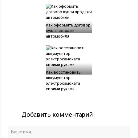
Как оформить договор
купли продажи
автомобиля
Как восстановить
аккумулятор
электросамоката
своими руками
Добавить комментарий