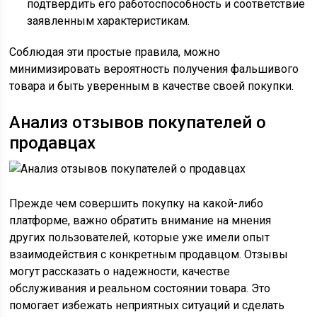
подтвердить его работоспособность и соответствие
заявленным характеристикам.
Соблюдая эти простые правила, можно
минимизировать вероятность получения фальшивого
товара и быть уверенным в качестве своей покупки.
Анализ отзывов покупателей о
продавцах
Прежде чем совершить покупку на какой-либо
платформе, важно обратить внимание на мнения
других пользователей, которые уже имели опыт
взаимодействия с конкретным продавцом. Отзывы
могут рассказать о надежности, качестве
обслуживания и реальном состоянии товара. Это
помогает избежать неприятных ситуаций и сделать