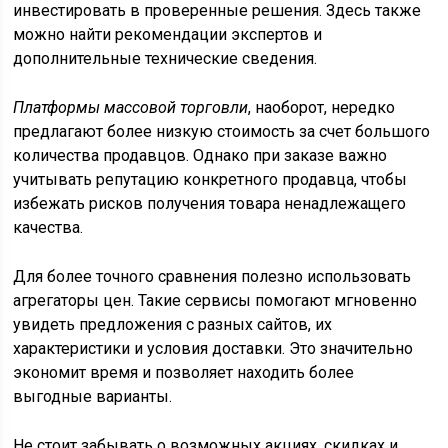
инвестировать в проверенные решения. Здесь также
можно найти рекомендации экспертов и
дополнительные технические сведения.
Платформы массовой торговли
, наоборот, нередко
предлагают более низкую стоимость за счет большого
количества продавцов. Однако при заказе важно
учитывать репутацию конкретного продавца, чтобы
избежать рисков получения товара ненадлежащего
качества.
Для более точного сравнения полезно использовать
агрегаторы цен. Такие сервисы помогают мгновенно
увидеть предложения с разных сайтов, их
характеристики и условия доставки. Это значительно
экономит время и позволяет находить более
выгодные варианты.
Не стоит забывать о возможных акциях, скидках и