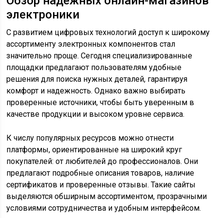
Обзор надежных онлайн-магазинов
электроники
С развитием цифровых технологий доступ к широкому
ассортименту электронных компонентов стал
значительно проще. Сегодня специализированные
площадки предлагают пользователям удобные
решения для поиска нужных деталей, гарантируя
комфорт и надежность. Однако важно выбирать
проверенные источники, чтобы быть уверенным в
качестве продукции и высоком уровне сервиса.
К числу популярных ресурсов можно отнести
платформы, ориентированные на широкий круг
покупателей: от любителей до профессионалов. Они
предлагают подробные описания товаров, наличие
сертификатов и проверенные отзывы. Такие сайты
выделяются обширным ассортиментом, прозрачными
условиями сотрудничества и удобным интерфейсом.