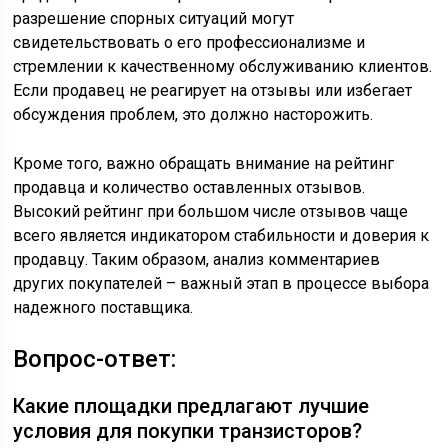
разрешение спорных ситуаций могут
свидетельствовать о его профессионализме и
стремлении к качественному обслуживанию клиентов.
Если продавец не реагирует на отзывы или избегает
обсуждения проблем, это должно насторожить.
Кроме того, важно обращать внимание на рейтинг
продавца и количество оставленных отзывов.
Высокий рейтинг при большом числе отзывов чаще
всего является индикатором стабильности и доверия к
продавцу. Таким образом, анализ комментариев
других покупателей – важный этап в процессе выбора
надежного поставщика.
Вопрос-ответ:
Какие площадки предлагают лучшие
условия для покупки транзисторов?