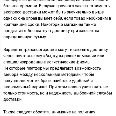
больше времени. В случае срочного заказа, стоимость
экспресс-доставки может быть значительно выше,
однако она оправдывает себя, если товар необходим в
кратчайшие сроки. Некоторые магазины также
предлагают бесплатную доставку при заказах на
определенную сумму.
Варианты транспортировки могут включать доставку
через почтовые службы, курьерские компании или
специализированные логистические фирмы.
Некоторые платформы предлагают возможность
выбора между несколькими методами, чтобы
покупатель мог выбрать наиболее удобный и
экономичный вариант. При этом важно учитывать не
только стоимость, но и надежность выбранной службы
доставки.
Также следует обратить внимание на политику