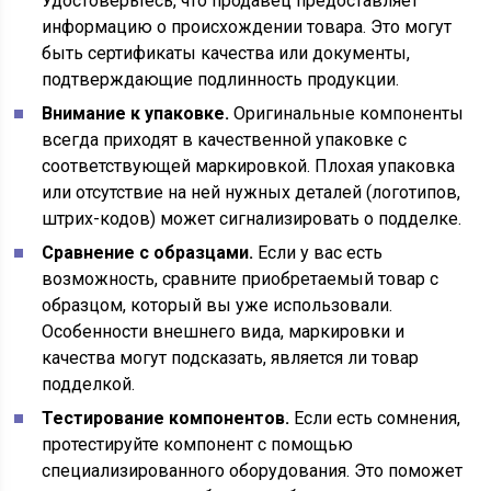
Удостоверьтесь, что продавец предоставляет
информацию о происхождении товара. Это могут
быть сертификаты качества или документы,
подтверждающие подлинность продукции.
Внимание к упаковке.
Оригинальные компоненты
всегда приходят в качественной упаковке с
соответствующей маркировкой. Плохая упаковка
или отсутствие на ней нужных деталей (логотипов,
штрих-кодов) может сигнализировать о подделке.
Сравнение с образцами.
Если у вас есть
возможность, сравните приобретаемый товар с
образцом, который вы уже использовали.
Особенности внешнего вида, маркировки и
качества могут подсказать, является ли товар
подделкой.
Тестирование компонентов.
Если есть сомнения,
протестируйте компонент с помощью
специализированного оборудования. Это поможет