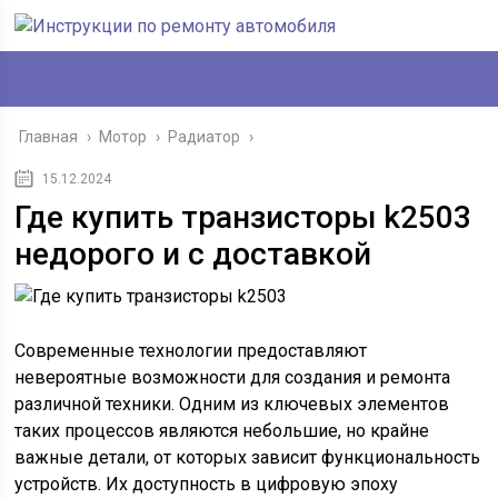
Главная
›
Мотор
›
Радиатор
›
15.12.2024
Где купить транзисторы k2503
недорого и с доставкой
Современные технологии предоставляют
невероятные возможности для создания и ремонта
различной техники. Одним из ключевых элементов
таких процессов являются небольшие, но крайне
важные детали, от которых зависит функциональность
устройств. Их доступность в цифровую эпоху