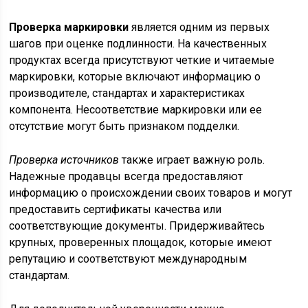
Проверка маркировки
является одним из первых
шагов при оценке подлинности. На качественных
продуктах всегда присутствуют четкие и читаемые
маркировки, которые включают информацию о
производителе, стандартах и характеристиках
компонента. Несоответствие маркировки или ее
отсутствие могут быть признаком подделки.
Проверка источников
также играет важную роль.
Надежные продавцы всегда предоставляют
информацию о происхождении своих товаров и могут
предоставить сертификаты качества или
соответствующие документы. Придерживайтесь
крупных, проверенных площадок, которые имеют
репутацию и соответствуют международным
стандартам.