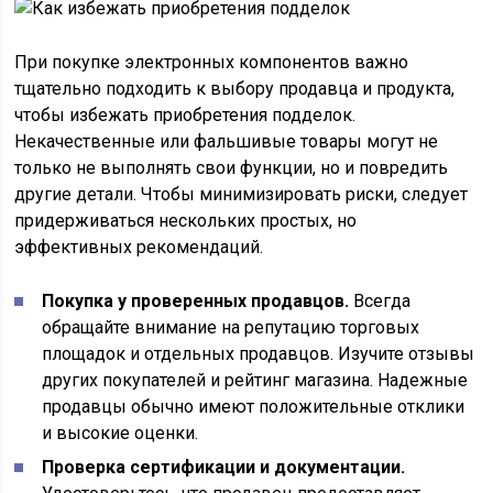
При покупке электронных компонентов важно
тщательно подходить к выбору продавца и продукта,
чтобы избежать приобретения подделок.
Некачественные или фальшивые товары могут не
только не выполнять свои функции, но и повредить
другие детали. Чтобы минимизировать риски, следует
придерживаться нескольких простых, но
эффективных рекомендаций.
Покупка у проверенных продавцов.
Всегда
обращайте внимание на репутацию торговых
площадок и отдельных продавцов. Изучите отзывы
других покупателей и рейтинг магазина. Надежные
продавцы обычно имеют положительные отклики
и высокие оценки.
Проверка сертификации и документации.