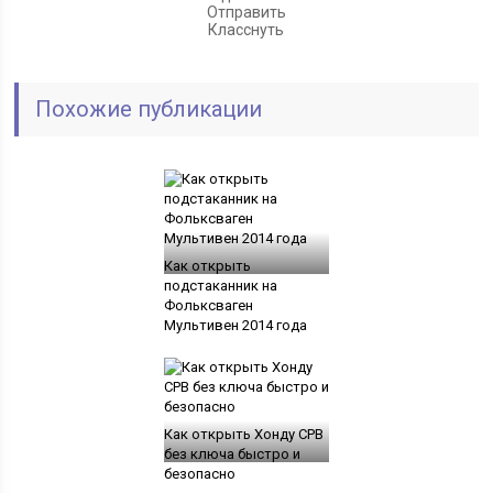
Отправить
Класснуть
Похожие публикации
Как открыть
подстаканник на
Фольксваген
Мультивен 2014 года
Как открыть Хонду СРВ
без ключа быстро и
безопасно