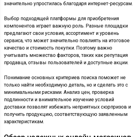
значительно упростилась благодаря интернет-ресурсам.
Выбор подходящей платформы для приобретения
компонентов играет важную роль. Разные площадки
предлагают свои условия, ассортимент и уровень
сервиса, что может значительно повлиять на итоговое
качество и стоимость покупки. Поэтому важно
учитывать множество факторов, таких как репутация
продавца, отзывы пользователей и доступные акции.
Понимание основных критериев поиска поможет не
только найти необходимую деталь, но и сделать это с
минимальными рисками. Анализ цен, проверка
подлинности и внимательное изучение условий
доставки позволят избежать неприятных сюрпризов и
получить продукцию, соответствующую заявленным
характеристикам.