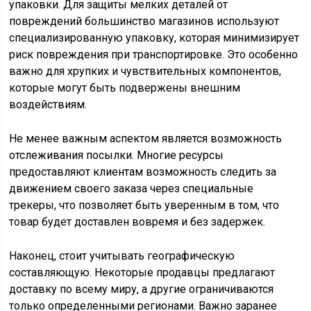
упаковки. Для защиты мелких деталей от
повреждений большинство магазинов используют
специализированную упаковку, которая минимизирует
риск повреждения при транспортировке. Это особенно
важно для хрупких и чувствительных компонентов,
которые могут быть подвержены внешним
воздействиям.
Не менее важным аспектом является возможность
отслеживания посылки. Многие ресурсы
предоставляют клиентам возможность следить за
движением своего заказа через специальные
трекеры, что позволяет быть уверенным в том, что
товар будет доставлен вовремя и без задержек.
Наконец, стоит учитывать географическую
составляющую. Некоторые продавцы предлагают
доставку по всему миру, а другие ограничиваются
только определенными регионами. Важно заранее