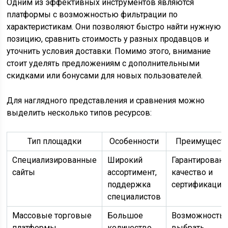
Одним из эффективных инструментов являются
платформы с возможностью фильтрации по
характеристикам. Они позволяют быстро найти нужную
позицию, сравнить стоимость у разных продавцов и
уточнить условия доставки. Помимо этого, внимание
стоит уделять предложениям с дополнительными
скидками или бонусами для новых пользователей.
Для наглядного представления и сравнения можно
выделить несколько типов ресурсов:
Тип площадки
Особенности
Преимущест
Специализированные
Широкий
Гарантирован
сайты
ассортимент,
качество и
поддержка
сертификация
специалистов
Массовые торговые
Большое
Возможность
платформы
количество
выбрать