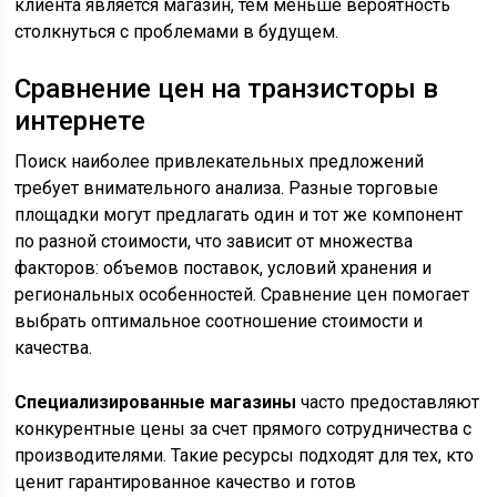
клиента является магазин, тем меньше вероятность
столкнуться с проблемами в будущем.
Сравнение цен на транзисторы в
интернете
Поиск наиболее привлекательных предложений
требует внимательного анализа. Разные торговые
площадки могут предлагать один и тот же компонент
по разной стоимости, что зависит от множества
факторов: объемов поставок, условий хранения и
региональных особенностей. Сравнение цен помогает
выбрать оптимальное соотношение стоимости и
качества.
Специализированные магазины
часто предоставляют
конкурентные цены за счет прямого сотрудничества с
производителями. Такие ресурсы подходят для тех, кто
ценит гарантированное качество и готов