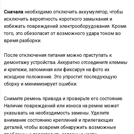
Сначала
необходимо отключить аккумулятор, чтобы
исключить вероятность короткого замыкания и
избежать повреждений электрооборудования. Кроме
того, это обезопасит от возможного удара током во
время разборки.
После отключения питания можно приступать к
демонтажу устройства.
Аккуратно отсоедините клеммы
и крепежи
, запоминая или фиксируя на фото их
исходное положение. Это упростит последующую
сборку и минимизирует ошибки.
Снимите ремень привода и проверьте его состояние.
Наличие повреждений или износа на ремне может
указывать на необходимость замены. Уделите
внимание состоянию креплений и прилегающих
деталей, чтобы вовремя обнаружить возможные