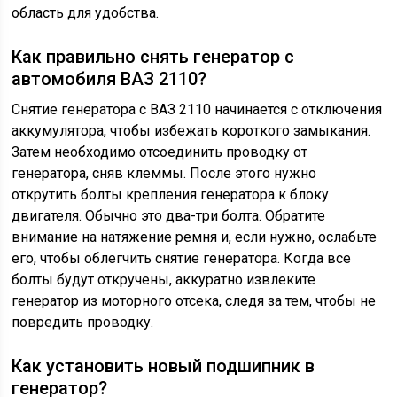
область для удобства.
Как правильно снять генератор с
автомобиля ВАЗ 2110?
Снятие генератора с ВАЗ 2110 начинается с отключения
аккумулятора, чтобы избежать короткого замыкания.
Затем необходимо отсоединить проводку от
генератора, сняв клеммы. После этого нужно
открутить болты крепления генератора к блоку
двигателя. Обычно это два-три болта. Обратите
внимание на натяжение ремня и, если нужно, ослабьте
его, чтобы облегчить снятие генератора. Когда все
болты будут откручены, аккуратно извлеките
генератор из моторного отсека, следя за тем, чтобы не
повредить проводку.
Как установить новый подшипник в
генератор?