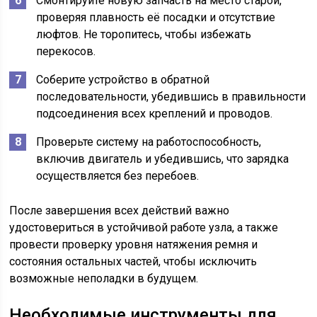
Смонтируйте новую запчасть на место старой,
проверяя плавность её посадки и отсутствие
люфтов. Не торопитесь, чтобы избежать
перекосов.
Соберите устройство в обратной
последовательности, убедившись в правильности
подсоединения всех креплений и проводов.
Проверьте систему на работоспособность,
включив двигатель и убедившись, что зарядка
осуществляется без перебоев.
После завершения всех действий важно
удостовериться в устойчивой работе узла, а также
провести проверку уровня натяжения ремня и
состояния остальных частей, чтобы исключить
возможные неполадки в будущем.
Необходимые инструменты для