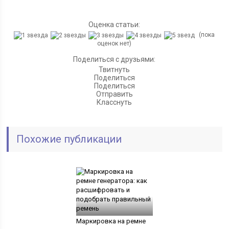
Оценка статьи:
(пока
оценок нет)
Поделиться с друзьями:
Твитнуть
Поделиться
Поделиться
Отправить
Класснуть
Похожие публикации
Маркировка на ремне