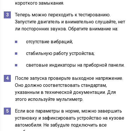
короткого замыкания.
Теперь можно переходить к тестированию.
Запустите двигатель и внимательно слушайте, нет
ли посторонних звуков. Обратите внимание на:
отсутствие вибраций;
стабильную работу устройства;
световые индикаторы на приборной панели.
После запуска проверьте выходное напряжение.
Оно должно соответствовать стандартам,
указанным в технической документации. Для
этого используйте мультиметр.
Если все параметры в норме, можно завершить
установку и зафиксировать устройство на кузове
автомобиля. Не забудьте подключить все