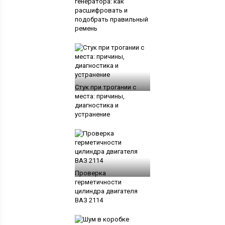
генератора: как
расшифровать и
подобрать правильный
ремень
Стук при трогании с
места: причины,
диагностика и
устранение
Проверка
герметичности
цилиндра двигателя
ВАЗ 2114