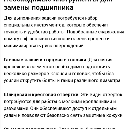
замены подшипника
Для выполнения задачи потребуется набор
специальных инструментов, которые обеспечат
точность и удобство работы. Подобранные снаряжения
помогут эффективно выполнить весь процесс и
минимизировать риск повреждений.
Гаечные ключи и торцевые головки.
Для снятия
крепежных элементов необходимо подготовить
несколько размеров ключей и головок, чтобы без
усилий открутить болты и гайки различного диаметра.
Шлицевая и крестовая отвертки.
Эти виды отверток
потребуются для работы с мелкими креплениями и
разъемами. Они обеспечивают доступ к отдельным
узлам и позволяют безопасно снять защитные кожухи.