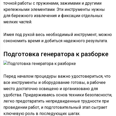
точной работы с пружинами, зажимами и другими
крепежными элементами. Эти инструменты нужны
для бережного извлечения и фиксации отдельных
мелких частей.
Имея под рукой весь необходимый инструмент, можно
сэкономить время и добиться надежного результата.
Подготовка генератора к разборке
Перед началом процедуры важно удостовериться, что
все инструменты и оборудование готовы, а рабочее
место достаточно освещено и организовано для
удобства. Придерживаясь основ техники безопасности,
легко предотвратить непредвиденные трудности при
проведении работ, и подготовительный этап сыграет
ключевую роль в последующих шагах.