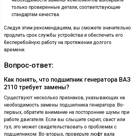
только проверенные детали, соответствующие
стандартам качества.
Следуя этим рекомендациям, вы сможете значительно
продлить срок службы устройства и обеспечить его
бесперебойную работу на протяжении долгого
времени.
Вопрос-ответ:
Как понять, что подшипник генератора ВАЗ
2110 требует замены?
Существуют несколько признаков, указывающих на
необходимость замены подшипника генератора. Во-
первых, обратите внимание на посторонние шумы при
работе двигателя. Если вы слышите скрип, свист или
гул, это может свидетельствовать о проблемах с
подшипником. Во-вторых, проверьте люфт вала