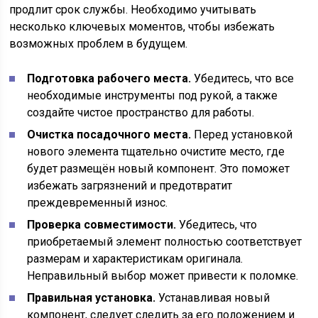
продлит срок службы. Необходимо учитывать
несколько ключевых моментов, чтобы избежать
возможных проблем в будущем.
Подготовка рабочего места.
Убедитесь, что все
необходимые инструменты под рукой, а также
создайте чистое пространство для работы.
Очистка посадочного места.
Перед установкой
нового элемента тщательно очистите место, где
будет размещён новый компонент. Это поможет
избежать загрязнений и предотвратит
преждевременный износ.
Проверка совместимости.
Убедитесь, что
приобретаемый элемент полностью соответствует
размерам и характеристикам оригинала.
Неправильный выбор может привести к поломке.
Правильная установка.
Устанавливая новый
компонент, следует следить за его положением и