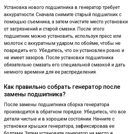
Установка нового подшипника в генератор требует
аккуратности. Сначала снимите старый подшипник с
помощью съемника, а затем очистите место установки
от загрязнений и старой смазки. После этого
подшипник можно установить, используя пресс или
молоток с аккуратным ударом по обойме, чтобы не
повредить его. Убедитесь, что он установлен ровно и
не имеет зазоров. После установки подшипника
обязательно смазать его специальной смазкой и дать
немного времени для ее распределения.
Как правильно собрать генератор после
замены подшипника?
После замены подшипника сборка генератора
производится в обратном порядке. Убедитесь, что все
детали чистые и в хорошем состоянии. Начните с
установки крышки генератора, зафиксировав ее
болтами. Затем установите генератор на место в