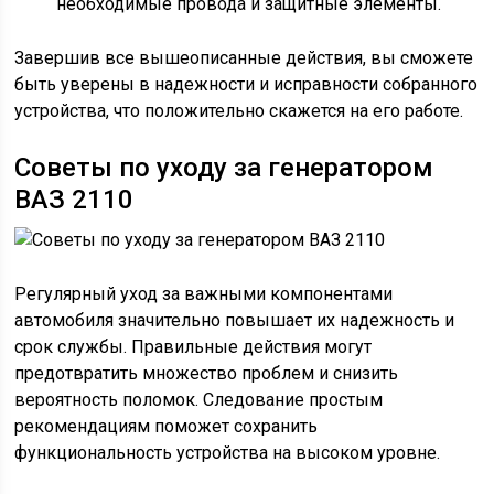
необходимые провода и защитные элементы.
Завершив все вышеописанные действия, вы сможете
быть уверены в надежности и исправности собранного
устройства, что положительно скажется на его работе.
Советы по уходу за генератором
ВАЗ 2110
Регулярный уход за важными компонентами
автомобиля значительно повышает их надежность и
срок службы. Правильные действия могут
предотвратить множество проблем и снизить
вероятность поломок. Следование простым
рекомендациям поможет сохранить
функциональность устройства на высоком уровне.