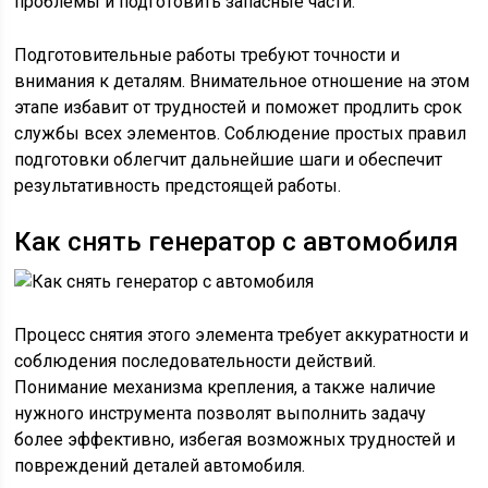
проблемы и подготовить запасные части.
Подготовительные работы требуют точности и
внимания к деталям. Внимательное отношение на этом
этапе избавит от трудностей и поможет продлить срок
службы всех элементов. Соблюдение простых правил
подготовки облегчит дальнейшие шаги и обеспечит
результативность предстоящей работы.
Как снять генератор с автомобиля
Процесс снятия этого элемента требует аккуратности и
соблюдения последовательности действий.
Понимание механизма крепления, а также наличие
нужного инструмента позволят выполнить задачу
более эффективно, избегая возможных трудностей и
повреждений деталей автомобиля.