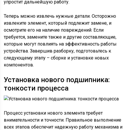
упростит дальнейшую работу.
Теперь можно извлечь нужные детали. Осторожно
извлеките элемент, который подлежит замене, и
осмотрите его на наличие повреждений. Если
требуется, замените также и другие составляющие,
которые могут повлиять на эффективность работы
устройства. Завершив разборку, подготовьтесь к
следующему этапу – сборке и установке новых
компонентов.
Установка нового подшипника:
тонкости процесса
Процесс установки нового элемента требует
внимательности и точности. Правильное выполнение
всех этапов обеспечит надежную работу механизма и