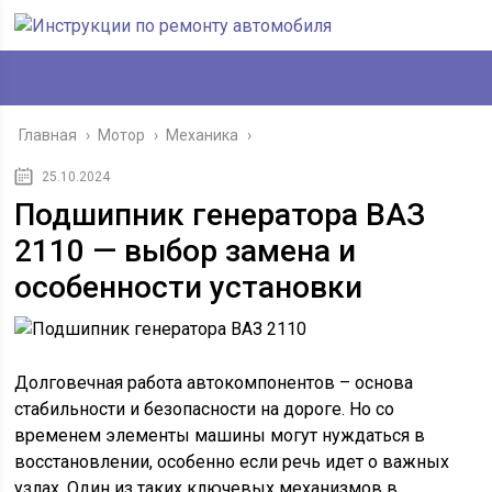
Главная
›
Мотор
›
Механика
›
25.10.2024
Подшипник генератора ВАЗ
2110 — выбор замена и
особенности установки
Долговечная работа автокомпонентов – основа
стабильности и безопасности на дороге. Но со
временем элементы машины могут нуждаться в
восстановлении, особенно если речь идет о важных
узлах. Один из таких ключевых механизмов в