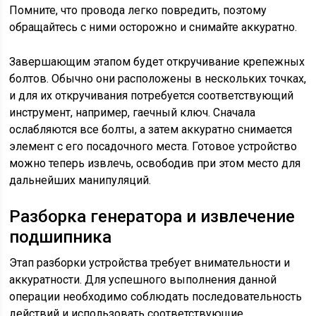
Помните, что провода легко повредить, поэтому
обращайтесь с ними осторожно и снимайте аккуратно.
Завершающим этапом будет откручивание крепежных
болтов. Обычно они расположены в нескольких точках,
и для их откручивания потребуется соответствующий
инструмент, например, гаечный ключ. Сначала
ослабляются все болты, а затем аккуратно снимается
элемент с его посадочного места. Готовое устройство
можно теперь извлечь, освободив при этом место для
дальнейших манипуляций.
Разборка генератора и извлечение
подшипника
Этап разборки устройства требует внимательности и
аккуратности. Для успешного выполнения данной
операции необходимо соблюдать последовательность
действий и использовать соответствующие