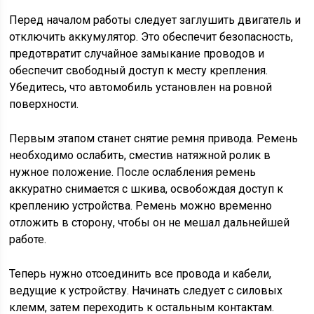
Перед началом работы следует заглушить двигатель и
отключить аккумулятор. Это обеспечит безопасность,
предотвратит случайное замыкание проводов и
обеспечит свободный доступ к месту крепления.
Убедитесь, что автомобиль установлен на ровной
поверхности.
Первым этапом станет снятие ремня привода. Ремень
необходимо ослабить, сместив натяжной ролик в
нужное положение. После ослабления ремень
аккуратно снимается с шкива, освобождая доступ к
креплению устройства. Ремень можно временно
отложить в сторону, чтобы он не мешал дальнейшей
работе.
Теперь нужно отсоединить все провода и кабели,
ведущие к устройству. Начинать следует с силовых
клемм, затем переходить к остальным контактам.