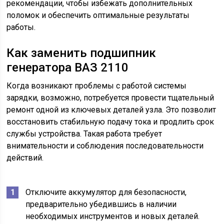
рекомендации, чтобы избежать дополнительных
поломок и обеспечить оптимальные результаты
работы.
Как заменить подшипник
генератора ВАЗ 2110
Когда возникают проблемы с работой системы
зарядки, возможно, потребуется провести тщательный
ремонт одной из ключевых деталей узла. Это позволит
восстановить стабильную подачу тока и продлить срок
службы устройства. Такая работа требует
внимательности и соблюдения последовательности
действий.
Отключите аккумулятор для безопасности,
предварительно убедившись в наличии
необходимых инструментов и новых деталей.