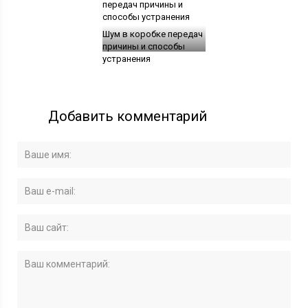
Шум в коробке передач
причины и способы
устранения
Добавить комментарий