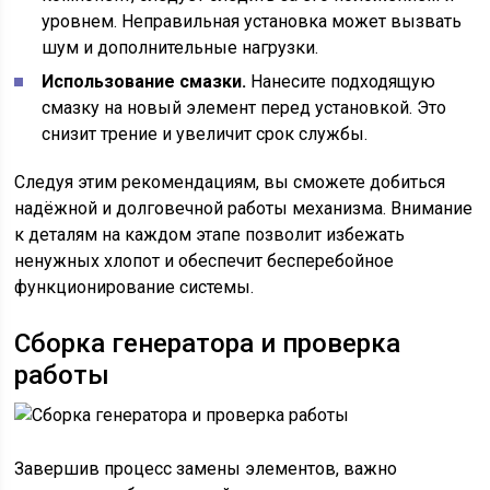
уровнем. Неправильная установка может вызвать
шум и дополнительные нагрузки.
Использование смазки.
Нанесите подходящую
смазку на новый элемент перед установкой. Это
снизит трение и увеличит срок службы.
Следуя этим рекомендациям, вы сможете добиться
надёжной и долговечной работы механизма. Внимание
к деталям на каждом этапе позволит избежать
ненужных хлопот и обеспечит бесперебойное
функционирование системы.
Сборка генератора и проверка
работы
Завершив процесс замены элементов, важно