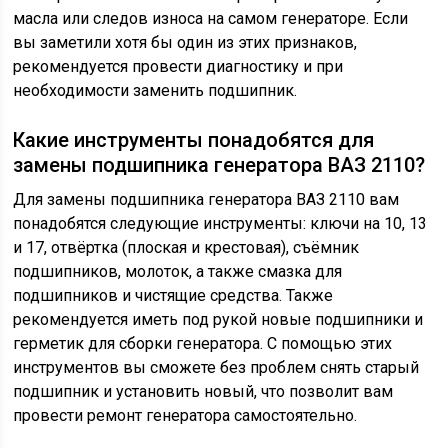
масла или следов износа на самом генераторе. Если
вы заметили хотя бы один из этих признаков,
рекомендуется провести диагностику и при
необходимости заменить подшипник.
Какие инструменты понадобятся для
замены подшипника генератора ВАЗ 2110?
Для замены подшипника генератора ВАЗ 2110 вам
понадобятся следующие инструменты: ключи на 10, 13
и 17, отвёртка (плоская и крестовая), съёмник
подшипников, молоток, а также смазка для
подшипников и чистящие средства. Также
рекомендуется иметь под рукой новые подшипники и
герметик для сборки генератора. С помощью этих
инструментов вы сможете без проблем снять старый
подшипник и установить новый, что позволит вам
провести ремонт генератора самостоятельно.