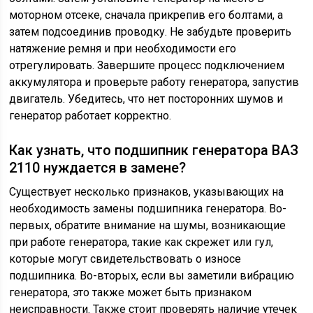
моторном отсеке, сначала прикрепив его болтами, а
затем подсоединив проводку. Не забудьте проверить
натяжение ремня и при необходимости его
отрегулировать. Завершите процесс подключением
аккумулятора и проверьте работу генератора, запустив
двигатель. Убедитесь, что нет посторонних шумов и
генератор работает корректно.
Как узнать, что подшипник генератора ВАЗ
2110 нуждается в замене?
Существует несколько признаков, указывающих на
необходимость замены подшипника генератора. Во-
первых, обратите внимание на шумы, возникающие
при работе генератора, такие как скрежет или гул,
которые могут свидетельствовать о износе
подшипника. Во-вторых, если вы заметили вибрацию
генератора, это также может быть признаком
неисправности. Также стоит проверять наличие утечек