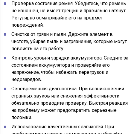
Проверка состояния ремня. Убедитесь, что ремень
не изношен, не имеет трещин и правильно натянут.
Регулярно осматривайте его на предмет
повреждений.
Очистка от грязи и пыли. Держите элемент в
чистоте, убирая пыль и загрязнения, которые могут
повлиять на его работу.
Контроль уровня зарядки аккумулятора. Следите за
состоянием аккумулятора и проверяйте его
напряжение, чтобы избежать перегрузок и
недозарядов.
Своевременная диагностика. При возникновении
странных звуков или снижения эффективности
обязательно проводите проверку. Быстрая реакция
на проблему может предотвратить серьезные
поломки.
Использование качественных запчастей. При
необходимости замены компонентов выбирайте