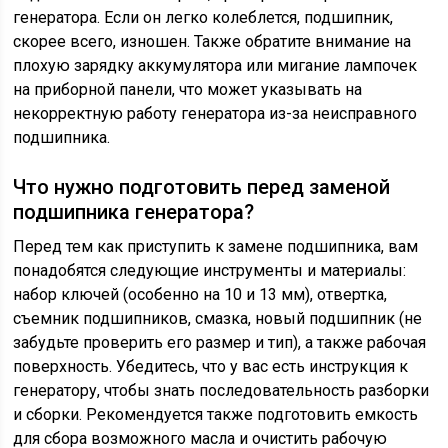
генератора. Если он легко колеблется, подшипник,
скорее всего, изношен. Также обратите внимание на
плохую зарядку аккумулятора или мигание лампочек
на приборной панели, что может указывать на
некорректную работу генератора из-за неисправного
подшипника.
Что нужно подготовить перед заменой
подшипника генератора?
Перед тем как приступить к замене подшипника, вам
понадобятся следующие инструменты и материалы:
набор ключей (особенно на 10 и 13 мм), отвертка,
съемник подшипников, смазка, новый подшипник (не
забудьте проверить его размер и тип), а также рабочая
поверхность. Убедитесь, что у вас есть инструкция к
генератору, чтобы знать последовательность разборки
и сборки. Рекомендуется также подготовить емкость
для сбора возможного масла и очистить рабочую