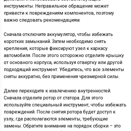
инструменты. Неправильное обращение может
привести к повреждениям компонентов, поэтому
важно следовать рекомендациям.
Сначала отключите аккумулятор, чтобы избежать
коротких замыканий. Затем необходимо снять
крепления, которые фиксируют узел к каркасу
автомобиля. После этого осторожно отделите крышку
от основного корпуса, используя отвертку или другой
подходящий инструмент. Убедитесь, что все элементы
сняты аккуратно, без применения чрезмерной силы.
Далее переходите к извлечению внутренностей.
Сначала отделите ротор от статора. Для этого
используйте специальный инструмент, чтобы избежать
повреждений. После снятия ротора будет доступ к
узлу, где располагаются элементы, требующие
замены. Обратите внимание на порядок сборки – это