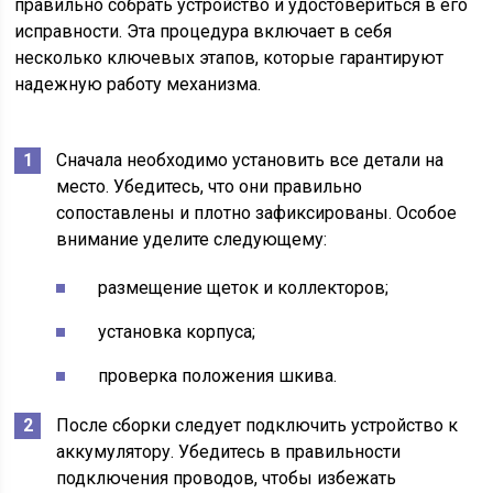
правильно собрать устройство и удостовериться в его
исправности. Эта процедура включает в себя
несколько ключевых этапов, которые гарантируют
надежную работу механизма.
Сначала необходимо установить все детали на
место. Убедитесь, что они правильно
сопоставлены и плотно зафиксированы. Особое
внимание уделите следующему:
размещение щеток и коллекторов;
установка корпуса;
проверка положения шкива.
После сборки следует подключить устройство к
аккумулятору. Убедитесь в правильности
подключения проводов, чтобы избежать