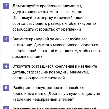
Демонтируйте крепежные элементы,
удерживающие элемент на его месте.
Используйте отвертку и гаечный ключ
соответствующего размера, чтобы аккуратно
освободить устройство от креплений.
Снимите приводной ремень, ослабив его
натяжение. Для этого можно воспользоваться
специальной лопаткой или ключом, чтобы снять
ремень с шкива.
Открутите оставшиеся крепления и извлеките
деталь, стараясь не повредить элементы,
соединяющие ее с системой.
Разберите корпус, осторожно ослабляя
крепежные винты. Достигнув нужного доступа,
извлеките неисправный элемент.