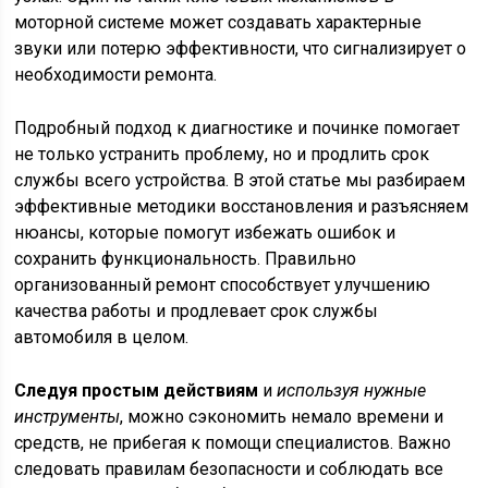
моторной системе может создавать характерные
звуки или потерю эффективности, что сигнализирует о
необходимости ремонта.
Подробный подход к диагностике и починке помогает
не только устранить проблему, но и продлить срок
службы всего устройства. В этой статье мы разбираем
эффективные методики восстановления и разъясняем
нюансы, которые помогут избежать ошибок и
сохранить функциональность. Правильно
организованный ремонт способствует улучшению
качества работы и продлевает срок службы
автомобиля в целом.
Следуя простым действиям
и
используя нужные
инструменты
, можно сэкономить немало времени и
средств, не прибегая к помощи специалистов. Важно
следовать правилам безопасности и соблюдать все