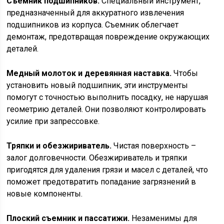
Съемник подшипников.
Специальный инструмент,
предназначенный для аккуратного извлечения
подшипников из корпуса. Съемник облегчает
демонтаж, предотвращая повреждение окружающих
деталей.
Медный молоток и деревянная наставка.
Чтобы
установить новый подшипник, эти инструменты
помогут с точностью выполнить посадку, не нарушая
геометрию деталей. Они позволяют контролировать
усилие при запрессовке.
Тряпки и обезжириватель.
Чистая поверхность –
залог долговечности. Обезжириватель и тряпки
пригодятся для удаления грязи и масел с деталей, что
поможет предотвратить попадание загрязнений в
новые компоненты.
Плоский съемник и пассатижи.
Незаменимы для