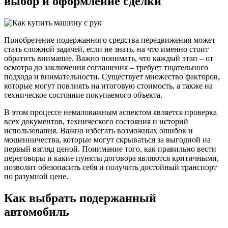
выбор и оформление сделки
Приобретение подержанного средства передвижения может
стать сложной задачей, если не знать, на что именно стоит
обратить внимание. Важно понимать, что каждый этап – от
осмотра до заключения соглашения – требует тщательного
подхода и внимательности. Существует множество факторов,
которые могут повлиять на итоговую стоимость, а также на
техническое состояние покупаемого объекта.
В этом процессе немаловажным аспектом является проверка
всех документов, технического состояния и историй
использования. Важно избегать возможных ошибок и
мошенничества, которые могут скрываться за выгодной на
первый взгляд ценой. Понимание того, как правильно вести
переговоры и какие пункты договора являются критичными,
позволит обезопасить себя и получить достойный транспорт
по разумной цене.
Как выбрать подержанный
автомобиль