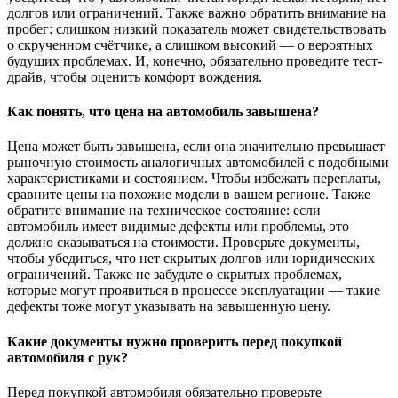
долгов или ограничений. Также важно обратить внимание на
пробег: слишком низкий показатель может свидетельствовать
о скрученном счётчике, а слишком высокий — о вероятных
будущих проблемах. И, конечно, обязательно проведите тест-
драйв, чтобы оценить комфорт вождения.
Как понять, что цена на автомобиль завышена?
Цена может быть завышена, если она значительно превышает
рыночную стоимость аналогичных автомобилей с подобными
характеристиками и состоянием. Чтобы избежать переплаты,
сравните цены на похожие модели в вашем регионе. Также
обратите внимание на техническое состояние: если
автомобиль имеет видимые дефекты или проблемы, это
должно сказываться на стоимости. Проверьте документы,
чтобы убедиться, что нет скрытых долгов или юридических
ограничений. Также не забудьте о скрытых проблемах,
которые могут проявиться в процессе эксплуатации — такие
дефекты тоже могут указывать на завышенную цену.
Какие документы нужно проверить перед покупкой
автомобиля с рук?
Перед покупкой автомобиля обязательно проверьте