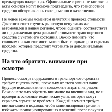
предыдущих владельцах. Официальные сервисные книжки и
акты осмотра могут помочь подтвердить, что транспортное
средство обслуживалось своевременно и качественно.
Не менее важным моментом является и проверка стоимости.
Для этого стоит изучить рыночную цену таких же
автомобилей в вашем регионе, чтобы оценить, соответствует
ли предложенная цена реальной стоимости транспортного
средства с учетом его состояния. Важно помнить, что
слишком низкая стоимость может быть индикатором скрытых
проблем, которые предстоит устранять за дополнительные
средства.
На что обратить внимание при
осмотре
Процесс осмотра подержанного транспортного средства
требует тщательности, поскольку от этого зависит ваше
будущее использование и возможные затраты на ремонт.
Важно не только обратить внимание на внешний вид, но и
проверить основные технические узлы, которые могут
скрывать серьезные проблемы. Каждый элемент требует
внимательного подхода, чтобы минимизировать риски и
избежать несанкционированных вложений после покупки.