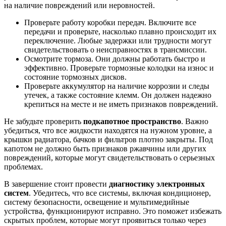
на наличие повреждений или неровностей.
Проверьте работу коробки передач. Включите все
передачи и проверьте, насколько плавно происходит их
переключение. Любые задержки или трудности могут
свидетельствовать о неисправностях в трансмиссии.
Осмотрите тормоза. Они должны работать быстро и
эффективно. Проверьте тормозные колодки на износ и
состояние тормозных дисков.
Проверьте аккумулятор на наличие коррозии и следы
утечек, а также состояние клемм. Он должен надежно
крепиться на месте и не иметь признаков повреждений.
Не забудьте проверить
подкапотное пространство
. Важно
убедиться, что все жидкости находятся на нужном уровне, а
крышки радиатора, бачков и фильтров плотно закрыты. Под
капотом не должно быть признаков ржавчины или других
повреждений, которые могут свидетельствовать о серьезных
проблемах.
В завершение стоит провести
диагностику электронных
систем
. Убедитесь, что все системы, включая кондиционер,
систему безопасности, освещение и мультимедийные
устройства, функционируют исправно. Это поможет избежать
скрытых проблем, которые могут проявиться только через