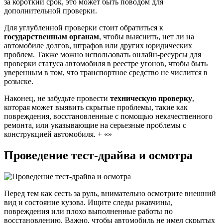
за короткий срок, это может быть поводом для
дополнительной проверки.
Для углубленной проверки стоит обратиться к
государственным органам
, чтобы выяснить, нет ли на
автомобиле долгов, штрафов или других юридических
проблем. Также можно использовать онлайн-ресурсы для
проверки статуса автомобиля в реестре угонов, чтобы быть
уверенным в том, что транспортное средство не числится в
розыске.
Наконец, не забудьте провести
техническую проверку
,
которая может выявить скрытые проблемы, такие как
повреждения, восстановленные с помощью некачественного
ремонта, или указывающие на серьезные проблемы с
конструкцией автомобиля. + «»
Проведение тест-драйва и осмотра
Перед тем как сесть за руль, внимательно осмотрите внешний
вид и состояние кузова. Ищите следы ржавчины,
повреждения или плохо выполненные работы по
восстановлению. Важно, чтобы автомобиль не имел скрытых