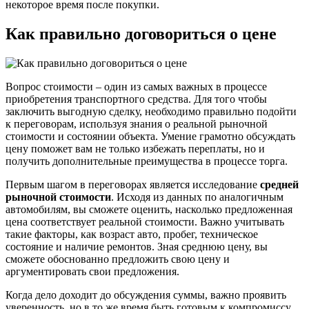
некоторое время после покупки.
Как правильно договориться о цене
Вопрос стоимости – один из самых важных в процессе
приобретения транспортного средства. Для того чтобы
заключить выгодную сделку, необходимо правильно подойти
к переговорам, используя знания о реальной рыночной
стоимости и состоянии объекта. Умение грамотно обсуждать
цену поможет вам не только избежать переплаты, но и
получить дополнительные преимущества в процессе торга.
Первым шагом в переговорах является исследование
средней
рыночной стоимости
. Исходя из данных по аналогичным
автомобилям, вы сможете оценить, насколько предложенная
цена соответствует реальной стоимости. Важно учитывать
такие факторы, как возраст авто, пробег, техническое
состояние и наличие ремонтов. Зная среднюю цену, вы
сможете обоснованно предложить свою цену и
аргументировать свои предложения.
Когда дело доходит до обсуждения суммы, важно проявить
уверенность, но в то же время быть готовым к компромиссу.