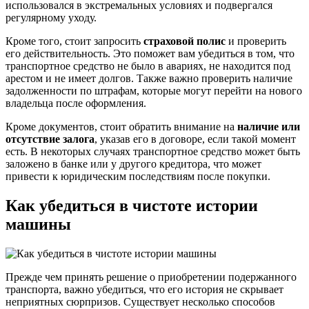
использовался в экстремальных условиях и подвергался
регулярному уходу.
Кроме того, стоит запросить
страховой полис
и проверить
его действительность. Это поможет вам убедиться в том, что
транспортное средство не было в авариях, не находится под
арестом и не имеет долгов. Также важно проверить наличие
задолженности по штрафам, которые могут перейти на нового
владельца после оформления.
Кроме документов, стоит обратить внимание на
наличие или
отсутствие залога
, указав его в договоре, если такой момент
есть. В некоторых случаях транспортное средство может быть
заложено в банке или у другого кредитора, что может
привести к юридическим последствиям после покупки.
Как убедиться в чистоте истории
машины
Прежде чем принять решение о приобретении подержанного
транспорта, важно убедиться, что его история не скрывает
неприятных сюрпризов. Существует несколько способов