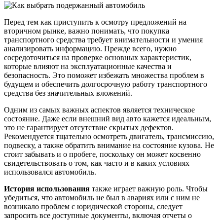
Перед тем как приступить к осмотру предложений на
вторичном рынке, важно понимать, что покупка
транспортного средства требует внимательности и умения
анализировать информацию. Прежде всего, нужно
сосредоточиться на проверке основных характеристик,
которые влияют на эксплуатационные качества и
безопасность. Это поможет избежать множества проблем в
будущем и обеспечить долгосрочную работу транспортного
средства без значительных вложений.
Одним из самых важных аспектов является техническое
состояние. Даже если внешний вид авто кажется идеальным,
это не гарантирует отсутствие скрытых дефектов.
Рекомендуется тщательно осмотреть двигатель, трансмиссию,
подвеску, а также обратить внимание на состояние кузова. Не
стоит забывать и о пробеге, поскольку он может косвенно
свидетельствовать о том, как часто и в каких условиях
использовался автомобиль.
История использования
также играет важную роль. Чтобы
убедиться, что автомобиль не был в авариях или с ним не
возникало проблем с юридической стороны, следует
запросить все доступные документы, включая отчеты о