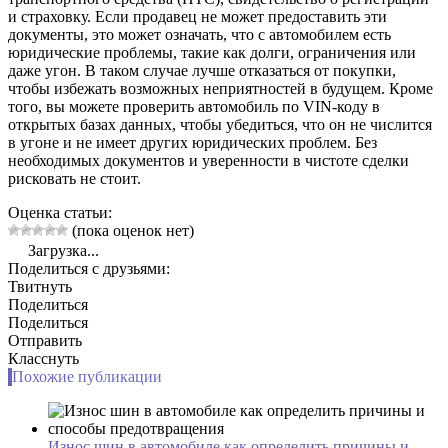
и страховку. Если продавец не может предоставить эти
документы, это может означать, что с автомобилем есть
юридические проблемы, такие как долги, ограничения или
даже угон. В таком случае лучше отказаться от покупки,
чтобы избежать возможных неприятностей в будущем. Кроме
того, вы можете проверить автомобиль по VIN-коду в
открытых базах данных, чтобы убедиться, что он не числится
в угоне и не имеет других юридических проблем. Без
необходимых документов и уверенности в чистоте сделки
рисковать не стоит.
Оценка статьи:
(пока оценок нет)
Загрузка...
Поделиться с друзьями:
Твитнуть
Поделиться
Поделиться
Отправить
Класснуть
Похожие публикации
Износ шин в автомобиле как определить причины и