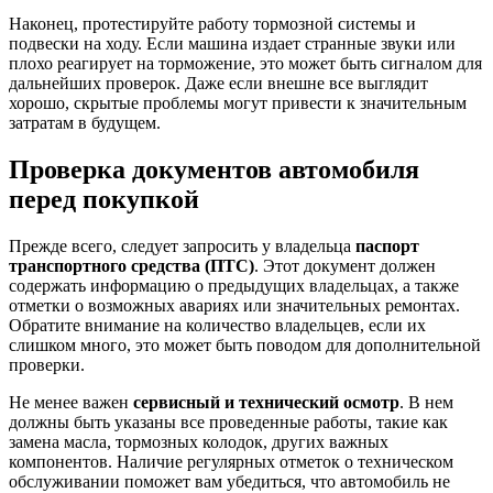
Наконец, протестируйте работу тормозной системы и
подвески на ходу. Если машина издает странные звуки или
плохо реагирует на торможение, это может быть сигналом для
дальнейших проверок. Даже если внешне все выглядит
хорошо, скрытые проблемы могут привести к значительным
затратам в будущем.
Проверка документов автомобиля
перед покупкой
Прежде всего, следует запросить у владельца
паспорт
транспортного средства (ПТС)
. Этот документ должен
содержать информацию о предыдущих владельцах, а также
отметки о возможных авариях или значительных ремонтах.
Обратите внимание на количество владельцев, если их
слишком много, это может быть поводом для дополнительной
проверки.
Не менее важен
сервисный и технический осмотр
. В нем
должны быть указаны все проведенные работы, такие как
замена масла, тормозных колодок, других важных
компонентов. Наличие регулярных отметок о техническом
обслуживании поможет вам убедиться, что автомобиль не