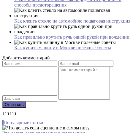
способы предотвращения
Как клеить стекло на автомобиле пошаговая инструкция
Как правильно крутить руль одной рукой при вождении
Как купить машину в Москве полезные советы
Добавить комментарий
111111
Популярные статьи