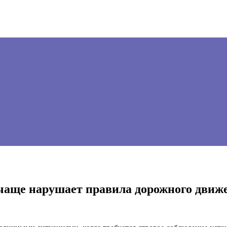
а чаще нарушает правила дорожного движ