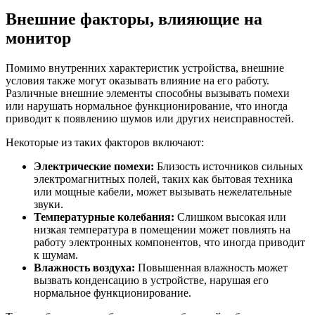
Внешние факторы, влияющие на
монитор
Помимо внутренних характеристик устройства, внешние
условия также могут оказывать влияние на его работу.
Различные внешние элементы способны вызывать помехи
или нарушать нормальное функционирование, что иногда
приводит к появлению шумов или других неисправностей.
Некоторые из таких факторов включают:
Электрические помехи:
Близость источников сильных
электромагнитных полей, таких как бытовая техника
или мощные кабели, может вызывать нежелательные
звуки.
Температурные колебания:
Слишком высокая или
низкая температура в помещении может повлиять на
работу электронных компонентов, что иногда приводит
к шумам.
Влажность воздуха:
Повышенная влажность может
вызвать конденсацию в устройстве, нарушая его
нормальное функционирование.