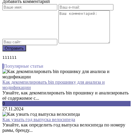
Добавить комментарий
111111
Популярные статьи
Как декомпилировать bin прошивку для анализа и
модификации
Узнайте, как декомпилировать bin прошивку и анализировать
её содержимое с...
0
27.11.2024
Как узнать год выпуска велосипеда
Узнайте, как определить год выпуска велосипеда по номеру
рамы, бренду...