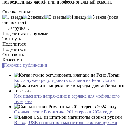
поврежденных частей или профессиональный ремонт.
Оценка статьи:
(пока
оценок нет)
Загрузка...
Поделиться с друзьями:
Твитнуть
Поделиться
Поделиться
Отправить
Класснуть
Похожие публикации
Когда нужно регулировать клапана на Рено Логан
Как изменить напряжение в зарядке для мобильного
телефона
Сколько стоит Романтика 201 стерео в 2024 году
Вывод USB из штатной магнитолы своими руками