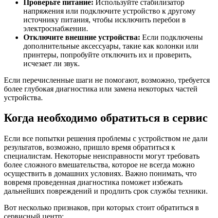
Проверьте питание:
Используйте стабилизатор
напряжения или подключите устройство к другому
источнику питания, чтобы исключить перебои в
электроснабжении.
Отключите внешние устройства:
Если подключены
дополнительные аксессуары, такие как колонки или
принтеры, попробуйте отключить их и проверить,
исчезает ли звук.
Если перечисленные шаги не помогают, возможно, требуется
более глубокая диагностика или замена некоторых частей
устройства.
Когда необходимо обратиться в сервис
Если все попытки решения проблемы с устройством не дали
результатов, возможно, пришло время обратиться к
специалистам. Некоторые неисправности могут требовать
более сложного вмешательства, которое не всегда можно
осуществить в домашних условиях. Важно понимать, что
вовремя проведенная диагностика поможет избежать
дальнейших повреждений и продлить срок службы техники.
Вот несколько признаков, при которых стоит обратиться в
сервисный центр: