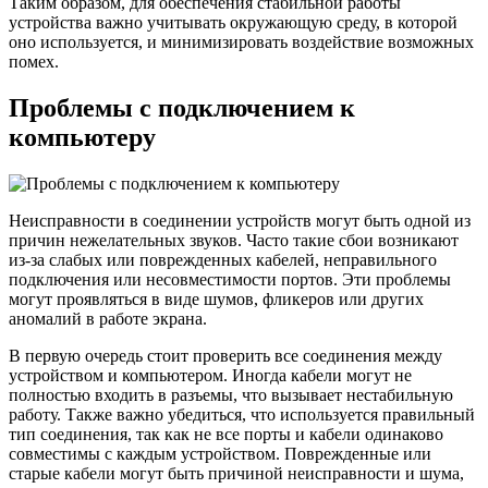
Таким образом, для обеспечения стабильной работы
устройства важно учитывать окружающую среду, в которой
оно используется, и минимизировать воздействие возможных
помех.
Проблемы с подключением к
компьютеру
Неисправности в соединении устройств могут быть одной из
причин нежелательных звуков. Часто такие сбои возникают
из-за слабых или поврежденных кабелей, неправильного
подключения или несовместимости портов. Эти проблемы
могут проявляться в виде шумов, фликеров или других
аномалий в работе экрана.
В первую очередь стоит проверить все соединения между
устройством и компьютером. Иногда кабели могут не
полностью входить в разъемы, что вызывает нестабильную
работу. Также важно убедиться, что используется правильный
тип соединения, так как не все порты и кабели одинаково
совместимы с каждым устройством. Поврежденные или
старые кабели могут быть причиной неисправности и шума,