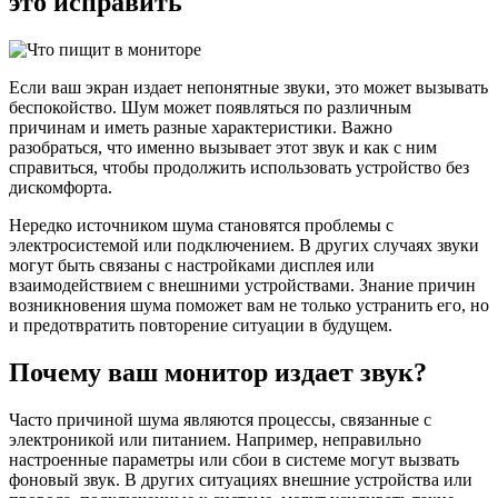
это исправить
Если ваш экран издает непонятные звуки, это может вызывать
беспокойство. Шум может появляться по различным
причинам и иметь разные характеристики. Важно
разобраться, что именно вызывает этот звук и как с ним
справиться, чтобы продолжить использовать устройство без
дискомфорта.
Нередко источником шума становятся проблемы с
электросистемой или подключением. В других случаях звуки
могут быть связаны с настройками дисплея или
взаимодействием с внешними устройствами. Знание причин
возникновения шума поможет вам не только устранить его, но
и предотвратить повторение ситуации в будущем.
Почему ваш монитор издает звук?
Часто причиной шума являются процессы, связанные с
электроникой или питанием. Например, неправильно
настроенные параметры или сбои в системе могут вызвать
фоновый звук. В других ситуациях внешние устройства или