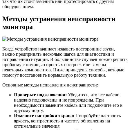
так что их стоит заменить или протестировать с другим
оборудованием.
Методы устранения неисправности
монитора
Когда устройство начинает издавать посторонние звуки,
важно предпринять несколько шагов для диагностики и
исправления ситуации. В большинстве случаев можно решить
проблему с помощью простых настроек или замены
некоторых компонентов. Ниже приведены способы, которые
помогут восстановить нормальную работу техники.
Основные методы исправления неисправности:
Проверьте подключения:
Убедитесь, что все кабели
надежно подключены и не повреждены. При
необходимости замените кабель или подключите его к
другому порту.
Измените настройки экрана:
Попробуйте настроить
яркость, контрастность и частоту обновления на
оптимальные значения.