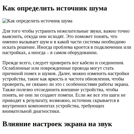
Как определить источник шума
Для того чтобы устранить нежелательные звуки, важно точно
выяснить, откуда они исходят. Это поможет понять, что
именно вызывает шум и в какой части системы необходимо
искать решение. Иногда проблема кроется в подключении или
настройках, а иногда – в самом оборудовании.
Прежде всего, следует проверить все кабели и соединения.
Ослабленные или поврежденные провода могут стать
причиной помех и шумов. Далее, можно изменить настройки
устройства, такие как яркость и частота обновления, чтобы
проверить, не связано ли это с особенностями работы экрана.
Также полезно отсоединить внешние устройства, чтобы
понять, не они ли создают помехи. Если же все эти шаги не
приводят к результату, возможно, источник скрывается в
внутренних компонентах устройства, требующих
внимательной диагностики.
Влияние настроек экрана на звук