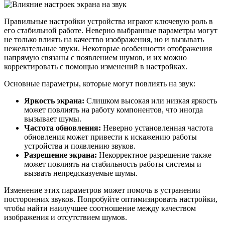
Правильные настройки устройства играют ключевую роль в
его стабильной работе. Неверно выбранные параметры могут
не только влиять на качество изображения, но и вызывать
нежелательные звуки. Некоторые особенности отображения
напрямую связаны с появлением шумов, и их можно
корректировать с помощью изменений в настройках.
Основные параметры, которые могут повлиять на звук:
Яркость экрана:
Слишком высокая или низкая яркость
может повлиять на работу компонентов, что иногда
вызывает шумы.
Частота обновления:
Неверно установленная частота
обновления может привести к искажению работы
устройства и появлению звуков.
Разрешение экрана:
Некорректное разрешение также
может повлиять на стабильность работы системы и
вызвать непредсказуемые шумы.
Изменение этих параметров может помочь в устранении
посторонних звуков. Попробуйте оптимизировать настройки,
чтобы найти наилучшее соотношение между качеством
изображения и отсутствием шумов.