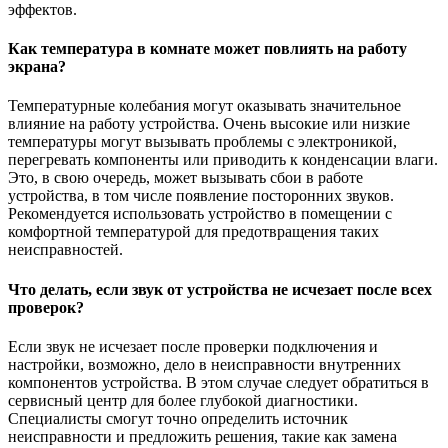
эффектов.
Как температура в комнате может повлиять на работу
экрана?
Температурные колебания могут оказывать значительное
влияние на работу устройства. Очень высокие или низкие
температуры могут вызывать проблемы с электроникой,
перегревать компоненты или приводить к конденсации влаги.
Это, в свою очередь, может вызывать сбои в работе
устройства, в том числе появление посторонних звуков.
Рекомендуется использовать устройство в помещении с
комфортной температурой для предотвращения таких
неисправностей.
Что делать, если звук от устройства не исчезает после всех
проверок?
Если звук не исчезает после проверки подключения и
настройки, возможно, дело в неисправности внутренних
компонентов устройства. В этом случае следует обратиться в
сервисный центр для более глубокой диагностики.
Специалисты смогут точно определить источник
неисправности и предложить решения, такие как замена