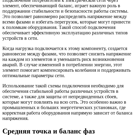
Подключение потребителей к электрической сети через
элемент, обеспечивающий баланс, играет важную роль в
поддержании стабильности и безопасности работы системы.
Это позволяет равномерно распределять напряжение между
всеми фазами и избегать перегрузок, которые могут привести
к поломкам оборудования. Такой способ подключения
обеспечивает эффективную эксплуатацию различных типов
устройств в сети.
Когда нагрузка подключается к этому компоненту, создается
равновесие между фазами, что позволяет снизить напряжение
на каждом из элементов и уменьшить риск возникновения
аварий. В случае изменений в потреблении энергии, этот
элемент помогает компенсировать колебания и поддерживать
оптимальные параметры сети.
Использование такой схемы подключения необходимо для
обеспечения стабильной работы различных устройств в
системе, а также для защиты от непредвиденных сбоев,
которые могут повлиять на всю сеть. Это особенно важно в
промышленных и больших энергетических установках, где
корректная работа оборудования напрямую зависит от баланса
напряжения.
Средняя точка и баланс фаз