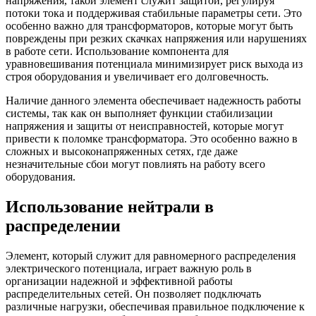
напряжения, такой элемент служит защитой, регулируя
потоки тока и поддерживая стабильные параметры сети. Это
особенно важно для трансформаторов, которые могут быть
повреждены при резких скачках напряжения или нарушениях
в работе сети. Использование компонента для
уравновешивания потенциала минимизирует риск выхода из
строя оборудования и увеличивает его долговечность.
Наличие данного элемента обеспечивает надежность работы
системы, так как он выполняет функции стабилизации
напряжения и защиты от неисправностей, которые могут
привести к поломке трансформатора. Это особенно важно в
сложных и высоконапряженных сетях, где даже
незначительные сбои могут повлиять на работу всего
оборудования.
Использование нейтрали в
распределении
Элемент, который служит для равномерного распределения
электрического потенциала, играет важную роль в
организации надежной и эффективной работы
распределительных сетей. Он позволяет подключать
различные нагрузки, обеспечивая правильное подключение к