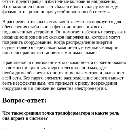
сети и предотвращая избыточные колебания напряжения.
Этот компонент помогает сбалансировать нагрузку между
фазами, что критично для устойчивости всей системы.
В распределительных сетях такой элемент используется для
обеспечения стабильного функционирования всех
подключенных устройств. Он помогает избежать перегрузок и
несанкционированных скачков напряжения, которые могут
повредить оборудование. Когда распределение энергии
осуществляется через такой компонент, возможные аварии
или неисправности становятся минимальными.
Правильное использование этого компонента особенно важно
в сложных и крупных энергетических системах, где
необходимо обеспечить постоянство параметров и надежность
всей сети. Без такого элемента распределение энергии может
быть неэффективным, что приведет к риску повреждения
оборудования и снижению качества электроэнергии.
Вопрос-ответ:
Что такое средняя точка трансформатора и какую роль
она играет в системе?