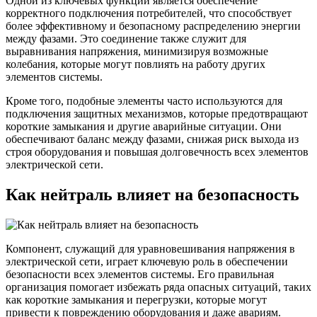
Одной из ключевых функций является обеспечение
корректного подключения потребителей, что способствует
более эффективному и безопасному распределению энергии
между фазами. Это соединение также служит для
выравнивания напряжения, минимизируя возможные
колебания, которые могут повлиять на работу других
элементов системы.
Кроме того, подобные элементы часто используются для
подключения защитных механизмов, которые предотвращают
короткие замыкания и другие аварийные ситуации. Они
обеспечивают баланс между фазами, снижая риск выхода из
строя оборудования и повышая долговечность всех элементов
электрической сети.
Как нейтраль влияет на безопасность
Компонент, служащий для уравновешивания напряжения в
электрической сети, играет ключевую роль в обеспечении
безопасности всех элементов системы. Его правильная
организация помогает избежать ряда опасных ситуаций, таких
как короткие замыкания и перегрузки, которые могут
привести к повреждению оборудования и даже авариям.