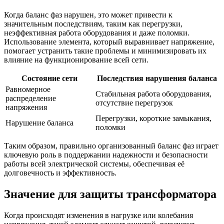
Когда баланс фаз нарушен, это может привести к
значительным последствиям, таким как перегрузки,
неэффективная работа оборудования и даже поломки.
Использование элемента, который выравнивает напряжение,
помогает устранить такие проблемы и минимизировать их
влияние на функционирование всей сети.
Состояние сети
Последствия нарушения баланса
Равномерное
Стабильная работа оборудования,
распределение
отсутствие перегрузок
напряжения
Перегрузки, короткие замыкания,
Нарушение баланса
поломки
Таким образом, правильно организованный баланс фаз играет
ключевую роль в поддержании надежности и безопасности
работы всей электрической системы, обеспечивая её
долговечность и эффективность.
Значение для защиты трансформатора
Когда происходят изменения в нагрузке или колебания