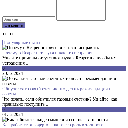
111111
Популярные статьи
Почему в Reaper нет звука и как это исправить
Узнайте причины отсутствия звука в Reaper и способы их
устранения...
0
20.12.2024
Обнулился газовый счетчик что делать рекомендации и
советы
Что делать, если обнулился газовый счетчик? Узнайте, как
правильно поступить...
0
01.12.2024
Как работает энкодер мышки и его роль в точности