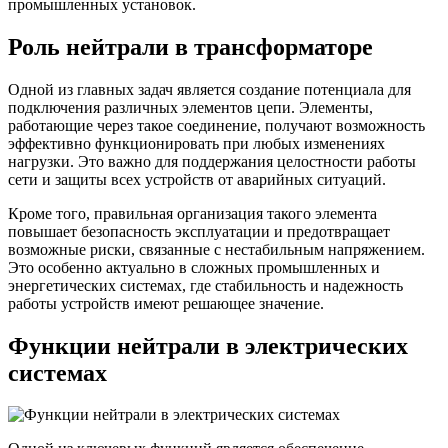
промышленных установок.
Роль нейтрали в трансформаторе
Одной из главных задач является создание потенциала для
подключения различных элементов цепи. Элементы,
работающие через такое соединение, получают возможность
эффективно функционировать при любых изменениях
нагрузки. Это важно для поддержания целостности работы
сети и защиты всех устройств от аварийных ситуаций.
Кроме того, правильная организация такого элемента
повышает безопасность эксплуатации и предотвращает
возможные риски, связанные с нестабильным напряжением.
Это особенно актуально в сложных промышленных и
энергетических системах, где стабильность и надежность
работы устройств имеют решающее значение.
Функции нейтрали в электрических
системах