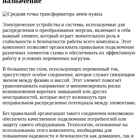
назначение
Электрические устройства и системы, используемые для
распределения и преобразования энергии, включают в себя
важный элемент, который играет значительную роль в
стабильности и безопасности работы всего комплекса. Этот
компонент позволяет организовать правильное подключение
различных элементов схемы и обеспечивать их эффективную
работу в условиях переменных нагрузок.
В большинстве схем, использующих переменный ток,
присутствует особое соединение, которое служит связующим
звеном между фазами и массой. Этот элемент помогает
уравновешивать напряжение и минимизировать риски
возникновения коротких замыканий или других
неисправностей, которые могут возникнуть при
неправильном распределении потенциала между элементами.
Без правильной организации такого соединения невозможно
обеспечить качественное подключение потребителей или
защиту самого оборудования. Технологии, основанные на
использовании этого компонента, необходимы для
повышения надежности и безопасности как домашних, так и