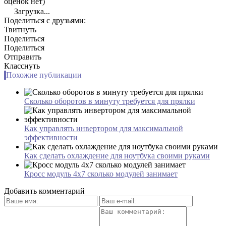
оценок нет)
Загрузка...
Поделиться с друзьями:
Твитнуть
Поделиться
Поделиться
Отправить
Класснуть
Похожие публикации
Сколько оборотов в минуту требуется для прялки
Как управлять инвертором для максимальной
эффективности
Как сделать охлаждение для ноутбука своими руками
Кросс модуль 4х7 сколько модулей занимает
Добавить комментарий