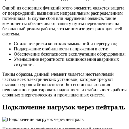
Одной из основных функций этого элемента является защита
от повреждений, вызванных неправильным распределением
потенциала. В случае сбоя или нарушения баланса, такие
компоненты обеспечивают защиту путем переключения на
безопасный режим работы, что минимизирует риск для всей
системы.
Снижение риска коротких замыканий и перегрузок;
Поддержание стабильности напряжения в сети;
Обеспечение безопасности эксплуатации оборудования;
Уменьшение вероятности возникновения аварийных
ситуаций.
Таким образом, данный элемент является неотъемлемой
частью всех электрических установок, которые требуют
высокого уровня безопасности. Без его использования
невозможно гарантировать надежность и стабильность работы
сложных энергетических и промышленных систем.
Подключение нагрузок через нейтраль