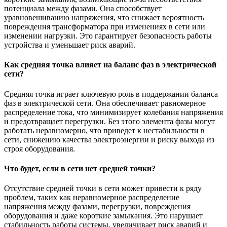
потенциала между фазами. Она способствует
уравновешиванию напряжения, что снижает вероятность
повреждения трансформатора при изменениях в сети или
изменении нагрузки. Это гарантирует безопасность работы
устройства и уменьшает риск аварий.
Как средняя точка влияет на баланс фаз в электрической
сети?
Средняя точка играет ключевую роль в поддержании баланса
фаз в электрической сети. Она обеспечивает равномерное
распределение тока, что минимизирует колебания напряжения
и предотвращает перегрузки. Без этого элемента фазы могут
работать неравномерно, что приведет к нестабильности в
сети, снижению качества электроэнергии и риску выхода из
строя оборудования.
Что будет, если в сети нет средней точки?
Отсутствие средней точки в сети может привести к ряду
проблем, таких как неравномерное распределение
напряжения между фазами, перегрузки, повреждения
оборудования и даже короткие замыкания. Это нарушает
стабильность работы системы, увеличивает риск аварий и