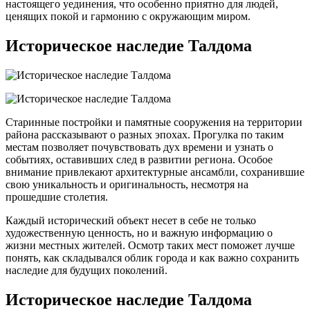
настоящего уединения, что особенно приятно для людей,
ценящих покой и гармонию с окружающим миром.
Историческое наследие Талдома
Старинные постройки и памятные сооружения на территории
района рассказывают о разных эпохах. Прогулка по таким
местам позволяет почувствовать дух времени и узнать о
событиях, оставивших след в развитии региона. Особое
внимание привлекают архитектурные ансамбли, сохранившие
свою уникальность и оригинальность, несмотря на
прошедшие столетия.
Каждый исторический объект несет в себе не только
художественную ценность, но и важную информацию о
жизни местных жителей. Осмотр таких мест поможет лучше
понять, как складывался облик города и как важно сохранить
наследие для будущих поколений.
Историческое наследие Талдома