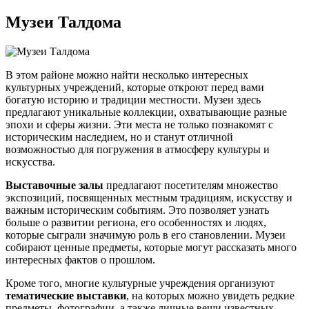
Музеи Талдома
В этом районе можно найти несколько интересных
культурных учреждений, которые откроют перед вами
богатую историю и традиции местности. Музеи здесь
предлагают уникальные коллекции, охватывающие разные
эпохи и сферы жизни. Эти места не только познакомят с
историческим наследием, но и станут отличной
возможностью для погружения в атмосферу культуры и
искусства.
Выставочные залы
предлагают посетителям множество
экспозиций, посвященных местным традициям, искусству и
важным историческим событиям. Это позволяет узнать
больше о развитии региона, его особенностях и людях,
которые сыграли значимую роль в его становлении. Музеи
собирают ценные предметы, которые могут рассказать много
интересных фактов о прошлом.
Кроме того, многие культурные учреждения организуют
тематические выставки
, на которых можно увидеть редкие
предметы, фотографии, а также личные вещи известных