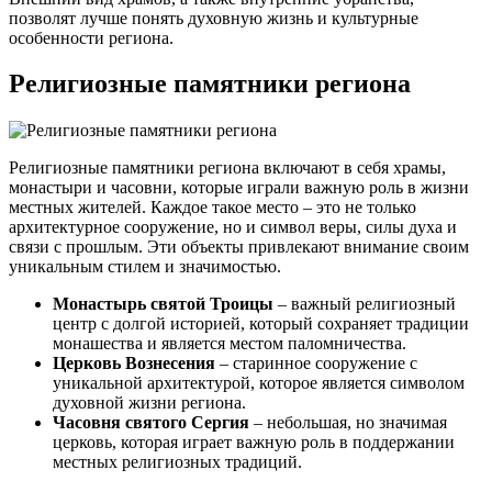
позволят лучше понять духовную жизнь и культурные
особенности региона.
Религиозные памятники региона
Религиозные памятники региона включают в себя храмы,
монастыри и часовни, которые играли важную роль в жизни
местных жителей. Каждое такое место – это не только
архитектурное сооружение, но и символ веры, силы духа и
связи с прошлым. Эти объекты привлекают внимание своим
уникальным стилем и значимостью.
Монастырь святой Троицы
– важный религиозный
центр с долгой историей, который сохраняет традиции
монашества и является местом паломничества.
Церковь Вознесения
– старинное сооружение с
уникальной архитектурой, которое является символом
духовной жизни региона.
Часовня святого Сергия
– небольшая, но значимая
церковь, которая играет важную роль в поддержании
местных религиозных традиций.