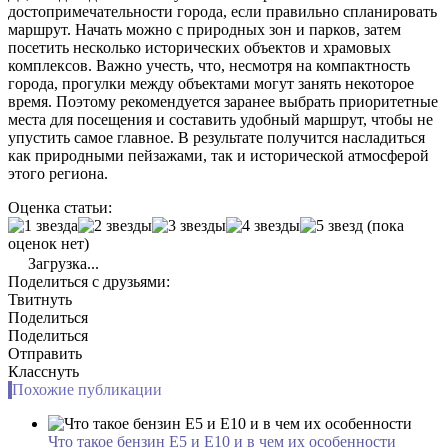
достопримечательности города, если правильно спланировать
маршрут. Начать можно с природных зон и парков, затем
посетить несколько исторических объектов и храмовых
комплексов. Важно учесть, что, несмотря на компактность
города, прогулки между объектами могут занять некоторое
время. Поэтому рекомендуется заранее выбрать приоритетные
места для посещения и составить удобный маршрут, чтобы не
упустить самое главное. В результате получится насладиться
как природными пейзажами, так и исторической атмосферой
этого региона.
Оценка статьи:
(пока
оценок нет)
Загрузка...
Поделиться с друзьями:
Твитнуть
Поделиться
Поделиться
Отправить
Класснуть
Похожие публикации
Что такое бензин Е5 и Е10 и в чем их особенности