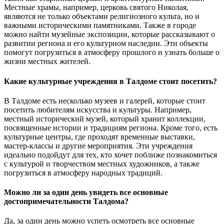
Местные храмы, например, церковь святого Николая,
являются не только объектами религиозного культа, но и
важными историческими памятниками. Также в городе
можно найти музейные экспозиции, которые рассказывают о
развитии региона и его культурном наследии. Эти объекты
помогут погрузиться в атмосферу прошлого и узнать больше о
жизни местных жителей.
Какие культурные учреждения в Талдоме стоит посетить?
В Талдоме есть несколько музеев и галерей, которые стоит
посетить любителям искусства и культуры. Например,
местный исторический музей, который хранит коллекции,
посвященные истории и традициям региона. Кроме того, есть
культурные центры, где проходят временные выставки,
мастер-классы и другие мероприятия. Эти учреждения
идеально подойдут для тех, кто хочет поближе познакомиться
с культурой и творчеством местных художников, а также
погрузиться в атмосферу народных традиций.
Можно ли за один день увидеть все основные
достопримечательности Талдома?
Да, за один день можно успеть осмотреть все основные