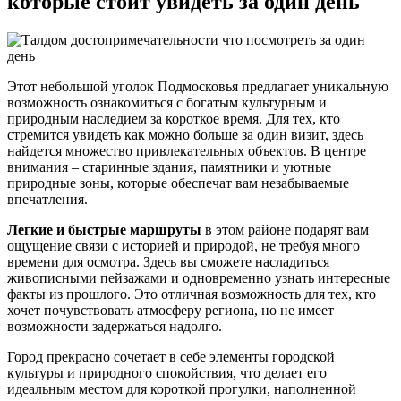
которые стоит увидеть за один день
Этот небольшой уголок Подмосковья предлагает уникальную
возможность ознакомиться с богатым культурным и
природным наследием за короткое время. Для тех, кто
стремится увидеть как можно больше за один визит, здесь
найдется множество привлекательных объектов. В центре
внимания – старинные здания, памятники и уютные
природные зоны, которые обеспечат вам незабываемые
впечатления.
Легкие и быстрые маршруты
в этом районе подарят вам
ощущение связи с историей и природой, не требуя много
времени для осмотра. Здесь вы сможете насладиться
живописными пейзажами и одновременно узнать интересные
факты из прошлого. Это отличная возможность для тех, кто
хочет почувствовать атмосферу региона, но не имеет
возможности задержаться надолго.
Город прекрасно сочетает в себе элементы городской
культуры и природного спокойствия, что делает его
идеальным местом для короткой прогулки, наполненной