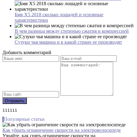
Бмв Х5 2018 сколько лошадей и основные
характеристики
В чем разница между степенью сжатия и компрессией
Сузуки чья машина и в какой стране ее производят
Добавить комментарий
111111
Популярные статьи
Как убрать ограничение скорости на электровелосипеде
Узнайте, как снять ограничение скорости на