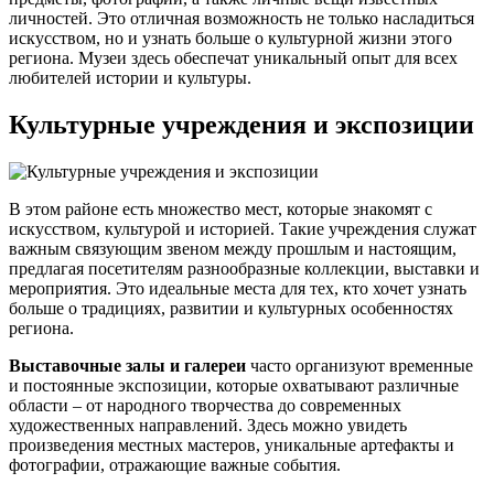
личностей. Это отличная возможность не только насладиться
искусством, но и узнать больше о культурной жизни этого
региона. Музеи здесь обеспечат уникальный опыт для всех
любителей истории и культуры.
Культурные учреждения и экспозиции
В этом районе есть множество мест, которые знакомят с
искусством, культурой и историей. Такие учреждения служат
важным связующим звеном между прошлым и настоящим,
предлагая посетителям разнообразные коллекции, выставки и
мероприятия. Это идеальные места для тех, кто хочет узнать
больше о традициях, развитии и культурных особенностях
региона.
Выставочные залы и галереи
часто организуют временные
и постоянные экспозиции, которые охватывают различные
области – от народного творчества до современных
художественных направлений. Здесь можно увидеть
произведения местных мастеров, уникальные артефакты и
фотографии, отражающие важные события.