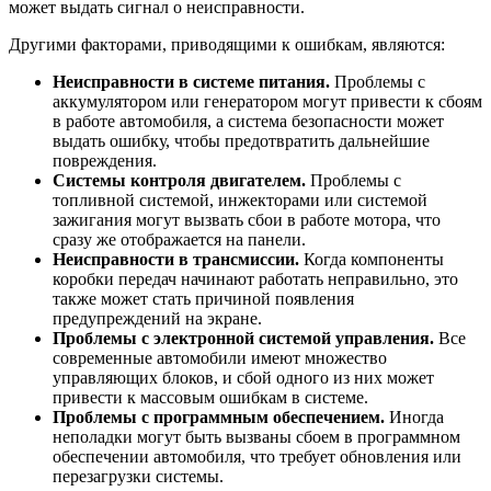
может выдать сигнал о неисправности.
Другими факторами, приводящими к ошибкам, являются:
Неисправности в системе питания.
Проблемы с
аккумулятором или генератором могут привести к сбоям
в работе автомобиля, а система безопасности может
выдать ошибку, чтобы предотвратить дальнейшие
повреждения.
Системы контроля двигателем.
Проблемы с
топливной системой, инжекторами или системой
зажигания могут вызвать сбои в работе мотора, что
сразу же отображается на панели.
Неисправности в трансмиссии.
Когда компоненты
коробки передач начинают работать неправильно, это
также может стать причиной появления
предупреждений на экране.
Проблемы с электронной системой управления.
Все
современные автомобили имеют множество
управляющих блоков, и сбой одного из них может
привести к массовым ошибкам в системе.
Проблемы с программным обеспечением.
Иногда
неполадки могут быть вызваны сбоем в программном
обеспечении автомобиля, что требует обновления или
перезагрузки системы.