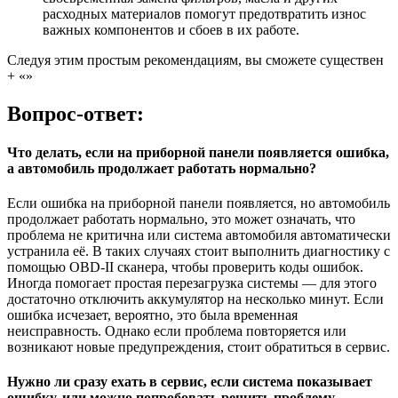
расходных материалов помогут предотвратить износ
важных компонентов и сбоев в их работе.
Следуя этим простым рекомендациям, вы сможете существен
+ «»
Вопрос-ответ:
Что делать, если на приборной панели появляется ошибка,
а автомобиль продолжает работать нормально?
Если ошибка на приборной панели появляется, но автомобиль
продолжает работать нормально, это может означать, что
проблема не критична или система автомобиля автоматически
устранила её. В таких случаях стоит выполнить диагностику с
помощью OBD-II сканера, чтобы проверить коды ошибок.
Иногда помогает простая перезагрузка системы — для этого
достаточно отключить аккумулятор на несколько минут. Если
ошибка исчезает, вероятно, это была временная
неисправность. Однако если проблема повторяется или
возникают новые предупреждения, стоит обратиться в сервис.
Нужно ли сразу ехать в сервис, если система показывает
ошибку, или можно попробовать решить проблему