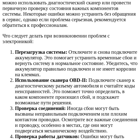
можно использовать диагностический сканер или провести
первичную проверку состояния важных компонентов
системы. Некоторые ошибки можно устранить без обращения
в сервис, однако если проблема серьезная, рекомендуется
обратиться к профессионалам.
Что следует делать при возникновении проблем с
электроникой:
Перезагрузка системы:
Отключите и снова подключите
аккумулятор. Это помогает устранить временные сбои и
вернуть систему в нормальное состояние. Убедитесь, что
аккумулятор правильно подключен и не имеет коррозии
на клеммах.
Использование сканера OBD-II:
Подключите сканер к
диагностическому разъему автомобиля и считайте коды
неисправностей. Это поможет точно определить, в
каком компоненте произошел сбой, и подскажет
возможные пути решения.
Проверка соединений:
Иногда сбои могут быть
вызваны неправильным подключением или плохим
контактом проводки. Осмотрите все важные соединения
и проводку, особенно в местах, где они могут
подвергаться механическому воздействию.
Проверка работы датчиков:
Ошибки могут быть