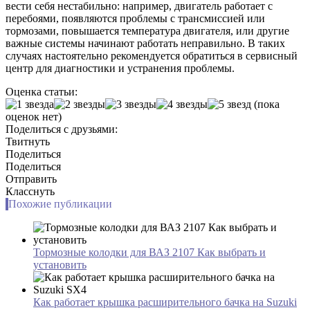
вести себя нестабильно: например, двигатель работает с
перебоями, появляются проблемы с трансмиссией или
тормозами, повышается температура двигателя, или другие
важные системы начинают работать неправильно. В таких
случаях настоятельно рекомендуется обратиться в сервисный
центр для диагностики и устранения проблемы.
Оценка статьи:
(пока
оценок нет)
Поделиться с друзьями:
Твитнуть
Поделиться
Поделиться
Отправить
Класснуть
Похожие публикации
Тормозные колодки для ВАЗ 2107 Как выбрать и
установить
Как работает крышка расширительного бачка на Suzuki