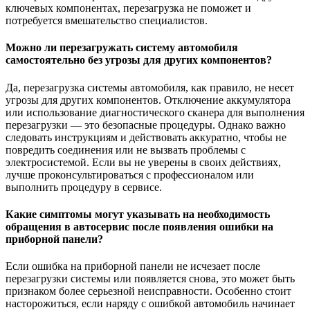
ключевых компонентах, перезагрузка не поможет и
потребуется вмешательство специалистов.
Можно ли перезагружать систему автомобиля
самостоятельно без угрозы для других компонентов?
Да, перезагрузка системы автомобиля, как правило, не несет
угрозы для других компонентов. Отключение аккумулятора
или использование диагностического сканера для выполнения
перезагрузки — это безопасные процедуры. Однако важно
следовать инструкциям и действовать аккуратно, чтобы не
повредить соединения или не вызвать проблемы с
электросистемой. Если вы не уверены в своих действиях,
лучше проконсультироваться с профессионалом или
выполнить процедуру в сервисе.
Какие симптомы могут указывать на необходимость
обращения в автосервис после появления ошибки на
приборной панели?
Если ошибка на приборной панели не исчезает после
перезагрузки системы или появляется снова, это может быть
признаком более серьезной неисправности. Особенно стоит
насторожиться, если наряду с ошибкой автомобиль начинает