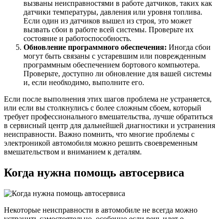
вызваны неисправностями в работе датчиков, таких как
датчики температуры, давления или уровня топлива.
Если один из датчиков вышел из строя, это может
вызвать сбои в работе всей системы. Проверьте их
состояние и работоспособность.
Обновление программного обеспечения:
Иногда сбои
могут быть связаны с устаревшим или поврежденным
программным обеспечением бортового компьютера.
Проверьте, доступно ли обновление для вашей системы
и, если необходимо, выполните его.
Если после выполнения этих шагов проблема не устраняется,
или если вы столкнулись с более сложным сбоем, который
требует профессионального вмешательства, лучше обратиться
в сервисный центр для дальнейшей диагностики и устранения
неисправности. Важно помнить, что многие проблемы с
электроникой автомобиля можно решить своевременным
вмешательством и вниманием к деталям.
Когда нужна помощь автосервиса
Некоторые неисправности в автомобиле не всегда можно
устранить самостоятельно, особенно если речь идет о