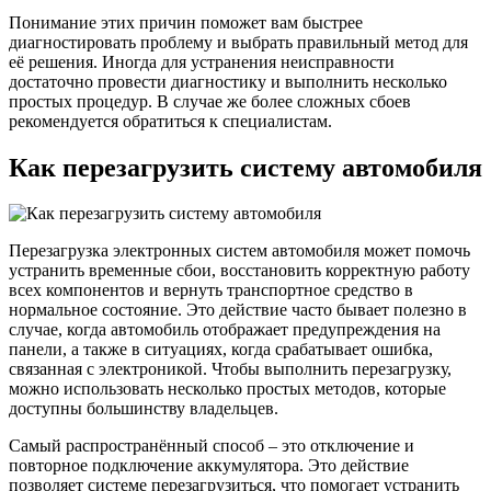
Понимание этих причин поможет вам быстрее
диагностировать проблему и выбрать правильный метод для
её решения. Иногда для устранения неисправности
достаточно провести диагностику и выполнить несколько
простых процедур. В случае же более сложных сбоев
рекомендуется обратиться к специалистам.
Как перезагрузить систему автомобиля
Перезагрузка электронных систем автомобиля может помочь
устранить временные сбои, восстановить корректную работу
всех компонентов и вернуть транспортное средство в
нормальное состояние. Это действие часто бывает полезно в
случае, когда автомобиль отображает предупреждения на
панели, а также в ситуациях, когда срабатывает ошибка,
связанная с электроникой. Чтобы выполнить перезагрузку,
можно использовать несколько простых методов, которые
доступны большинству владельцев.
Самый распространённый способ – это отключение и
повторное подключение аккумулятора. Это действие
позволяет системе перезагрузиться, что помогает устранить