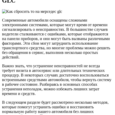
GLC
Современные автомобили оснащены сложными
электронными системами, которые могут время от времени
сигнализировать о неисправностях. В большинстве случаев
водители сталкиваются с ошибками, которые отображаются
на панели приборов, и они могут быть вызваны различными
факторами. Эти сбои могут затруднить использование
транспортного средства, но многие проблемы можно решить
без обращения в сервис, выполнив несколько простых
действий.
Важно знать, что устранение неисправностей не всегда
требует визита в автосервис или длительных технических
процедур. В некоторых случаях достаточно воспользоваться
встроенными средствами автомобиля, чтобы вернуть систему
в рабочее состояние. Разбираясь в основных способах
устранения неполадок, можно избежать лишних затрат
времени и средств.
В следующем разделе будет рассмотрено несколько методов,
которые помогут устранить ошибки и восстановить
нормальную работу вашего автомобиля без лишних