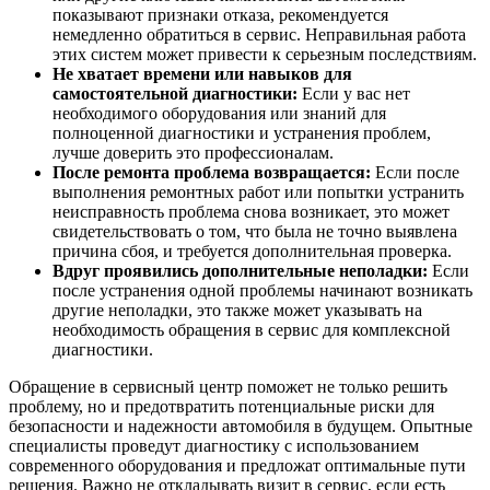
показывают признаки отказа, рекомендуется
немедленно обратиться в сервис. Неправильная работа
этих систем может привести к серьезным последствиям.
Не хватает времени или навыков для
самостоятельной диагностики:
Если у вас нет
необходимого оборудования или знаний для
полноценной диагностики и устранения проблем,
лучше доверить это профессионалам.
После ремонта проблема возвращается:
Если после
выполнения ремонтных работ или попытки устранить
неисправность проблема снова возникает, это может
свидетельствовать о том, что была не точно выявлена
причина сбоя, и требуется дополнительная проверка.
Вдруг проявились дополнительные неполадки:
Если
после устранения одной проблемы начинают возникать
другие неполадки, это также может указывать на
необходимость обращения в сервис для комплексной
диагностики.
Обращение в сервисный центр поможет не только решить
проблему, но и предотвратить потенциальные риски для
безопасности и надежности автомобиля в будущем. Опытные
специалисты проведут диагностику с использованием
современного оборудования и предложат оптимальные пути
решения. Важно не откладывать визит в сервис, если есть