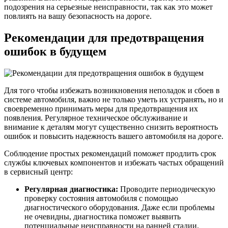
подозрения на серьезные неисправности, так как это может
повлиять на вашу безопасность на дороге.
Рекомендации для предотвращения
ошибок в будущем
Для того чтобы избежать возникновения неполадок и сбоев в
системе автомобиля, важно не только уметь их устранять, но и
своевременно принимать меры для предотвращения их
появления. Регулярное техническое обслуживание и
внимание к деталям могут существенно снизить вероятность
ошибок и повысить надежность вашего автомобиля на дороге.
Соблюдение простых рекомендаций поможет продлить срок
службы ключевых компонентов и избежать частых обращений
в сервисный центр:
Регулярная диагностика:
Проводите периодическую
проверку состояния автомобиля с помощью
диагностического оборудования. Даже если проблемы
не очевидны, диагностика поможет выявить
потенциальные неисправности на ранней стадии.