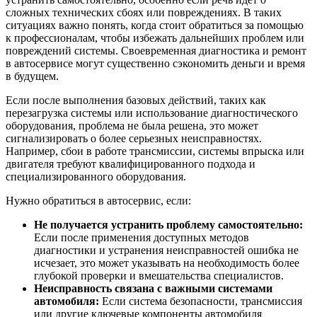
сложных технических сбоях или повреждениях. В таких
ситуациях важно понять, когда стоит обратиться за помощью
к профессионалам, чтобы избежать дальнейших проблем или
повреждений системы. Своевременная диагностика и ремонт
в автосервисе могут существенно сэкономить деньги и время
в будущем.
Если после выполнения базовых действий, таких как
перезагрузка системы или использование диагностического
оборудования, проблема не была решена, это может
сигнализировать о более серьезных неисправностях.
Например, сбои в работе трансмиссии, системы впрыска или
двигателя требуют квалифицированного подхода и
специализированного оборудования.
Нужно обратиться в автосервис, если:
Не получается устранить проблему самостоятельно:
Если после применения доступных методов
диагностики и устранения неисправностей ошибка не
исчезает, это может указывать на необходимость более
глубокой проверки и вмешательства специалистов.
Неисправность связана с важными системами
автомобиля:
Если система безопасности, трансмиссия
или другие ключевые компоненты автомобиля