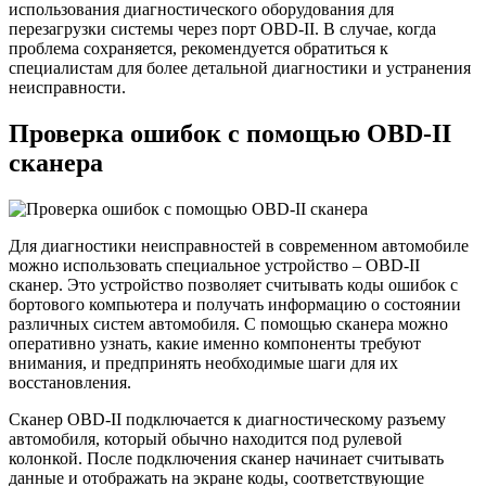
использования диагностического оборудования для
перезагрузки системы через порт OBD-II. В случае, когда
проблема сохраняется, рекомендуется обратиться к
специалистам для более детальной диагностики и устранения
неисправности.
Проверка ошибок с помощью OBD-II
сканера
Для диагностики неисправностей в современном автомобиле
можно использовать специальное устройство – OBD-II
сканер. Это устройство позволяет считывать коды ошибок с
бортового компьютера и получать информацию о состоянии
различных систем автомобиля. С помощью сканера можно
оперативно узнать, какие именно компоненты требуют
внимания, и предпринять необходимые шаги для их
восстановления.
Сканер OBD-II подключается к диагностическому разъему
автомобиля, который обычно находится под рулевой
колонкой. После подключения сканер начинает считывать
данные и отображать на экране коды, соответствующие