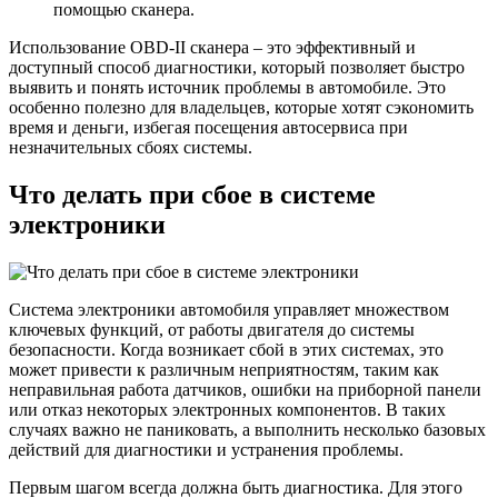
помощью сканера.
Использование OBD-II сканера – это эффективный и
доступный способ диагностики, который позволяет быстро
выявить и понять источник проблемы в автомобиле. Это
особенно полезно для владельцев, которые хотят сэкономить
время и деньги, избегая посещения автосервиса при
незначительных сбоях системы.
Что делать при сбое в системе
электроники
Система электроники автомобиля управляет множеством
ключевых функций, от работы двигателя до системы
безопасности. Когда возникает сбой в этих системах, это
может привести к различным неприятностям, таким как
неправильная работа датчиков, ошибки на приборной панели
или отказ некоторых электронных компонентов. В таких
случаях важно не паниковать, а выполнить несколько базовых
действий для диагностики и устранения проблемы.
Первым шагом всегда должна быть диагностика. Для этого