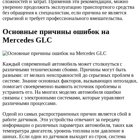
сложностей и затрат. Применив эти рекомендации, можно
уверенно продолжить эксплуатацию транспортного средства
без обращения к специалистам, если причина не является
серьезной и требует профессионального вмешательства.
Основные причины ошибок на
Mercedes GLC
Каждый современный автомобиль может столкнуться с
различными техническими сбоями. Причины могут быть
разными: от мелких неисправностей до серьезных проблем в
системе. Знание основных факторов, вызывающих неполадки,
помогает своевременно выявить источник проблемы и
устранить его. На многих моделях автомобиля ошибки
связаны с электронными системами, которые управляют
различными процессами.
Одной из самых распространенных причин является сбой в
работе датчиков. Эти устройства отвечают за передачу
информации о различных параметрах автомобиля, таких как
температура двигателя, уровень топлива или давление в
шинах. Если один из датчиков выходит из строя, система