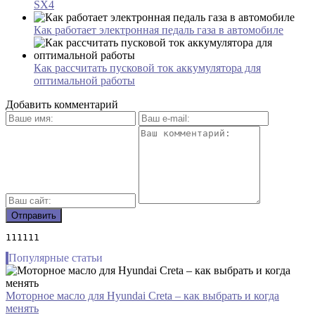
SX4
Как работает электронная педаль газа в автомобиле
Как рассчитать пусковой ток аккумулятора для
оптимальной работы
Добавить комментарий
111111
Популярные статьи
Моторное масло для Hyundai Creta – как выбрать и когда
менять