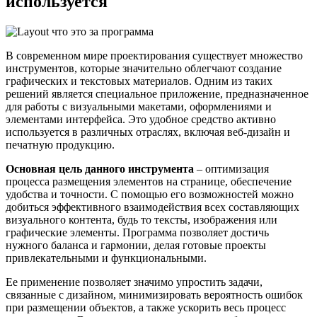
используется
В современном мире проектирования существует множество
инструментов, которые значительно облегчают создание
графических и текстовых материалов. Одним из таких
решений является специальное приложение, предназначенное
для работы с визуальными макетами, оформлениями и
элементами интерфейса. Это удобное средство активно
используется в различных отраслях, включая веб-дизайн и
печатную продукцию.
Основная цель данного инструмента
– оптимизация
процесса размещения элементов на странице, обеспечение
удобства и точности. С помощью его возможностей можно
добиться эффективного взаимодействия всех составляющих
визуального контента, будь то тексты, изображения или
графические элементы. Программа позволяет достичь
нужного баланса и гармонии, делая готовые проекты
привлекательными и функциональными.
Ее применение позволяет значимо упростить задачи,
связанные с дизайном, минимизировать вероятность ошибок
при размещении объектов, а также ускорить весь процесс