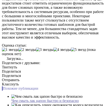
недостатков стоит отметить ограниченную функциональность
для более сложных проектов, а также возможную
требовательность к системным ресурсам, особенно при работе
с большими и многослойными проектами. Некоторые
пользователи также могут столкнуться с отсутствием
достаточного количества готовых шаблонов для быстрой
работы. Тем не менее, для большинства стандартных задач
этот инструмент является отличным выбором, обеспечивая
высокое качество и эффективность.
Оценка статьи:
(пока
оценок нет)
Загрузка...
Поделиться с друзьями:
Твитнуть
Поделиться
Поделиться
Отправить
Класснуть
Похожие публикации
Чем смыть лак цапон быстро и безопасно