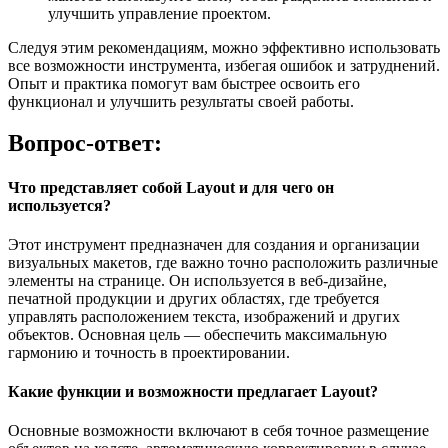
улучшить управление проектом.
Следуя этим рекомендациям, можно эффективно использовать
все возможности инструмента, избегая ошибок и затруднений.
Опыт и практика помогут вам быстрее освоить его
функционал и улучшить результаты своей работы.
Вопрос-ответ:
Что представляет собой Layout и для чего он
используется?
Этот инструмент предназначен для создания и организации
визуальных макетов, где важно точно расположить различные
элементы на странице. Он используется в веб-дизайне,
печатной продукции и других областях, где требуется
управлять расположением текста, изображений и других
объектов. Основная цель — обеспечить максимальную
гармонию и точность в проектировании.
Какие функции и возможности предлагает Layout?
Основные возможности включают в себя точное размещение