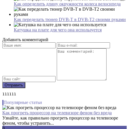
Как определить длину окружности колеса велосипеда
Как переделать тюнер DVB-T в DVB-T2 своими руками
Катушка на плате для чего она используется
Добавить комментарий
111111
Популярные статьи
Как прогреть процессор на телевизоре феном без вреда
Узнайте, как правильно прогреть процессор на телевизоре
феном, чтобы устранить...
0