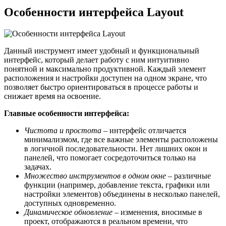
Особенности интерфейса Layout
Данный инструмент имеет удобный и функциональный
интерфейс, который делает работу с ним интуитивно
понятной и максимально продуктивной. Каждый элемент
расположения и настройки доступен на одном экране, что
позволяет быстро ориентироваться в процессе работы и
снижает время на освоение.
Главные особенности интерфейса:
Чистота и простота
– интерфейс отличается
минимализмом, где все важные элементы расположены
в логичной последовательности. Нет лишних окон и
панелей, что помогает сосредоточиться только на
задачах.
Множество инструментов в одном окне
– различные
функции (например, добавление текста, графики или
настройки элементов) объединены в несколько панелей,
доступных одновременно.
Динамическое обновление
– изменения, вносимые в
проект, отображаются в реальном времени, что