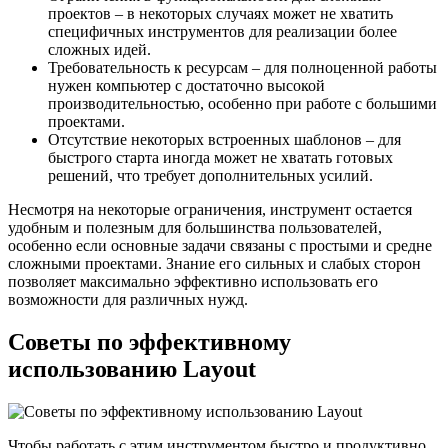
проектов – в некоторых случаях может не хватить
специфичных инструментов для реализации более
сложных идей.
Требовательность к ресурсам – для полноценной работы
нужен компьютер с достаточно высокой
производительностью, особенно при работе с большими
проектами.
Отсутствие некоторых встроенных шаблонов – для
быстрого старта иногда может не хватать готовых
решений, что требует дополнительных усилий.
Несмотря на некоторые ограничения, инструмент остается
удобным и полезным для большинства пользователей,
особенно если основные задачи связаны с простыми и средне
сложными проектами. Знание его сильных и слабых сторон
позволяет максимально эффективно использовать его
возможности для различных нужд.
Советы по эффективному
использованию Layout
Чтобы работать с этим инструментом быстро и продуктивно,