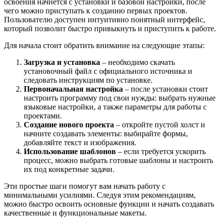
освоения начнется с установки и базовой настройки, после
чего можно приступать к созданию первых проектов.
Пользователю доступен интуитивно понятный интерфейс,
который позволит быстро привыкнуть и приступить к работе.
Для начала стоит обратить внимание на следующие этапы:
Загрузка и установка
– необходимо скачать
установочный файл с официального источника и
следовать инструкциям по установке.
Первоначальная настройка
– после установки стоит
настроить программу под свои нужды: выбрать нужные
языковые настройки, а также параметры для работы с
проектами.
Создание нового проекта
– откройте пустой холст и
начните создавать элементы: выбирайте формы,
добавляйте текст и изображения.
Использование шаблонов
– если требуется ускорить
процесс, можно выбрать готовые шаблоны и настроить
их под конкретные задачи.
Эти простые шаги помогут вам начать работу с
минимальными усилиями. Следуя этим рекомендациям,
можно быстро освоить основные функции и начать создавать
качественные и функциональные макеты.