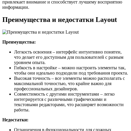
привлекает внимание и способствует лучшему восприятию
информации.
Преимущества и недостатки Layout
Преимущества:
Легкость освоения – интерфейс интуитивно понятен,
что делает его доступным для пользователей с разным
уровнем опыта.
Гибкость в настройке – можно настроить элементы так,
чтобы они идеально подходили под требования проекта.
Высокая точность – все элементы можно располагать с
максимальной точностью, что крайне важно для
профессиональных дизайнеров.
Совместимость с другими инструментами – легко
интегрируется с различными графическими и
текстовыми редакторами, что расширяет возможности
работы.
Недостатки:
Ограничения в функциональности для сложных