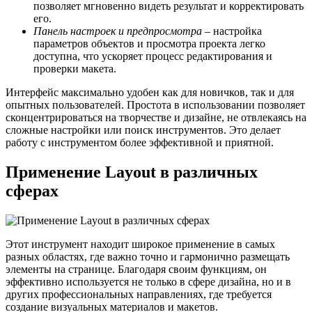
позволяет мгновенно видеть результат и корректировать
его.
Панель настроек и предпросмотра
– настройка
параметров объектов и просмотра проекта легко
доступна, что ускоряет процесс редактирования и
проверки макета.
Интерфейс максимально удобен как для новичков, так и для
опытных пользователей. Простота в использовании позволяет
сконцентрироваться на творчестве и дизайне, не отвлекаясь на
сложные настройки или поиск инструментов. Это делает
работу с инструментом более эффективной и приятной.
Применение Layout в различных
сферах
Этот инструмент находит широкое применение в самых
разных областях, где важно точно и гармонично размещать
элементы на странице. Благодаря своим функциям, он
эффективно используется не только в сфере дизайна, но и в
других профессиональных направлениях, где требуется
создание визуальных материалов и макетов.