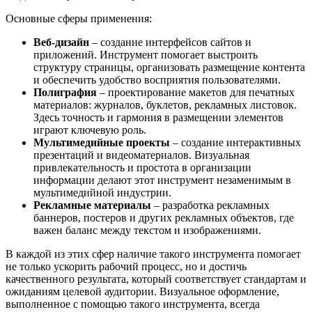
Основные сферы применения:
Веб-дизайн
– создание интерфейсов сайтов и
приложений. Инструмент помогает выстроить
структуру страницы, организовать размещение контента
и обеспечить удобство восприятия пользователями.
Полиграфия
– проектирование макетов для печатных
материалов: журналов, буклетов, рекламных листовок.
Здесь точность и гармония в размещении элементов
играют ключевую роль.
Мультимедийные проекты
– создание интерактивных
презентаций и видеоматериалов. Визуальная
привлекательность и простота в организации
информации делают этот инструмент незаменимым в
мультимедийной индустрии.
Рекламные материалы
– разработка рекламных
баннеров, постеров и других рекламных объектов, где
важен баланс между текстом и изображениями.
В каждой из этих сфер наличие такого инструмента помогает
не только ускорить рабочий процесс, но и достичь
качественного результата, который соответствует стандартам и
ожиданиям целевой аудитории. Визуальное оформление,
выполненное с помощью такого инструмента, всегда