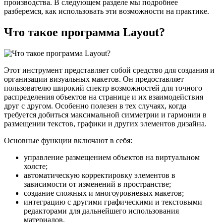
производства. В следующем разделе мы подробнее
разберемся, как использовать эти возможности на практике.
Что такое программа Layout?
Этот инструмент представляет собой средство для создания и
организации визуальных макетов. Он предоставляет
пользователю широкий спектр возможностей для точного
распределения объектов на странице и их взаимодействия
друг с другом. Особенно полезен в тех случаях, когда
требуется добиться максимальной симметрии и гармонии в
размещении текстов, графики и других элементов дизайна.
Основные функции включают в себя:
управление размещением объектов на виртуальном
холсте;
автоматическую корректировку элементов в
зависимости от изменений в пространстве;
создание сложных и многоуровневых макетов;
интеграцию с другими графическими и текстовыми
редакторами для дальнейшего использования
материалов.