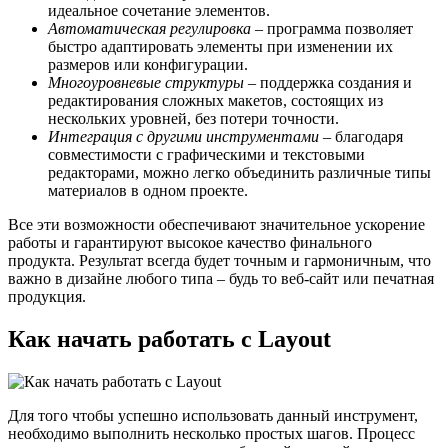
идеальное сочетание элементов.
Автоматическая регулировка
– программа позволяет
быстро адаптировать элементы при изменении их
размеров или конфигурации.
Многоуровневые структуры
– поддержка создания и
редактирования сложных макетов, состоящих из
нескольких уровней, без потери точности.
Интеграция с другими инструментами
– благодаря
совместимости с графическими и текстовыми
редакторами, можно легко объединить различные типы
материалов в одном проекте.
Все эти возможности обеспечивают значительное ускорение
работы и гарантируют высокое качество финального
продукта. Результат всегда будет точным и гармоничным, что
важно в дизайне любого типа – будь то веб-сайт или печатная
продукция.
Как начать работать с Layout
Для того чтобы успешно использовать данный инструмент,
необходимо выполнить несколько простых шагов. Процесс