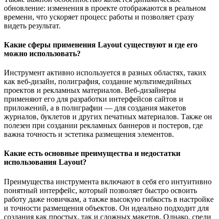
обновление: изменения в проекте отображаются в реальном
времени, что ускоряет процесс работы и позволяет сразу
видеть результат.
Какие сферы применения Layout существуют и где его
можно использовать?
Инструмент активно используется в разных областях, таких
как веб-дизайн, полиграфия, создание мультимедийных
проектов и рекламных материалов. Веб-дизайнеры
применяют его для разработки интерфейсов сайтов и
приложений, а в полиграфии — для создания макетов
журналов, буклетов и других печатных материалов. Также он
полезен при создании рекламных баннеров и постеров, где
важна точность и эстетика размещения элементов.
Какие есть основные преимущества и недостатки
использования Layout?
Преимущества инструмента включают в себя его интуитивно
понятный интерфейс, который позволяет быстро освоить
работу даже новичкам, а также высокую гибкость в настройке
и точности размещения объектов. Он идеально подходит для
создания как простых, так и сложных макетов. Однако, среди