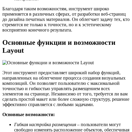
Благодаря таким возможностям, инструмент широко
применяется в различных сферах, от разработки веб-страниц
до дизайна печатных материалов. Он облегчает задачу тех, кто
стремится не только к точности, но и к эстетическому
восприятию конечного результата.
Основные функции и возможности
Layout
Этот инструмент предоставляет широкий набор функций,
направленных на облегчение процесса создания визуальных
композиций. Он позволяет пользователю с максимальной
точностью и гибкостью управлять размещением всех
элементов на странице. Независимо от того, требуется ли вам
сделать простой макет или более сложную структуру, решение
эффективно справляется с любыми задачами.
Основные возможности:
Гибкая настройка размещения
– пользователи могут
свободно изменять расположение объектов, обеспечивая