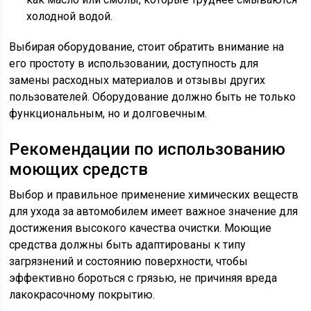
холодной водой.
Выбирая оборудование, стоит обратить внимание на
его простоту в использовании, доступность для
замены расходных материалов и отзывы других
пользователей. Оборудование должно быть не только
функциональным, но и долговечным.
Рекомендации по использованию
моющих средств
Выбор и правильное применение химических веществ
для ухода за автомобилем имеет важное значение для
достижения высокого качества очистки. Моющие
средства должны быть адаптированы к типу
загрязнений и состоянию поверхности, чтобы
эффективно бороться с грязью, не причиняя вреда
лакокрасочному покрытию.