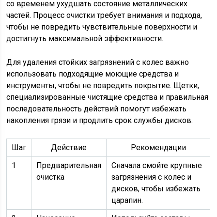
со временем ухудшать состояние металлических
частей. Процесс очистки требует внимания и подхода,
чтобы не повредить чувствительные поверхности и
достигнуть максимальной эффективности.
Для удаления стойких загрязнений с колес важно
использовать подходящие моющие средства и
инструменты, чтобы не повредить покрытие. Щетки,
специализированные чистящие средства и правильная
последовательность действий помогут избежать
накопления грязи и продлить срок службы дисков.
Шаг
Действие
Рекомендации
1
Предварительная
Сначала смойте крупные
очистка
загрязнения с колес и
дисков, чтобы избежать
царапин.