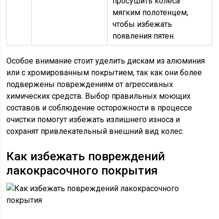
просушить колеса
мягким полотенцем,
чтобы избежать
появления пятен.
Особое внимание стоит уделить дискам из алюминия
или с хромированным покрытием, так как они более
подвержены повреждениям от агрессивных
химических средств. Выбор правильных моющих
составов и соблюдение осторожности в процессе
очистки помогут избежать излишнего износа и
сохранят привлекательный внешний вид колес.
Как избежать повреждений
лакокрасочного покрытия