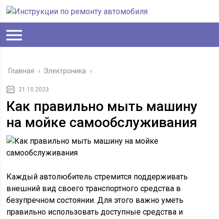
Главная
›
Электроника
›
21.10.2023
Как правильно мыть машину
на мойке самообслуживания
Каждый автолюбитель стремится поддерживать
внешний вид своего транспортного средства в
безупречном состоянии. Для этого важно уметь
правильно использовать доступные средства и