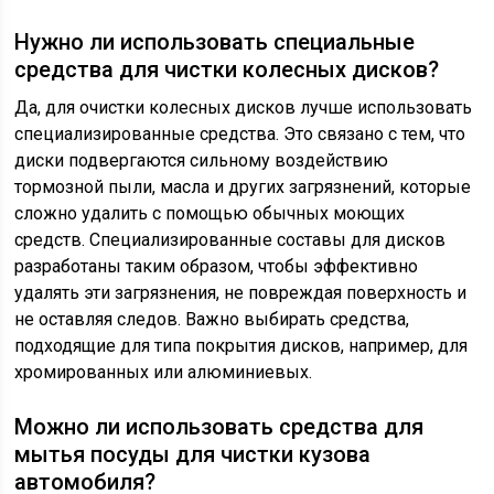
Нужно ли использовать специальные
средства для чистки колесных дисков?
Да, для очистки колесных дисков лучше использовать
специализированные средства. Это связано с тем, что
диски подвергаются сильному воздействию
тормозной пыли, масла и других загрязнений, которые
сложно удалить с помощью обычных моющих
средств. Специализированные составы для дисков
разработаны таким образом, чтобы эффективно
удалять эти загрязнения, не повреждая поверхность и
не оставляя следов. Важно выбирать средства,
подходящие для типа покрытия дисков, например, для
хромированных или алюминиевых.
Можно ли использовать средства для
мытья посуды для чистки кузова
автомобиля?