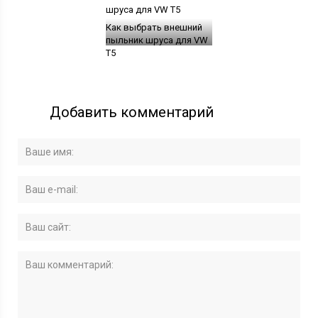
Как выбрать внешний
пыльник шруса для VW
T5
Добавить комментарий