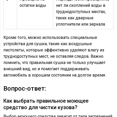
остатки воды
нет ли скоплений воды в
труднодоступных местах,
таких как дверные
уплотнители или зеркала.
Кроме того, можно использовать специальные
устройства для сушки, такие как воздушные
пистолеты, которые эффективно удаляют влагу из
труднодоступных мест, не оставляя следов. Важно
помнить, что правильная сушка не только улучшает
внешний вид, но и помогает поддерживать
автомобиль в хорошем состоянии на долгое время.
Вопрос-ответ:
Как выбрать правильное моющее
средство для чистки кузова?
Выбор моющего средства зависит от типа загрязнений,