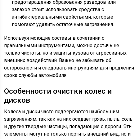
предотвращения образования разводов или
запахов стоит использовать средства с
антибактериальными свойствами, которые
помогают удалить остаточные загрязнения.
Используя моющие составы в сочетании с
правильными инструментами, можно достичь не
только чистоты, но и защиты кузова от агрессивных
внешних воздействий. Важно не забывать об
осторожности и следовать инструкциям для продления
срока службы автомобиля.
Особенности очистки колес и
дисков
Колеса и диски часто подвергаются наибольшим
загрязнениям, так как на них оседает грязь, пыль, соль
и другие твердые частицы, попадающие с дороги. Эти
элементы могут не только портить внешний вид, но и