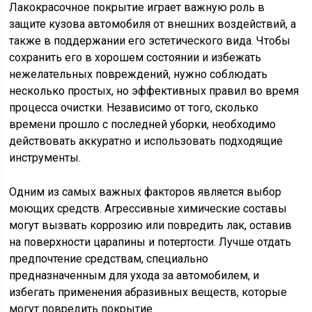
Лакокрасочное покрытие играет важную роль в
защите кузова автомобиля от внешних воздействий, а
также в поддержании его эстетического вида. Чтобы
сохранить его в хорошем состоянии и избежать
нежелательных повреждений, нужно соблюдать
несколько простых, но эффективных правил во время
процесса очистки. Независимо от того, сколько
времени прошло с последней уборки, необходимо
действовать аккуратно и использовать подходящие
инструменты.
Одним из самых важных факторов является выбор
моющих средств. Агрессивные химические составы
могут вызвать коррозию или повредить лак, оставив
на поверхности царапины и потертости. Лучше отдать
предпочтение средствам, специально
предназначенным для ухода за автомобилем, и
избегать применения абразивных веществ, которые
могут повредить покрытие.