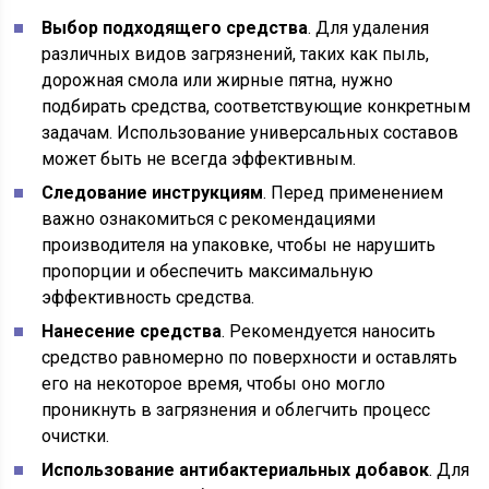
Выбор подходящего средства
. Для удаления
различных видов загрязнений, таких как пыль,
дорожная смола или жирные пятна, нужно
подбирать средства, соответствующие конкретным
задачам. Использование универсальных составов
может быть не всегда эффективным.
Следование инструкциям
. Перед применением
важно ознакомиться с рекомендациями
производителя на упаковке, чтобы не нарушить
пропорции и обеспечить максимальную
эффективность средства.
Нанесение средства
. Рекомендуется наносить
средство равномерно по поверхности и оставлять
его на некоторое время, чтобы оно могло
проникнуть в загрязнения и облегчить процесс
очистки.
Использование антибактериальных добавок
. Для