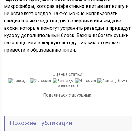
микрофибры, которая эффективно впитывает влагу и
не оставляет следов. Также можно использовать
специальные средства для полировки или жидкие
воски, которые помогут устранить разводы и придадут
кузову дополнительный блеск. Важно избегать сушки
на солнце или в жаркую погоду, так как это может
привести к образованию пятен.
Оценка статьи:
(пока
оценок нет)
Поделиться с друзьями:
Похожие публикации