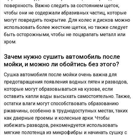
поверхность. Важно следить за состоянием щеток,
чтобы они не содержали абразивных частиц, которые
могут повредить покрытие. Для колес и дисков можно
использовать более жесткие щетки, но также следует
быть осторожными, чтобы не поцарапать металл или
хром.
Зачем нужно сушить автомобиль после
мойки, и можно ли обойтись без этого?
Сушка автомобиля после мойки очень важна для
предотвращения появления водных пятен и разводов,
которые могут образовываться на кузове, если
оставить капли воды высыхать самостоятельно. Также,
остатки влаги могут способствовать образованию
ржавчины, особенно в труднодоступных местах, таких
как дверные проемы и колесные арки. Чтобы
избежать разводов, рекомендуется использовать
мягкие полотенца из микрофибры и начинать сушку с