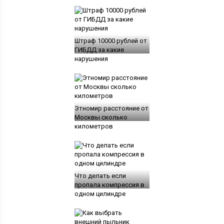
Штраф 10000 рублей от
ГИБДД за какие
нарушения
Этномир расстояние от
Москвы сколько
километров
Что делать если
пропала компрессия в
одном цилиндре