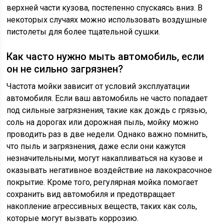
верхней части кузова, постепенно спускаясь вниз. В
некоторых случаях можно использовать воздушные
пистолеты для более тщательной сушки.
Как часто нужно мыть автомобиль, если
он не сильно загрязнен?
Частота мойки зависит от условий эксплуатации
автомобиля. Если ваш автомобиль не часто попадает
под сильные загрязнения, такие как дождь с грязью,
соль на дорогах или дорожная пыль, мойку можно
проводить раз в две недели. Однако важно помнить,
что пыль и загрязнения, даже если они кажутся
незначительными, могут накапливаться на кузове и
оказывать негативное воздействие на лакокрасочное
покрытие. Кроме того, регулярная мойка помогает
сохранить вид автомобиля и предотвращает
накопление агрессивных веществ, таких как соль,
которые могут вызвать коррозию.