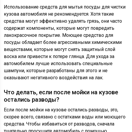
Использование средств для мытья посуды для чистки
кузова автомобиля не рекомендуется. Хотя такие
средства могут эффективно удалять грязь, они часто
содержат компоненты, которые могут повредить
лакокрасочное покрытие. Моющее средство для
посуды обладает более агрессивными химическими
веществами, которые могут снять защитный слой
воска или привести к потере глянца. Для ухода за
автомобилем лучше использовать специальные
шампуни, которые разработаны для этого и не
оказывают негативного воздействия на лак.
Что делать, если после мойки на кузове
остались разводы?
Если после мойки на кузове остались разводы, это,
скорее всего, связано с остатками воды или моющего
средства. Чтобы избавиться от разводов, сначала
тщательно просушите автомобиль с помощью