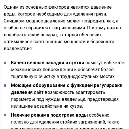
Одним из основных факторов является давление
воды, которое необходимо для удаления грязи.
Слишком мощное давление может повредить лак, а
слабое не справится с загрязнениями. Поэтому важно
подобрать такой аппарат, который обеспечит
оптимальное соотношение мощности и бережного
воздействия.
Качественные насадки и щетки
помогут избежать
механических повреждений и обеспечат более
тщательную очистку в труднодоступных местах.
Моющее оборудование с функцией регулировки
давления
даёт возможность адаптировать
параметры под нужды владельца, предотвращая
излишнее воздействие на кузов.
Наличие режима подогрева воды
особенно
полезно для удаления стойких загрязнений, таких
как масло или смолы, которые труднее смываются