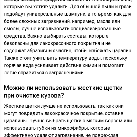
которые вы хотите удалить. Для обычной пыли и грязи
подойдут универсальные шампуни, в то время как для
более сложных загрязнений, например, масла или
смолы, лучше использовать специализированные
средства. Важно выбирать составы, которые
безопасны для лакокрасочного покрытия и не
содержат абразивных частиц, чтобы избежать царапин.
Также стоит учитывать температуру воды, поскольку
горячая вода усиливает действие химии и помогает
легче справиться с загрязнениями.
Можно ли использовать жесткие щетки
при очистке кузова?
Жесткие щетки лучше не использовать, так как они
могут повредить лакокрасочное покрытие, оставив
царапины. Лучше выбрать щетки с мягким ворсом или
использовать губки из микрофибры, которые
эффективно удаляют загрязнения, не повреждая