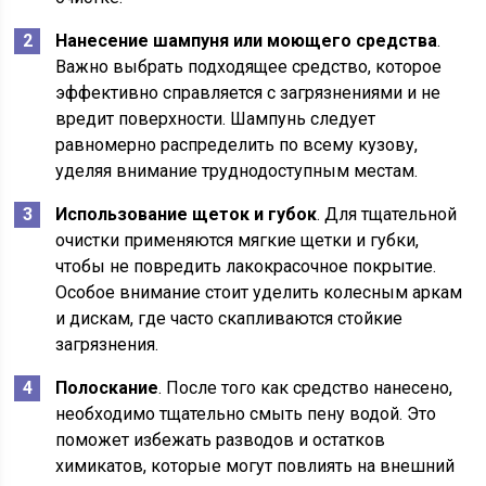
Нанесение шампуня или моющего средства
.
Важно выбрать подходящее средство, которое
эффективно справляется с загрязнениями и не
вредит поверхности. Шампунь следует
равномерно распределить по всему кузову,
уделяя внимание труднодоступным местам.
Использование щеток и губок
. Для тщательной
очистки применяются мягкие щетки и губки,
чтобы не повредить лакокрасочное покрытие.
Особое внимание стоит уделить колесным аркам
и дискам, где часто скапливаются стойкие
загрязнения.
Полоскание
. После того как средство нанесено,
необходимо тщательно смыть пену водой. Это
поможет избежать разводов и остатков
химикатов, которые могут повлиять на внешний