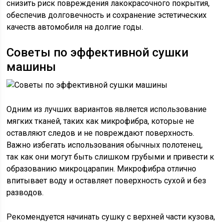
снизить риск повреждения лакокрасочного покрытия,
обеспечив долговечность и сохранение эстетических
качеств автомобиля на долгие годы.
Советы по эффективной сушки
машины
Одним из лучших вариантов является использование
мягких тканей, таких как микрофибра, которые не
оставляют следов и не повреждают поверхность.
Важно избегать использования обычных полотенец,
так как они могут быть слишком грубыми и привести к
образованию микроцарапин. Микрофибра отлично
впитывает воду и оставляет поверхность сухой и без
разводов.
Рекомендуется начинать сушку с верхней части кузова,