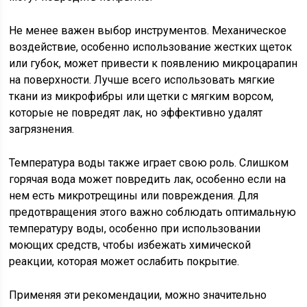
Не менее важен выбор инструментов. Механическое
воздействие, особенно использование жестких щеток
или губок, может привести к появлению микроцарапин
на поверхности. Лучше всего использовать мягкие
ткани из микрофибры или щетки с мягким ворсом,
которые не повредят лак, но эффективно удалят
загрязнения.
Температура воды также играет свою роль. Слишком
горячая вода может повредить лак, особенно если на
нем есть микротрещины или повреждения. Для
предотвращения этого важно соблюдать оптимальную
температуру воды, особенно при использовании
моющих средств, чтобы избежать химической
реакции, которая может ослабить покрытие.
Применяя эти рекомендации, можно значительно