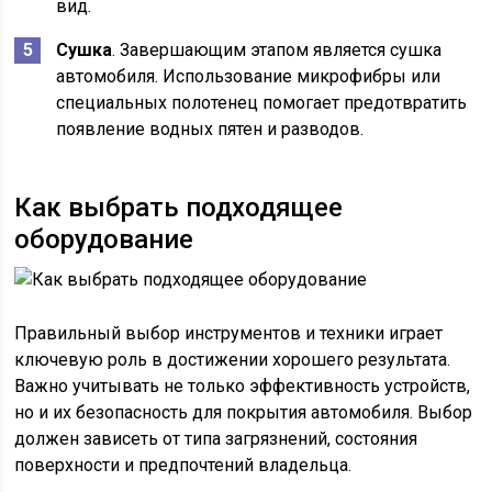
вид.
Сушка
. Завершающим этапом является сушка
автомобиля. Использование микрофибры или
специальных полотенец помогает предотвратить
появление водных пятен и разводов.
Как выбрать подходящее
оборудование
Правильный выбор инструментов и техники играет
ключевую роль в достижении хорошего результата.
Важно учитывать не только эффективность устройств,
но и их безопасность для покрытия автомобиля. Выбор
должен зависеть от типа загрязнений, состояния
поверхности и предпочтений владельца.