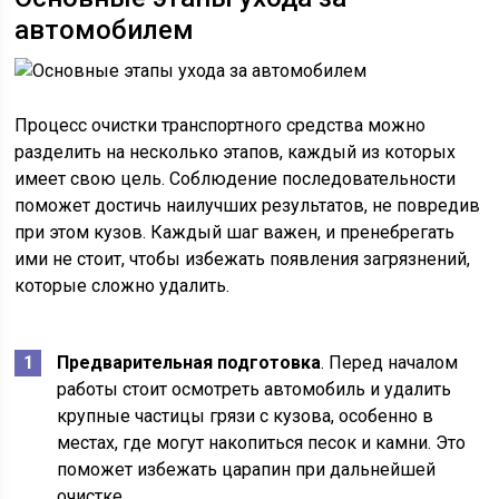
автомобилем
Процесс очистки транспортного средства можно
разделить на несколько этапов, каждый из которых
имеет свою цель. Соблюдение последовательности
поможет достичь наилучших результатов, не повредив
при этом кузов. Каждый шаг важен, и пренебрегать
ими не стоит, чтобы избежать появления загрязнений,
которые сложно удалить.
Предварительная подготовка
. Перед началом
работы стоит осмотреть автомобиль и удалить
крупные частицы грязи с кузова, особенно в
местах, где могут накопиться песок и камни. Это
поможет избежать царапин при дальнейшей
очистке.