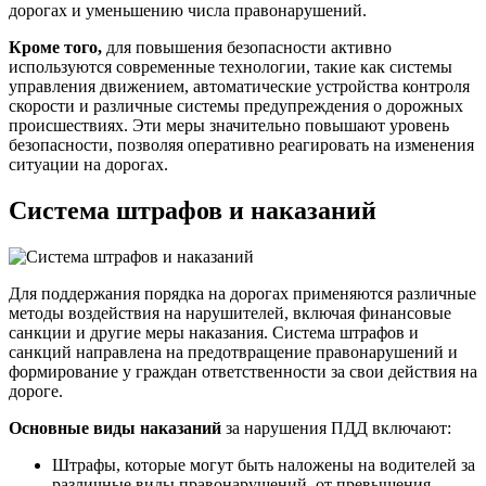
дорогах и уменьшению числа правонарушений.
Кроме того,
для повышения безопасности активно
используются современные технологии, такие как системы
управления движением, автоматические устройства контроля
скорости и различные системы предупреждения о дорожных
происшествиях. Эти меры значительно повышают уровень
безопасности, позволяя оперативно реагировать на изменения
ситуации на дорогах.
Система штрафов и наказаний
Для поддержания порядка на дорогах применяются различные
методы воздействия на нарушителей, включая финансовые
санкции и другие меры наказания. Система штрафов и
санкций направлена на предотвращение правонарушений и
формирование у граждан ответственности за свои действия на
дороге.
Основные виды наказаний
за нарушения ПДД включают:
Штрафы, которые могут быть наложены на водителей за
различные виды правонарушений, от превышения