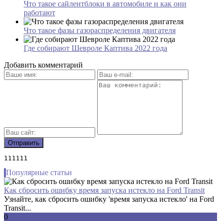
Что такое сайлентблоки в автомобиле и как они
работают
Что такое фазы газораспределения двигателя
Где собирают Шевроле Каптива 2022 года
Добавить комментарий
111111
Популярные статьи
Как сбросить ошибку время запуска истекло на Ford Transit
Узнайте, как сбросить ошибку 'время запуска истекло' на Ford
Transit...
0