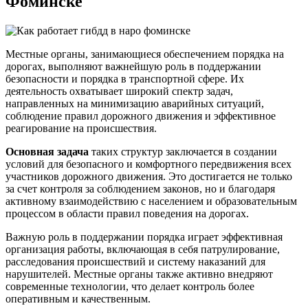
Фоминске
Местные органы, занимающиеся обеспечением порядка на
дорогах, выполняют важнейшую роль в поддержании
безопасности и порядка в транспортной сфере. Их
деятельность охватывает широкий спектр задач,
направленных на минимизацию аварийных ситуаций,
соблюдение правил дорожного движения и эффективное
реагирование на происшествия.
Основная задача
таких структур заключается в создании
условий для безопасного и комфортного передвижения всех
участников дорожного движения. Это достигается не только
за счет контроля за соблюдением законов, но и благодаря
активному взаимодействию с населением и образовательным
процессом в области правил поведения на дорогах.
Важную роль в поддержании порядка играет эффективная
организация работы, включающая в себя патрулирование,
расследования происшествий и систему наказаний для
нарушителей. Местные органы также активно внедряют
современные технологии, что делает контроль более
оперативным и качественным.