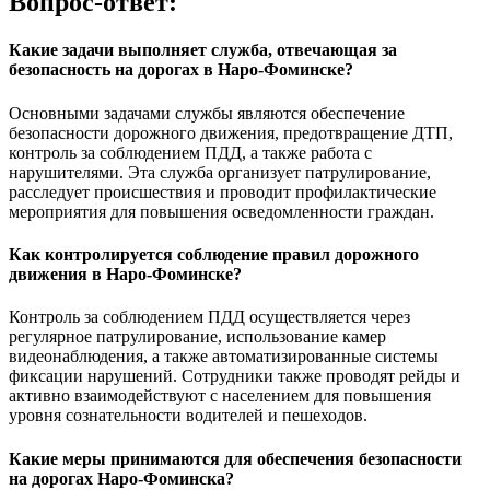
Вопрос-ответ:
Какие задачи выполняет служба, отвечающая за
безопасность на дорогах в Наро-Фоминске?
Основными задачами службы являются обеспечение
безопасности дорожного движения, предотвращение ДТП,
контроль за соблюдением ПДД, а также работа с
нарушителями. Эта служба организует патрулирование,
расследует происшествия и проводит профилактические
мероприятия для повышения осведомленности граждан.
Как контролируется соблюдение правил дорожного
движения в Наро-Фоминске?
Контроль за соблюдением ПДД осуществляется через
регулярное патрулирование, использование камер
видеонаблюдения, а также автоматизированные системы
фиксации нарушений. Сотрудники также проводят рейды и
активно взаимодействуют с населением для повышения
уровня сознательности водителей и пешеходов.
Какие меры принимаются для обеспечения безопасности
на дорогах Наро-Фоминска?