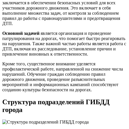
заключается в обеспечении безопасных условий для всех
участников дорожного движения. Это включает в себя
выполнение множества задач, от контроля за соблюдением
правил до работы с правонарушителями и предотвращения
ДТП.
Основной задачей
является организация и проведение
патрулирования на дорогах, что помогает быстро реагировать
на нарушения. Также важной частью работы является работа с
ДТП, включая их расследование, установление причин и
привлечение виновных к ответственности.
Кроме того, существенное внимание уделяется
профилактической работе, направленной на снижение числа
нарушений. Обучение граждан соблюдению правил
дорожного движения, проведение разъяснительных
мероприятий и информационных кампаний способствуют
созданию культуры безопасности на дорогах.
Структура подразделений ГИБДД
города