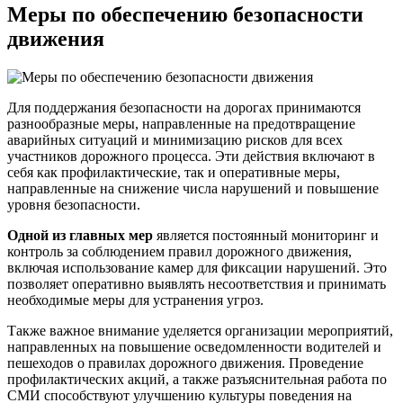
Меры по обеспечению безопасности
движения
Для поддержания безопасности на дорогах принимаются
разнообразные меры, направленные на предотвращение
аварийных ситуаций и минимизацию рисков для всех
участников дорожного процесса. Эти действия включают в
себя как профилактические, так и оперативные меры,
направленные на снижение числа нарушений и повышение
уровня безопасности.
Одной из главных мер
является постоянный мониторинг и
контроль за соблюдением правил дорожного движения,
включая использование камер для фиксации нарушений. Это
позволяет оперативно выявлять несоответствия и принимать
необходимые меры для устранения угроз.
Также важное внимание уделяется организации мероприятий,
направленных на повышение осведомленности водителей и
пешеходов о правилах дорожного движения. Проведение
профилактических акций, а также разъяснительная работа по
СМИ способствуют улучшению культуры поведения на