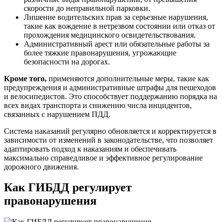
скорости до неправильной парковки.
Лишение водительских прав за серьезные нарушения,
такие как вождение в нетрезвом состоянии или отказ от
прохождения медицинского освидетельствования.
Административный арест или обязательные работы за
более тяжкие правонарушения, угрожающие
безопасности на дорогах.
Кроме того,
применяются дополнительные меры, такие как
предупреждения и административные штрафы для пешеходов
и велосипедистов. Это способствует поддержанию порядка на
всех видах транспорта и снижению числа инцидентов,
связанных с нарушением ПДД.
Система наказаний регулярно обновляется и корректируется в
зависимости от изменений в законодательстве, что позволяет
адаптировать подход к наказаниям и обеспечивать
максимально справедливое и эффективное регулирование
дорожного движения.
Как ГИБДД регулирует
правонарушения