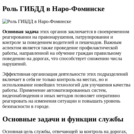
Роль ГИБДД в Наро-Фоминске
Основная задача
этих органов заключается в своевременном
реагировании на правонарушения, патрулировании и
контроле за поведением водителей и пешеходов. Важным
аспектом является также проведение профилактической
работы, направленной на обучение граждан правильному
поведению на дорогах, что способствует снижению числа
нарушений.
Эффективная организация деятельности этих подразделений
включает в себя не только контроль на местах, но и
использование новейших технологий для улучшения качества
работы. Применение автоматизированных систем,
видеонаблюдения и иных методов позволяет оперативно
реагировать на изменения ситуации и повышать уровень
безопасности в городе.
Основные задачи и функции службы
Основная цель службы, отвечающей за контроль на дорогах,