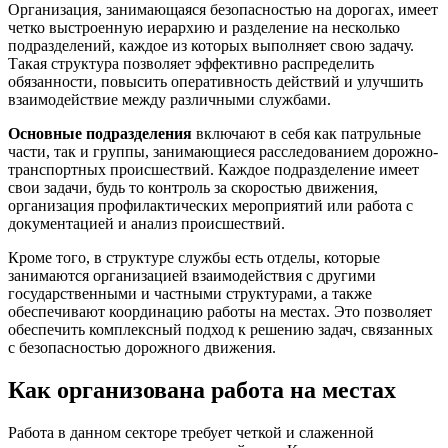
Организация, занимающаяся безопасностью на дорогах, имеет
четко выстроенную иерархию и разделение на несколько
подразделений, каждое из которых выполняет свою задачу.
Такая структура позволяет эффективно распределить
обязанности, повысить оперативность действий и улучшить
взаимодействие между различными службами.
Основные подразделения
включают в себя как патрульные
части, так и группы, занимающиеся расследованием дорожно-
транспортных происшествий. Каждое подразделение имеет
свои задачи, будь то контроль за скоростью движения,
организация профилактических мероприятий или работа с
документацией и анализ происшествий.
Кроме того, в структуре службы есть отделы, которые
занимаются организацией взаимодействия с другими
государственными и частными структурами, а также
обеспечивают координацию работы на местах. Это позволяет
обеспечить комплексный подход к решению задач, связанных
с безопасностью дорожного движения.
Как организована работа на местах
Работа в данном секторе требует четкой и слаженной