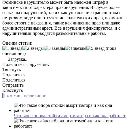
Фоминске нарушителю может быть наложен штраф в
зависимости от характера правонарушения. В случае более
серьезных нарушений, таких как управление транспортом в
нетрезвом виде или отсутствие водительских прав, возможны
более строгие наказания, такие как лишение прав или даже
административный арест. Все нарушения фиксируются, и с
нарушителями проводятся разъяснительные работы.
Оценка статьи:
(пока
оценок нет)
Загрузка...
Поделиться с друзьями:
Твитнуть
Поделиться
Поделиться
Отправить
Класснуть
Похожие публикации
Что такое опора стойки амортизатора и как она работает