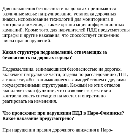
Для повышения безопасности на дорогах принимаются
различные меры: патрулирование, установка дорожных
знаков, использование технологий для мониторинга и
контроля движения, а также организация информационных
кампаний. Кроме того, для нарушителей ПДД предусмотрены
штрафы и другие наказания, что способствует снижению
числа правонарушений.
Какая структура подразделений, отвечающих за
безопасность на дорогах города?
Подразделения, занимающиеся безопасностью на дорогах,
включают патрульные части, отделы по расследованию ДТП,
а также службы, занимающиеся взаимодействием с другими
государственными структурами. Каждый из этих отделов
выполняет свои функции, что позволяет эффективно
контролировать ситуацию на местах и оперативно
реагировать на изменения.
Что происходит при нарушении ПДД в Наро-Фоминске?
Какое наказание предусмотрено?
При нарушении правил дорожного движения в Наро-