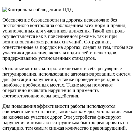
Обеспечение безопасности на дорогах невозможно без
постоянного контроля за соблюдением всех норм и правил,
установленных для участников движения. Такой контроль
осуществляется как в повседневном режиме, так и при
возникновении экстренных ситуаций. Сотрудники,
ответственные за порядок на дорогах, следят за тем, чтобы все
участники движения, включая водителей и пешеходов,
придерживались установленных стандартов.
Основные методы контроля включают в себя регулярные
патрулирования, использование автоматизированных систем
для фиксации нарушений, а также проведение рейдов в
наиболее проблемных местах. Такие меры помогают
оперативно выявлять нарушения и применять
соответствующие меры воздействия.
Для повышения эффективности работы используются
современные технологии, такие как камеры, устанавливаемые
на ключевых участках дорог. Эти устройства фиксируют
нарушения и помогают сотрудникам быстро реагировать на
ситуацию, тем самым снижая количество правонарушений.