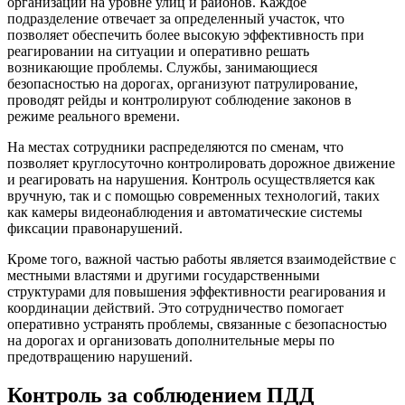
организации на уровне улиц и районов. Каждое
подразделение отвечает за определенный участок, что
позволяет обеспечить более высокую эффективность при
реагировании на ситуации и оперативно решать
возникающие проблемы. Службы, занимающиеся
безопасностью на дорогах, организуют патрулирование,
проводят рейды и контролируют соблюдение законов в
режиме реального времени.
На местах сотрудники распределяются по сменам, что
позволяет круглосуточно контролировать дорожное движение
и реагировать на нарушения. Контроль осуществляется как
вручную, так и с помощью современных технологий, таких
как камеры видеонаблюдения и автоматические системы
фиксации правонарушений.
Кроме того, важной частью работы является взаимодействие с
местными властями и другими государственными
структурами для повышения эффективности реагирования и
координации действий. Это сотрудничество помогает
оперативно устранять проблемы, связанные с безопасностью
на дорогах и организовать дополнительные меры по
предотвращению нарушений.
Контроль за соблюдением ПДД