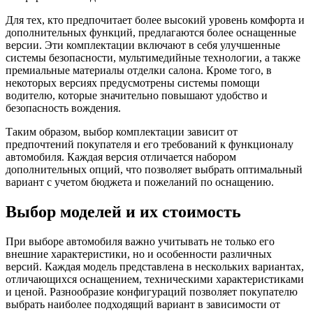
Для тех, кто предпочитает более высокий уровень комфорта и
дополнительных функций, предлагаются более оснащенные
версии. Эти комплектации включают в себя улучшенные
системы безопасности, мультимедийные технологии, а также
премиальные материалы отделки салона. Кроме того, в
некоторых версиях предусмотрены системы помощи
водителю, которые значительно повышают удобство и
безопасность вождения.
Таким образом, выбор комплектации зависит от
предпочтений покупателя и его требований к функционалу
автомобиля. Каждая версия отличается набором
дополнительных опций, что позволяет выбрать оптимальный
вариант с учетом бюджета и пожеланий по оснащению.
Выбор моделей и их стоимость
При выборе автомобиля важно учитывать не только его
внешние характеристики, но и особенности различных
версий. Каждая модель представлена в нескольких вариантах,
отличающихся оснащением, техническими характеристиками
и ценой. Разнообразие конфигураций позволяет покупателю
выбрать наиболее подходящий вариант в зависимости от