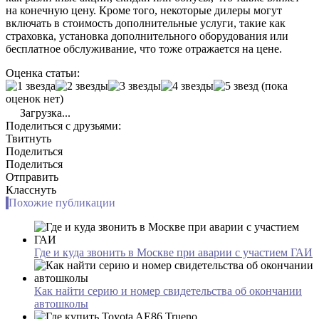
на конечную цену. Кроме того, некоторые дилеры могут
включать в стоимость дополнительные услуги, такие как
страховка, установка дополнительного оборудования или
бесплатное обслуживание, что тоже отражается на цене.
Оценка статьи:
(пока
оценок нет)
Загрузка...
Поделиться с друзьями:
Твитнуть
Поделиться
Поделиться
Отправить
Класснуть
Похожие публикации
Где и куда звонить в Москве при аварии с участием ГАИ
Как найти серию и номер свидетельства об окончании
автошколы