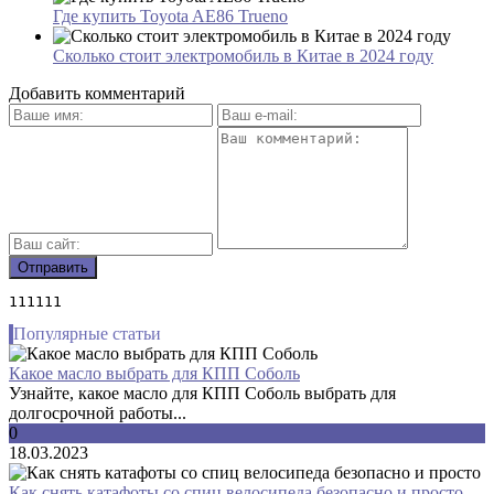
Где купить Toyota AE86 Trueno
Сколько стоит электромобиль в Китае в 2024 году
Добавить комментарий
111111
Популярные статьи
Какое масло выбрать для КПП Соболь
Узнайте, какое масло для КПП Соболь выбрать для
долгосрочной работы...
0
18.03.2023
Как снять катафоты со спиц велосипеда безопасно и просто