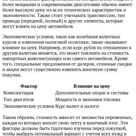
более мощными и современными двигателями обычно имеют
более высокую цену из-за их технических характеристик и
экономичности. Также стоит учитывать трансмиссию, тип
привода (передний, полный) и другие элементы, которые
могут влиять на цену автомобиля.
Экономические условия, такие как колебания валютных
курсов и изменения налоговой политики, также оказывают
влияние на цену. Например, если курс рубля по отношению к
другим валютам меняется, это может повлиять на стоимость
импортных комплектующих или самого автомобиля. Кроме
того, специальные предложения от дилеров, сезонные скидки
и акции могут существенно изменить конечную сумму
покупки.
Фактор
Влияние на цену
Комплектация
Дополнительные опции и системы
Тип двигателя
Мощность и экономия топлива
Экономические условия
Курс валют и налоги
Таким образом, стоимость зависит от множества переменных,
каждая из которых вносит свою лепту в конечный итог. Эти
факторы должны быть тщательно изучены перед покупкой,
чтобы выбрать оптимальный вариант с учетом всех нужд и