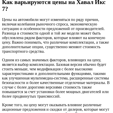
Как варьируются цены на Хавал Икс
7?
Цены на автомобили могут изменяться по ряду причин,
включая колебания рыночного спроса, экономическую
ситуацию и особенности предложений от производителей.
Разница в стоимости одной и той же модели может быть
обусловлена рядом факторов, которые влияют на конечную
цену. Важно понимать, что различные комплектации, а также
дополнительные опции, существенно меняют стоимость
транспортного средства.
Одним из самых значимых факторов, влияющих на цену,
является выбор комплектации. Базовая версия обычно будет
стоить меньше, чем модификация с более высокими
характеристиками и дополнительными функциями, такими
как улучшенная мультимедиа-система, расширенные системы
безопасности и более качественные отделочные материалы. В
случае с более дорогими версиями стоимость также
повышается за счет установки более мощных двигателей или
более продвинутых трансмиссий.
Кроме того, на цену могут оказывать влияние различные
акционные предложения и скидки от дилеров, которые могут