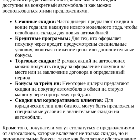
доступны на конкретный автомобиль и как можно
воспользоваться этими предложениями.
Сезонные скидки:
Часто дилеры предлагают скидки в
конце года или накануне нового модельного года, чтобы
освободить склады для новых автомобилей.
Кредитные программы:
Для тех, кто оформляет
покупку через кредит, предусмотрены специальные
условия, включая снижение цены или дополнительные
бонусы.
Торговые скидки:
В рамках акций на автосалонах
можно получить скидку за оформление покупки на
месте или за заключение договора в определенный
период.
Бонусы за трейд-ин:
Некоторые дилеры предлагают
скидки на покупку автомобиля в обмен на старую
машину через программу трейд-ин.
Скидки для корпоративных клиентов:
Для
юридических лиц или бизнеса могут быть предложены
специальные условия и значительные скидки на
автомобили.
Кроме того, покупатели могут столкнуться с предложениями
от автосалонов, которые включают не только скидки, но и
дополнительные бонусы, такие как бесплатное обслуживание