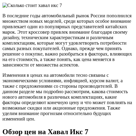
В последние годы автомобильный рынок России пополнился
множеством новых моделей, среди которых особое внимание
привлекает один из популярных представителей китайских
марок. Этот кроссовер привлек внимание благодаря своему
дизайну, техническим характеристикам и различным
комплектациям, которые могут удовлетворить потребности
самых разных покупателей. Однако, прежде чем принять
решение о покупке, важно разобраться в факторах, влияющих
на его стоимость, а также понять, как цена меняется в
зависимости от множества аспектов.
Изменения в ценах на автомобили тесно связаны с
экономическими условиями, инфляцией, курсом валют, а
также с предложениями со стороны производителей. В
данном разделе мы подробно рассмотрим, какова стоимость
нового автомобиля в различных комплектациях, какие
факторы определяют конечную цену и что может повлиять на
возможные скидки или акционные предложения. Также
уделим внимание прогнозам относительно будущих
изменений цен.
Обзор цен на Хавал Икс 7