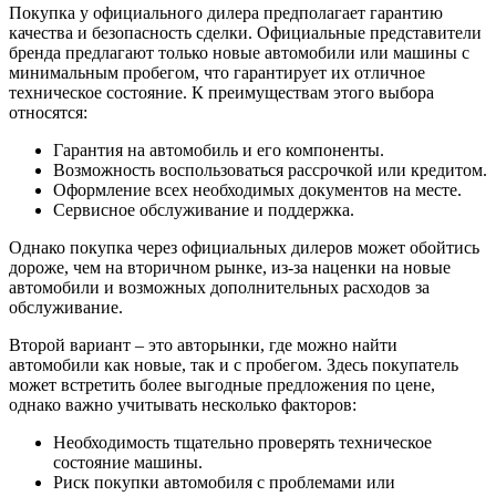
Покупка у официального дилера предполагает гарантию
качества и безопасность сделки. Официальные представители
бренда предлагают только новые автомобили или машины с
минимальным пробегом, что гарантирует их отличное
техническое состояние. К преимуществам этого выбора
относятся:
Гарантия на автомобиль и его компоненты.
Возможность воспользоваться рассрочкой или кредитом.
Оформление всех необходимых документов на месте.
Сервисное обслуживание и поддержка.
Однако покупка через официальных дилеров может обойтись
дороже, чем на вторичном рынке, из-за наценки на новые
автомобили и возможных дополнительных расходов за
обслуживание.
Второй вариант – это авторынки, где можно найти
автомобили как новые, так и с пробегом. Здесь покупатель
может встретить более выгодные предложения по цене,
однако важно учитывать несколько факторов:
Необходимость тщательно проверять техническое
состояние машины.
Риск покупки автомобиля с проблемами или