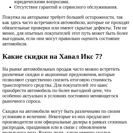
юридическими вопросами.
Отсутствие гарантий и сервисного обслуживания.
Покупка на авторынке требует большей осторожности, так
как здесь часто встречаются автомобили, которые не проходят
обязательные проверки или имеют скрытые дефекты. Тем не
менее, для опытных покупателей этот путь может быть более
выгодным, если они могут правильно оценить состояние
автомобиля.
Какие скидки на Хавал Икс 7?
На рынке автомобильных продаж часто можно встретить
различные скидки и акционные предложения, которые
позволяют существенно снизить итоговую стоимость
транспортного средства. Для покупателей это шанс
приобрести автомобиль по более выгодной цене, что
особенно актуально в условиях постоянно меняющегося
рыночного спроса.
Скидки на автомобили могут быть различными по своим
условиям и величине. Некоторые из них предлагают
производители или официальные дилеры в рамках сезонных
распродаж, праздников или в связи с обновлением
модельного ряда. Важно знать, какие именно скидки