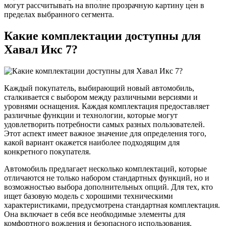
могут рассчитывать на вполне прозрачную картину цен в
пределах выбранного сегмента.
Какие комплектации доступны для
Хавал Икс 7?
Каждый покупатель, выбирающий новый автомобиль,
сталкивается с выбором между различными версиями и
уровнями оснащения. Каждая комплектация предоставляет
различные функции и технологии, которые могут
удовлетворить потребности самых разных пользователей.
Этот аспект имеет важное значение для определения того,
какой вариант окажется наиболее подходящим для
конкретного покупателя.
Автомобиль предлагает несколько комплектаций, которые
отличаются не только набором стандартных функций, но и
возможностью выбора дополнительных опций. Для тех, кто
ищет базовую модель с хорошими техническими
характеристиками, предусмотрена стандартная комплектация.
Она включает в себя все необходимые элементы для
комфортного вождения и безопасного использования.