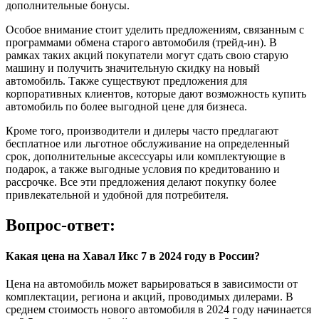
дополнительные бонусы.
Особое внимание стоит уделить предложениям, связанным с
программами обмена старого автомобиля (трейд-ин). В
рамках таких акций покупатели могут сдать свою старую
машину и получить значительную скидку на новый
автомобиль. Также существуют предложения для
корпоративных клиентов, которые дают возможность купить
автомобиль по более выгодной цене для бизнеса.
Кроме того, производители и дилеры часто предлагают
бесплатное или льготное обслуживание на определенный
срок, дополнительные аксессуары или комплектующие в
подарок, а также выгодные условия по кредитованию и
рассрочке. Все эти предложения делают покупку более
привлекательной и удобной для потребителя.
Вопрос-ответ:
Какая цена на Хавал Икс 7 в 2024 году в России?
Цена на автомобиль может варьироваться в зависимости от
комплектации, региона и акций, проводимых дилерами. В
среднем стоимость нового автомобиля в 2024 году начинается