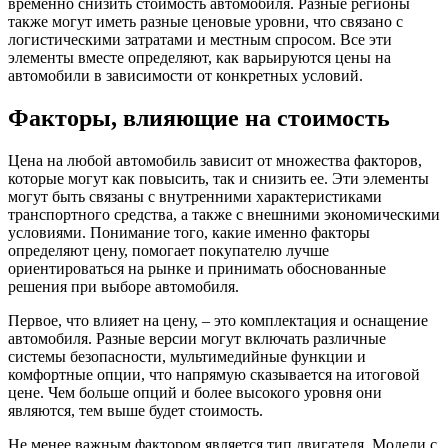
временно снизить стоимость автомобиля. Разные регионы
также могут иметь разные ценовые уровни, что связано с
логистическими затратами и местным спросом. Все эти
элементы вместе определяют, как варьируются цены на
автомобили в зависимости от конкретных условий.
Факторы, влияющие на стоимость
Цена на любой автомобиль зависит от множества факторов,
которые могут как повысить, так и снизить ее. Эти элементы
могут быть связаны с внутренними характеристиками
транспортного средства, а также с внешними экономическими
условиями. Понимание того, какие именно факторы
определяют цену, помогает покупателю лучше
ориентироваться на рынке и принимать обоснованные
решения при выборе автомобиля.
Первое, что влияет на цену, – это комплектация и оснащение
автомобиля. Разные версии могут включать различные
системы безопасности, мультимедийные функции и
комфортные опции, что напрямую сказывается на итоговой
цене. Чем больше опций и более высокого уровня они
являются, тем выше будет стоимость.
Не менее важным фактором является тип двигателя. Модели с