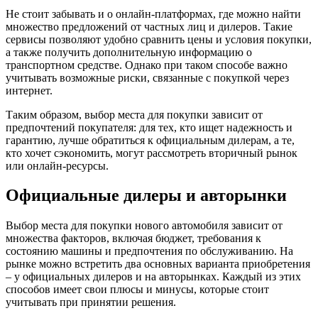
Не стоит забывать и о онлайн-платформах, где можно найти
множество предложений от частных лиц и дилеров. Такие
сервисы позволяют удобно сравнить цены и условия покупки,
а также получить дополнительную информацию о
транспортном средстве. Однако при таком способе важно
учитывать возможные риски, связанные с покупкой через
интернет.
Таким образом, выбор места для покупки зависит от
предпочтений покупателя: для тех, кто ищет надежность и
гарантию, лучше обратиться к официальным дилерам, а те,
кто хочет сэкономить, могут рассмотреть вторичный рынок
или онлайн-ресурсы.
Официальные дилеры и авторынки
Выбор места для покупки нового автомобиля зависит от
множества факторов, включая бюджет, требования к
состоянию машины и предпочтения по обслуживанию. На
рынке можно встретить два основных варианта приобретения
– у официальных дилеров и на авторынках. Каждый из этих
способов имеет свои плюсы и минусы, которые стоит
учитывать при принятии решения.