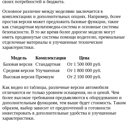
своих потребностей и бюджета.
Основное различие между моделями заключается в
комплектациях и дополнительных опциях. Например, более
простая версия может предложить базовые функции, такие
как стандартная мультимедиа-система и основные системы
безопасности. В то же время более дорогие модели могут
иметь продвинутые системы помощи водителю, премиальные
отделочные материалы и улучшенные технические
характеристики.
Модель
Комплектация
Цена
Базовая версия
Стандартная
От 1 500 000 руб.
Средняя версия
Улучшенная
От 1 800 000 руб.
Высокая версия
Премиум
От 2 100 000 руб.
Как видно из таблицы, различные версии автомобиля
отличаются не только уровнем оснащения, но и ценой. Чем
более высокие требования предъявляются к оборудованию и
дополнительным функциям, тем выше будет стоимость. Таким
образом, выбор зависит от предпочтений и готовности
инвестировать в дополнительные удобства и улучшенные
характеристики.