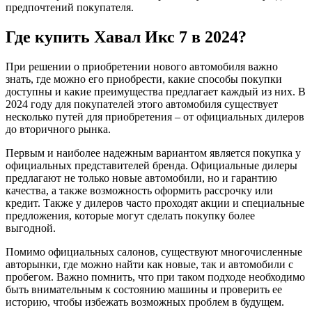
предпочтений покупателя.
Где купить Хавал Икс 7 в 2024?
При решении о приобретении нового автомобиля важно
знать, где можно его приобрести, какие способы покупки
доступны и какие преимущества предлагает каждый из них. В
2024 году для покупателей этого автомобиля существует
несколько путей для приобретения – от официальных дилеров
до вторичного рынка.
Первым и наиболее надежным вариантом является покупка у
официальных представителей бренда. Официальные дилеры
предлагают не только новые автомобили, но и гарантию
качества, а также возможность оформить рассрочку или
кредит. Также у дилеров часто проходят акции и специальные
предложения, которые могут сделать покупку более
выгодной.
Помимо официальных салонов, существуют многочисленные
авторынки, где можно найти как новые, так и автомобили с
пробегом. Важно помнить, что при таком подходе необходимо
быть внимательным к состоянию машины и проверить ее
историю, чтобы избежать возможных проблем в будущем.