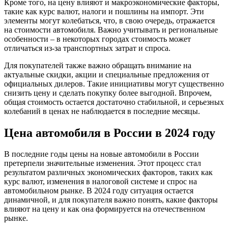
Кроме того, на цену влияют и макроэкономические факторы,
такие как курс валют, налоги и пошлины на импорт. Эти
элементы могут колебаться, что, в свою очередь, отражается
на стоимости автомобиля. Важно учитывать и региональные
особенности – в некоторых городах стоимость может
отличаться из-за транспортных затрат и спроса.
Для покупателей также важно обращать внимание на
актуальные скидки, акции и специальные предложения от
официальных дилеров. Такие инициативы могут существенно
снизить цену и сделать покупку более выгодной. Впрочем,
общая стоимость остается достаточно стабильной, и серьезных
колебаний в ценах не наблюдается в последние месяцы.
Цена автомобиля в России в 2024 году
В последние годы цены на новые автомобили в России
претерпели значительные изменения. Этот процесс стал
результатом различных экономических факторов, таких как
курс валют, изменения в налоговой системе и спрос на
автомобильном рынке. В 2024 году ситуация остается
динамичной, и для покупателя важно понять, какие факторы
влияют на цену и как она формируется на отечественном
рынке.