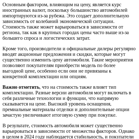
Основным фактором, влияющим на цену, является курс
иностранных валют, поскольку большинство автомобилей
импортируются из-за рубежа. Это создает дополнительную
зависимость от колебаний экономической ситуации.
Стоимость также может варьироваться в зависимости от
региона, так как в крупных городах цены часто выше из-за
большего спроса и логистических затрат.
Кроме того, производители и официальные дилеры регулярно
вводят акционные предложения и скидки, которые могут
существенно изменить цену автомобиля. Такие мероприятия
позволяют покупателям приобрести модель по более
выгодной цене, особенно если они не привязаны к
конкретной комплектации или опциям.
Важно отметить
, что на стоимость также влияет тип
комплектации. Разные версии автомобиля могут включать в
себя различные технологии и функции, что напрямую
сказывается на цене. Высокий уровень оснащения,
премиальные материалы отделки и дополнительные опции
зачастую увеличивают итоговую сумму при покупке.
В результате, стоимость автомобиля может существенно
варьироваться в зависимости от множества факторов. Однако
в целом в 2024 году наблюдается стабильность, и покупатели