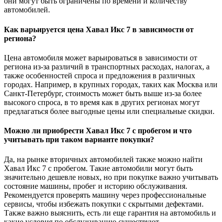
они могут быть ограничены по времени и количеству
автомобилей.
Как варьируется цена Хавал Икс 7 в зависимости от
региона?
Цена автомобиля может варьироваться в зависимости от
региона из-за различий в транспортных расходах, налогах, а
также особенностей спроса и предложения в различных
городах. Например, в крупных городах, таких как Москва или
Санкт-Петербург, стоимость может быть выше из-за более
высокого спроса, в то время как в других регионах могут
предлагаться более выгодные цены или специальные скидки.
Можно ли приобрести Хавал Икс 7 с пробегом и что
учитывать при таком варианте покупки?
Да, на рынке вторичных автомобилей также можно найти
Хавал Икс 7 с пробегом. Такие автомобили могут быть
значительно дешевле новых, но при покупке важно учитывать
состояние машины, пробег и историю обслуживания.
Рекомендуется проверять машину через профессиональные
сервисы, чтобы избежать покупки с скрытыми дефектами.
Также важно выяснить, есть ли еще гарантия на автомобиль и
какие условия по обслуживанию существуют.